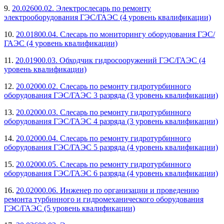
9.
20.02600.02. Электрослесарь по ремонту
электрооборудования ГЭС/ГАЭС (4 уровень квалификации)
10.
20.01800.04. Слесарь по мониторингу оборудования ГЭС/
ГАЭС (4 уровень квалификации)
11.
20.01900.03. Обходчик гидросооружений ГЭС/ГАЭС (4
уровень квалификации)
12.
20.02000.02. Слесарь по ремонту гидротурбинного
оборудования ГЭС/ГАЭС 3 разряда (3 уровень квалификации)
13.
20.02000.03. Слесарь по ремонту гидротурбинного
оборудования ГЭС/ГАЭС 4 разряда (3 уровень квалификации)
14.
20.02000.04. Слесарь по ремонту гидротурбинного
оборудования ГЭС/ГАЭС 5 разряда (4 уровень квалификации)
15.
20.02000.05. Слесарь по ремонту гидротурбинного
оборудования ГЭС/ГАЭС 6 разряда (4 уровень квалификации)
16.
20.02000.06. Инженер по организации и проведению
ремонта турбинного и гидромеханического оборудования
ГЭС/ГАЭС (5 уровень квалификации)