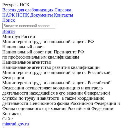
Ресурсы НСК
Версия для слабовидящих
Справка
НАРК
НСПК
Документы
Контакты
Поиск
Войти
Минтруд России
Министерство труда и социальной защиты РФ
Национальный совет
Национальный совет при Президенте РФ
по профессиональным квалификациям
Национальное агентство
Национальное агентство развития квалификации
Министерство труда и социальной защиты Российской
Федерации
Министерство труда и социальной защиты Российской
Федерации осуществляет координацию и контроль
деятельности находящейся в его ведении Федеральной
службы по труду и занятости, а также координацию
деятельности Пенсионного фонда Российской Федерации и
Фонда социального страхования Российской Федерации.
Контакты
Сайт:
mintrud.gov.ru