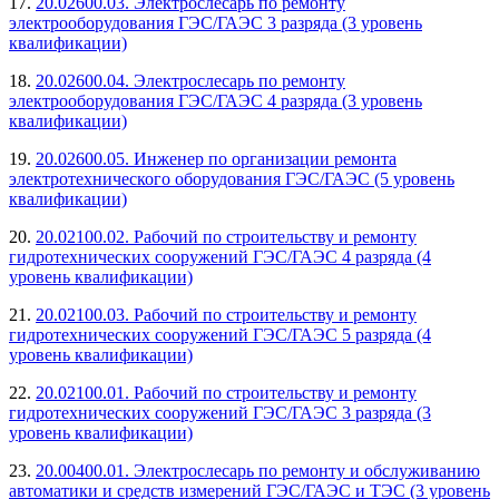
17.
20.02600.03. Электрослесарь по ремонту
электрооборудования ГЭС/ГАЭС 3 разряда (3 уровень
квалификации)
18.
20.02600.04. Электрослесарь по ремонту
электрооборудования ГЭС/ГАЭС 4 разряда (3 уровень
квалификации)
19.
20.02600.05. Инженер по организации ремонта
электротехнического оборудования ГЭС/ГАЭС (5 уровень
квалификации)
20.
20.02100.02. Рабочий по строительству и ремонту
гидротехнических сооружений ГЭС/ГАЭС 4 разряда (4
уровень квалификации)
21.
20.02100.03. Рабочий по строительству и ремонту
гидротехнических сооружений ГЭС/ГАЭС 5 разряда (4
уровень квалификации)
22.
20.02100.01. Рабочий по строительству и ремонту
гидротехнических сооружений ГЭС/ГАЭС 3 разряда (3
уровень квалификации)
23.
20.00400.01. Электрослесарь по ремонту и обслуживанию
автоматики и средств измерений ГЭС/ГАЭС и ТЭС (3 уровень