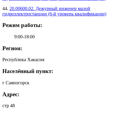
44.
20.00600.02. Дежурный инженер малой
гидроэлектростанции (6-й уровень квалификации)
Режим работы:
9:00-18:00
Регион:
Республика Хакасия
Населённый пункт:
г Саяногорск
Адрес:
стр 48