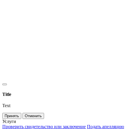
Title
Text
Принять
Отменить
Услуги
Проверить свидетельство или заключение
Подать апелляцию