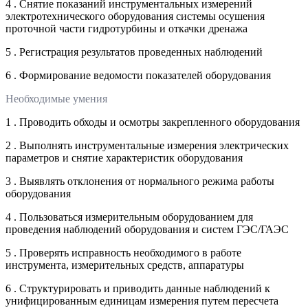
4 . Снятие показаний инструментальных измерений
электротехнического оборудования системы осушения
проточной части гидротурбины и откачки дренажа
5 . Регистрация результатов проведенных наблюдений
6 . Формирование ведомости показателей оборудования
Необходимые умения
1 . Проводить обходы и осмотры закрепленного оборудования
2 . Выполнять инструментальные измерения электрических
параметров и снятие характеристик оборудования
3 . Выявлять отклонения от нормального режима работы
оборудования
4 . Пользоваться измерительным оборудованием для
проведения наблюдений оборудования и систем ГЭС/ГАЭС
5 . Проверять исправность необходимого в работе
инструмента, измерительных средств, аппаратуры
6 . Структурировать и приводить данные наблюдений к
унифицированным единицам измерения путем пересчета