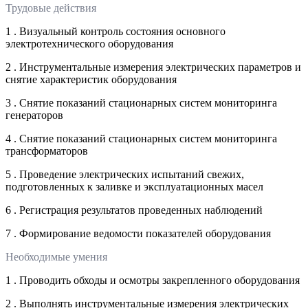
Трудовые действия
1 . Визуальный контроль состояния основного
электротехнического оборудования
2 . Инструментальные измерения электрических параметров и
снятие характеристик оборудования
3 . Снятие показаний стационарных систем мониторинга
генераторов
4 . Снятие показаний стационарных систем мониторинга
трансформаторов
5 . Проведение электрических испытаний свежих,
подготовленных к заливке и эксплуатационных масел
6 . Регистрация результатов проведенных наблюдений
7 . Формирование ведомости показателей оборудования
Необходимые умения
1 . Проводить обходы и осмотры закрепленного оборудования
2 . Выполнять инструментальные измерения электрических