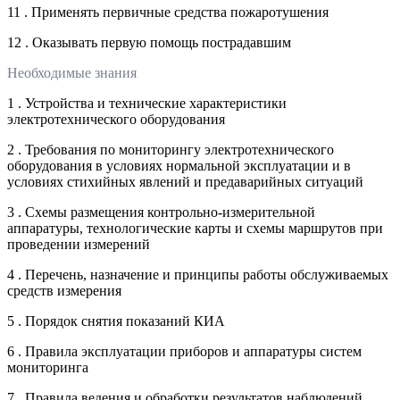
11 . Применять первичные средства пожаротушения
12 . Оказывать первую помощь пострадавшим
Необходимые знания
1 . Устройства и технические характеристики
электротехнического оборудования
2 . Требования по мониторингу электротехнического
оборудования в условиях нормальной эксплуатации и в
условиях стихийных явлений и предаварийных ситуаций
3 . Схемы размещения контрольно-измерительной
аппаратуры, технологические карты и схемы маршрутов при
проведении измерений
4 . Перечень, назначение и принципы работы обслуживаемых
средств измерения
5 . Порядок снятия показаний КИА
6 . Правила эксплуатации приборов и аппаратуры систем
мониторинга
7 . Правила ведения и обработки результатов наблюдений