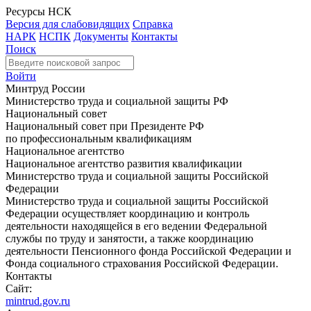
Ресурсы НСК
Версия для слабовидящих
Справка
НАРК
НСПК
Документы
Контакты
Поиск
Войти
Минтруд России
Министерство труда и социальной защиты РФ
Национальный совет
Национальный совет при Президенте РФ
по профессиональным квалификациям
Национальное агентство
Национальное агентство развития квалификации
Министерство труда и социальной защиты Российской
Федерации
Министерство труда и социальной защиты Российской
Федерации осуществляет координацию и контроль
деятельности находящейся в его ведении Федеральной
службы по труду и занятости, а также координацию
деятельности Пенсионного фонда Российской Федерации и
Фонда социального страхования Российской Федерации.
Контакты
Сайт:
mintrud.gov.ru