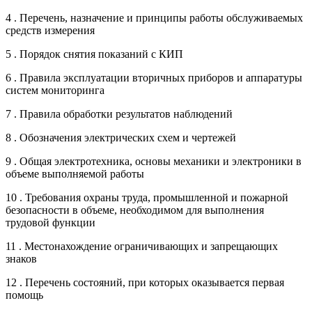
4 . Перечень, назначение и принципы работы обслуживаемых
средств измерения
5 . Порядок снятия показаний с КИП
6 . Правила эксплуатации вторичных приборов и аппаратуры
систем мониторинга
7 . Правила обработки результатов наблюдений
8 . Обозначения электрических схем и чертежей
9 . Общая электротехника, основы механики и электроники в
объеме выполняемой работы
10 . Требования охраны труда, промышленной и пожарной
безопасности в объеме, необходимом для выполнения
трудовой функции
11 . Местонахождение ограничивающих и запрещающих
знаков
12 . Перечень состояний, при которых оказывается первая
помощь