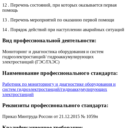
12 . Перечень состояний, при которых оказывается первая
помощь
13 . Перечень мероприятий по оказанию первой помощи
14 . Порядок действий при наступлении аварийных ситуаций
Вид профессиональной деятельности:
Мониторинг и диагностика оборудования и систем
гидроэлектростанций/ гидроаккумулирующих
электростанций (ГЭС/ГАЭС)
Наименование профессионального стандарта:
Работник по мониторингу и диагностике оборудования и
систем гидроэлектростанций/гидроаккумулирующих
электростанций
Реквизиты профессионального стандарта:
Приказ Минтруда России от 21.12.2015 № 1059н
Квалификационное требование: