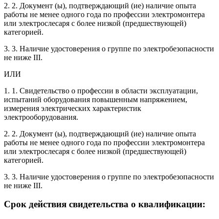
2. 2. Документ (ы), подтверждающий (ие) наличие опыта
работы не менее одного года по профессии электромонтера
или электрослесаря с более низкой (предшествующей)
категорией.
3. 3. Наличие удостоверения о группе по электробезопасности
не ниже III.
ИЛИ
1. 1. Свидетельство о профессии в области эксплуатации,
испытаний оборудования повышенным напряжением,
измерения электрических характеристик
электрооборудования.
2. 2. Документ (ы), подтверждающий (ие) наличие опыта
работы не менее одного года по профессии электромонтера
или электрослесаря с более низкой (предшествующей)
категорией.
3. 3. Наличие удостоверения о группе по электробезопасности
не ниже III.
Срок действия свидетельства о квалификации: