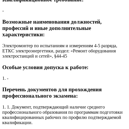
-
Возможные наименования должностей,
профессий и иные дополнительные
характеристики:
Электромонтер по испытаниям и измерениям 4-5 разряда,
ЕТКС электроэнергетики, раздел: «Ремонт оборудования
электростанций и сетей», §44-45
Особые условия допуска к работе:
1. -
Перечень документов для прохождения
профессионального экзамена:
1. 1. Документ, подтверждающий наличие среднего
профессионального образования по программам подготовки
квалифицированных рабочих по профилю подтверждаемой
квалификации.