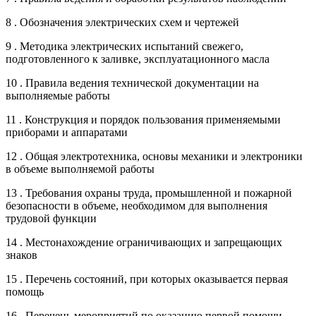
8 . Обозначения электрических схем и чертежей
9 . Методика электрических испытаний свежего,
подготовленного к заливке, эксплуатационного масла
10 . Правила ведения технической документации на
выполняемые работы
11 . Конструкция и порядок пользования применяемыми
приборами и аппаратами
12 . Общая электротехника, основы механики и электроники
в объеме выполняемой работы
13 . Требования охраны труда, промышленной и пожарной
безопасности в объеме, необходимом для выполнения
трудовой функции
14 . Местонахождение ограничивающих и запрещающих
знаков
15 . Перечень состояний, при которых оказывается первая
помощь
16 . Перечень мероприятий по оказанию первой помощи