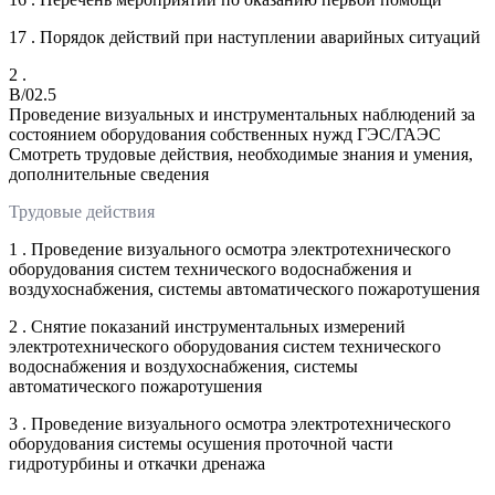
17 . Порядок действий при наступлении аварийных ситуаций
2 .
B/02.5
Проведение визуальных и инструментальных наблюдений за
состоянием оборудования собственных нужд ГЭС/ГАЭС
Смотреть трудовые действия, необходимые знания и умения,
дополнительные сведения
Трудовые действия
1 . Проведение визуального осмотра электротехнического
оборудования систем технического водоснабжения и
воздухоснабжения, системы автоматического пожаротушения
2 . Снятие показаний инструментальных измерений
электротехнического оборудования систем технического
водоснабжения и воздухоснабжения, системы
автоматического пожаротушения
3 . Проведение визуального осмотра электротехнического
оборудования системы осушения проточной части
гидротурбины и откачки дренажа