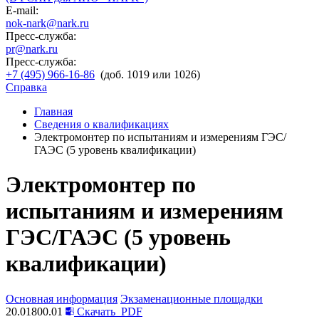
E-mail:
nok-nark@nark.ru
Пресс-служба:
pr@nark.ru
Пресс-служба:
+7 (495) 966-16-86
(доб. 1019 или 1026)
Справка
Главная
Сведения о квалификациях
Электромонтер по испытаниям и измерениям ГЭС/
ГАЭС (5 уровень квалификации)
Электромонтер по
испытаниям и измерениям
ГЭС/ГАЭС (5 уровень
квалификации)
Основная информация
Экзаменационные площадки
20.01800.01
Скачать
PDF