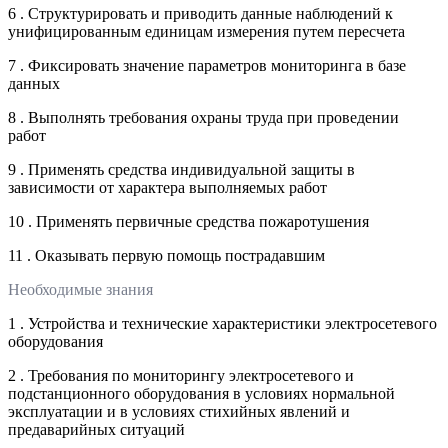
6 . Структурировать и приводить данные наблюдений к
унифицированным единицам измерения путем пересчета
7 . Фиксировать значение параметров мониторинга в базе
данных
8 . Выполнять требования охраны труда при проведении
работ
9 . Применять средства индивидуальной защиты в
зависимости от характера выполняемых работ
10 . Применять первичные средства пожаротушения
11 . Оказывать первую помощь пострадавшим
Необходимые знания
1 . Устройства и технические характеристики электросетевого
оборудования
2 . Требования по мониторингу электросетевого и
подстанционного оборудования в условиях нормальной
эксплуатации и в условиях стихийных явлений и
предаварийных ситуаций