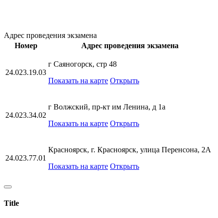
Адрес проведения экзамена
Номер
Адрес проведения экзамена
г Саяногорск, стр 48
24.023.19.03
Показать на карте
Открыть
г Волжский, пр-кт им Ленина, д 1а
24.023.34.02
Показать на карте
Открыть
Красноярск, г. Красноярск, улица Перенсона, 2А
24.023.77.01
Показать на карте
Открыть
Title