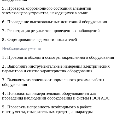
5 . Проверка коррозионного состояния элементов
заземляющего устройства, находящихся в земле
6 . Проведение высоковольтных испытаний оборудования
7 . Регистрация результатов проведенных наблюдений
8 . Формирование ведомости показателей
Необходимые умения
1 . Проводить обходы и осмотры закрепленного оборудования
2 . Выполнять инструментальные измерения электрических
параметров и снятие характеристик оборудования
3 . Выявлять отклонения от нормального режима работы
оборудования
4 . Пользоваться измерительным оборудованием для
проведения наблюдений оборудования и систем ГЭС/ГАЭС
5 . Проверять исправность необходимого в работе
инструмента, измерительных средств, аппаратуры