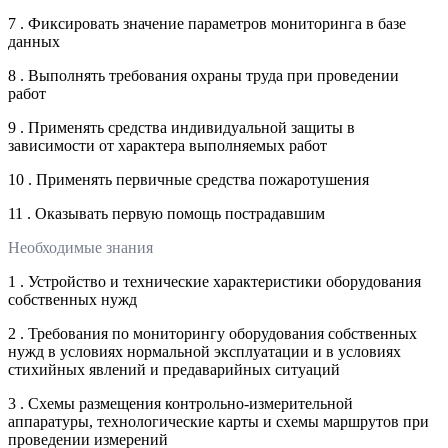
7 . Фиксировать значение параметров мониторинга в базе
данных
8 . Выполнять требования охраны труда при проведении
работ
9 . Применять средства индивидуальной защиты в
зависимости от характера выполняемых работ
10 . Применять первичные средства пожаротушения
11 . Оказывать первую помощь пострадавшим
Необходимые знания
1 . Устройство и технические характеристики оборудования
собственных нужд
2 . Требования по мониторингу оборудования собственных
нужд в условиях нормальной эксплуатации и в условиях
стихийных явлений и предаварийных ситуаций
3 . Схемы размещения контрольно-измерительной
аппаратуры, технологические карты и схемы маршрутов при
проведении измерений