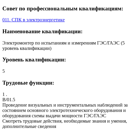
Совет по профессиональным квалификациям:
011. СПК в электроэнергетике
Наименование квалификации:
Электромонтер по испытаниям и измерениям ГЭС/ГАЭС (5
уровень квалификации)
Уровень квалификации:
5
Трудовые функции:
1 .
B/01.5
Проведение визуальных и инструментальных наблюдений за
состоянием основного электротехнического оборудования и
оборудования схемы выдачи мощности ГЭС/ГАЭС
Смотреть трудовые действия, необходимые знания и умения,
дополнительные сведения