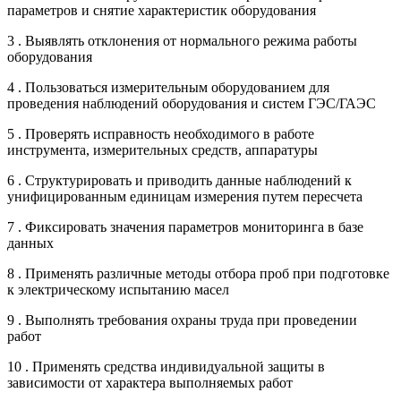
параметров и снятие характеристик оборудования
3 . Выявлять отклонения от нормального режима работы
оборудования
4 . Пользоваться измерительным оборудованием для
проведения наблюдений оборудования и систем ГЭС/ГАЭС
5 . Проверять исправность необходимого в работе
инструмента, измерительных средств, аппаратуры
6 . Структурировать и приводить данные наблюдений к
унифицированным единицам измерения путем пересчета
7 . Фиксировать значения параметров мониторинга в базе
данных
8 . Применять различные методы отбора проб при подготовке
к электрическому испытанию масел
9 . Выполнять требования охраны труда при проведении
работ
10 . Применять средства индивидуальной защиты в
зависимости от характера выполняемых работ