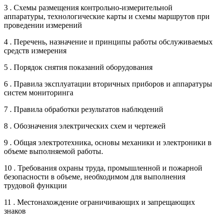
3 . Схемы размещения контрольно-измерительной
аппаратуры, технологические карты и схемы маршрутов при
проведении измерений
4 . Перечень, назначение и принципы работы обслуживаемых
средств измерения
5 . Порядок снятия показаний оборудования
6 . Правила эксплуатации вторичных приборов и аппаратуры
систем мониторинга
7 . Правила обработки результатов наблюдений
8 . Обозначения электрических схем и чертежей
9 . Общая электротехника, основы механики и электроники в
объеме выполняемой работы.
10 . Требования охраны труда, промышленной и пожарной
безопасности в объеме, необходимом для выполнения
трудовой функции
11 . Местонахождение ограничивающих и запрещающих
знаков