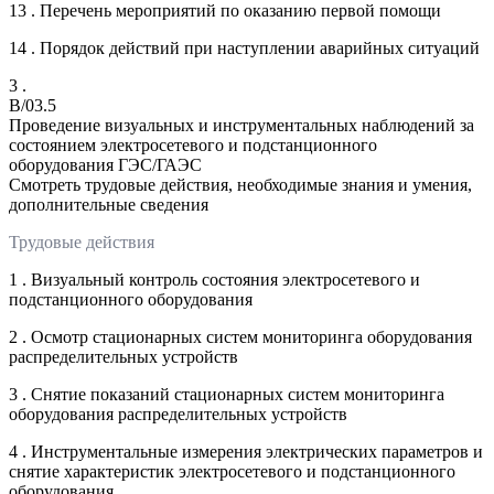
13 . Перечень мероприятий по оказанию первой помощи
14 . Порядок действий при наступлении аварийных ситуаций
3 .
B/03.5
Проведение визуальных и инструментальных наблюдений за
состоянием электросетевого и подстанционного
оборудования ГЭС/ГАЭС
Смотреть трудовые действия, необходимые знания и умения,
дополнительные сведения
Трудовые действия
1 . Визуальный контроль состояния электросетевого и
подстанционного оборудования
2 . Осмотр стационарных систем мониторинга оборудования
распределительных устройств
3 . Снятие показаний стационарных систем мониторинга
оборудования распределительных устройств
4 . Инструментальные измерения электрических параметров и
снятие характеристик электросетевого и подстанционного
оборудования