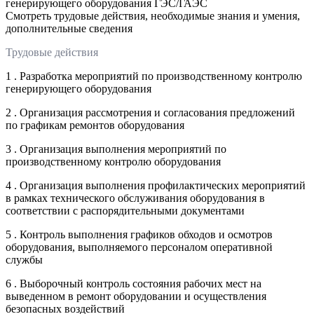
генерирующего оборудования ГЭС/ГАЭС
Смотреть трудовые действия, необходимые знания и умения,
дополнительные сведения
Трудовые действия
1 . Разработка мероприятий по производственному контролю
генерирующего оборудования
2 . Организация рассмотрения и согласования предложений
по графикам ремонтов оборудования
3 . Организация выполнения мероприятий по
производственному контролю оборудования
4 . Организация выполнения профилактических мероприятий
в рамках технического обслуживания оборудования в
соответствии с распорядительными документами
5 . Контроль выполнения графиков обходов и осмотров
оборудования, выполняемого персоналом оперативной
службы
6 . Выборочный контроль состояния рабочих мест на
выведенном в ремонт оборудовании и осуществления
безопасных воздействий