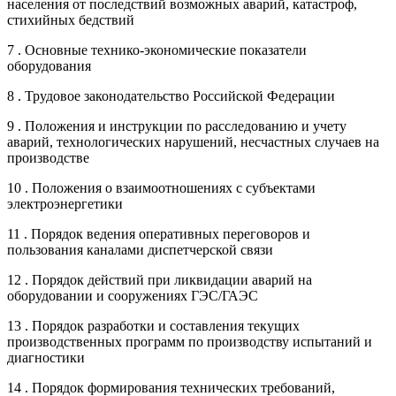
населения от последствий возможных аварий, катастроф,
стихийных бедствий
7 . Основные технико-экономические показатели
оборудования
8 . Трудовое законодательство Российской Федерации
9 . Положения и инструкции по расследованию и учету
аварий, технологических нарушений, несчастных случаев на
производстве
10 . Положения о взаимоотношениях с субъектами
электроэнергетики
11 . Порядок ведения оперативных переговоров и
пользования каналами диспетчерской связи
12 . Порядок действий при ликвидации аварий на
оборудовании и сооружениях ГЭС/ГАЭС
13 . Порядок разработки и составления текущих
производственных программ по производству испытаний и
диагностики
14 . Порядок формирования технических требований,