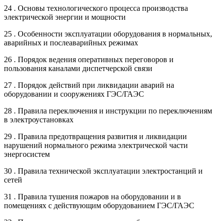
24 . Основы технологического процесса производства
электрической энергии и мощности
25 . Особенности эксплуатации оборудования в нормальных,
аварийных и послеаварийных режимах
26 . Порядок ведения оперативных переговоров и
пользования каналами диспетчерской связи
27 . Порядок действий при ликвидации аварий на
оборудовании и сооружениях ГЭС/ГАЭС
28 . Правила переключения и инструкции по переключениям
в электроустановках
29 . Правила предотвращения развития и ликвидации
нарушений нормального режима электрической части
энергосистем
30 . Правила технической эксплуатации электростанций и
сетей
31 . Правила тушения пожаров на оборудовании и в
помещениях с действующим оборудованием ГЭС/ГАЭС