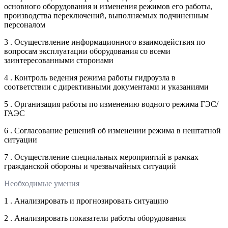
основного оборудования и изменения режимов его работы,
производства переключений, выполняемых подчиненным
персоналом
3 . Осуществление информационного взаимодействия по
вопросам эксплуатации оборудования со всеми
заинтересованными сторонами
4 . Контроль ведения режима работы гидроузла в
соответствии с директивными документами и указаниями
5 . Организация работы по изменению водного режима ГЭС/
ГАЭС
6 . Согласование решений об изменении режима в нештатной
ситуации
7 . Осуществление специальных мероприятий в рамках
гражданской обороны и чрезвычайных ситуаций
Необходимые умения
1 . Анализировать и прогнозировать ситуацию
2 . Анализировать показатели работы оборудования