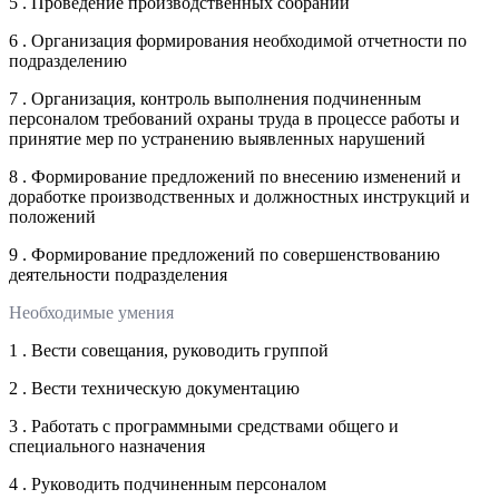
5 . Проведение производственных собраний
6 . Организация формирования необходимой отчетности по
подразделению
7 . Организация, контроль выполнения подчиненным
персоналом требований охраны труда в процессе работы и
принятие мер по устранению выявленных нарушений
8 . Формирование предложений по внесению изменений и
доработке производственных и должностных инструкций и
положений
9 . Формирование предложений по совершенствованию
деятельности подразделения
Необходимые умения
1 . Вести совещания, руководить группой
2 . Вести техническую документацию
3 . Работать с программными средствами общего и
специального назначения
4 . Руководить подчиненным персоналом