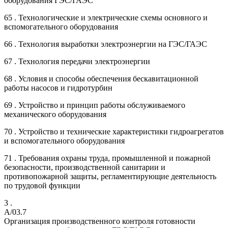
оборудования ГЭС/ГАЭС
65 . Технологические и электрические схемы основного и
вспомогательного оборудования
66 . Технология выработки электроэнергии на ГЭС/ГАЭС
67 . Технология передачи электроэнергии
68 . Условия и способы обеспечения бескавитационной
работы насосов и гидротурбин
69 . Устройство и принцип работы обслуживаемого
механического оборудования
70 . Устройство и технические характеристики гидроагрегатов
и вспомогательного оборудования
71 . Требования охраны труда, промышленной и пожарной
безопасности, производственной санитарии и
противопожарной защиты, регламентирующие деятельность
по трудовой функции
3 .
A/03.7
Организация производственного контроля готовности