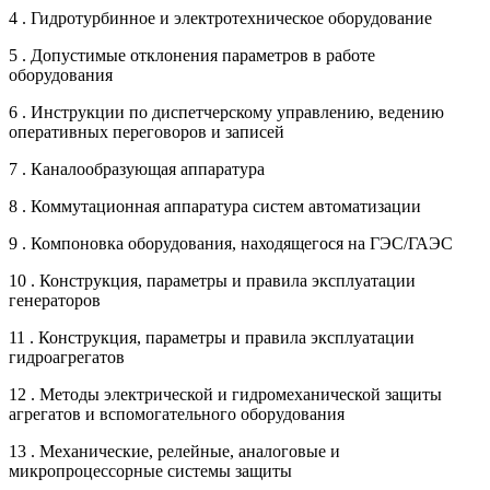
4 . Гидротурбинное и электротехническое оборудование
5 . Допустимые отклонения параметров в работе
оборудования
6 . Инструкции по диспетчерскому управлению, ведению
оперативных переговоров и записей
7 . Каналообразующая аппаратура
8 . Коммутационная аппаратура систем автоматизации
9 . Компоновка оборудования, находящегося на ГЭС/ГАЭС
10 . Конструкция, параметры и правила эксплуатации
генераторов
11 . Конструкция, параметры и правила эксплуатации
гидроагрегатов
12 . Методы электрической и гидромеханической защиты
агрегатов и вспомогательного оборудования
13 . Механические, релейные, аналоговые и
микропроцессорные системы защиты