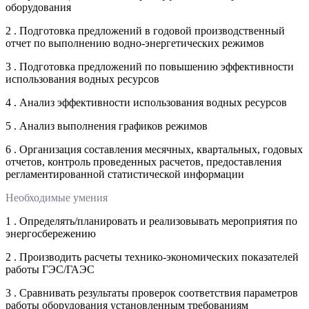
оборудования
2 . Подготовка предложений в годовой производственный
отчет по выполнению водно-энергетических режимов
3 . Подготовка предложений по повышению эффективности
использования водных ресурсов
4 . Анализ эффективности использования водных ресурсов
5 . Анализ выполнения графиков режимов
6 . Организация составления месячных, квартальных, годовых
отчетов, контроль проведенных расчетов, предоставления
регламентированной статистической информации
Необходимые умения
1 . Определять/планировать и реализовывать мероприятия по
энергосбережению
2 . Производить расчеты технико-экономических показателей
работы ГЭС/ГАЭС
3 . Сравнивать результаты проверок соответствия параметров
работы оборудования установленным требованиям