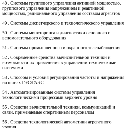
48 . Системы группового управления активной мощностью,
группового управления напряжением и реактивной
мощностью, рационального управления составом агрегатов
49 . Системы диспетчерского и технологического управления
50 . Системы мониторинга и диагностики основного и
вспомогательного оборудования
51 . Системы промышленного и охранного теленаблюдения
52 . Современные средства вычислительной техники и
возможности их применения в управлении техническими
системами
53 . Способы и условия регулирования частоты и напряжения
на шинах ГЭС/ГАЭС
54 . Автоматизированные системы управления
технологическими процессами верхнего уровня
55 . Средства вычислительной техники, коммуникаций и
связи, применяемые оперативным персоналом
56 . Средства технологической автоматики агрегатного
уровня