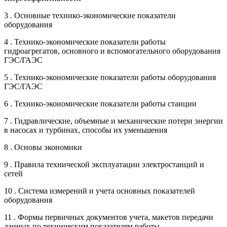
3 . Основные технико-экономические показатели
оборудования
4 . Технико-экономические показатели работы
гидроагрегатов, основного и вспомогательного оборудования
ГЭС/ГАЭС
5 . Технико-экономические показатели работы оборудования
ГЭС/ГАЭС
6 . Технико-экономические показатели работы станции
7 . Гидравлические, объемные и механические потери энергии
в насосах и турбинах, способы их уменьшения
8 . Основы экономики
9 . Правила технической эксплуатации электростанций и
сетей
10 . Система измерений и учета основных показателей
оборудования
11 . Формы первичных документов учета, макетов передачи
данных по техническим показателям работы