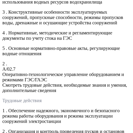
использования водных ресурсов водохранилища
3 . Конструктивные особенности эксплуатируемых
сооружений, пропускные способности, режимы пропусков
воды, дренажные и осушающие устройства сооружений
4 . Нормативные, методические и регламентирующие
документы по учету стока на ГЭС
5 . Основные нормативно-правовые акты, регулирующие
водные отношения
2 .
A/02.7
Оперативно-технологическое управление оборудованием и
режимами ГЭС/ГАЭС
Смотреть трудовые действия, необходимые знания и умения,
дополнительные сведения
Трудовые действия
1 . Обеспечение надежного, экономичного и безопасного
режима работы оборудования и режима эксплуатации
сооружений электростанции
2 . Организация и контроль проведения пусков и остановов