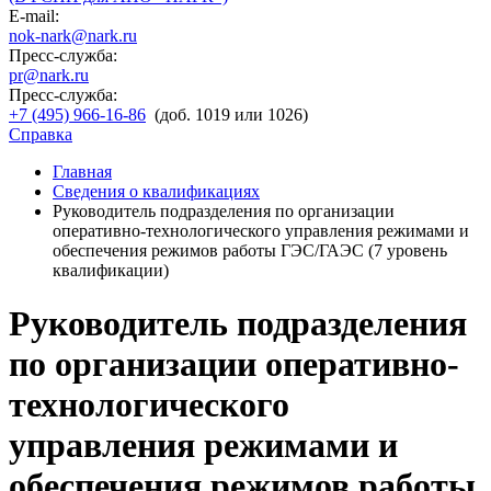
E-mail:
nok-nark@nark.ru
Пресс-служба:
pr@nark.ru
Пресс-служба:
+7 (495) 966-16-86
(доб. 1019 или 1026)
Справка
Главная
Сведения о квалификациях
Руководитель подразделения по организации
оперативно-технологического управления режимами и
обеспечения режимов работы ГЭС/ГАЭС (7 уровень
квалификации)
Руководитель подразделения
по организации оперативно-
технологического
управления режимами и
обеспечения режимов работы