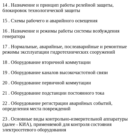
14 . Назначение и принцип работы релейной защиты,
блокировок технологической защиты
15 . Схемы рабочего и аварийного освещения
16 . Назначение и режимы работы системы возбуждения
генератора
17 . Нормальные, аварийные, послеаварийные и ремонтные
режимы эксплуатации гидротехнических сооружений
18 . Оборудование вторичной коммутации
19 . Оборудование каналов высокочастотной связи
20 . Оборудование первичной коммутации
21 . Оборудование подстанции постоянного тока
22 . Оборудование регистрации аварийных событий,
определения места повреждений
23 . Основные виды контрольно-измерительной аппаратуры
(далее - КИА), применяемой для контроля состояния
электросетевого оборудования