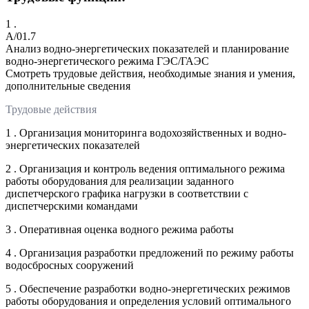
1 .
A/01.7
Анализ водно-энергетических показателей и планирование
водно-энергетического режима ГЭС/ГАЭС
Смотреть трудовые действия, необходимые знания и умения,
дополнительные сведения
Трудовые действия
1 . Организация мониторинга водохозяйственных и водно-
энергетических показателей
2 . Организация и контроль ведения оптимального режима
работы оборудования для реализации заданного
диспетчерского графика нагрузки в соответствии с
диспетчерскими командами
3 . Оперативная оценка водного режима работы
4 . Организация разработки предложений по режиму работы
водосбросных сооружений
5 . Обеспечение разработки водно-энергетических режимов
работы оборудования и определения условий оптимального