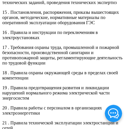
технических заданий, проведения технических экспертиз
15 . Постановления, распоряжения, приказы вышестоящих
органов, методические, нормативные материалы по
оперативной эксплуатации оборудования ГЭС
16 . Правила и инструкции по переключениям в
электроустановках
17 . Требования охраны труда, промышленной и пожарной
безопасности, производственной санитарии и
противопожарной защиты, регламентирующие деятельность
по трудовой функции
18 . Правила охраны окружающей среды в пределах своей
компетенции
19 . Правила предотвращения развития и ликвидации
нарушений нормального режима электрической части
энергосистем
20 . Правила работы с персоналом в организациях
электроэнергетики
21 . Правила технической эксплуатации электростанций и
сетей