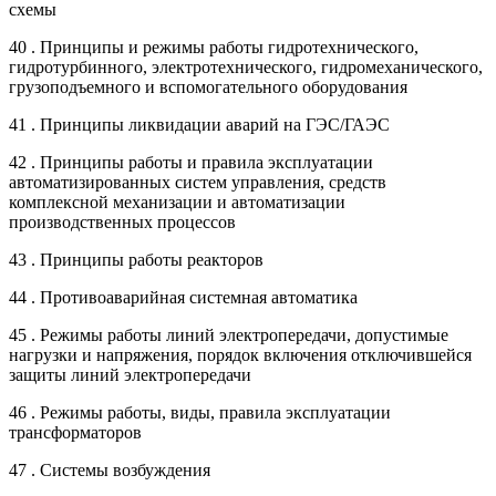
схемы
40 . Принципы и режимы работы гидротехнического,
гидротурбинного, электротехнического, гидромеханического,
грузоподъемного и вспомогательного оборудования
41 . Принципы ликвидации аварий на ГЭС/ГАЭС
42 . Принципы работы и правила эксплуатации
автоматизированных систем управления, средств
комплексной механизации и автоматизации
производственных процессов
43 . Принципы работы реакторов
44 . Противоаварийная системная автоматика
45 . Режимы работы линий электропередачи, допустимые
нагрузки и напряжения, порядок включения отключившейся
защиты линий электропередачи
46 . Режимы работы, виды, правила эксплуатации
трансформаторов
47 . Системы возбуждения