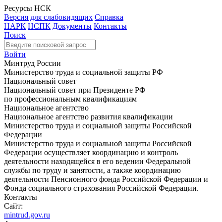
Ресурсы НСК
Версия для слабовидящих
Справка
НАРК
НСПК
Документы
Контакты
Поиск
Войти
Минтруд России
Министерство труда и социальной защиты РФ
Национальный совет
Национальный совет при Президенте РФ
по профессиональным квалификациям
Национальное агентство
Национальное агентство развития квалификации
Министерство труда и социальной защиты Российской
Федерации
Министерство труда и социальной защиты Российской
Федерации осуществляет координацию и контроль
деятельности находящейся в его ведении Федеральной
службы по труду и занятости, а также координацию
деятельности Пенсионного фонда Российской Федерации и
Фонда социального страхования Российской Федерации.
Контакты
Сайт:
mintrud.gov.ru