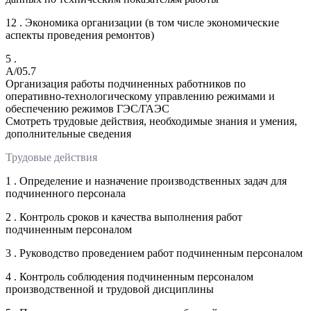
12 . Экономика организации (в том числе экономические
аспекты проведения ремонтов)
5 .
A/05.7
Организация работы подчиненных работников по
оперативно-технологическому управлению режимами и
обеспечению режимов ГЭС/ГАЭС
Смотреть трудовые действия, необходимые знания и умения,
дополнительные сведения
Трудовые действия
1 . Определение и назначение производственных задач для
подчиненного персонала
2 . Контроль сроков и качества выполнения работ
подчиненным персоналом
3 . Руководство проведением работ подчиненным персоналом
4 . Контроль соблюдения подчиненным персоналом
производственной и трудовой дисциплины