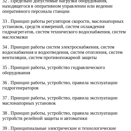
32 . Предельно допустимые нагрузки оборудования,
находящегося в оперативном управлении или ведении
оперативного персонала станции
33 . Принцип работы регуляторов скорости, маслонапорных
установок, средств измерений, систем охлаждения
гидроагрегатов, систем технического водоснабжения, систем
маслосмазки
34 . Принцип работы систем электроснабжения, систем
водоснабжения и водоотведения, систем отопления, систем
вентиляции, систем противопожарной защиты
35 . Принцип работы, устройство гидравлического
оборудования
36 . Принцип работы, устройство, правила эксплуатации
гидрогенераторов
37 . Принцип работы, устройство, правила эксплуатации
маслонапорных установок
38 . Принцип работы, устройство, правила эксплуатации
устройств релейной защиты и автоматики
39 . Принципиальные электрические и технологические