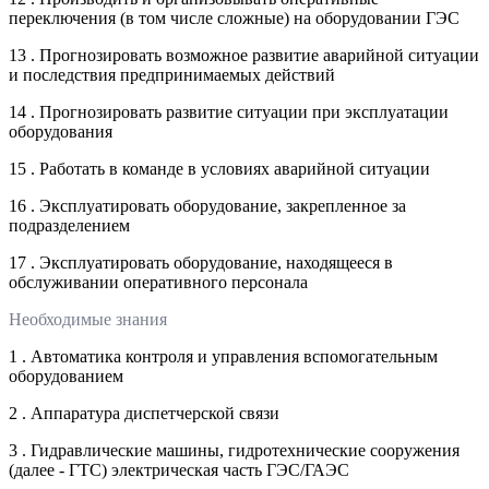
переключения (в том числе сложные) на оборудовании ГЭС
13 . Прогнозировать возможное развитие аварийной ситуации
и последствия предпринимаемых действий
14 . Прогнозировать развитие ситуации при эксплуатации
оборудования
15 . Работать в команде в условиях аварийной ситуации
16 . Эксплуатировать оборудование, закрепленное за
подразделением
17 . Эксплуатировать оборудование, находящееся в
обслуживании оперативного персонала
Необходимые знания
1 . Автоматика контроля и управления вспомогательным
оборудованием
2 . Аппаратура диспетчерской связи
3 . Гидравлические машины, гидротехнические сооружения
(далее - ГТС) электрическая часть ГЭС/ГАЭС