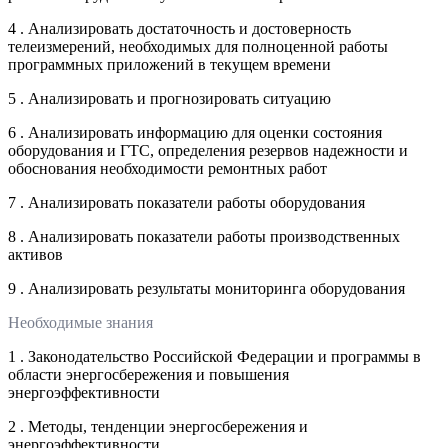
4 . Анализировать достаточность и достоверность
телеизмерений, необходимых для полноценной работы
программных приложений в текущем времени
5 . Анализировать и прогнозировать ситуацию
6 . Анализировать информацию для оценки состояния
оборудования и ГТС, определения резервов надежности и
обоснования необходимости ремонтных работ
7 . Анализировать показатели работы оборудования
8 . Анализировать показатели работы производственных
активов
9 . Анализировать результаты мониторинга оборудования
Необходимые знания
1 . Законодательство Российской Федерации и программы в
области энергосбережения и повышения
энергоэффективности
2 . Методы, тенденции энергосбережения и
энергоэффективности