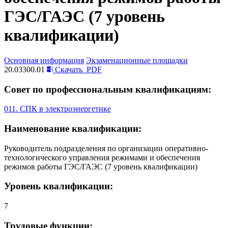
ГЭС/ГАЭС (7 уровень
квалификации)
Основная информация
Экзаменационные площадки
20.03300.01
Скачать
PDF
Совет по профессиональным квалификациям:
011. СПК в электроэнергетике
Наименование квалификации:
Руководитель подразделения по организации оперативно-
технологического управления режимами и обеспечения
режимов работы ГЭС/ГАЭС (7 уровень квалификации)
Уровень квалификации:
7
Трудовые функции: