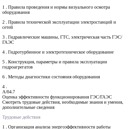
1 . Правила проведения и нормы визуального осмотра
оборудования
2 . Правила технической эксплуатации электростанций и
сетей
3 . Гидравлические машины, ГТС, электрическая часть ГЭС/
ГАЭС
4 . Гидротурбинное и электротехническое оборудование
5 . Конструкция, параметры и правила эксплуатации
гидроагрегатов
6 . Методы диагностики состояния оборудования
4 .
A/04.7
Оценка эффективности функционирования ГЭС/ГАЭС
Смотреть трудовые действия, необходимые знания и умения,
дополнительные сведения
Трудовые действия
1 . Организация анализа энергоэффективности работы