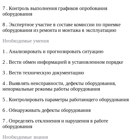
7 . Контроль выполнения графиков опробования
оборудования
8 . Экспертное участие в составе комиссии по приемке
оборудования из ремонта и монтажа в эксплуатацию
Необходимые умения
1 . Анализировать и прогнозировать ситуацию
2 . Вести обмен информацией в установленном порядке
3 . Вести техническую документацию
4 . Выявлять неисправности, дефекты оборудования,
ненормальные режимы работы оборудования
5 . Контролировать параметры работающего оборудования
6 . Обнаруживать дефекты оборудования
7 . Определять отклонения и нарушения в работе
оборудования
Необходимые знания