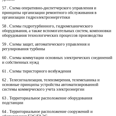
57 . Схема оперативно-диспетчерского управления и
принципы организации ремонтного обслуживания в
организации гидроэлектроэнергетики
58 . Схемы гидротурбинного, гидромеханического
оборудования, а также вспомогательных систем, компоновки
оборудования технологических процессов производства
59 . Схемы защит, автоматического управления и
регулирования турбины
60 . Схемы коммутации основных электрических соединений
и собственных нужд
61 . Схемы тиристорного возбуждения
62 . Телесигнализация, телеизмерения, телемеханика и
основные принципы устройства автоматизированной
системы коммерческого учета электроэнергии
63 . Территориальное расположение оборудования
подстанции
64 . Территориальное расположение сооружений и