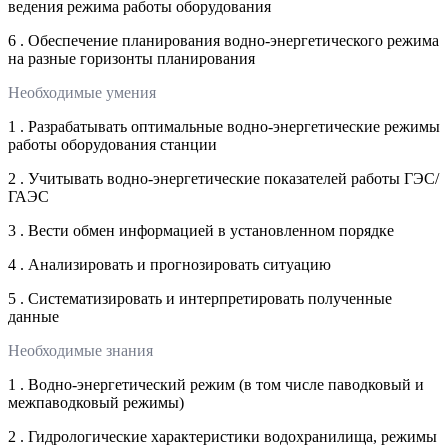
ведения режима работы оборудования
6 . Обеспечение планирования водно-энергетического режима
на разные горизонты планирования
Необходимые умения
1 . Разрабатывать оптимальные водно-энергетические режимы
работы оборудования станции
2 . Учитывать водно-энергетические показателей работы ГЭС/
ГАЭС
3 . Вести обмен информацией в установленном порядке
4 . Анализировать и прогнозировать ситуацию
5 . Систематизировать и интерпретировать полученные
данные
Необходимые знания
1 . Водно-энергетический режим (в том числе паводковый и
межпаводковый режимы)
2 . Гидрологические характеристики водохранилища, режимы