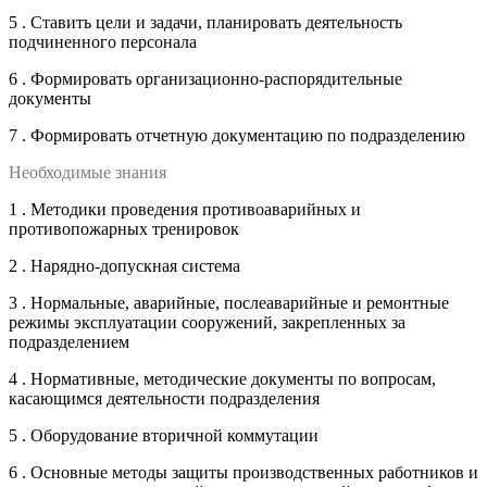
5 . Ставить цели и задачи, планировать деятельность
подчиненного персонала
6 . Формировать организационно-распорядительные
документы
7 . Формировать отчетную документацию по подразделению
Необходимые знания
1 . Методики проведения противоаварийных и
противопожарных тренировок
2 . Нарядно-допускная система
3 . Нормальные, аварийные, послеаварийные и ремонтные
режимы эксплуатации сооружений, закрепленных за
подразделением
4 . Нормативные, методические документы по вопросам,
касающимся деятельности подразделения
5 . Оборудование вторичной коммутации
6 . Основные методы защиты производственных работников и