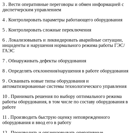
3 . Вести оперативные переговоры и обмен информацией с
диспетчерским управлением
4 . Контролировать параметры работающего оборудования
5 . Контролировать сложные переключения
6 . Локализовывать и ликвидировать аварийные ситуации,
инциденты и нарушения нормального режима работы ГЭС/
ГАЭС
7 . Обнаруживать дефекты оборудования
8 . Определять отклонения/нарушения в работе оборудования
9 . Осваивать новые типы оборудования и
автоматизированные системы технологического управления
10 . Принимать решения по выбору оптимального режима
работы оборудования, в том числе по составу оборудования в
работе
11 . Производить быструю оценку неповрежденного
оборудования и ввод его в работу
12 . Производить и организовывать оперативные