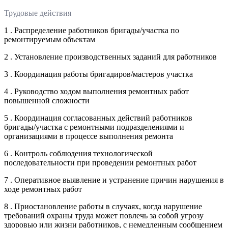
Трудовые действия
1 . Распределение работников бригады/участка по
ремонтируемым объектам
2 . Установление производственных заданий для работников
3 . Координация работы бригадиров/мастеров участка
4 . Руководство ходом выполнения ремонтных работ
повышенной сложности
5 . Координация согласованных действий работников
бригады/участка с ремонтными подразделениями и
организациями в процессе выполнения ремонта
6 . Контроль соблюдения технологической
последовательности при проведении ремонтных работ
7 . Оперативное выявление и устранение причин нарушения в
ходе ремонтных работ
8 . Приостановление работы в случаях, когда нарушение
требований охраны труда может повлечь за собой угрозу
здоровью или жизни работников, с немедленным сообщением