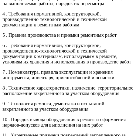
на выполняемые работы, порядок их пересмотра
4 . Требования нормативной, конструкторской,
производственно-технологической и технической
документации к ремонтным работам
5 . Правила производства и приемки ремонтных работ
6 . Требования нормативной, конструкторской,
производственно-технологической и технической
документации к материалам, используемым в ремонте,
условиям их хранения и использования в производстве работ
7 . Номенклатура, правила эксплуатации и хранения
инструмента, инвентаря, приспособлений и оснастки
8 . Технические характеристики, назначение, территориальное
расположение закрепленного за участком оборудования
9 . Технология ремонта, демонтажа и испытаний
закрепленного за участком оборудования
10 . Порядок вывода оборудования в ремонт и оформления
нарядов-допусков для выполнения на них работ
11 . Характерные признаки повреждений закрепленного за