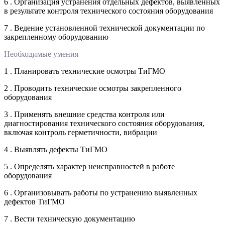
6 . Организация устранения отдельных дефектов, выявленных
в результате контроля технического состояния оборудования
7 . Ведение установленной технической документации по
закрепленному оборудованию
Необходимые умения
1 . Планировать технические осмотры ТиГМО
2 . Проводить технические осмотры закрепленного
оборудования
3 . Применять внешние средства контроля или
диагностирования технического состояния оборудования,
включая контроль герметичности, вибрации
4 . Выявлять дефекты ТиГМО
5 . Определять характер неисправностей в работе
оборудования
6 . Организовывать работы по устранению выявленных
дефектов ТиГМО
7 . Вести техническую документацию