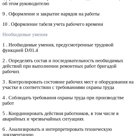
об этом руководителю
9 . Оформление и закрытие нарядов на работы
10 . Оформление табеля учета рабочего времени
Необходимые умения
1 . Необходимые умения, предусмотренные трудовой
функцией D/01.4
2 . Определять состав и последовательность необходимых
действий при выполнении ремонтных работ бригадой
рабочих
3 . Контролировать состояние рабочих мест и оборудования на
участке в соответствии с требованиями охраны труда
4 . Соблюдать требования охраны труда при производстве
работ
5 . Координировать действия работников, в том числе в
аварийных и чрезвычайных ситуациях
6 . Анализировать и интерпретировать техническую
документацию