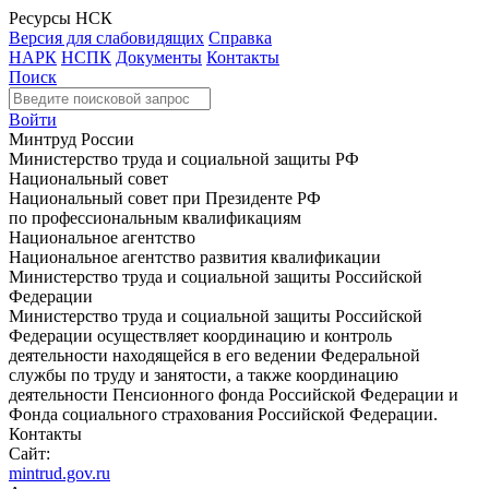
Ресурсы НСК
Версия для слабовидящих
Справка
НАРК
НСПК
Документы
Контакты
Поиск
Войти
Минтруд России
Министерство труда и социальной защиты РФ
Национальный совет
Национальный совет при Президенте РФ
по профессиональным квалификациям
Национальное агентство
Национальное агентство развития квалификации
Министерство труда и социальной защиты Российской
Федерации
Министерство труда и социальной защиты Российской
Федерации осуществляет координацию и контроль
деятельности находящейся в его ведении Федеральной
службы по труду и занятости, а также координацию
деятельности Пенсионного фонда Российской Федерации и
Фонда социального страхования Российской Федерации.
Контакты
Сайт:
mintrud.gov.ru