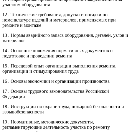
участком оборудования
12 . Технические требования, допуски и посадки по
номенклатуре изделий и материалов, применяемых при
ремонте и монтаже
13 . Нормы аварийного запаса оборудования, деталей, узлов и
материалов
14 . Основные положения нормативных документов о
подготовке и проведении ремонта
15 . Передовой опыт организации выполнения ремонта,
организации и стимулирования труда
16 . Основы экономики и организации производства
17 . Основы трудового законодательства Российской
Федерации
18 . Инструкции по охране труда, пожарной безопасности и
взрывобезопасности
19 . Нормативные, методические документы,
регламентирующие деятельность участка по ремонту