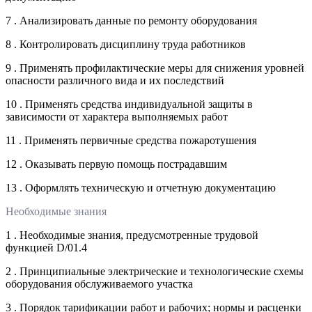
7 . Анализировать данные по ремонту оборудования
8 . Контролировать дисциплину труда работников
9 . Применять профилактические меры для снижения уровней
опасности различного вида и их последствий
10 . Применять средства индивидуальной защиты в
зависимости от характера выполняемых работ
11 . Применять первичные средства пожаротушения
12 . Оказывать первую помощь пострадавшим
13 . Оформлять техническую и отчетную документацию
Необходимые знания
1 . Необходимые знания, предусмотренные трудовой
функцией D/01.4
2 . Принципиальные электрические и технологические схемы
оборудования обслуживаемого участка
3 . Порядок тарификации работ и рабочих; нормы и расценки