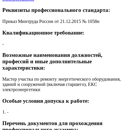
Реквизиты профессионального стандарта:
Приказ Минтруда России от 21.12.2015 № 1058н
Квалификационное требование:
-
Возможные наименования должностей,
профессий и иные дополнительные
характеристики:
Мастер участка по ремонту энергетического оборудования,
зданий и сооружений (включая старшего), ЕКС
электроэнергетики
Особые условия допуска к работе:
1. -
Перечень документов для прохождения
профессионального экзамена: