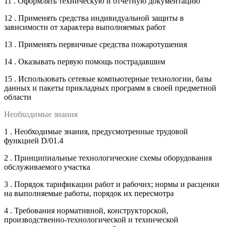
11 . Оформлять техническую и отчетную документацию
12 . Применять средства индивидуальной защиты в
зависимости от характера выполняемых работ
13 . Применять первичные средства пожаротушения
14 . Оказывать первую помощь пострадавшим
15 . Использовать сетевые компьютерные технологии, базы
данных и пакеты прикладных программ в своей предметной
области
Необходимые знания
1 . Необходимые знания, предусмотренные трудовой
функцией D/01.4
2 . Принципиальные технологические схемы оборудования
обслуживаемого участка
3 . Порядок тарификации работ и рабочих; нормы и расценки
на выполняемые работы, порядок их пересмотра
4 . Требования нормативной, конструкторской,
производственно-технологической и технической