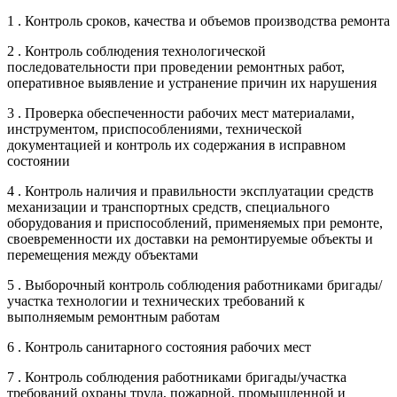
1 . Контроль сроков, качества и объемов производства ремонта
2 . Контроль соблюдения технологической
последовательности при проведении ремонтных работ,
оперативное выявление и устранение причин их нарушения
3 . Проверка обеспеченности рабочих мест материалами,
инструментом, приспособлениями, технической
документацией и контроль их содержания в исправном
состоянии
4 . Контроль наличия и правильности эксплуатации средств
механизации и транспортных средств, специального
оборудования и приспособлений, применяемых при ремонте,
своевременности их доставки на ремонтируемые объекты и
перемещения между объектами
5 . Выборочный контроль соблюдения работниками бригады/
участка технологии и технических требований к
выполняемым ремонтным работам
6 . Контроль санитарного состояния рабочих мест
7 . Контроль соблюдения работниками бригады/участка
требований охраны труда, пожарной, промышленной и