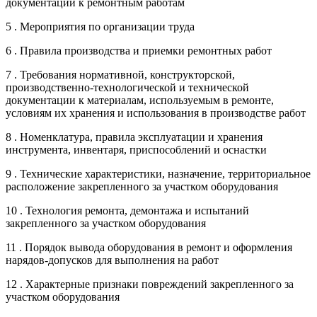
документации к ремонтным работам
5 . Мероприятия по организации труда
6 . Правила производства и приемки ремонтных работ
7 . Требования нормативной, конструкторской,
производственно-технологической и технической
документации к материалам, используемым в ремонте,
условиям их хранения и использования в производстве работ
8 . Номенклатура, правила эксплуатации и хранения
инструмента, инвентаря, приспособлений и оснастки
9 . Технические характеристики, назначение, территориальное
расположение закрепленного за участком оборудования
10 . Технология ремонта, демонтажа и испытаний
закрепленного за участком оборудования
11 . Порядок вывода оборудования в ремонт и оформления
нарядов-допусков для выполнения на работ
12 . Характерные признаки повреждений закрепленного за
участком оборудования