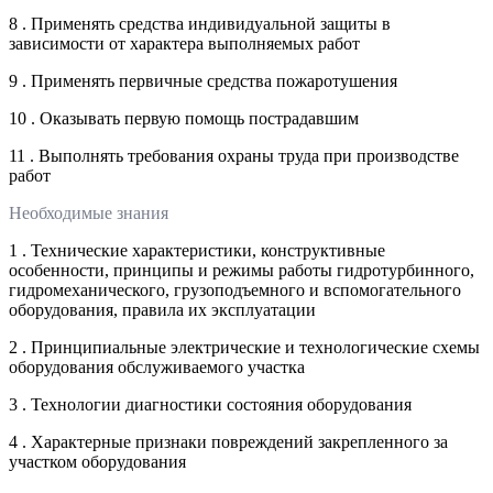
8 . Применять средства индивидуальной защиты в
зависимости от характера выполняемых работ
9 . Применять первичные средства пожаротушения
10 . Оказывать первую помощь пострадавшим
11 . Выполнять требования охраны труда при производстве
работ
Необходимые знания
1 . Технические характеристики, конструктивные
особенности, принципы и режимы работы гидротурбинного,
гидромеханического, грузоподъемного и вспомогательного
оборудования, правила их эксплуатации
2 . Принципиальные электрические и технологические схемы
оборудования обслуживаемого участка
3 . Технологии диагностики состояния оборудования
4 . Характерные признаки повреждений закрепленного за
участком оборудования