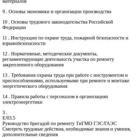
материалов
9 . Основы экономики и организации производства
10 . Основы трудового законодательства Российской
Федерации
11 . Инструкции по охране труда, пожарной безопасности и
взрывобезопасности
12 . Нормативные, методические документы,
регламентирующие деятельность участка по ремонту
закрепленного оборудования
13 . Требования охраны труда при работе с инструментом и
приспособлениями, используемыми при ремонте и монтаже
энергетического оборудования
14 . Правила работы с персоналом в организациях
электроэнергетики
3 .
E/03.5
Руководство бригадой по ремонту ТиГМО ГЭС/ГАЭС
Смотреть трудовые действия, необходимые знания и умения,
дополнительные сведения