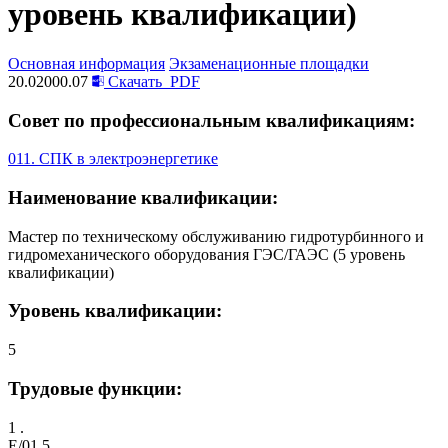
уровень квалификации)
Основная информация
Экзаменационные площадки
20.02000.07
Скачать
PDF
Совет по профессиональным квалификациям:
011. СПК в электроэнергетике
Наименование квалификации:
Мастер по техническому обслуживанию гидротурбинного и
гидромеханического оборудования ГЭС/ГАЭС (5 уровень
квалификации)
Уровень квалификации:
5
Трудовые функции:
1 .
E/01.5