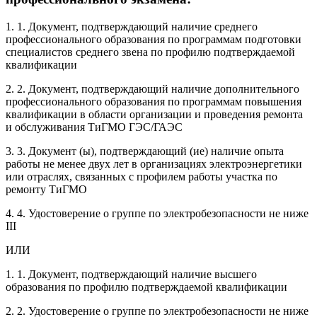
1. 1. Документ, подтверждающий наличие среднего
профессионального образования по программам подготовки
специалистов среднего звена по профилю подтверждаемой
квалификации
2. 2. Документ, подтверждающий наличие дополнительного
профессионального образования по программам повышения
квалификации в области организации и проведения ремонта
и обслуживания ТиГМО ГЭС/ГАЭС
3. 3. Документ (ы), подтверждающий (ие) наличие опыта
работы не менее двух лет в организациях электроэнергетики
или отраслях, связанных с профилем работы участка по
ремонту ТиГМО
4. 4. Удостоверение о группе по электробезопасности не ниже
III
ИЛИ
1. 1. Документ, подтверждающий наличие высшего
образования по профилю подтверждаемой квалификации
2. 2. Удостоверение о группе по электробезопасности не ниже