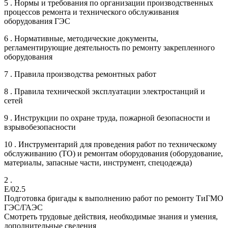
5 . Нормы и требования по организации производственных
процессов ремонта и технического обслуживания
оборудования ГЭС
6 . Нормативные, методические документы,
регламентирующие деятельность по ремонту закрепленного
оборудования
7 . Правила производства ремонтных работ
8 . Правила технической эксплуатации электростанций и
сетей
9 . Инструкции по охране труда, пожарной безопасности и
взрывобезопасности
10 . Инструментарий для проведения работ по техническому
обслуживанию (ТО) и ремонтам оборудования (оборудование,
материалы, запасные части, инструмент, спецодежда)
2 .
E/02.5
Подготовка бригады к выполнению работ по ремонту ТиГМО
ГЭС/ГАЭС
Смотреть трудовые действия, необходимые знания и умения,
дополнительные сведения