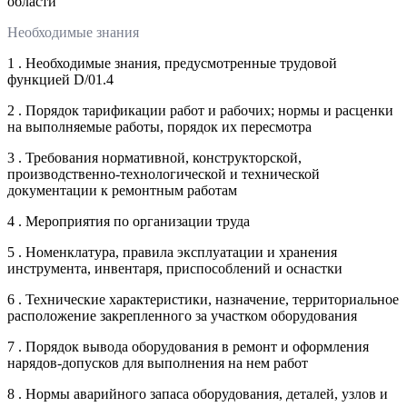
области
Необходимые знания
1 . Необходимые знания, предусмотренные трудовой
функцией D/01.4
2 . Порядок тарификации работ и рабочих; нормы и расценки
на выполняемые работы, порядок их пересмотра
3 . Требования нормативной, конструкторской,
производственно-технологической и технической
документации к ремонтным работам
4 . Мероприятия по организации труда
5 . Номенклатура, правила эксплуатации и хранения
инструмента, инвентаря, приспособлений и оснастки
6 . Технические характеристики, назначение, территориальное
расположение закрепленного за участком оборудования
7 . Порядок вывода оборудования в ремонт и оформления
нарядов-допусков для выполнения на нем работ
8 . Нормы аварийного запаса оборудования, деталей, узлов и