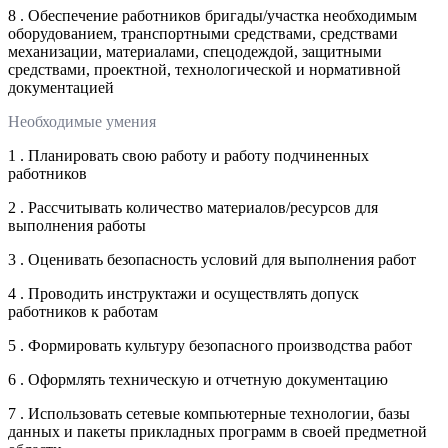
8 . Обеспечение работников бригады/участка необходимым
оборудованием, транспортными средствами, средствами
механизации, материалами, спецодеждой, защитными
средствами, проектной, технологической и нормативной
документацией
Необходимые умения
1 . Планировать свою работу и работу подчиненных
работников
2 . Рассчитывать количество материалов/ресурсов для
выполнения работы
3 . Оценивать безопасность условий для выполнения работ
4 . Проводить инструктажи и осуществлять допуск
работников к работам
5 . Формировать культуру безопасного производства работ
6 . Оформлять техническую и отчетную документацию
7 . Использовать сетевые компьютерные технологии, базы
данных и пакеты прикладных программ в своей предметной