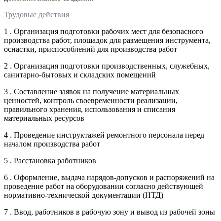
Трудовые действия
1 . Организация подготовки рабочих мест для безопасного
производства работ, площадок для размещения инструмента,
оснастки, приспособлений для производства работ
2 . Организация подготовки производственных, служебных,
санитарно-бытовых и складских помещений
3 . Составление заявок на получение материальных
ценностей, контроль своевременности реализации,
правильного хранения, использования и списания
материальных ресурсов
4 . Проведение инструктажей ремонтного персонала перед
началом производства работ
5 . Расстановка работников
6 . Оформление, выдача нарядов-допусков и распоряжений на
проведение работ на оборудовании согласно действующей
нормативно-технической документации (НТД)
7 . Ввод, работников в рабочую зону и вывод из рабочей зоны