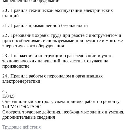
закрепленного оборудования
20 . Правила технической эксплуатации электрических
станций
21 . Правила промышленной безопасности
22 . Требования охраны труда при работе с инструментом и
приспособлениями, используемыми при ремонте и монтаже
энергетического оборудования
23 . Положения и инструкции о расследовании и учете
технологических нарушений, несчастных случаев на
производстве
24 . Правила работы с персоналом в организациях
электроэнергетики
4 .
E/04.5
Операционный контроль, сдача-приемка работ по ремонту
ТиГМО ГЭС/ГАЭС
Смотреть трудовые действия, необходимые знания и умения,
дополнительные сведения
Трудовые действия