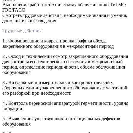
Выполнение работ по техническому обслуживанию ТиГМО
ГЭС/ГАЭС
Смотреть трудовые действия, необходимые знания и умения,
дополнительные сведения
Трудовые действия
1 . Формирование и корректировка графика обхода
закрепленного оборудования в межремонтный период
2 . Обход и технический осмотр закрепленного оборудования
для контроля его технического состояния в межремонтный
период, определение периодичности, объема обслуживания
оборудования
3 . Визуальный и измерительный контроль отдельных
сборочных единиц закрепленного оборудования с частичной
его разборкой при необходимости
4 . Контроль переносной аппаратурой герметичности, уровня
вибрации
5 . Выявление существующих и потенциальных дефектов
оборудования