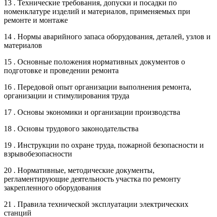
13 . Технические требования, допуски и посадки по
номенклатуре изделий и материалов, применяемых при
ремонте и монтаже
14 . Нормы аварийного запаса оборудования, деталей, узлов и
материалов
15 . Основные положения нормативных документов о
подготовке и проведении ремонта
16 . Передовой опыт организации выполнения ремонта,
организации и стимулирования труда
17 . Основы экономики и организации производства
18 . Основы трудового законодательства
19 . Инструкции по охране труда, пожарной безопасности и
взрывобезопасности
20 . Нормативные, методические документы,
регламентирующие деятельность участка по ремонту
закрепленного оборудования
21 . Правила технической эксплуатации электрических
станций