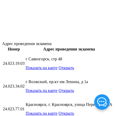
Адрес проведения экзамена
Номер
Адрес проведения экзамена
г Саяногорск, стр 48
24.023.19.03
Показать на карте
Открыть
г Волжский, пр-кт им Ленина, д 1а
24.023.34.02
Показать на карте
Открыть
Красноярск, г. Красноярск, улица Перенсона, 2А
24.023.77.01
Показать на карте
Открыть