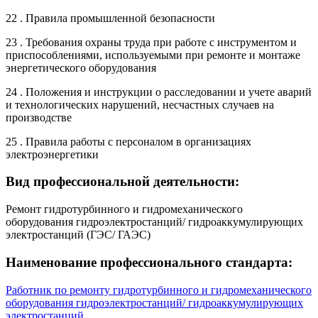
22 . Правила промышленной безопасности
23 . Требования охраны труда при работе с инструментом и
приспособлениями, используемыми при ремонте и монтаже
энергетического оборудования
24 . Положения и инструкции о расследовании и учете аварий
и технологических нарушений, несчастных случаев на
производстве
25 . Правила работы с персоналом в организациях
электроэнергетики
Вид профессиональной деятельности:
Ремонт гидротурбинного и гидромеханического
оборудования гидроэлектростанций/ гидроаккумулирующих
электростанций (ГЭС/ ГАЭС)
Наименование профессионального стандарта:
Работник по ремонту гидротурбинного и гидромеханического
оборудования гидроэлектростанций/ гидроаккумулирующих
электростанций