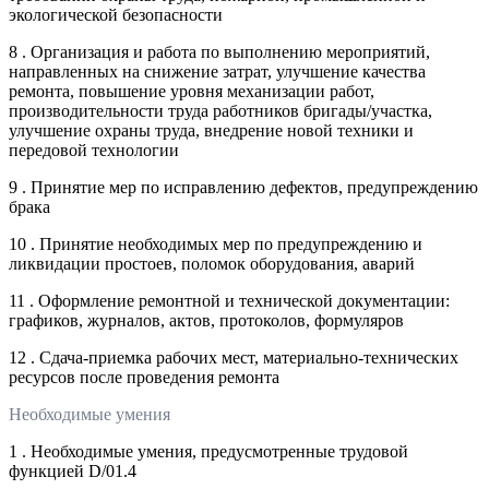
экологической безопасности
8 . Организация и работа по выполнению мероприятий,
направленных на снижение затрат, улучшение качества
ремонта, повышение уровня механизации работ,
производительности труда работников бригады/участка,
улучшение охраны труда, внедрение новой техники и
передовой технологии
9 . Принятие мер по исправлению дефектов, предупреждению
брака
10 . Принятие необходимых мер по предупреждению и
ликвидации простоев, поломок оборудования, аварий
11 . Оформление ремонтной и технической документации:
графиков, журналов, актов, протоколов, формуляров
12 . Сдача-приемка рабочих мест, материально-технических
ресурсов после проведения ремонта
Необходимые умения
1 . Необходимые умения, предусмотренные трудовой
функцией D/01.4