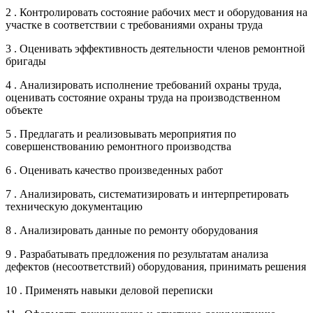
2 . Контролировать состояние рабочих мест и оборудования на
участке в соответствии с требованиями охраны труда
3 . Оценивать эффективность деятельности членов ремонтной
бригады
4 . Анализировать исполнение требований охраны труда,
оценивать состояние охраны труда на производственном
объекте
5 . Предлагать и реализовывать мероприятия по
совершенствованию ремонтного производства
6 . Оценивать качество произведенных работ
7 . Анализировать, систематизировать и интерпретировать
техническую документацию
8 . Анализировать данные по ремонту оборудования
9 . Разрабатывать предложения по результатам анализа
дефектов (несоответствий) оборудования, принимать решения
10 . Применять навыки деловой переписки