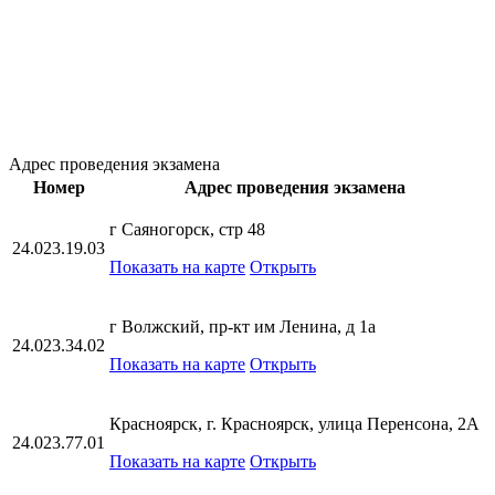
Адрес проведения экзамена
Номер
Адрес проведения экзамена
г Саяногорск, стр 48
24.023.19.03
Показать на карте
Открыть
г Волжский, пр-кт им Ленина, д 1а
24.023.34.02
Показать на карте
Открыть
Красноярск, г. Красноярск, улица Перенсона, 2А
24.023.77.01
Показать на карте
Открыть