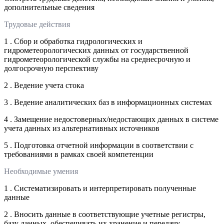
дополнительные сведения
Трудовые действия
1 . Сбор и обработка гидрологических и
гидрометеорологических данных от государственной
гидрометеорологической службы на среднесрочную и
долгосрочную перспективу
2 . Ведение учета стока
3 . Ведение аналитических баз в информационных системах
4 . Замещение недостоверных/недостающих данных в системе
учета данных из альтернативных источников
5 . Подготовка отчетной информации в соответствии с
требованиями в рамках своей компетенции
Необходимые умения
1 . Систематизировать и интерпретировать полученные
данные
2 . Вносить данные в соответствующие учетные регистры,
базу данных, обеспечивать их хранение и передачу