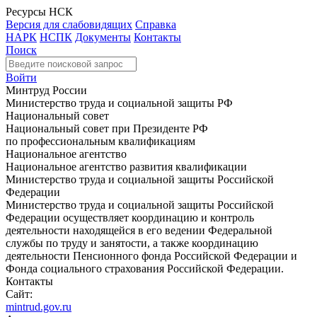
Ресурсы НСК
Версия для слабовидящих
Справка
НАРК
НСПК
Документы
Контакты
Поиск
Войти
Минтруд России
Министерство труда и социальной защиты РФ
Национальный совет
Национальный совет при Президенте РФ
по профессиональным квалификациям
Национальное агентство
Национальное агентство развития квалификации
Министерство труда и социальной защиты Российской
Федерации
Министерство труда и социальной защиты Российской
Федерации осуществляет координацию и контроль
деятельности находящейся в его ведении Федеральной
службы по труду и занятости, а также координацию
деятельности Пенсионного фонда Российской Федерации и
Фонда социального страхования Российской Федерации.
Контакты
Сайт:
mintrud.gov.ru