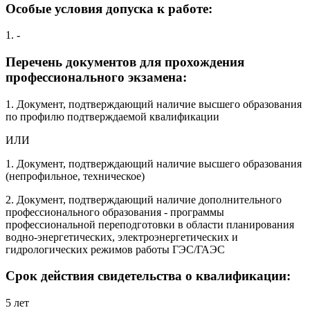
Особые условия допуска к работе:
1. -
Перечень документов для прохождения
профессионального экзамена:
1. Документ, подтверждающий наличие высшего образования
по профилю подтверждаемой квалификации
ИЛИ
1. Документ, подтверждающий наличие высшего образования
(непрофильное, техническое)
2. Документ, подтверждающий наличие дополнительного
профессионального образования - программы
профессиональной переподготовки в области планирования
водно-энергетических, электроэнергетических и
гидрологических режимов работы ГЭС/ГАЭС
Срок действия свидетельства о квалификации:
5 лет