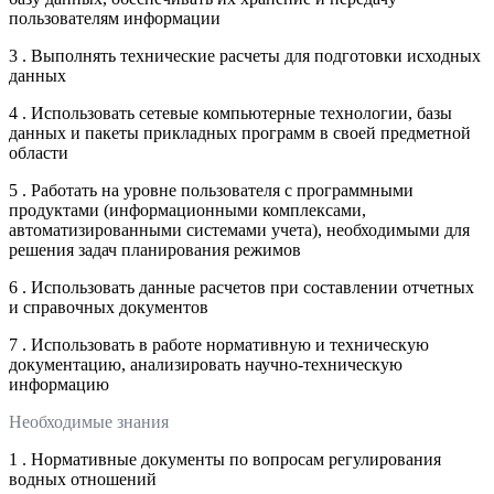
пользователям информации
3 . Выполнять технические расчеты для подготовки исходных
данных
4 . Использовать сетевые компьютерные технологии, базы
данных и пакеты прикладных программ в своей предметной
области
5 . Работать на уровне пользователя с программными
продуктами (информационными комплексами,
автоматизированными системами учета), необходимыми для
решения задач планирования режимов
6 . Использовать данные расчетов при составлении отчетных
и справочных документов
7 . Использовать в работе нормативную и техническую
документацию, анализировать научно-техническую
информацию
Необходимые знания
1 . Нормативные документы по вопросам регулирования
водных отношений