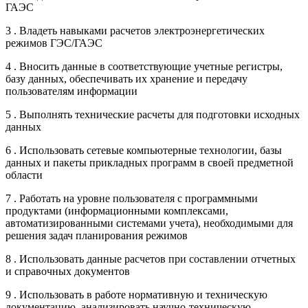
ГАЭС
3 . Владеть навыками расчетов электроэнергетических
режимов ГЭС/ГАЭС
4 . Вносить данные в соответствующие учетные регистры,
базу данных, обеспечивать их хранение и передачу
пользователям информации
5 . Выполнять технические расчеты для подготовки исходных
данных
6 . Использовать сетевые компьютерные технологии, базы
данных и пакеты прикладных программ в своей предметной
области
7 . Работать на уровне пользователя с программными
продуктами (информационными комплексами,
автоматизированными системами учета), необходимыми для
решения задач планирования режимов
8 . Использовать данные расчетов при составлении отчетных
и справочных документов
9 . Использовать в работе нормативную и техническую
документацию, анализировать научно-техническую