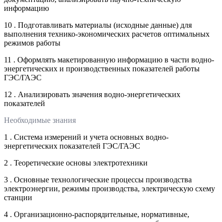
информацию
10 . Подготавливать материалы (исходные данные) для
выполнения технико-экономических расчетов оптимальных
режимов работы
11 . Оформлять макетированную информацию в части водно-
энергетических и производственных показателей работы
ГЭС/ГАЭС
12 . Анализировать значения водно-энергетических
показателей
Необходимые знания
1 . Система измерений и учета основных водно-
энергетических показателей ГЭС/ГАЭС
2 . Теоретические основы электротехники
3 . Основные технологические процессы производства
электроэнергии, режимы производства, электрическую схему
станции
4 . Организационно-распорядительные, нормативные,