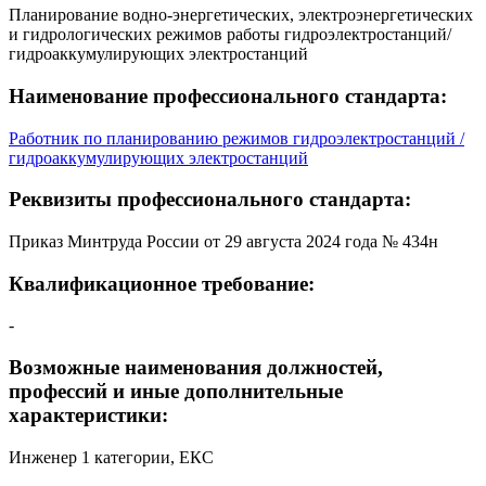
Планирование водно-энергетических, электроэнергетических
и гидрологических режимов работы гидроэлектростанций/
гидроаккумулирующих электростанций
Наименование профессионального стандарта:
Работник по планированию режимов гидроэлектростанций /
гидроаккумулирующих электростанций
Реквизиты профессионального стандарта:
Приказ Минтруда России от 29 августа 2024 года № 434н
Квалификационное требование:
-
Возможные наименования должностей,
профессий и иные дополнительные
характеристики:
Инженер 1 категории, ЕКС