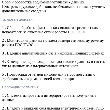
Сбор и обработка водно-энергетических данных
Смотреть трудовые действия, необходимые знания и умения,
дополнительные сведения
Трудовые действия
1 . Сбор и обработка фактических водно-энергетических
показателей за отчетные сутки работы ГЭС/ГАЭС
2 . Мониторинг данных по электроэнергетическому режиму
работы ГЭС/ГАЭС
3 . Ведение аналитических баз в информационных системах
4 . Замещение недостоверных/недостающих данных в системе
учета данных из альтернативных источников
5 . Подготовка отчетной информации в соответствии с
требованиями в рамках своей компетенции
Необходимые умения
1 . Систематизировать и интерпретировать полученные
данные
2 . Владеть навыками составления электрических схем ГЭС/