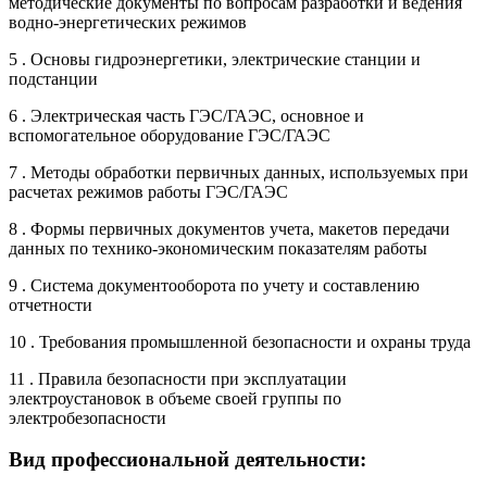
методические документы по вопросам разработки и ведения
водно-энергетических режимов
5 . Основы гидроэнергетики, электрические станции и
подстанции
6 . Электрическая часть ГЭС/ГАЭС, основное и
вспомогательное оборудование ГЭС/ГАЭС
7 . Методы обработки первичных данных, используемых при
расчетах режимов работы ГЭС/ГАЭС
8 . Формы первичных документов учета, макетов передачи
данных по технико-экономическим показателям работы
9 . Система документооборота по учету и составлению
отчетности
10 . Требования промышленной безопасности и охраны труда
11 . Правила безопасности при эксплуатации
электроустановок в объеме своей группы по
электробезопасности
Вид профессиональной деятельности: