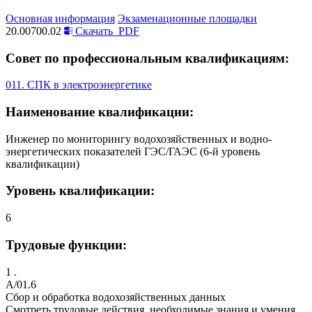
Основная информация
Экзаменационные площадки
20.00700.02
Скачать
PDF
Совет по профессиональным квалификациям:
011. СПК в электроэнергетике
Наименование квалификации:
Инженер по мониторингу водохозяйственных и водно-
энергетических показателей ГЭС/ГАЭС (6-й уровень
квалификации)
Уровень квалификации:
6
Трудовые функции:
1 .
A/01.6
Сбор и обработка водохозяйственных данных
Смотреть трудовые действия, необходимые знания и умения,