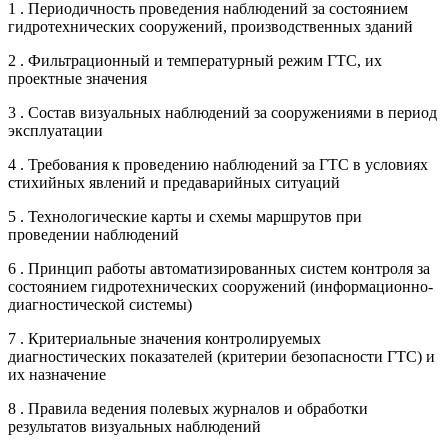
1 . Периодичность проведения наблюдений за состоянием
гидротехнических сооружений, производственных зданий
2 . Фильтрационный и температурный режим ГТС, их
проектные значения
3 . Состав визуальных наблюдений за сооружениями в период
эксплуатации
4 . Требования к проведению наблюдений за ГТС в условиях
стихийных явлений и предаварийных ситуаций
5 . Технологические карты и схемы маршрутов при
проведении наблюдений
6 . Принцип работы автоматизированных систем контроля за
состоянием гидротехнических сооружений (информационно-
диагностической системы)
7 . Критериальные значения контролируемых
диагностических показателей (критерии безопасности ГТС) и
их назначение
8 . Правила ведения полевых журналов и обработки
результатов визуальных наблюдений