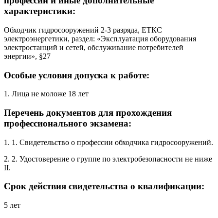
профессий и иные дополнительные
характеристики:
Обходчик гидросооружений 2-3 разряда, ЕТКС
электроэнергетики, раздел: «Эксплуатация оборудования
электростанций и сетей, обслуживание потребителей
энергии», §27
Особые условия допуска к работе:
1. Лица не моложе 18 лет
Перечень документов для прохождения
профессионального экзамена:
1. 1. Свидетельство о профессии обходчика гидросооружений.
2. 2. Удостоверение о группе по электробезопасности не ниже
II.
Срок действия свидетельства о квалификации:
5 лет