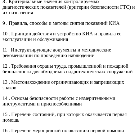
8 . Критериальные значения контролируемых
диагностических показателей (критерии безопасности ГТС) и
их назначения
9 . Правила, способы и методы снятия показаний КИА
10 . Принцип действия и устройство КИА и правила ее
эксплуатации и обслуживания
11 . Инструктирующие документы и методические
рекомендации по проведению наблюдений
12 . Требования охраны труда, промышленной и пожарной
безопасности для обходчиков гидротехнических сооружений
13 . Местонахождение ограничивающих и запрещающих
знаков
14 . Основы безопасности работы с измерительными
инструментами и приспособлениями
15 . Перечень состояний, при которых оказывается первая
помощь
16 . Перечень мероприятий по оказанию первой помощи