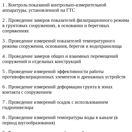
1 . Контроль показаний контрольно-измерительной
аппаратуры, установленной на ГТС
2 . Проведение замеров показателей фильтрационного режима
в грунтовых сооружениях, в основании и береговых
сопряжениях
3 . Проведение измерений показателей температурного
режима сооружения, основания, берегов и водохранилища
4 . Проведение замеров общих и взаимных перемещений
сооружений и отдельных конструкций
5 . Проведение измерений эффективности работы
противофильтрационных элементов и дренажных устройств
6 . Проведение измерений деформации грунта в зонах
контакта с сооружением
7 . Проведение измерений осадок с использованием
гидронивелира
8 . Проведение измерений температуры воды в канале (в
период шугообразования)