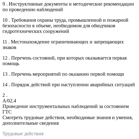
9 . Инструктивные документы и методические рекомендации
по проведению наблюдений
10 . Требования охраны труда, промышленной и пожарной
безопасности в объеме, необходимом для обходчиков
гидротехнических сооружений
11 . Местонахождение ограничивающих и запрещающих
знаков
12 . Перечень состояний, при которых оказывается первая
помощь
13 . Перечень мероприятий по оказанию первой помощи
14 . Порядок действий при наступлении аварийных ситуаций
2 .
A/02.4
Проведение инструментальных наблюдений за состоянием
ГТС
Смотреть трудовые действия, необходимые знания и умения,
дополнительные сведения
Трудовые действия