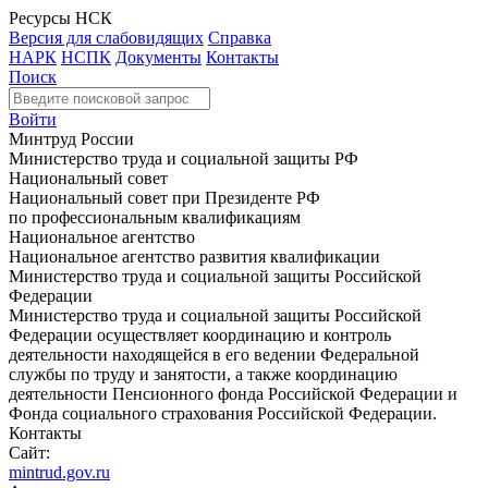
Ресурсы НСК
Версия для слабовидящих
Справка
НАРК
НСПК
Документы
Контакты
Поиск
Войти
Минтруд России
Министерство труда и социальной защиты РФ
Национальный совет
Национальный совет при Президенте РФ
по профессиональным квалификациям
Национальное агентство
Национальное агентство развития квалификации
Министерство труда и социальной защиты Российской
Федерации
Министерство труда и социальной защиты Российской
Федерации осуществляет координацию и контроль
деятельности находящейся в его ведении Федеральной
службы по труду и занятости, а также координацию
деятельности Пенсионного фонда Российской Федерации и
Фонда социального страхования Российской Федерации.
Контакты
Сайт:
mintrud.gov.ru