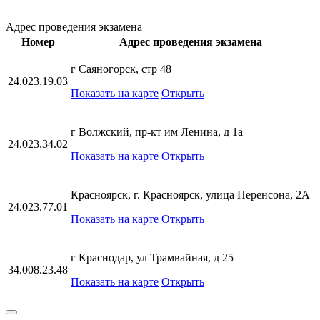
Адрес проведения экзамена
Номер
Адрес проведения экзамена
г Саяногорск, стр 48
24.023.19.03
Показать на карте
Открыть
г Волжский, пр-кт им Ленина, д 1а
24.023.34.02
Показать на карте
Открыть
Красноярск, г. Красноярск, улица Перенсона, 2А
24.023.77.01
Показать на карте
Открыть
г Краснодар, ул Трамвайная, д 25
34.008.23.48
Показать на карте
Открыть