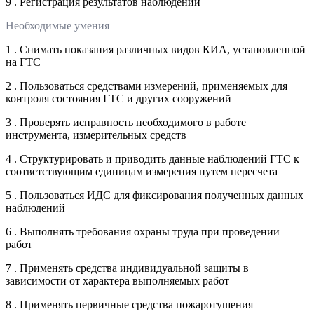
9 . Регистрация результатов наблюдений
Необходимые умения
1 . Снимать показания различных видов КИА, установленной
на ГТС
2 . Пользоваться средствами измерений, применяемых для
контроля состояния ГТС и других сооружений
3 . Проверять исправность необходимого в работе
инструмента, измерительных средств
4 . Структурировать и приводить данные наблюдений ГТС к
соответствующим единицам измерения путем пересчета
5 . Пользоваться ИДС для фиксирования полученных данных
наблюдений
6 . Выполнять требования охраны труда при проведении
работ
7 . Применять средства индивидуальной защиты в
зависимости от характера выполняемых работ
8 . Применять первичные средства пожаротушения