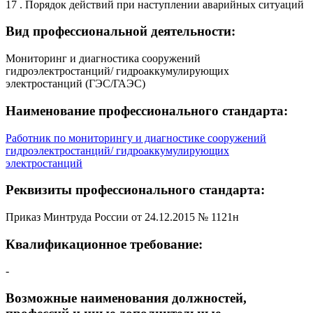
17 . Порядок действий при наступлении аварийных ситуаций
Вид профессиональной деятельности:
Мониторинг и диагностика сооружений
гидроэлектростанций/ гидроаккумулирующих
электростанций (ГЭС/ГАЭС)
Наименование профессионального стандарта:
Работник по мониторингу и диагностике сооружений
гидроэлектростанций/ гидроаккумулирующих
электростанций
Реквизиты профессионального стандарта:
Приказ Минтруда России от 24.12.2015 № 1121н
Квалификационное требование:
-
Возможные наименования должностей,