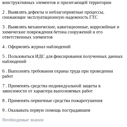
конструктивных элементов и прилегающей территории
2 . Выявлять дефекты и неблагоприятные процессы,
снижающие эксплуатационную надежность ГТС
3 . Выявлять механические, кавитационные, коррозийные и
химические повреждения бетона сооружений и его
ответственных элементов
4 . Оформлять журнал наблюдений
5 . Пользоваться ИДС для фиксирования полученных данных
наблюдений
6 . Выполнять требования охраны труда при проведении
работ
7 . Применять средства индивидуальной защиты в
зависимости от характера выполняемых работ
8 . Применять первичные средства пожаротушения
9 . Оказывать первую помощь пострадавшим
Необходимые знания