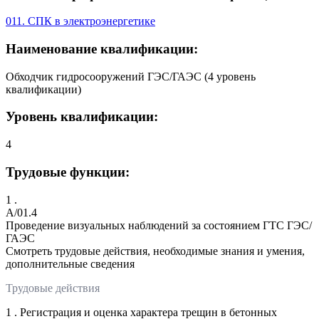
011. СПК в электроэнергетике
Наименование квалификации:
Обходчик гидросооружений ГЭС/ГАЭС (4 уровень
квалификации)
Уровень квалификации:
4
Трудовые функции:
1 .
A/01.4
Проведение визуальных наблюдений за состоянием ГТС ГЭС/
ГАЭС
Смотреть трудовые действия, необходимые знания и умения,
дополнительные сведения
Трудовые действия
1 . Регистрация и оценка характера трещин в бетонных