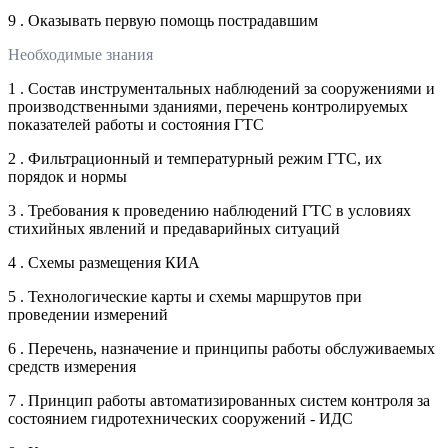
9 . Оказывать первую помощь пострадавшим
Необходимые знания
1 . Состав инструментальных наблюдений за сооружениями и
производственными зданиями, перечень контролируемых
показателей работы и состояния ГТС
2 . Фильтрационный и температурный режим ГТС, их
порядок и нормы
3 . Требования к проведению наблюдений ГТС в условиях
стихийных явлений и предаварийных ситуаций
4 . Схемы размещения КИА
5 . Технологические карты и схемы маршрутов при
проведении измерений
6 . Перечень, назначение и принципы работы обслуживаемых
средств измерения
7 . Принцип работы автоматизированных систем контроля за
состоянием гидротехнических сооружений - ИДС