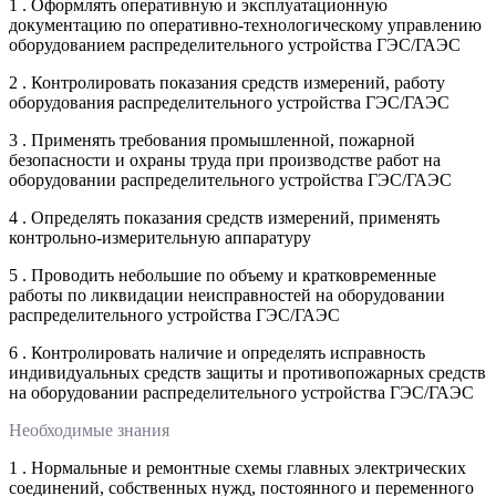
1 . Оформлять оперативную и эксплуатационную
документацию по оперативно-технологическому управлению
оборудованием распределительного устройства ГЭС/ГАЭС
2 . Контролировать показания средств измерений, работу
оборудования распределительного устройства ГЭС/ГАЭС
3 . Применять требования промышленной, пожарной
безопасности и охраны труда при производстве работ на
оборудовании распределительного устройства ГЭС/ГАЭС
4 . Определять показания средств измерений, применять
контрольно-измерительную аппаратуру
5 . Проводить небольшие по объему и кратковременные
работы по ликвидации неисправностей на оборудовании
распределительного устройства ГЭС/ГАЭС
6 . Контролировать наличие и определять исправность
индивидуальных средств защиты и противопожарных средств
на оборудовании распределительного устройства ГЭС/ГАЭС
Необходимые знания
1 . Нормальные и ремонтные схемы главных электрических
соединений, собственных нужд, постоянного и переменного