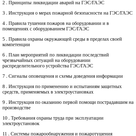
2 . Принципы ликвидации аварий на ГЭС/ГАЭС
3 . Инструкция о мерах пожарной безопасности на ГЭС/ГАЭС
4 . Правила тушения пожаров на оборудовании и в
помещениях с оборудованием ГЭС/ГАЭС
5 . Правила охраны окружающей среды в пределах своей
компетенции
6 . План мероприятий по ликвидации последствий
чрезвычайных ситуаций на оборудовании
распределительного устройства ГЭС/ГАЭС
7 . Сигналы оповещения и схемы доведения информации
8 . Инструкция по применению и испытаниям защитных
средств, применяемых в электроустановках
9 . Инструкция по оказанию первой помощи пострадавшим на
производстве
10 . Требования охраны труда при эксплуатации
электроустановок
11 . Системы пожарообнаружения и пожаротушения