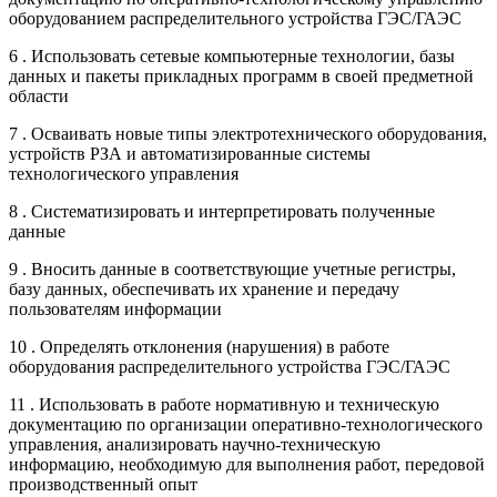
оборудованием распределительного устройства ГЭС/ГАЭС
6 . Использовать сетевые компьютерные технологии, базы
данных и пакеты прикладных программ в своей предметной
области
7 . Осваивать новые типы электротехнического оборудования,
устройств РЗА и автоматизированные системы
технологического управления
8 . Систематизировать и интерпретировать полученные
данные
9 . Вносить данные в соответствующие учетные регистры,
базу данных, обеспечивать их хранение и передачу
пользователям информации
10 . Определять отклонения (нарушения) в работе
оборудования распределительного устройства ГЭС/ГАЭС
11 . Использовать в работе нормативную и техническую
документацию по организации оперативно-технологического
управления, анализировать научно-техническую
информацию, необходимую для выполнения работ, передовой
производственный опыт