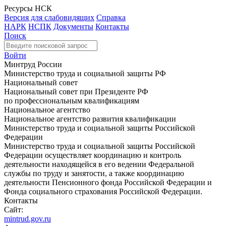
Ресурсы НСК
Версия для слабовидящих
Справка
НАРК
НСПК
Документы
Контакты
Поиск
Войти
Минтруд России
Министерство труда и социальной защиты РФ
Национальный совет
Национальный совет при Президенте РФ
по профессиональным квалификациям
Национальное агентство
Национальное агентство развития квалификации
Министерство труда и социальной защиты Российской
Федерации
Министерство труда и социальной защиты Российской
Федерации осуществляет координацию и контроль
деятельности находящейся в его ведении Федеральной
службы по труду и занятости, а также координацию
деятельности Пенсионного фонда Российской Федерации и
Фонда социального страхования Российской Федерации.
Контакты
Сайт:
mintrud.gov.ru