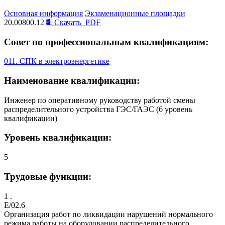
Основная информация
Экзаменационные площадки
20.00800.12
Скачать
PDF
Совет по профессиональным квалификациям:
011. СПК в электроэнергетике
Наименование квалификации:
Инженер по оперативному руководству работой смены
распределительного устройства ГЭС/ГАЭС (6 уровень
квалификации)
Уровень квалификации:
5
Трудовые функции:
1 .
E/02.6
Организация работ по ликвидации нарушений нормального
режима работы на оборудовании распределительного