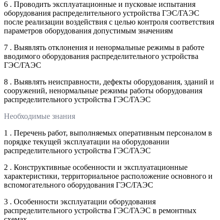
6 . Проводить эксплуатационные и пусковые испытания
оборудования распределительного устройства ГЭС/ГАЭС
после реализации воздействия с целью контроля соответствия
параметров оборудования допустимым значениям
7 . Выявлять отклонения и ненормальные режимы в работе
вводимого оборудования распределительного устройства
ГЭС/ГАЭС
8 . Выявлять неисправности, дефекты оборудования, зданий и
сооружений, ненормальные режимы работы оборудования
распределительного устройства ГЭС/ГАЭС
Необходимые знания
1 . Перечень работ, выполняемых оперативным персоналом в
порядке текущей эксплуатации на оборудовании
распределительного устройства ГЭС/ГАЭС
2 . Конструктивные особенности и эксплуатационные
характеристики, территориальное расположение основного и
вспомогательного оборудования ГЭС/ГАЭС
3 . Особенности эксплуатации оборудования
распределительного устройства ГЭС/ГАЭС в ремонтных
схемах