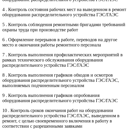
4 . Контроль состояния рабочих мест на выведенном в ремонт
оборудовании распределительного устройства ГЭС/ГАЭС
5 . Контроль соблюдения ремонтными бригадами требований
охраны труда при производстве работ
6 . Оформление перерывов в работе, переводов на другое
место и окончания работы ремонтного персонала
7 . Контроль выполнения профилактических мероприятий в
рамках технического обслуживания оборудования
распределительного устройства ГЭС/ГАЭС
8 . Контроль выполнения графиков обходов и осмотров
оборудования распределительного устройства ГЭС/ГАЭС,
выполняемых подчиненным персоналом
9 . Контроль выполнения графиков опробования
оборудования распределительного устройства ГЭС/ГАЭС
10 . Контроль сроков окончания работ на оборудовании
распределительного устройства ГЭС/ГАЭС, выведенном в
ремонт, с целью своевременного включения в работу в
соответствии с разрешенными заявками