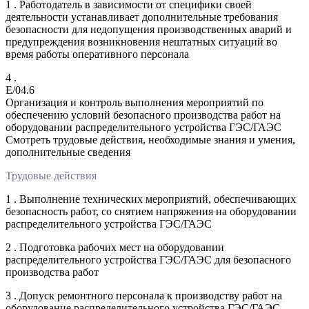
1 . Работодатель в зависимости от специфики своей
деятельности устанавливает дополнительные требования
безопасности для недопущения производственных аварий и
предупреждения возникновения нештатных ситуаций во
время работы оперативного персонала
4 .
E/04.6
Организация и контроль выполнения мероприятий по
обеспечению условий безопасного производства работ на
оборудовании распределительного устройства ГЭС/ГАЭС
Смотреть трудовые действия, необходимые знания и умения,
дополнительные сведения
Трудовые действия
1 . Выполнение технических мероприятий, обеспечивающих
безопасность работ, со снятием напряжения на оборудовании
распределительного устройства ГЭС/ГАЭС
2 . Подготовка рабочих мест на оборудовании
распределительного устройства ГЭС/ГАЭС для безопасного
производства работ
3 . Допуск ремонтного персонала к производству работ на
оборудование распределительного устройства ГЭС/ГАЭС