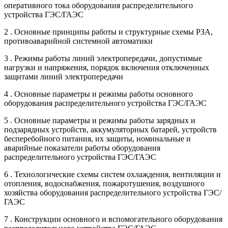
оперативного тока оборудования распределительного
устройства ГЭС/ГАЭС
2 . Основные принципы работы и структурные схемы РЗА,
противоаварийной системной автоматики
3 . Режимы работы линий электропередачи, допустимые
нагрузки и напряжения, порядок включения отключенных
защитами линий электропередачи
4 . Основные параметры и режимы работы основного
оборудования распределительного устройства ГЭС/ГАЭС
5 . Основные параметры и режимы работы зарядных и
подзарядных устройств, аккумуляторных батарей, устройств
бесперебойного питания, их защиты, номинальные и
аварийные показатели работы оборудования
распределительного устройства ГЭС/ГАЭС
6 . Технологические схемы систем охлаждения, вентиляции и
отопления, водоснабжения, пожаротушения, воздушного
хозяйства оборудования распределительного устройства ГЭС/
ГАЭС
7 . Конструкции основного и вспомогательного оборудования