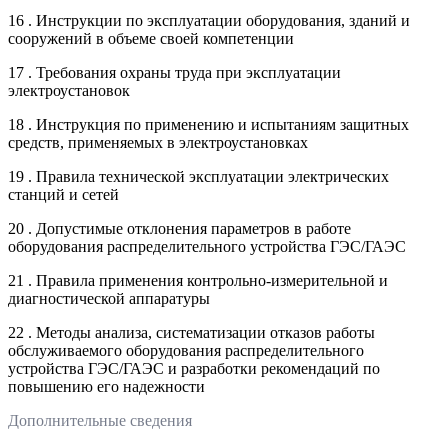
16 . Инструкции по эксплуатации оборудования, зданий и
сооружений в объеме своей компетенции
17 . Требования охраны труда при эксплуатации
электроустановок
18 . Инструкция по применению и испытаниям защитных
средств, применяемых в электроустановках
19 . Правила технической эксплуатации электрических
станций и сетей
20 . Допустимые отклонения параметров в работе
оборудования распределительного устройства ГЭС/ГАЭС
21 . Правила применения контрольно-измерительной и
диагностической аппаратуры
22 . Методы анализа, систематизации отказов работы
обслуживаемого оборудования распределительного
устройства ГЭС/ГАЭС и разработки рекомендаций по
повышению его надежности
Дополнительные сведения