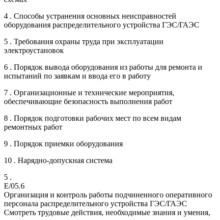
4 . Способы устранения основных неисправностей
оборудования распределительного устройства ГЭС/ГАЭС
5 . Требования охраны труда при эксплуатации
электроустановок
6 . Порядок вывода оборудования из работы для ремонта и
испытаний по заявкам и ввода его в работу
7 . Организационные и технические мероприятия,
обеспечивающие безопасность выполнения работ
8 . Порядок подготовки рабочих мест по всем видам
ремонтных работ
9 . Порядок приемки оборудования
10 . Нарядно-допускная система
5 .
E/05.6
Организация и контроль работы подчиненного оперативного
персонала распределительного устройства ГЭС/ГАЭС
Смотреть трудовые действия, необходимые знания и умения,