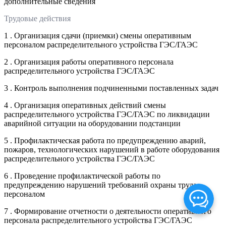
дополнительные сведения
Трудовые действия
1 . Организация сдачи (приемки) смены оперативным
персоналом распределительного устройства ГЭС/ГАЭС
2 . Организация работы оперативного персонала
распределительного устройства ГЭС/ГАЭС
3 . Контроль выполнения подчиненными поставленных задач
4 . Организация оперативных действий смены
распределительного устройства ГЭС/ГАЭС по ликвидации
аварийной ситуации на оборудовании подстанции
5 . Профилактическая работа по предупреждению аварий,
пожаров, технологических нарушений в работе оборудования
распределительного устройства ГЭС/ГАЭС
6 . Проведение профилактической работы по
предупреждению нарушений требований охраны труда
персоналом
7 . Формирование отчетности о деятельности оперативного
персонала распределительного устройства ГЭС/ГАЭС