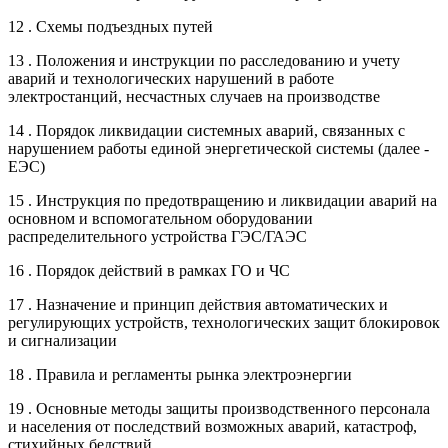
12 . Схемы подъездных путей
13 . Положения и инструкции по расследованию и учету
аварий и технологических нарушений в работе
электростанций, несчастных случаев на производстве
14 . Порядок ликвидации системных аварий, связанных с
нарушением работы единой энергетической системы (далее -
ЕЭС)
15 . Инструкция по предотвращению и ликвидации аварий на
основном и вспомогательном оборудовании
распределительного устройства ГЭС/ГАЭС
16 . Порядок действий в рамках ГО и ЧС
17 . Назначение и принцип действия автоматических и
регулирующих устройств, технологических защит блокировок
и сигнализации
18 . Правила и регламенты рынка электроэнергии
19 . Основные методы защиты производственного персонала
и населения от последствий возможных аварий, катастроф,
стихийных бедствий