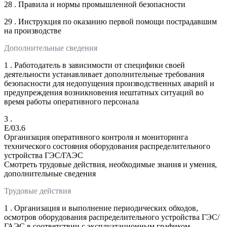
28 . Правила и нормы промышленной безопасности
29 . Инструкция по оказанию первой помощи пострадавшим
на производстве
Дополнительные сведения
1 . Работодатель в зависимости от специфики своей
деятельности устанавливает дополнительные требования
безопасности для недопущения производственных аварий и
предупреждения возникновения нештатных ситуаций во
время работы оперативного персонала
3 .
E/03.6
Организация оперативного контроля и мониторинга
технического состояния оборудования распределительного
устройства ГЭС/ГАЭС
Смотреть трудовые действия, необходимые знания и умения,
дополнительные сведения
Трудовые действия
1 . Организация и выполнение периодических обходов,
осмотров оборудования распределительного устройства ГЭС/
ГАЭС в соответствии с эксплуатационным графиком