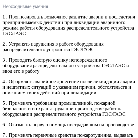
Необходимые умения
1 . Прогнозировать возможное развитие аварии и последствия
предпринимаемых действий при ликвидации аварийного
режима работы оборудования распределительного устройства
ГЭС/ГАЭС
2 . Устранять нарушения в работе оборудования
распределительного устройства ГЭС/ГАЭС
3 . Проводить быструю оценку неповрежденного
оборудования распределительного устройства ГЭС/ГАЭС и
ввод его в работу
4 . Оформлять аварийное донесение после ликвидации аварии
и нештатных ситуаций с указанием причин, обстоятельств и
описанием своих действий при ликвидации
5 . Применять требования промышленной, пожарной
безопасности и охраны труда при производстве работ на
оборудовании распределительного устройства ГЭС/ГАЭС
6 . Оказывать первую помощь пострадавшим на производстве
7 . Применять первичные средства пожаротушения, выдавать