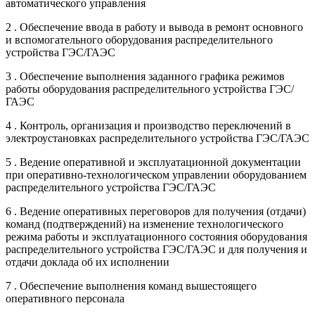
автоматического управления
2 . Обеспечение ввода в работу и вывода в ремонт основного
и вспомогательного оборудования распределительного
устройства ГЭС/ГАЭС
3 . Обеспечение выполнения заданного графика режимов
работы оборудования распределительного устройства ГЭС/
ГАЭС
4 . Контроль, организация и производство переключений в
электроустановках распределительного устройства ГЭС/ГАЭС
5 . Ведение оперативной и эксплуатационной документации
при оперативно-технологическом управлении оборудованием
распределительного устройства ГЭС/ГАЭС
6 . Ведение оперативных переговоров для получения (отдачи)
команд (подтверждений) на изменение технологического
режима работы и эксплуатационного состояния оборудования
распределительного устройства ГЭС/ГАЭС и для получения и
отдачи доклада об их исполнении
7 . Обеспечение выполнения команд вышестоящего
оперативного персонала