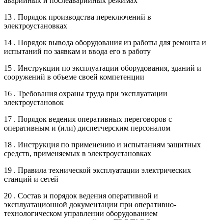
аварийных и послеаварийных режимах
13 . Порядок производства переключений в
электроустановках
14 . Порядок вывода оборудования из работы для ремонта и
испытаний по заявкам и ввода его в работу
15 . Инструкции по эксплуатации оборудования, зданий и
сооружений в объеме своей компетенции
16 . Требования охраны труда при эксплуатации
электроустановок
17 . Порядок ведения оперативных переговоров с
оперативным и (или) диспетчерским персоналом
18 . Инструкция по применению и испытаниям защитных
средств, применяемых в электроустановках
19 . Правила технической эксплуатации электрических
станций и сетей
20 . Состав и порядок ведения оперативной и
эксплуатационной документации при оперативно-
технологическом управлении оборудованием