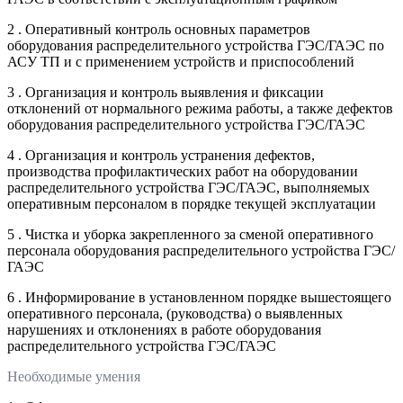
2 . Оперативный контроль основных параметров
оборудования распределительного устройства ГЭС/ГАЭС по
АСУ ТП и с применением устройств и приспособлений
3 . Организация и контроль выявления и фиксации
отклонений от нормального режима работы, а также дефектов
оборудования распределительного устройства ГЭС/ГАЭС
4 . Организация и контроль устранения дефектов,
производства профилактических работ на оборудовании
распределительного устройства ГЭС/ГАЭС, выполняемых
оперативным персоналом в порядке текущей эксплуатации
5 . Чистка и уборка закрепленного за сменой оперативного
персонала оборудования распределительного устройства ГЭС/
ГАЭС
6 . Информирование в установленном порядке вышестоящего
оперативного персонала, (руководства) о выявленных
нарушениях и отклонениях в работе оборудования
распределительного устройства ГЭС/ГАЭС
Необходимые умения