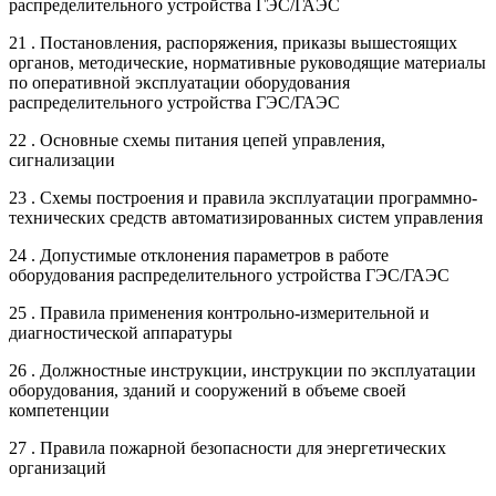
распределительного устройства ГЭС/ГАЭС
21 . Постановления, распоряжения, приказы вышестоящих
органов, методические, нормативные руководящие материалы
по оперативной эксплуатации оборудования
распределительного устройства ГЭС/ГАЭС
22 . Основные схемы питания цепей управления,
сигнализации
23 . Схемы построения и правила эксплуатации программно-
технических средств автоматизированных систем управления
24 . Допустимые отклонения параметров в работе
оборудования распределительного устройства ГЭС/ГАЭС
25 . Правила применения контрольно-измерительной и
диагностической аппаратуры
26 . Должностные инструкции, инструкции по эксплуатации
оборудования, зданий и сооружений в объеме своей
компетенции
27 . Правила пожарной безопасности для энергетических
организаций