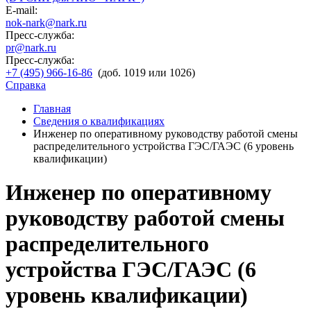
E-mail:
nok-nark@nark.ru
Пресс-служба:
pr@nark.ru
Пресс-служба:
+7 (495) 966-16-86
(доб. 1019 или 1026)
Справка
Главная
Сведения о квалификациях
Инженер по оперативному руководству работой смены
распределительного устройства ГЭС/ГАЭС (6 уровень
квалификации)
Инженер по оперативному
руководству работой смены
распределительного
устройства ГЭС/ГАЭС (6
уровень квалификации)