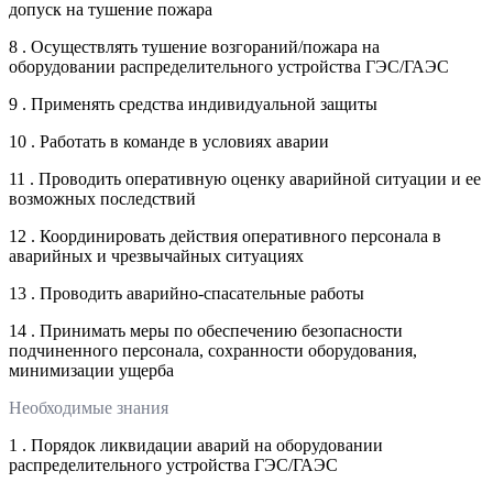
допуск на тушение пожара
8 . Осуществлять тушение возгораний/пожара на
оборудовании распределительного устройства ГЭС/ГАЭС
9 . Применять средства индивидуальной защиты
10 . Работать в команде в условиях аварии
11 . Проводить оперативную оценку аварийной ситуации и ее
возможных последствий
12 . Координировать действия оперативного персонала в
аварийных и чрезвычайных ситуациях
13 . Проводить аварийно-спасательные работы
14 . Принимать меры по обеспечению безопасности
подчиненного персонала, сохранности оборудования,
минимизации ущерба
Необходимые знания
1 . Порядок ликвидации аварий на оборудовании
распределительного устройства ГЭС/ГАЭС