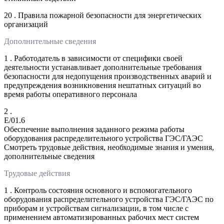
20 . Правила пожарной безопасности для энергетических
организаций
Дополнительные сведения
1 . Работодатель в зависимости от специфики своей
деятельности устанавливает дополнительные требования
безопасности для недопущения производственных аварий и
предупреждения возникновения нештатных ситуаций во
время работы оперативного персонала
2 .
E/01.6
Обеспечение выполнения заданного режима работы
оборудования распределительного устройства ГЭС/ГАЭС
Смотреть трудовые действия, необходимые знания и умения,
дополнительные сведения
Трудовые действия
1 . Контроль состояния основного и вспомогательного
оборудования распределительного устройства ГЭС/ГАЭС по
приборам и устройствам сигнализации, в том числе с
применением автоматизированных рабочих мест систем