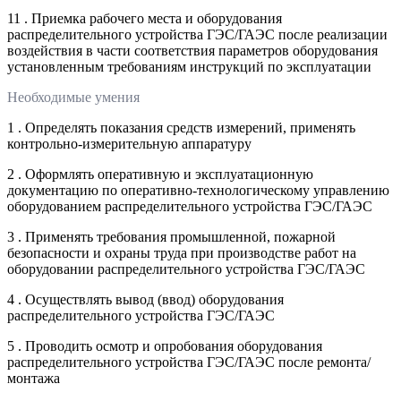
11 . Приемка рабочего места и оборудования
распределительного устройства ГЭС/ГАЭС после реализации
воздействия в части соответствия параметров оборудования
установленным требованиям инструкций по эксплуатации
Необходимые умения
1 . Определять показания средств измерений, применять
контрольно-измерительную аппаратуру
2 . Оформлять оперативную и эксплуатационную
документацию по оперативно-технологическому управлению
оборудованием распределительного устройства ГЭС/ГАЭС
3 . Применять требования промышленной, пожарной
безопасности и охраны труда при производстве работ на
оборудовании распределительного устройства ГЭС/ГАЭС
4 . Осуществлять вывод (ввод) оборудования
распределительного устройства ГЭС/ГАЭС
5 . Проводить осмотр и опробования оборудования
распределительного устройства ГЭС/ГАЭС после ремонта/
монтажа