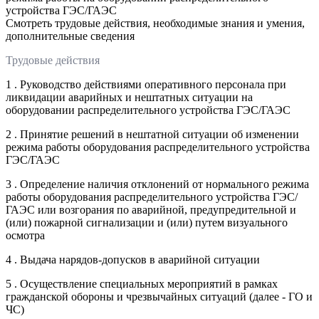
устройства ГЭС/ГАЭС
Смотреть трудовые действия, необходимые знания и умения,
дополнительные сведения
Трудовые действия
1 . Руководство действиями оперативного персонала при
ликвидации аварийных и нештатных ситуации на
оборудовании распределительного устройства ГЭС/ГАЭС
2 . Принятие решений в нештатной ситуации об изменении
режима работы оборудования распределительного устройства
ГЭС/ГАЭС
3 . Определение наличия отклонений от нормального режима
работы оборудования распределительного устройства ГЭС/
ГАЭС или возгорания по аварийной, предупредительной и
(или) пожарной сигнализации и (или) путем визуального
осмотра
4 . Выдача нарядов-допусков в аварийной ситуации
5 . Осуществление специальных мероприятий в рамках
гражданской обороны и чрезвычайных ситуаций (далее - ГО и
ЧС)