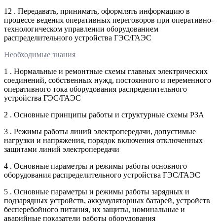
12 . Передавать, принимать, оформлять информацию в
процессе ведения оперативных переговоров при оперативно-
технологическом управлении оборудованием
распределительного устройства ГЭС/ГАЭС
Необходимые знания
1 . Нормальные и ремонтные схемы главных электрических
соединений, собственных нужд, постоянного и переменного
оперативного тока оборудования распределительного
устройства ГЭС/ГАЭС
2 . Основные принципы работы и структурные схемы РЗА
3 . Режимы работы линий электропередачи, допустимые
нагрузки и напряжения, порядок включения отключенных
защитами линий электропередачи
4 . Основные параметры и режимы работы основного
оборудования распределительного устройства ГЭС/ГАЭС
5 . Основные параметры и режимы работы зарядных и
подзарядных устройств, аккумуляторных батарей, устройств
бесперебойного питания, их защиты, номинальные и
аварийные показатели работы оборудования