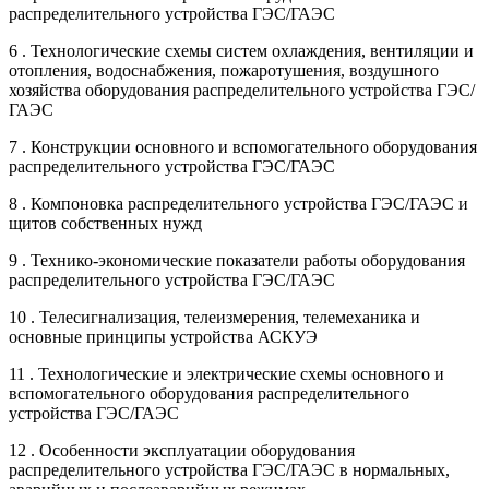
распределительного устройства ГЭС/ГАЭС
6 . Технологические схемы систем охлаждения, вентиляции и
отопления, водоснабжения, пожаротушения, воздушного
хозяйства оборудования распределительного устройства ГЭС/
ГАЭС
7 . Конструкции основного и вспомогательного оборудования
распределительного устройства ГЭС/ГАЭС
8 . Компоновка распределительного устройства ГЭС/ГАЭС и
щитов собственных нужд
9 . Технико-экономические показатели работы оборудования
распределительного устройства ГЭС/ГАЭС
10 . Телесигнализация, телеизмерения, телемеханика и
основные принципы устройства АСКУЭ
11 . Технологические и электрические схемы основного и
вспомогательного оборудования распределительного
устройства ГЭС/ГАЭС
12 . Особенности эксплуатации оборудования
распределительного устройства ГЭС/ГАЭС в нормальных,