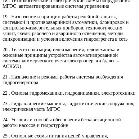
18 . Технологические и электрические схемы оборудования
МГЭС, автоматизированные системы управления
19 . Назначение и принцип работы релейной защиты,
системной и противоаварийной автоматики, блокировок и
контрольно-измерительных приборов, технологических
защит, схемы рабочего и аварийного освещения, методы
синхронизации и условия включения гидроагрегата в сеть
20 . Телесигнализация, телеизмерения, телемеханика и
основные принципы устройства автоматизированной
системы коммерческого учета электроэнергии (далее –
АСКУЭ)
21 . Назначение и режимы работы системы возбуждения
гидрогенератора
22 . Основы гидромеханики, гидродинамики, электротехники
23 . Гидравлические машины, гидротехнические сооружения,
электрическая часть МГЭС
24 . Условия и способы обеспечения бескавитационной
работы насосов и гидротурбин
25 . Основные схемы питания цепей управления,