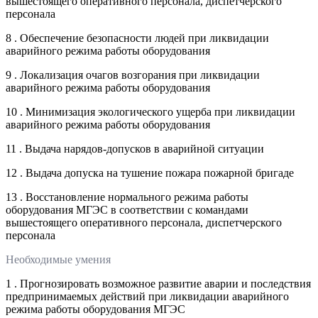
вышестоящего оперативного персонала, диспетчерского
персонала
8 . Обеспечение безопасности людей при ликвидации
аварийного режима работы оборудования
9 . Локализация очагов возгорания при ликвидации
аварийного режима работы оборудования
10 . Минимизация экологического ущерба при ликвидации
аварийного режима работы оборудования
11 . Выдача нарядов-допусков в аварийной ситуации
12 . Выдача допуска на тушение пожара пожарной бригаде
13 . Восстановление нормального режима работы
оборудования МГЭС в соответствии с командами
вышестоящего оперативного персонала, диспетчерского
персонала
Необходимые умения
1 . Прогнозировать возможное развитие аварии и последствия
предпринимаемых действий при ликвидации аварийного
режима работы оборудования МГЭС