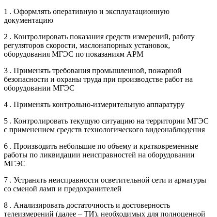
1 . Оформлять оперативную и эксплуатационную
документацию
2 . Контролировать показания средств измерений, работу
регуляторов скорости, маслонапорных установок,
оборудования МГЭС по показаниям АРМ
3 . Применять требования промышленной, пожарной
безопасности и охраны труда при производстве работ на
оборудовании МГЭС
4 . Применять контрольно-измерительную аппаратуру
5 . Контролировать текущую ситуацию на территории МГЭС
с применением средств технологического видеонаблюдения
6 . Производить небольшие по объему и кратковременные
работы по ликвидации неисправностей на оборудовании
МГЭС
7 . Устранять неисправности осветительной сети и арматуры
со сменой ламп и предохранителей
8 . Анализировать достаточность и достоверность
телеизмерений (далее – ТИ), необходимых для полноценной