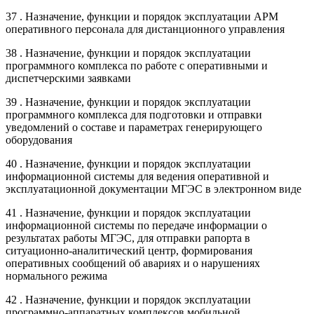
37 . Назначение, функции и порядок эксплуатации АРМ
оперативного персонала для дистанционного управления
38 . Назначение, функции и порядок эксплуатации
программного комплекса по работе с оперативными и
диспетчерскими заявками
39 . Назначение, функции и порядок эксплуатации
программного комплекса для подготовки и отправки
уведомлений о составе и параметрах генерирующего
оборудования
40 . Назначение, функции и порядок эксплуатации
информационной системы для ведения оперативной и
эксплуатационной документации МГЭС в электронном виде
41 . Назначение, функции и порядок эксплуатации
информационной системы по передаче информации о
результатах работы МГЭС, для отправки рапорта в
ситуационно-аналитический центр, формирования
оперативных сообщений об авариях и о нарушениях
нормального режима
42 . Назначение, функции и порядок эксплуатации
программно-аппаратных комплексов мобильной