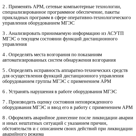
2 . Применять АРМ, сетевые компьютерные технологии,
специализированное программное обеспечение, пакеты
прикладных программ в сфере оперативно-технологического
управления оборудованием МГЭС
3 . Анализировать принимаемую информацию из АСУТП
МГЭС о текущем состоянии функций дистанционного
управления
4 . Определять места возгорания по показаниям
автоматизированных систем обнаружения возгорания
5 . Определять исправность аппаратно-технических средств
для осуществления функций дистанционного управления
оборудованием группы МГЭС с применением АРМ
6 . Устранять нарушения в работе оборудования МГЭС
7 . Производить оценку состояния неповрежденного
оборудования МГЭС и ввод его в работу с применением АРМ
8 . Оформлять аварийное донесение после ликвидации аварии
и иных нештатных ситуаций с указанием причин,
обстоятельств и с описанием своих действий при ликвидации
аварийного режима