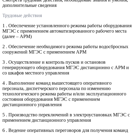
дополнительные сведения
Трудовые действия
1 . Обеспечение установленного режима работы оборудования
МГЭС с применением автоматизированного рабочего места
(далее – АРМ)
2 . Обеспечение необходимого режима работы водосбросных
сооружений МГЭС с применением АРМ
3 . Осуществление и контроль пусков и остановов
генерирующего оборудования МГЭС дистанционно с АРМ и
со шкафов местного управления
4 . Выполнение команд вышестоящего оперативного
персонала, диспетчерского персонала по изменению
технологического режима работы и/или эксплуатационного
состояния оборудования МГЭС с применением
дистанционного управления
5 . Производство переключений в электроустановках МГЭС с
применением дистанционного управления
6 . Ведение оперативных переговоров для получения команд