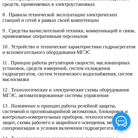
средств, применяемых в электроустановках
8 . Правила технической эксплуатации электрических
станций и сетей в рамках своей компетенции
9 . Средства вычислительной техники, коммуникаций и связи,
применяемые оперативным персоналом
10 . Устройство и технические характеристики гидроагрегатов
и вспомогательного оборудования МГЭС
11 . Принцип работы регуляторов скорости, маслонапорных
установок, средств измерений, систем охлаждения
гидроагрегатов, систем технического водоснабжения, систем
маслосмазки
12 . Технологические и электрические схемы оборудования
МГЭС, автоматизированные системы управления
13 . Назначение и принцип работы релейной защиты,
системной и противоаварийной автоматики, блокировок и
контрольно-измерительных приборов, технологических
защит, схемы рабочего и аварийного освещения, методы
синхронизации и условия включения гидроагрегата в сеть