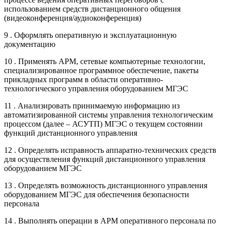
использованием средств дистанционного общения
(видеоконференция/аудиоконференция)
9 . Оформлять оперативную и эксплуатационную
документацию
10 . Применять АРМ, сетевые компьютерные технологии,
специализированное программное обеспечение, пакеты
прикладных программ в области оперативно-
технологического управления оборудованием МГЭС
11 . Анализировать принимаемую информацию из
автоматизированной системы управления технологическим
процессом (далее – АСУТП) МГЭС о текущем состоянии
функций дистанционного управления
12 . Определять исправность аппаратно-технических средств
для осуществления функций дистанционного управления
оборудованием МГЭС
13 . Определять возможность дистанционного управления
оборудованием МГЭС для обеспечения безопасности
персонала
14 . Выполнять операции в АРМ оперативного персонала по