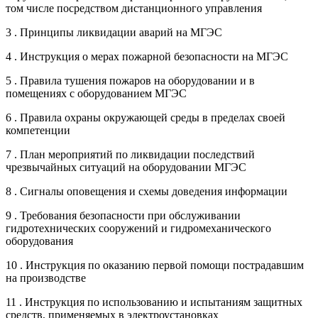
том числе посредством дистанционного управления
3 . Принципы ликвидации аварий на МГЭС
4 . Инструкция о мерах пожарной безопасности на МГЭС
5 . Правила тушения пожаров на оборудовании и в
помещениях с оборудованием МГЭС
6 . Правила охраны окружающей среды в пределах своей
компетенции
7 . План мероприятий по ликвидации последствий
чрезвычайных ситуаций на оборудовании МГЭС
8 . Сигналы оповещения и схемы доведения информации
9 . Требования безопасности при обслуживании
гидротехнических сооружений и гидромеханического
оборудования
10 . Инструкция по оказанию первой помощи пострадавшим
на производстве
11 . Инструкция по использованию и испытаниям защитных
средств, применяемых в электроустановках