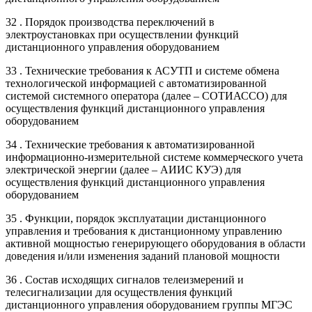
32 . Порядок производства переключений в
электроустановках при осуществлении функций
дистанционного управления оборудованием
33 . Технические требования к АСУТП и системе обмена
технологической информацией с автоматизированной
системой системного оператора (далее – СОТИАССО) для
осуществления функций дистанционного управления
оборудованием
34 . Технические требования к автоматизированной
информационно-измерительной системе коммерческого учета
электрической энергии (далее – АИИС КУЭ) для
осуществления функций дистанционного управления
оборудованием
35 . Функции, порядок эксплуатации дистанционного
управления и требования к дистанционному управлению
активной мощностью генерирующего оборудования в области
доведения и/или изменения заданий плановой мощности
36 . Состав исходящих сигналов телеизмерений и
телесигнализации для осуществления функций
дистанционного управления оборудованием группы МГЭС