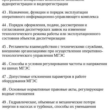
аудиорегистрации и видеорегистрации
43 . Назначение, функции и порядок эксплуатации
оперативного информационно-управляющего комплекса
44 . Порядок оформления, подачи, рассмотрения и
согласования диспетчерских заявок на изменение
технологического режима работы или эксплуатационного
состояния объектов диспетчеризации
45 . Регламенты взаимодействия с техническими службами,
внешними организациями при осуществлении оперативно-
технологического управления МГЭС
46 . Способы и условия регулирования частоты и напряжения
на шинах МГЭС
47 . Допустимые отклонения параметров в работе
оборудования МГЭС
48 . Основные нормативные правовые акты, регулирующие
водные отношения
49 . Гидравлические, объемные и механические потери
энергии в насосах и турбинах, способы их уменьшения