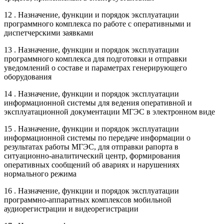
12 . Назначение, функции и порядок эксплуатации
программного комплекса по работе с оперативными и
диспетчерскими заявками
13 . Назначение, функции и порядок эксплуатации
программного комплекса для подготовки и отправки
уведомлений о составе и параметрах генерирующего
оборудования
14 . Назначение, функции и порядок эксплуатации
информационной системы для ведения оперативной и
эксплуатационной документации МГЭС в электронном виде
15 . Назначение, функции и порядок эксплуатации
информационной системы по передаче информации о
результатах работы МГЭС, для отправки рапорта в
ситуационно-аналитический центр, формирования
оперативных сообщений об авариях и нарушениях
нормального режима
16 . Назначение, функции и порядок эксплуатации
программно-аппаратных комплексов мобильной
аудиорегистрации и видеорегистрации