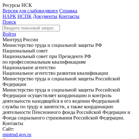
Ресурсы НСК
Версия для слабовидящих
Справка
НАРК
НСПК
Документы
Контакты
Поиск
Войти
Минтруд России
Министерство труда и социальной защиты РФ
Национальный совет
Национальный совет при Президенте РФ
по профессиональным квалификациям
Национальное агентство
Национальное агентство развития квалификации
Министерство труда и социальной защиты Российской
Федерации
Министерство труда и социальной защиты Российской
Федерации осуществляет координацию и контроль
деятельности находящейся в его ведении Федеральной
службы по труду и занятости, а также координацию
деятельности Пенсионного фонда Российской Федерации и
Фонда социального страхования Российской Федерации.
Контакты
Сайт:
mintrud.gov.ru