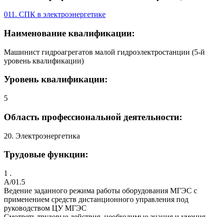
011. СПК в электроэнергетике
Наименование квалификации:
Машинист гидроагрегатов малой гидроэлектростанции (5-й
уровень квалификации)
Уровень квалификации:
5
Область профессиональной деятельности:
20. Электроэнергетика
Трудовые функции:
1 .
A/01.5
Ведение заданного режима работы оборудования МГЭС с
применением средств дистанционного управления под
руководством ЦУ МГЭС
Смотреть трудовые действия, необходимые знания и умения,