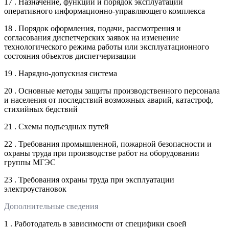
17 . Назначение, функции и порядок эксплуатации
оперативного информационно-управляющего комплекса
18 . Порядок оформления, подачи, рассмотрения и
согласования диспетчерских заявок на изменение
технологического режима работы или эксплуатационного
состояния объектов диспетчеризации
19 . Нарядно-допускная система
20 . Основные методы защиты производственного персонала
и населения от последствий возможных аварий, катастроф,
стихийных бедствий
21 . Схемы подъездных путей
22 . Требования промышленной, пожарной безопасности и
охраны труда при производстве работ на оборудовании
группы МГЭС
23 . Требования охраны труда при эксплуатации
электроустановок
Дополнительные сведения
1 . Работодатель в зависимости от специфики своей