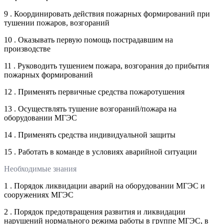
9 . Координировать действия пожарных формирований при
тушении пожаров, возгораний
10 . Оказывать первую помощь пострадавшим на
производстве
11 . Руководить тушением пожара, возгорания до прибытия
пожарных формирований
12 . Применять первичные средства пожаротушения
13 . Осуществлять тушение возгораний/пожара на
оборудовании МГЭС
14 . Применять средства индивидуальной защиты
15 . Работать в команде в условиях аварийной ситуации
Необходимые знания
1 . Порядок ликвидации аварий на оборудовании МГЭС и
сооружениях МГЭС
2 . Порядок предотвращения развития и ликвидации
нарушений нормального режима работы в группе МГЭС, в