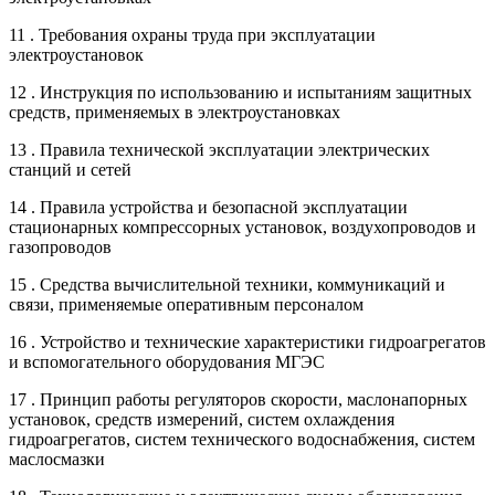
11 . Требования охраны труда при эксплуатации
электроустановок
12 . Инструкция по использованию и испытаниям защитных
средств, применяемых в электроустановках
13 . Правила технической эксплуатации электрических
станций и сетей
14 . Правила устройства и безопасной эксплуатации
стационарных компрессорных установок, воздухопроводов и
газопроводов
15 . Средства вычислительной техники, коммуникаций и
связи, применяемые оперативным персоналом
16 . Устройство и технические характеристики гидроагрегатов
и вспомогательного оборудования МГЭС
17 . Принцип работы регуляторов скорости, маслонапорных
установок, средств измерений, систем охлаждения
гидроагрегатов, систем технического водоснабжения, систем
маслосмазки