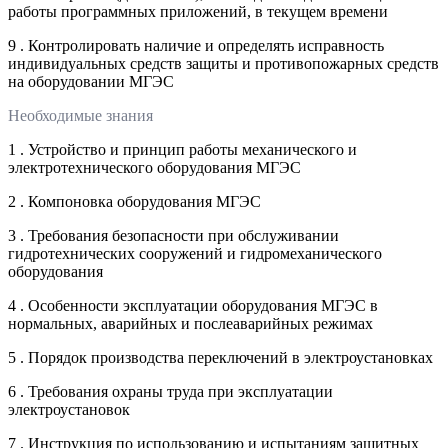
работы программных приложений, в текущем времени
9 . Контролировать наличие и определять исправность
индивидуальных средств защиты и противопожарных средств
на оборудовании МГЭС
Необходимые знания
1 . Устройство и принцип работы механического и
электротехнического оборудования МГЭС
2 . Компоновка оборудования МГЭС
3 . Требования безопасности при обслуживании
гидротехнических сооружений и гидромеханического
оборудования
4 . Особенности эксплуатации оборудования МГЭС в
нормальных, аварийных и послеаварийных режимах
5 . Порядок производства переключений в электроустановках
6 . Требования охраны труда при эксплуатации
электроустановок
7 . Инструкция по использованию и испытаниям защитных