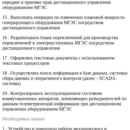
передаче и приемке прав дистанционного управления
оборудованием МГЭС
15 . Выполнять операции по изменению плановой мощности
генерирующего оборудования МГЭС посредством
дистанционного управления
16 . Разрабатывать бланк переключений для производства
переключений в электроустановках МГЭС посредством
дистанционного управления
17 . Оформлять текстовые документы с использованием
текстовых процессоров
18 . Осуществлять поиск информации в базе данных, системах
сбора данных и оперативного контроля (далее – SCADA-
системы)
19 . Контролировать эксплуатационное состояние
коммутационных аппаратов, заземляющих разъединителей по
данным телеметрической информации при дистанционном
управлении оборудованием МГЭС
Необходимые знания
1 . Устройство и принципы работы механического и