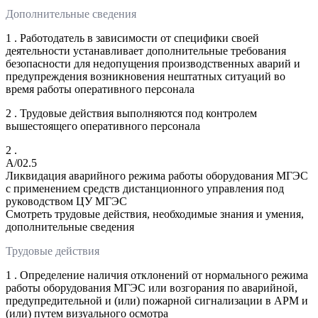
Дополнительные сведения
1 . Работодатель в зависимости от специфики своей
деятельности устанавливает дополнительные требования
безопасности для недопущения производственных аварий и
предупреждения возникновения нештатных ситуаций во
время работы оперативного персонала
2 . Трудовые действия выполняются под контролем
вышестоящего оперативного персонала
2 .
A/02.5
Ликвидация аварийного режима работы оборудования МГЭС
с применением средств дистанционного управления под
руководством ЦУ МГЭС
Смотреть трудовые действия, необходимые знания и умения,
дополнительные сведения
Трудовые действия
1 . Определение наличия отклонений от нормального режима
работы оборудования МГЭС или возгорания по аварийной,
предупредительной и (или) пожарной сигнализации в АРМ и
(или) путем визуального осмотра