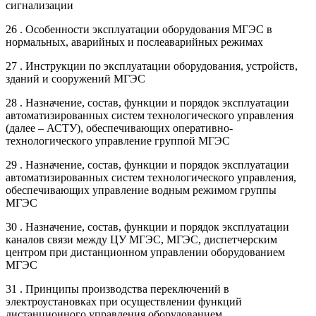
сигнализации
26 . Особенности эксплуатации оборудования МГЭС в
нормальных, аварийных и послеаварийных режимах
27 . Инструкции по эксплуатации оборудования, устройств,
зданий и сооружений МГЭС
28 . Назначение, состав, функции и порядок эксплуатации
автоматизированных систем технологического управления
(далее – АСТУ), обеспечивающих оперативно-
технологического управление группой МГЭС
29 . Назначение, состав, функции и порядок эксплуатации
автоматизированных систем технологического управления,
обеспечивающих управление водным режимом группы
МГЭС
30 . Назначение, состав, функции и порядок эксплуатации
каналов связи между ЦУ МГЭС, МГЭС, диспетчерским
центром при дистанционном управлении оборудованием
МГЭС
31 . Принципы производства переключений в
электроустановках при осуществлении функций
дистанционного управления оборудованием