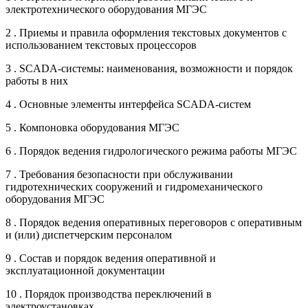
электротехнического оборудования МГЭС
2 . Приемы и правила оформления текстовых документов с
использованием текстовых процессоров
3 . SCADA-системы: наименования, возможности и порядок
работы в них
4 . Основные элементы интерфейса SCADA-систем
5 . Компоновка оборудования МГЭС
6 . Порядок ведения гидрологического режима работы МГЭС
7 . Требования безопасности при обслуживании
гидротехнических сооружений и гидромеханического
оборудования МГЭС
8 . Порядок ведения оперативных переговоров с оперативным
и (или) диспетчерским персоналом
9 . Состав и порядок ведения оперативной и
эксплуатационной документации
10 . Порядок производства переключений в
электроустановках