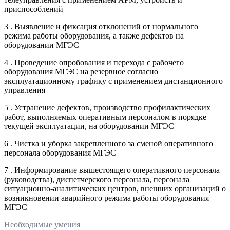
приспособлений
3 . Выявление и фиксация отклонений от нормального
режима работы оборудования, а также дефектов на
оборудовании МГЭС
4 . Проведение опробования и перехода с рабочего
оборудования МГЭС на резервное согласно
эксплуатационному графику с применением дистанционного
управления
5 . Устранение дефектов, производство профилактических
работ, выполняемых оперативным персоналом в порядке
текущей эксплуатации, на оборудовании МГЭС
6 . Чистка и уборка закрепленного за сменой оперативного
персонала оборудования МГЭС
7 . Информирование вышестоящего оперативного персонала
(руководства), диспетчерского персонала, персонала
ситуационно-аналитических центров, внешних организаций о
возникновении аварийного режима работы оборудования
МГЭС
Необходимые умения