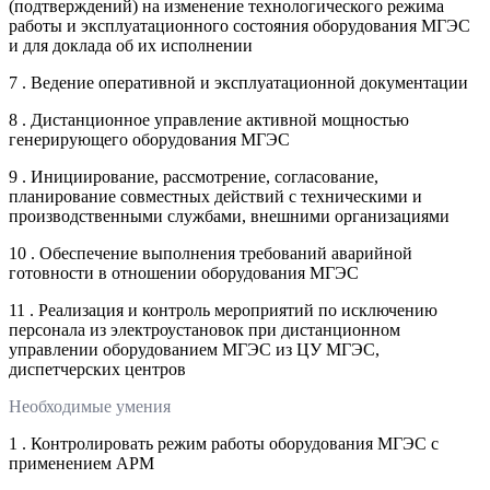
(подтверждений) на изменение технологического режима
работы и эксплуатационного состояния оборудования МГЭС
и для доклада об их исполнении
7 . Ведение оперативной и эксплуатационной документации
8 . Дистанционное управление активной мощностью
генерирующего оборудования МГЭС
9 . Инициирование, рассмотрение, согласование,
планирование совместных действий с техническими и
производственными службами, внешними организациями
10 . Обеспечение выполнения требований аварийной
готовности в отношении оборудования МГЭС
11 . Реализация и контроль мероприятий по исключению
персонала из электроустановок при дистанционном
управлении оборудованием МГЭС из ЦУ МГЭС,
диспетчерских центров
Необходимые умения
1 . Контролировать режим работы оборудования МГЭС с
применением АРМ