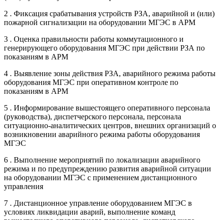
2 . Фиксация срабатывания устройств РЗА, аварийной и (или)
пожарной сигнализации на оборудовании МГЭС в АРМ
3 . Оценка правильности работы коммутационного и
генерирующего оборудования МГЭС при действии РЗА по
показаниям в АРМ
4 . Выявление зоны действия РЗА, аварийного режима работы
оборудования МГЭС при оперативном контроле по
показаниям в АРМ
5 . Информирование вышестоящего оперативного персонала
(руководства), диспетчерского персонала, персонала
ситуационно-аналитических центров, внешних организаций о
возникновении аварийного режима работы оборудования
МГЭС
6 . Выполнение мероприятий по локализации аварийного
режима и по предупреждению развития аварийной ситуации
на оборудовании МГЭС с применением дистанционного
управления
7 . Дистанционное управление оборудованием МГЭС в
условиях ликвидации аварий, выполнение команд