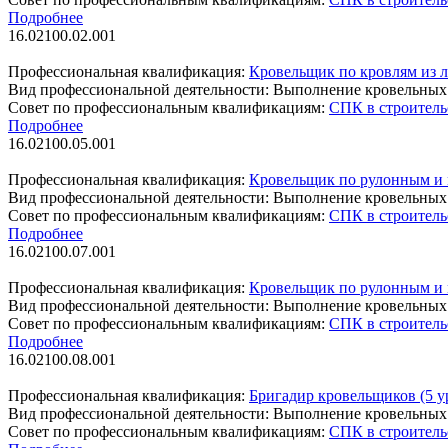
Подробнее
16.02100.02.001
Профессиональная квалификация:
Кровельщик по кровлям из 
Вид профессиональной деятельности:
Выполнение кровельных
Совет по профессиональным квалификациям:
СПК в строитель
Подробнее
16.02100.05.001
Профессиональная квалификация:
Кровельщик по рулонным и 
Вид профессиональной деятельности:
Выполнение кровельных
Совет по профессиональным квалификациям:
СПК в строитель
Подробнее
16.02100.07.001
Профессиональная квалификация:
Кровельщик по рулонным и 
Вид профессиональной деятельности:
Выполнение кровельных
Совет по профессиональным квалификациям:
СПК в строитель
Подробнее
16.02100.08.001
Профессиональная квалификация:
Бригадир кровельщиков (5 
Вид профессиональной деятельности:
Выполнение кровельных
Совет по профессиональным квалификациям:
СПК в строитель