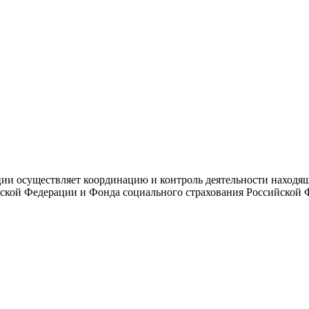
и осуществляет координацию и контроль деятельности находяще
ской Федерации и Фонда социального страхования Российской 