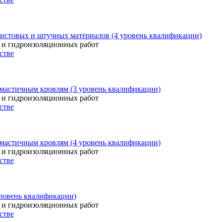
листовых и штучных материалов (4 уровень квалификации)
 и гидроизоляционных работ
стве
мастичным кровлям (3 уровень квалификации)
 и гидроизоляционных работ
стве
мастичным кровлям (4 уровень квалификации)
 и гидроизоляционных работ
стве
уровень квалификации)
 и гидроизоляционных работ
стве