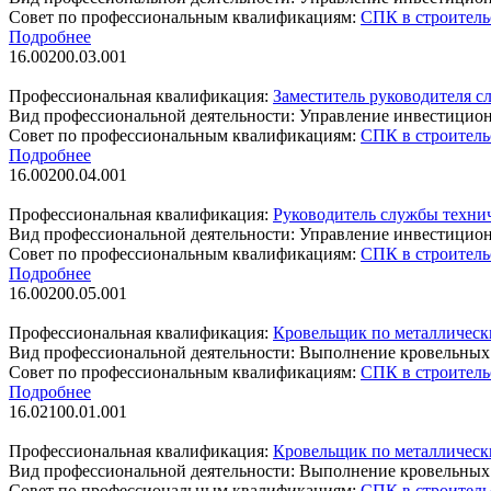
Совет по профессиональным квалификациям:
СПК в строитель
Подробнее
16.00200.03.001
Профессиональная квалификация:
Заместитель руководителя с
Вид профессиональной деятельности:
Управление инвестиционн
Совет по профессиональным квалификациям:
СПК в строитель
Подробнее
16.00200.04.001
Профессиональная квалификация:
Руководитель службы технич
Вид профессиональной деятельности:
Управление инвестиционн
Совет по профессиональным квалификациям:
СПК в строитель
Подробнее
16.00200.05.001
Профессиональная квалификация:
Кровельщик по металлическ
Вид профессиональной деятельности:
Выполнение кровельных
Совет по профессиональным квалификациям:
СПК в строитель
Подробнее
16.02100.01.001
Профессиональная квалификация:
Кровельщик по металлическ
Вид профессиональной деятельности:
Выполнение кровельных
Совет по профессиональным квалификациям:
СПК в строитель