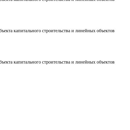
ъекта капитального строительства и линейных объектов
ъекта капитального строительства и линейных объектов