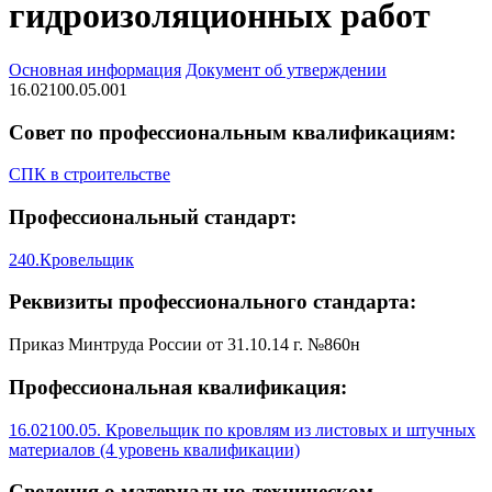
гидроизоляционных работ
Основная информация
Документ об утверждении
16.02100.05.001
Совет по профессиональным квалификациям:
СПК в строительстве
Профессиональный стандарт:
240.Кровельщик
Реквизиты профессионального стандарта:
Приказ Минтруда России от 31.10.14 г. №860н
Профессиональная квалификация:
16.02100.05. Кровельщик по кровлям из листовых и штучных
материалов (4 уровень квалификации)
Сведения о материально-техническом