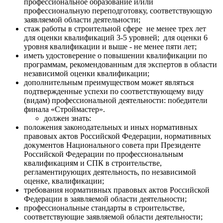
профессиональное образование и/или
профессиональную переподготовку, соответствующую
заявляемой области деятельности;
стаж работы в строительной сфере не менее трех лет
для оценки квалификаций 3-5 уровней; для оценки 6
уровня квалификации и выше - не менее пяти лет;
иметь удостоверение о повышении квалификации по
программам, рекомендованным для экспертов в области
независимой оценки квалификации;
дополнительным преимуществом может являться
подтвержденные успехи по соответствующему виду
(видам) профессиональной деятельности: победители
финала «Строймастер».
должен знать:
положения законодательных и иных нормативных
правовых актов Российской Федерации, нормативных
документов Национального совета при Президенте
Российской Федерации по профессиональным
квалификациям и СПК в строительстве,
регламентирующих деятельность, по независимой
оценке, квалификации;
требования нормативных правовых актов Российской
Федерации в заявляемой области деятельности;
профессиональные стандарты в строительстве,
соответствующие заявляемой области деятельности;