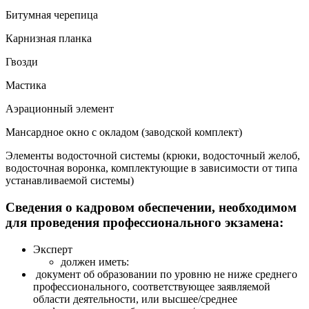
Битумная черепица
Карнизная планка
Гвозди
Мастика
Аэрационный элемент
Мансардное окно с окладом (заводской комплект)
Элементы водосточной системы (крюки, водосточный желоб,
водосточная воронка, комплектующие в зависимости от типа
устанавливаемой системы)
Сведения о кадровом обеспечении, необходимом
для проведения профессионального экзамена:
Эксперт
должен иметь:
документ об образовании по уровню не ниже среднего
профессионального, соответствующее заявляемой
области деятельности, или высшее/среднее