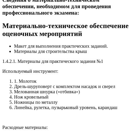
обеспечении, необходимом для проведения
профессионального экзамена:
Материально-техническое обеспечение
оценочных мероприятий
Макет для выполнения практических заданий.
Материалы для строительства крыш
1.4.2.1. Материалы для практического задания №1
Используемый инструмент:
1. Молоток
Дрель-шуруповерт с комплектом насадок и сверел
Мелованная шнурка («отбивка»)
Нож кровельный
Ножницы по металлу
Линейка, рулетка, пузырьковый уровень, карандаш
Расходные материалы: