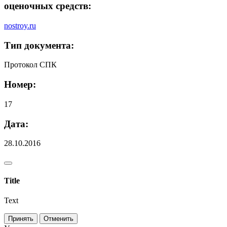
оценочных средств:
nostroy.ru
Тип документа:
Протокол СПК
Номер:
17
Дата:
28.10.2016
Title
Text
Принять
Отменить