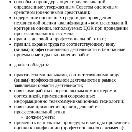
способы и процедуры оценки квалификаций,
определенные утвержденным Советом оценочным
средством (оценочными средствами);
содержание оценочных средств для проведения
независимой оценки квалификации - комплекс заданий,
критериев оценки, используемых ЦОК при проведении
профессионального экзамена;
правила деловой и профессиональной этики;
правила охраны труда по соответствующему виду
(видам) профессиональной деятельности и безопасные
приемы и методы выполнения работ.
должен обладать:
практическими навыками, соответствующими виду
(видам) профессиональной деятельности в рамках
заявляемой области деятельности;
навыками работы с персональным компьютером и
оргтехникой, применения современных
информационно-телекоммуникационных технологий;
навыками применения правил деловой и
профессиональной этики.
должен уметь:
применять на практике процедуры и методы проведения
оценки квалификации (профессионального экзамена);