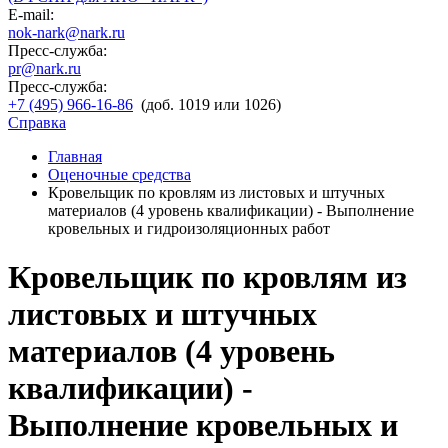
E-mail:
nok-nark@nark.ru
Пресс-служба:
pr@nark.ru
Пресс-служба:
+7 (495) 966-16-86
(доб. 1019 или 1026)
Справка
Главная
Оценочные средства
Кровельщик по кровлям из листовых и штучных
материалов (4 уровень квалификации) - Выполнение
кровельных и гидроизоляционных работ
Кровельщик по кровлям из
листовых и штучных
материалов (4 уровень
квалификации) -
Выполнение кровельных и