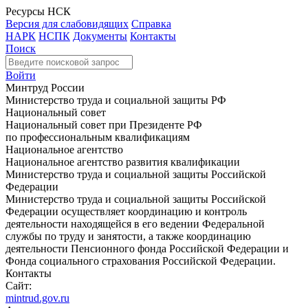
Ресурсы НСК
Версия для слабовидящих
Справка
НАРК
НСПК
Документы
Контакты
Поиск
Войти
Минтруд России
Министерство труда и социальной защиты РФ
Национальный совет
Национальный совет при Президенте РФ
по профессиональным квалификациям
Национальное агентство
Национальное агентство развития квалификации
Министерство труда и социальной защиты Российской
Федерации
Министерство труда и социальной защиты Российской
Федерации осуществляет координацию и контроль
деятельности находящейся в его ведении Федеральной
службы по труду и занятости, а также координацию
деятельности Пенсионного фонда Российской Федерации и
Фонда социального страхования Российской Федерации.
Контакты
Сайт:
mintrud.gov.ru