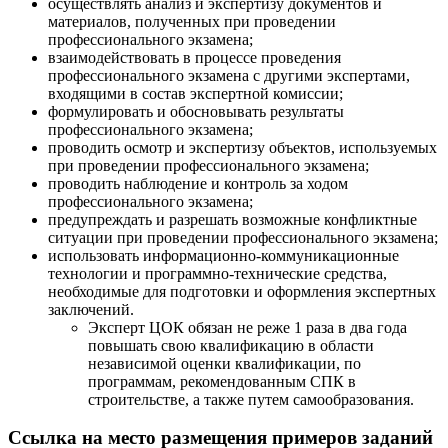
осуществлять анализ и экспертизу документов и
материалов, полученных при проведении
профессионального экзамена;
взаимодействовать в процессе проведения
профессионального экзамена с другими экспертами,
входящими в состав экспертной комиссии;
формулировать и обосновывать результаты
профессионального экзамена;
проводить осмотр и экспертизу объектов, используемых
при проведении профессионального экзамена;
проводить наблюдение и контроль за ходом
профессионального экзамена;
предупреждать и разрешать возможные конфликтные
ситуации при проведении профессионального экзамена;
использовать информационно-коммуникационные
технологии и программно-технические средства,
необходимые для подготовки и оформления экспертных
заключений.
Эксперт ЦОК обязан не реже 1 раза в два года
повышать свою квалификацию в области
независимой оценки квалификации, по
программам, рекомендованным СПК в
строительстве, а также путем самообразования.
Ссылка на место размещения примеров заданий