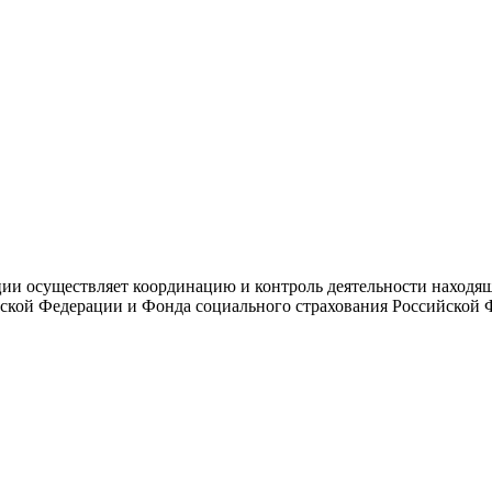
и осуществляет координацию и контроль деятельности находяще
ской Федерации и Фонда социального страхования Российской 