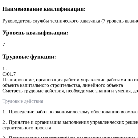
Наименование квалификации:
Руководитель службы технического заказчика (7 уровень квал
Уровень квалификации:
7
Трудовые функции:
1 .
C/01.7
Планирование, организация работ и управление работами по 
объекта капитального строительства, линейного объекта
Смотреть трудовые действия, необходимые знания и умения, д
Трудовые действия
1 . Проведение работ по экономическому обоснованию возможн
2 . Принятие и организация выполнения управленческих решен
строительного проекта