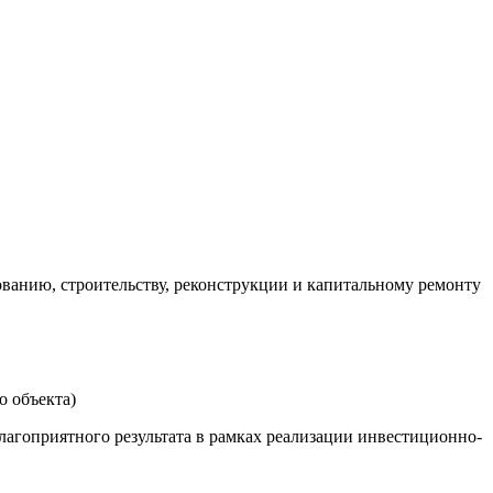
ванию, строительству, реконструкции и капитальному ремонту
о объекта)
агоприятного результата в рамках реализации инвестиционно-