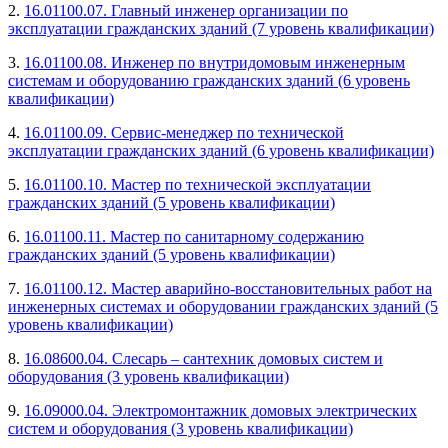
2.
16.01100.07. Главный инженер организации по
эксплуатации гражданских зданий (7 уровень квалификации)
3.
16.01100.08. Инженер по внутридомовым инженерным
системам и оборудованию гражданских зданий (6 уровень
квалификации)
4.
16.01100.09. Сервис-менеджер по технической
эксплуатации гражданских зданий (6 уровень квалификации)
5.
16.01100.10. Мастер по технической эксплуатации
гражданских зданий (5 уровень квалификации)
6.
16.01100.11. Мастер по санитарному содержанию
гражданских зданий (5 уровень квалификации)
7.
16.01100.12. Мастер аварийно-восстановительных работ на
инженерных системах и оборудовании гражданских зданий (5
уровень квалификации)
8.
16.08600.04. Слесарь – сантехник домовых систем и
оборудования (3 уровень квалификации)
9.
16.09000.04. Электромонтажник домовых электрических
систем и оборудования (3 уровень квалификации)