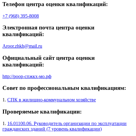
Телефон центра оценки квалификаций:
+7 (968) 395-8008
Электронная почта центра оценки
квалификаций:
Aroor.zhkh@mail.ru
Официальный сайт центра оценки
квалификаций:
http://роор-спжкх-мо.рф
Совет по профессиональным квалификациям:
1.
СПК в жилищно-коммунальном хозяйстве
Проверяемые квалификации:
1.
16.01100.06. Руководитель организации по эксплуатации
гражданских зданий (7 уровень квалификации)