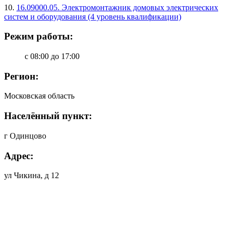
10.
16.09000.05. Электромонтажник домовых электрических
систем и оборудования (4 уровень квалификации)
Режим работы:
с 08:00 до 17:00
Регион:
Московская область
Населённый пункт:
г Одинцово
Адрес:
ул Чикина, д 12