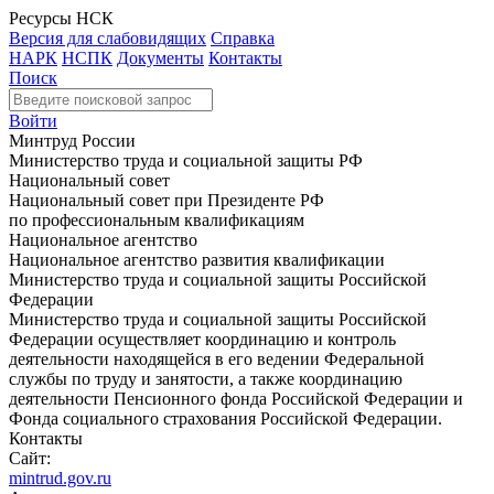
Ресурсы НСК
Версия для слабовидящих
Справка
НАРК
НСПК
Документы
Контакты
Поиск
Войти
Минтруд России
Министерство труда и социальной защиты РФ
Национальный совет
Национальный совет при Президенте РФ
по профессиональным квалификациям
Национальное агентство
Национальное агентство развития квалификации
Министерство труда и социальной защиты Российской
Федерации
Министерство труда и социальной защиты Российской
Федерации осуществляет координацию и контроль
деятельности находящейся в его ведении Федеральной
службы по труду и занятости, а также координацию
деятельности Пенсионного фонда Российской Федерации и
Фонда социального страхования Российской Федерации.
Контакты
Сайт:
mintrud.gov.ru