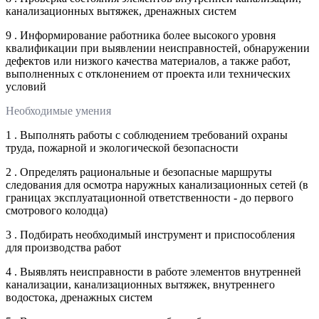
канализационных вытяжек, дренажных систем
9 . Информирование работника более высокого уровня
квалификации при выявлении неисправностей, обнаружении
дефектов или низкого качества материалов, а также работ,
выполненных с отклонением от проекта или технических
условий
Необходимые умения
1 . Выполнять работы с соблюдением требований охраны
труда, пожарной и экологической безопасности
2 . Определять рациональные и безопасные маршруты
следования для осмотра наружных канализационных сетей (в
границах эксплуатационной ответственности - до первого
смотрового колодца)
3 . Подбирать необходимый инструмент и приспособления
для производства работ
4 . Выявлять неисправности в работе элементов внутренней
канализации, канализационных вытяжек, внутреннего
водостока, дренажных систем