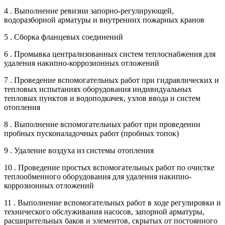
4 . Выполнение ревизии запорно-регулирующей,
водоразборной арматуры и внутренних пожарных кранов
5 . Сборка фланцевых соединений
6 . Промывка централизованных систем теплоснабжения для
удаления накипно-коррозионных отложений
7 . Проведение вспомогательных работ при гидравлических и
тепловых испытаниях оборудования индивидуальных
тепловых пунктов и водоподкачек, узлов ввода и систем
отопления
8 . Выполнение вспомогательных работ при проведении
пробных пусконаладочных работ (пробных топок)
9 . Удаление воздуха из системы отопления
10 . Проведение простых вспомогательных работ по очистке
теплообменного оборудования для удаления накипно-
коррозионных отложений
11 . Выполнение вспомогательных работ в ходе регулировки и
технического обслуживания насосов, запорной арматуры,
расширительных баков и элементов, скрытых от постоянного