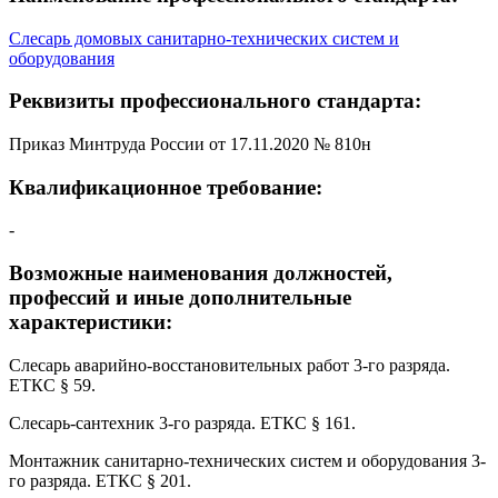
Слесарь домовых санитарно-технических систем и
оборудования
Реквизиты профессионального стандарта:
Приказ Минтруда России от 17.11.2020 № 810н
Квалификационное требование:
-
Возможные наименования должностей,
профессий и иные дополнительные
характеристики:
Слесарь аварийно-восстановительных работ 3-го разряда.
ЕТКС § 59.
Слесарь-сантехник 3-го разряда. ЕТКС § 161.
Монтажник санитарно-технических систем и оборудования 3-
го разряда. ЕТКС § 201.