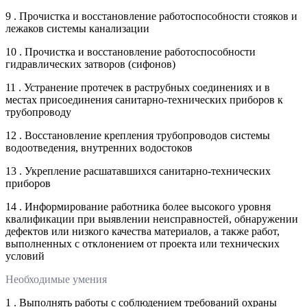
9 . Прочистка и восстановление работоспособности стояков и
лежаков системы канализации
10 . Прочистка и восстановление работоспособности
гидравлических затворов (сифонов)
11 . Устранение протечек в раструбных соединениях и в
местах присоединения санитарно-технических приборов к
трубопроводу
12 . Восстановление крепления трубопроводов системы
водоотведения, внутренних водостоков
13 . Укрепление расшатавшихся санитарно-технических
приборов
14 . Информирование работника более высокого уровня
квалификации при выявлении неисправностей, обнаружении
дефектов или низкого качества материалов, а также работ,
выполненных с отклонением от проекта или технических
условий
Необходимые умения
1 . Выполнять работы с соблюдением требований охраны