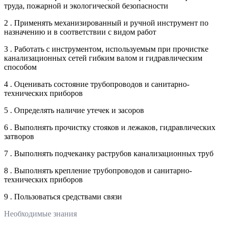
труда, пожарной и экологической безопасности
2 . Применять механизированный и ручной инструмент по
назначению и в соответствии с видом работ
3 . Работать с инструментом, используемым при прочистке
канализационных сетей гибким валом и гидравлическим
способом
4 . Оценивать состояние трубопроводов и санитарно-
технических приборов
5 . Определять наличие утечек и засоров
6 . Выполнять прочистку стояков и лежаков, гидравлических
затворов
7 . Выполнять подчеканку раструбов канализационных труб
8 . Выполнять крепление трубопроводов и санитарно-
технических приборов
9 . Пользоваться средствами связи
Необходимые знания