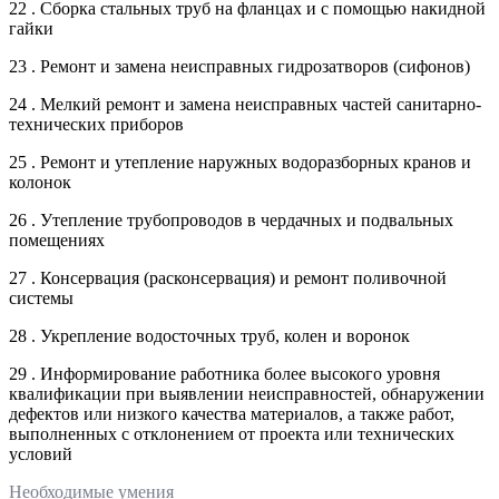
22 . Сборка стальных труб на фланцах и с помощью накидной
гайки
23 . Ремонт и замена неисправных гидрозатворов (сифонов)
24 . Мелкий ремонт и замена неисправных частей санитарно-
технических приборов
25 . Ремонт и утепление наружных водоразборных кранов и
колонок
26 . Утепление трубопроводов в чердачных и подвальных
помещениях
27 . Консервация (расконсервация) и ремонт поливочной
системы
28 . Укрепление водосточных труб, колен и воронок
29 . Информирование работника более высокого уровня
квалификации при выявлении неисправностей, обнаружении
дефектов или низкого качества материалов, а также работ,
выполненных с отклонением от проекта или технических
условий
Необходимые умения