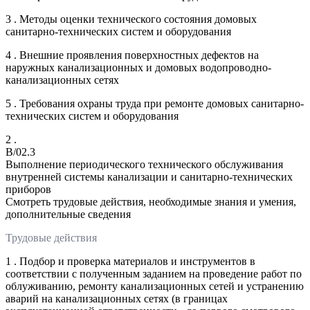
3 . Методы оценки технического состояния домовых
санитарно-технических систем и оборудования
4 . Внешние проявления поверхностных дефектов на
наружных канализационных и домовых водопроводно-
канализационных сетях
5 . Требования охраны труда при ремонте домовых санитарно-
технических систем и оборудования
2 .
B/02.3
Выполнение периодического технического обслуживания
внутренней системы канализации и санитарно-технических
приборов
Смотреть трудовые действия, необходимые знания и умения,
дополнительные сведения
Трудовые действия
1 . Подбор и проверка материалов и инструментов в
соответствии с полученным заданием на проведение работ по
облуживанию, ремонту канализационных сетей и устранению
аварий на канализационных сетях (в границах