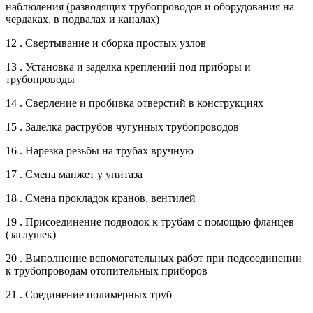
наблюдения (разводящих трубопроводов и оборудования на
чердаках, в подвалах и каналах)
12 . Свертывание и сборка простых узлов
13 . Установка и заделка креплений под приборы и
трубопроводы
14 . Сверление и пробивка отверстий в конструкциях
15 . Заделка раструбов чугунных трубопроводов
16 . Нарезка резьбы на трубах вручную
17 . Смена манжет у унитаза
18 . Смена прокладок кранов, вентилей
19 . Присоединение подводок к трубам с помощью фланцев
(заглушек)
20 . Выполнение вспомогательных работ при подсоединении
к трубопроводам отопительных приборов
21 . Соединение полимерных труб