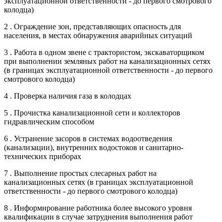
эксплуатационной ответственности - до первого смотрового
колодца)
2 . Ограждение зон, представляющих опасность для
населения, в местах обнаружения аварийных ситуаций
3 . Работа в одном звене с трактористом, экскаваторщиком
при выполнении земляных работ на канализационных сетях
(в границах эксплуатационной ответственности - до первого
смотрового колодца)
4 . Проверка наличия газа в колодцах
5 . Прочистка канализационной сети и коллекторов
гидравлическим способом
6 . Устранение засоров в системах водоотведения
(канализации), внутренних водостоков и санитарно-
технических приборах
7 . Выполнение простых слесарных работ на
канализационных сетях (в границах эксплуатационной
ответственности - до первого смотрового колодца)
8 . Информирование работника более высокого уровня
квалификации в случае затруднения выполнения работ