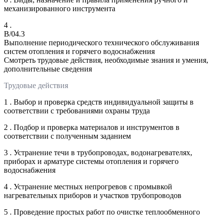
механизированного инструмента
4 .
B/04.3
Выполнение периодического технического обслуживания
систем отопления и горячего водоснабжения
Смотреть трудовые действия, необходимые знания и умения,
дополнительные сведения
Трудовые действия
1 . Выбор и проверка средств индивидуальной защиты в
соответствии с требованиями охраны труда
2 . Подбор и проверка материалов и инструментов в
соответствии с полученным заданием
3 . Устранение течи в трубопроводах, водонагревателях,
приборах и арматуре системы отопления и горячего
водоснабжения
4 . Устранение местных непрогревов с промывкой
нагревательных приборов и участков трубопроводов
5 . Проведение простых работ по очистке теплообменного