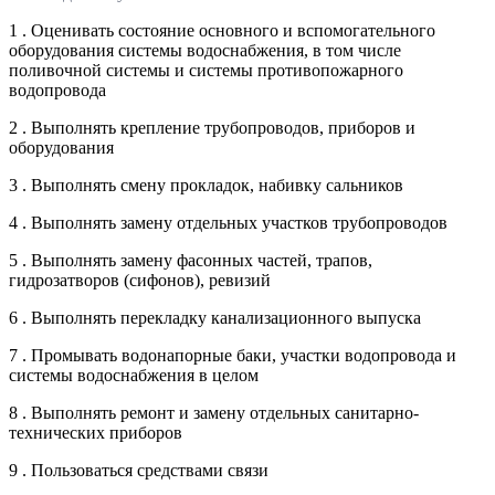
1 . Оценивать состояние основного и вспомогательного
оборудования системы водоснабжения, в том числе
поливочной системы и системы противопожарного
водопровода
2 . Выполнять крепление трубопроводов, приборов и
оборудования
3 . Выполнять смену прокладок, набивку сальников
4 . Выполнять замену отдельных участков трубопроводов
5 . Выполнять замену фасонных частей, трапов,
гидрозатворов (сифонов), ревизий
6 . Выполнять перекладку канализационного выпуска
7 . Промывать водонапорные баки, участки водопровода и
системы водоснабжения в целом
8 . Выполнять ремонт и замену отдельных санитарно-
технических приборов
9 . Пользоваться средствами связи