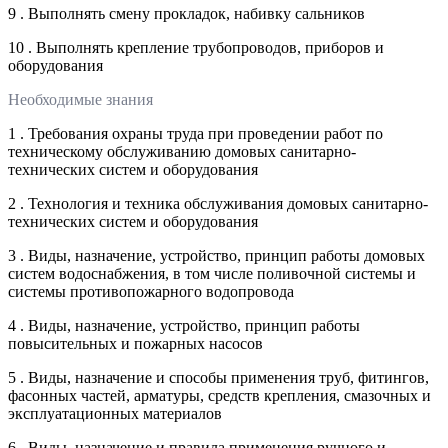
9 . Выполнять смену прокладок, набивку сальников
10 . Выполнять крепление трубопроводов, приборов и
оборудования
Необходимые знания
1 . Требования охраны труда при проведении работ по
техническому обслуживанию домовых санитарно-
технических систем и оборудования
2 . Технология и техника обслуживания домовых санитарно-
технических систем и оборудования
3 . Виды, назначение, устройство, принцип работы домовых
систем водоснабжения, в том числе поливочной системы и
системы противопожарного водопровода
4 . Виды, назначение, устройство, принцип работы
повысительных и пожарных насосов
5 . Виды, назначение и способы применения труб, фитингов,
фасонных частей, арматуры, средств крепления, смазочных и
эксплуатационных материалов
6 . Виды, назначение и правила применения ручного и