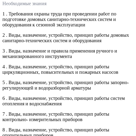
Необходимые знания
1 . Требования охраны труда при проведении работ по
подготовке домовых санитарно-технических систем и
оборудования к сезонной эксплуатации
2 . Виды, назначение, устройство, принцип работы домовых
санитарно-технических систем и оборудования
3 . Виды, назначение и правила применения ручного и
механизированного инструмента
4 . Виды, назначение, устройство, принцип работы
циркуляционных, повысительных и пожарных насосов
5 . Виды, назначение, устройство, принцип работы запорно-
регулирующей и водоразборной арматуры
6 . Виды, назначение, устройство, принцип работы систем
отопления и водоснабжения
7 . Виды, назначение, устройство, принцип работы
контрольно- измерительных приборов
8 . Виды, назначение, устройство, принцип работы
отопительных приборов