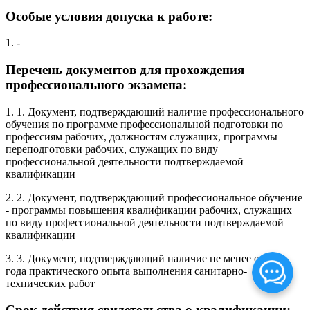
Особые условия допуска к работе:
1. -
Перечень документов для прохождения
профессионального экзамена:
1. 1. Документ, подтверждающий наличие профессионального
обучения по программе профессиональной подготовки по
профессиям рабочих, должностям служащих, программы
переподготовки рабочих, служащих по виду
профессиональной деятельности подтверждаемой
квалификации
2. 2. Документ, подтверждающий профессиональное обучение
- программы повышения квалификации рабочих, служащих
по виду профессиональной деятельности подтверждаемой
квалификации
3. 3. Документ, подтверждающий наличие не менее одного
года практического опыта выполнения санитарно-
технических работ
Срок действия свидетельства о квалификации: