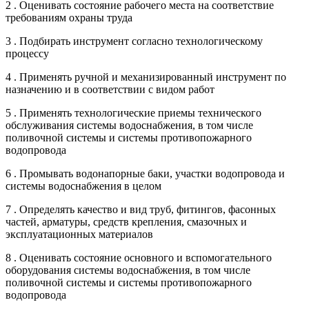
2 . Оценивать состояние рабочего места на соответствие
требованиям охраны труда
3 . Подбирать инструмент согласно технологическому
процессу
4 . Применять ручной и механизированный инструмент по
назначению и в соответствии с видом работ
5 . Применять технологические приемы технического
обслуживания системы водоснабжения, в том числе
поливочной системы и системы противопожарного
водопровода
6 . Промывать водонапорные баки, участки водопровода и
системы водоснабжения в целом
7 . Определять качество и вид труб, фитингов, фасонных
частей, арматуры, средств крепления, смазочных и
эксплуатационных материалов
8 . Оценивать состояние основного и вспомогательного
оборудования системы водоснабжения, в том числе
поливочной системы и системы противопожарного
водопровода