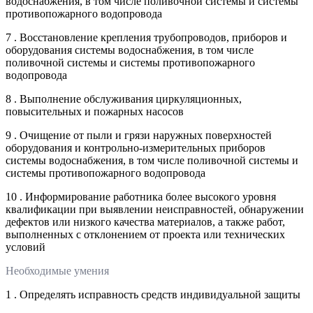
водоснабжения, в том числе поливочной системы и системы
противопожарного водопровода
7 . Восстановление крепления трубопроводов, приборов и
оборудования системы водоснабжения, в том числе
поливочной системы и системы противопожарного
водопровода
8 . Выполнение обслуживания циркуляционных,
повысительных и пожарных насосов
9 . Очищение от пыли и грязи наружных поверхностей
оборудования и контрольно-измерительных приборов
системы водоснабжения, в том числе поливочной системы и
системы противопожарного водопровода
10 . Информирование работника более высокого уровня
квалификации при выявлении неисправностей, обнаружении
дефектов или низкого качества материалов, а также работ,
выполненных с отклонением от проекта или технических
условий
Необходимые умения
1 . Определять исправность средств индивидуальной защиты