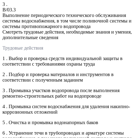
3 .
B/03.3
Выполнение периодического технического обслуживания
системы водоснабжения, в том числе поливочной системы и
системы противопожарного водопровода
Смотреть трудовые действия, необходимые знания и умения,
дополнительные сведения
Трудовые действия
1 . Выбор и проверка средств индивидуальной защиты в
соответствии с требованиями охраны труда
2 . Подбор и проверка материалов и инструментов в
соответствии с полученным заданием
3 . Промывка участков водопровода после выполнения
ремонтно-строительных работ на водопроводе
4 . Промывка систем водоснабжения для удаления накипно-
коррозионных отложений
5 . Очистка и промывка водонапорных баков
6 . Устранение течи в трубопроводах и арматуре системы