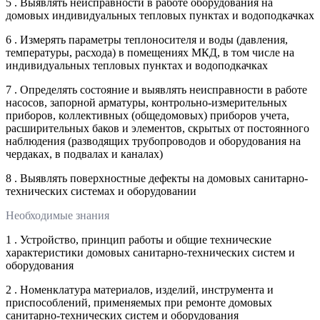
5 . Выявлять неисправности в работе оборудования на
домовых индивидуальных тепловых пунктах и водоподкачках
6 . Измерять параметры теплоносителя и воды (давления,
температуры, расхода) в помещениях МКД, в том числе на
индивидуальных тепловых пунктах и водоподкачках
7 . Определять состояние и выявлять неисправности в работе
насосов, запорной арматуры, контрольно-измерительных
приборов, коллективных (общедомовых) приборов учета,
расширительных баков и элементов, скрытых от постоянного
наблюдения (разводящих трубопроводов и оборудования на
чердаках, в подвалах и каналах)
8 . Выявлять поверхностные дефекты на домовых санитарно-
технических системах и оборудовании
Необходимые знания
1 . Устройство, принцип работы и общие технические
характеристики домовых санитарно-технических систем и
оборудования
2 . Номенклатура материалов, изделий, инструмента и
приспособлений, применяемых при ремонте домовых
санитарно-технических систем и оборудования