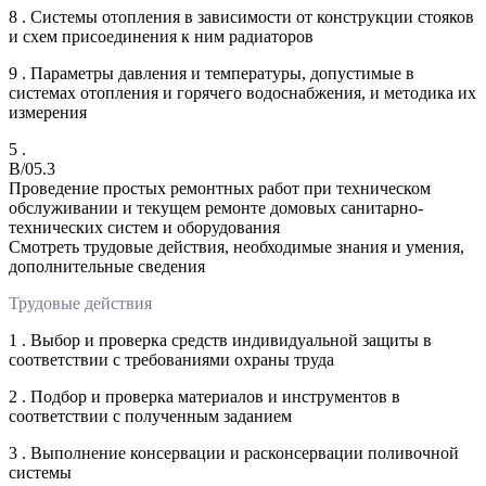
8 . Системы отопления в зависимости от конструкции стояков
и схем присоединения к ним радиаторов
9 . Параметры давления и температуры, допустимые в
системах отопления и горячего водоснабжения, и методика их
измерения
5 .
B/05.3
Проведение простых ремонтных работ при техническом
обслуживании и текущем ремонте домовых санитарно-
технических систем и оборудования
Смотреть трудовые действия, необходимые знания и умения,
дополнительные сведения
Трудовые действия
1 . Выбор и проверка средств индивидуальной защиты в
соответствии с требованиями охраны труда
2 . Подбор и проверка материалов и инструментов в
соответствии с полученным заданием
3 . Выполнение консервации и расконсервации поливочной
системы