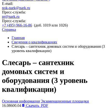
E-mail:
nok-nark@nark.ru
Пресс-служба:
pr@nark.ru
Пресс-служба:
+7 (495) 966-16-86
(доб. 1019 или 1026)
Справка
Главная
Сведения о квалификациях
Слесарь – сантехник домовых систем и оборудования (3
уровень квалификации)
Слесарь – сантехник
домовых систем и
оборудования (3 уровень
квалификации)
Основная информация
Экзаменационные площадки
16.08600.04
Скачать
PDF