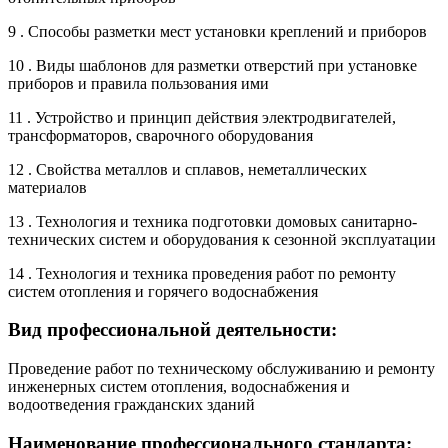
9 . Способы разметки мест установки креплений и приборов
10 . Виды шаблонов для разметки отверстий при установке
приборов и правила пользования ими
11 . Устройство и принцип действия электродвигателей,
трансформаторов, сварочного оборудования
12 . Свойства металлов и сплавов, неметаллических
материалов
13 . Технология и техника подготовки домовых санитарно-
технических систем и оборудования к сезонной эксплуатации
14 . Технология и техника проведения работ по ремонту
систем отопления и горячего водоснабжения
Вид профессиональной деятельности:
Проведение работ по техническому обслуживанию и ремонту
инженерных систем отопления, водоснабжения и
водоотведения гражданских зданий
Наименование профессионального стандарта: