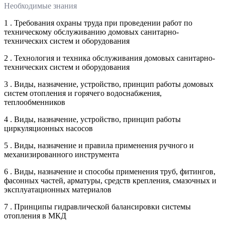
Необходимые знания
1 . Требования охраны труда при проведении работ по
техническому обслуживанию домовых санитарно-
технических систем и оборудования
2 . Технология и техника обслуживания домовых санитарно-
технических систем и оборудования
3 . Виды, назначение, устройство, принцип работы домовых
систем отопления и горячего водоснабжения,
теплообменников
4 . Виды, назначение, устройство, принцип работы
циркуляционных насосов
5 . Виды, назначение и правила применения ручного и
механизированного инструмента
6 . Виды, назначение и способы применения труб, фитингов,
фасонных частей, арматуры, средств крепления, смазочных и
эксплуатационных материалов
7 . Принципы гидравлической балансировки системы
отопления в МКД