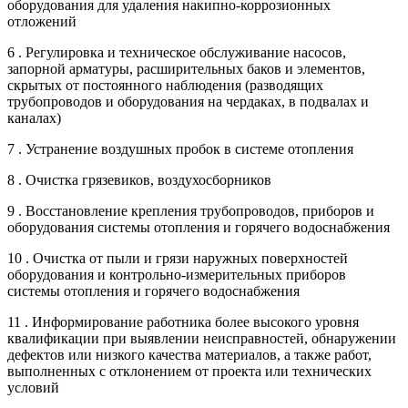
оборудования для удаления накипно-коррозионных
отложений
6 . Регулировка и техническое обслуживание насосов,
запорной арматуры, расширительных баков и элементов,
скрытых от постоянного наблюдения (разводящих
трубопроводов и оборудования на чердаках, в подвалах и
каналах)
7 . Устранение воздушных пробок в системе отопления
8 . Очистка грязевиков, воздухосборников
9 . Восстановление крепления трубопроводов, приборов и
оборудования системы отопления и горячего водоснабжения
10 . Очистка от пыли и грязи наружных поверхностей
оборудования и контрольно-измерительных приборов
системы отопления и горячего водоснабжения
11 . Информирование работника более высокого уровня
квалификации при выявлении неисправностей, обнаружении
дефектов или низкого качества материалов, а также работ,
выполненных с отклонением от проекта или технических
условий