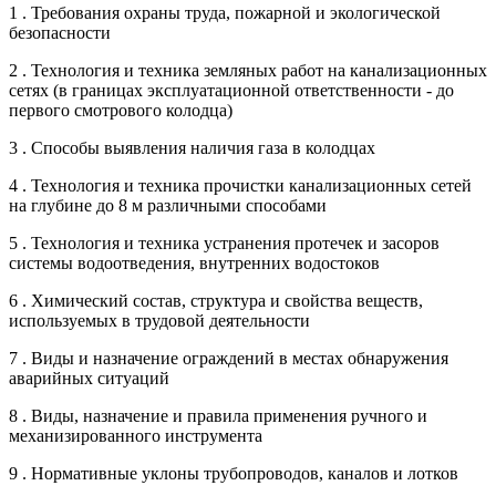
1 . Требования охраны труда, пожарной и экологической
безопасности
2 . Технология и техника земляных работ на канализационных
сетях (в границах эксплуатационной ответственности - до
первого смотрового колодца)
3 . Способы выявления наличия газа в колодцах
4 . Технология и техника прочистки канализационных сетей
на глубине до 8 м различными способами
5 . Технология и техника устранения протечек и засоров
системы водоотведения, внутренних водостоков
6 . Химический состав, структура и свойства веществ,
используемых в трудовой деятельности
7 . Виды и назначение ограждений в местах обнаружения
аварийных ситуаций
8 . Виды, назначение и правила применения ручного и
механизированного инструмента
9 . Нормативные уклоны трубопроводов, каналов и лотков