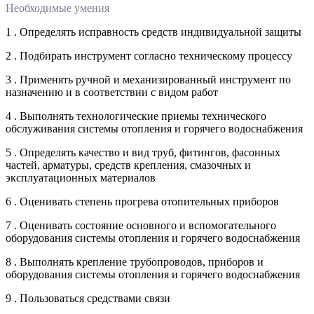
Необходимые умения
1 . Определять исправность средств индивидуальной защиты
2 . Подбирать инструмент согласно техническому процессу
3 . Применять ручной и механизированный инструмент по
назначению и в соответствии с видом работ
4 . Выполнять технологические приемы технического
обслуживания системы отопления и горячего водоснабжения
5 . Определять качество и вид труб, фитингов, фасонных
частей, арматуры, средств крепления, смазочных и
эксплуатационных материалов
6 . Оценивать степень прогрева отопительных приборов
7 . Оценивать состояние основного и вспомогательного
оборудования системы отопления и горячего водоснабжения
8 . Выполнять крепление трубопроводов, приборов и
оборудования системы отопления и горячего водоснабжения
9 . Пользоваться средствами связи