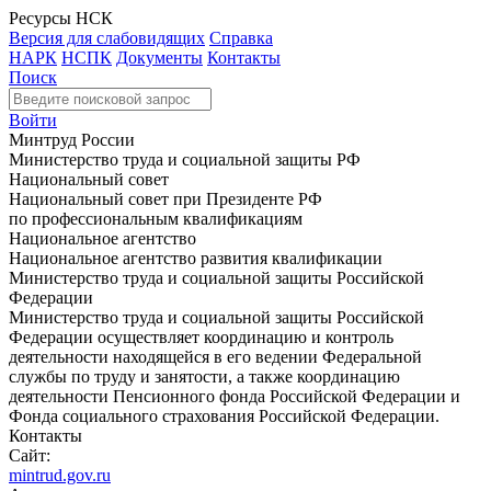
Ресурсы НСК
Версия для слабовидящих
Справка
НАРК
НСПК
Документы
Контакты
Поиск
Войти
Минтруд России
Министерство труда и социальной защиты РФ
Национальный совет
Национальный совет при Президенте РФ
по профессиональным квалификациям
Национальное агентство
Национальное агентство развития квалификации
Министерство труда и социальной защиты Российской
Федерации
Министерство труда и социальной защиты Российской
Федерации осуществляет координацию и контроль
деятельности находящейся в его ведении Федеральной
службы по труду и занятости, а также координацию
деятельности Пенсионного фонда Российской Федерации и
Фонда социального страхования Российской Федерации.
Контакты
Сайт:
mintrud.gov.ru