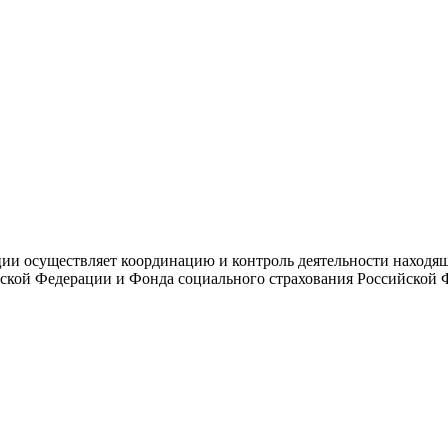
и осуществляет координацию и контроль деятельности находяще
ской Федерации и Фонда социального страхования Российской 