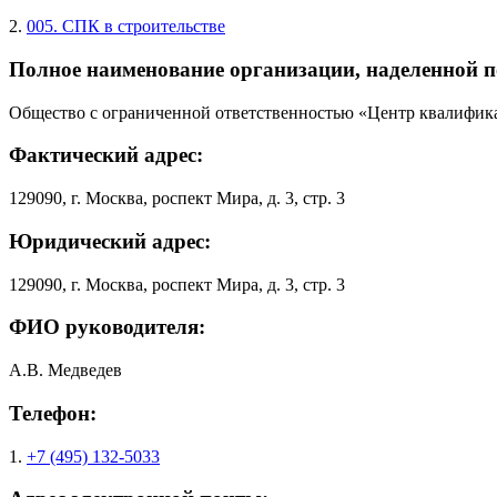
2.
005. СПК в строительстве
Полное наименование организации, наделенной 
Общество с ограниченной ответственностью «Центр квалифик
Фактический адрес:
129090, г. Москва, роспект Мира, д. 3, стр. 3
Юридический адрес:
129090, г. Москва, роспект Мира, д. 3, стр. 3
ФИО руководителя:
А.В. Медведев
Телефон:
1.
+7 (495) 132-5033