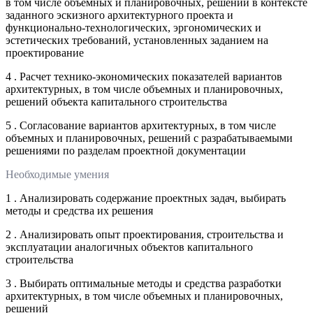
в том числе объемных и планировочных, решений в контексте
заданного эскизного архитектурного проекта и
функционально-технологических, эргономических и
эстетических требований, установленных заданием на
проектирование
4 . Расчет технико-экономических показателей вариантов
архитектурных, в том числе объемных и планировочных,
решений объекта капитального строительства
5 . Согласование вариантов архитектурных, в том числе
объемных и планировочных, решений с разрабатываемыми
решениями по разделам проектной документации
Необходимые умения
1 . Анализировать содержание проектных задач, выбирать
методы и средства их решения
2 . Анализировать опыт проектирования, строительства и
эксплуатации аналогичных объектов капитального
строительства
3 . Выбирать оптимальные методы и средства разработки
архитектурных, в том числе объемных и планировочных,
решений