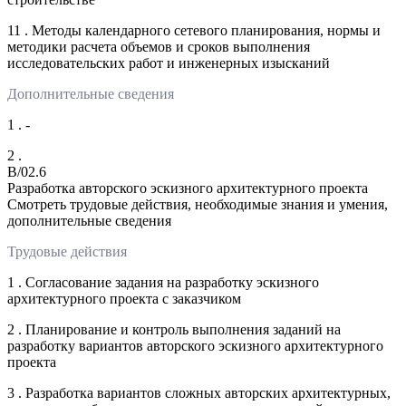
11 . Методы календарного сетевого планирования, нормы и
методики расчета объемов и сроков выполнения
исследовательских работ и инженерных изысканий
Дополнительные сведения
1 . -
2 .
B/02.6
Разработка авторского эскизного архитектурного проекта
Смотреть трудовые действия, необходимые знания и умения,
дополнительные сведения
Трудовые действия
1 . Согласование задания на разработку эскизного
архитектурного проекта с заказчиком
2 . Планирование и контроль выполнения заданий на
разработку вариантов авторского эскизного архитектурного
проекта
3 . Разработка вариантов сложных авторских архитектурных,