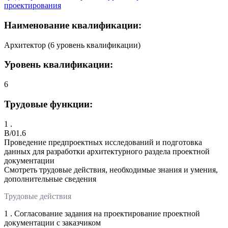
проектирования
Наименование квалификации:
Архитектор (6 уровень квалификации)
Уровень квалификации:
6
Трудовые функции:
1 .
B/01.6
Проведение предпроектных исследований и подготовка
данных для разработки архитектурного раздела проектной
документации
Смотреть трудовые действия, необходимые знания и умения,
дополнительные сведения
Трудовые действия
1 . Согласование задания на проектирование проектной
документации с заказчиком