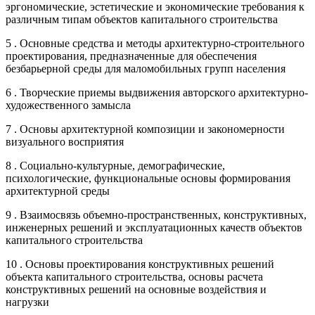
эргономические, эстетические и экономические требования к
различным типам объектов капитального строительства
5 . Основные средства и методы архитектурно-строительного
проектирования, предназначенные для обеспечения
безбарьерной среды для маломобильных групп населения
6 . Творческие приемы выдвижения авторского архитектурно-
художественного замысла
7 . Основы архитектурной композиции и закономерности
визуального восприятия
8 . Социально-культурные, демографические,
психологические, функциональные основы формирования
архитектурной среды
9 . Взаимосвязь объемно-пространственных, конструктивных,
инженерных решений и эксплуатационных качеств объектов
капитального строительства
10 . Основы проектирования конструктивных решений
объекта капитального строительства, основы расчета
конструктивных решений на основные воздействия и
нагрузки