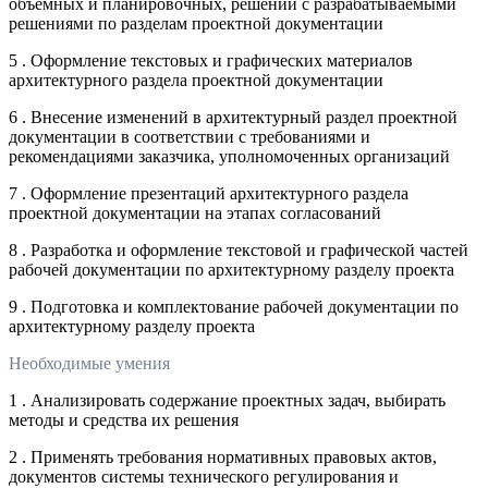
объемных и планировочных, решений с разрабатываемыми
решениями по разделам проектной документации
5 . Оформление текстовых и графических материалов
архитектурного раздела проектной документации
6 . Внесение изменений в архитектурный раздел проектной
документации в соответствии с требованиями и
рекомендациями заказчика, уполномоченных организаций
7 . Оформление презентаций архитектурного раздела
проектной документации на этапах согласований
8 . Разработка и оформление текстовой и графической частей
рабочей документации по архитектурному разделу проекта
9 . Подготовка и комплектование рабочей документации по
архитектурному разделу проекта
Необходимые умения
1 . Анализировать содержание проектных задач, выбирать
методы и средства их решения
2 . Применять требования нормативных правовых актов,
документов системы технического регулирования и