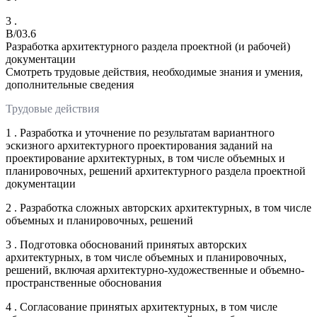
3 .
B/03.6
Разработка архитектурного раздела проектной (и рабочей)
документации
Смотреть трудовые действия, необходимые знания и умения,
дополнительные сведения
Трудовые действия
1 . Разработка и уточнение по результатам вариантного
эскизного архитектурного проектирования заданий на
проектирование архитектурных, в том числе объемных и
планировочных, решений архитектурного раздела проектной
документации
2 . Разработка сложных авторских архитектурных, в том числе
объемных и планировочных, решений
3 . Подготовка обоснований принятых авторских
архитектурных, в том числе объемных и планировочных,
решений, включая архитектурно-художественные и объемно-
пространственные обоснования
4 . Согласование принятых архитектурных, в том числе