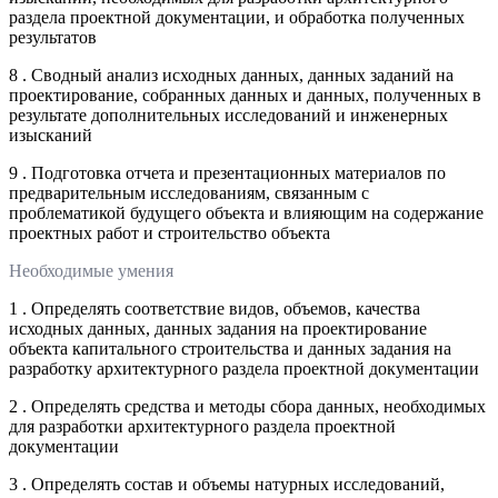
раздела проектной документации, и обработка полученных
результатов
8 . Сводный анализ исходных данных, данных заданий на
проектирование, собранных данных и данных, полученных в
результате дополнительных исследований и инженерных
изысканий
9 . Подготовка отчета и презентационных материалов по
предварительным исследованиям, связанным с
проблематикой будущего объекта и влияющим на содержание
проектных работ и строительство объекта
Необходимые умения
1 . Определять соответствие видов, объемов, качества
исходных данных, данных задания на проектирование
объекта капитального строительства и данных задания на
разработку архитектурного раздела проектной документации
2 . Определять средства и методы сбора данных, необходимых
для разработки архитектурного раздела проектной
документации
3 . Определять состав и объемы натурных исследований,