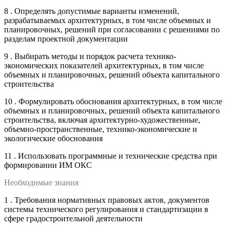
8 . Определять допустимые варианты изменений,
разрабатываемых архитектурных, в том числе объемных и
планировочных, решений при согласовании с решениями по
разделам проектной документации
9 . Выбирать методы и порядок расчета технико-
экономических показателей архитектурных, в том числе
объемных и планировочных, решений объекта капитального
строительства
10 . Формулировать обоснования архитектурных, в том числе
объемных и планировочных, решений объекта капитального
строительства, включая архитектурно-художественные,
объемно-пространственные, технико-экономические и
экологические обоснования
11 . Использовать программные и технические средства при
формировании ИМ ОКС
Необходимые знания
1 . Требования нормативных правовых актов, документов
системы технического регулирования и стандартизации в
сфере градостроительной деятельности