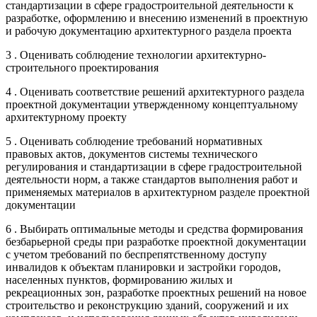
стандартизации в сфере градостроительной деятельности к
разработке, оформлению и внесению изменений в проектную
и рабочую документацию архитектурного раздела проекта
3 . Оценивать соблюдение технологии архитектурно-
строительного проектирования
4 . Оценивать соответствие решений архитектурного раздела
проектной документации утвержденному концептуальному
архитектурному проекту
5 . Оценивать соблюдение требований нормативных
правовых актов, документов системы технического
регулирования и стандартизации в сфере градостроительной
деятельности норм, а также стандартов выполнения работ и
применяемых материалов в архитектурном разделе проектной
документации
6 . Выбирать оптимальные методы и средства формирования
безбарьерной среды при разработке проектной документации
с учетом требований по беспрепятственному доступу
инвалидов к объектам планировки и застройки городов,
населенных пунктов, формированию жилых и
рекреационных зон, разработке проектных решений на новое
строительство и реконструкцию зданий, сооружений и их