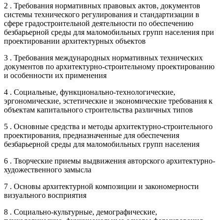
2 . Требования нормативных правовых актов, документов
системы технического регулирования и стандартизации в
сфере градостроительной деятельности по обеспечению
безбарьерной среды для маломобильных групп населения при
проектировании архитектурных объектов
3 . Требования международных нормативных технических
документов по архитектурно-строительному проектированию
и особенности их применения
4 . Социальные, функционально-технологические,
эргономические, эстетические и экономические требования к
объектам капитального строительства различных типов
5 . Основные средства и методы архитектурно-строительного
проектирования, предназначенные для обеспечения
безбарьерной среды для маломобильных групп населения
6 . Творческие приемы выдвижения авторского архитектурно-
художественного замысла
7 . Основы архитектурной композиции и закономерности
визуального восприятия
8 . Социально-культурные, демографические,