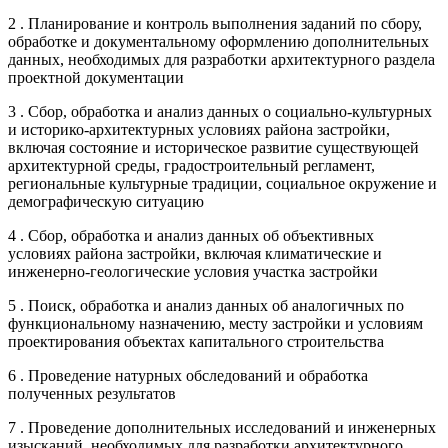
2 . Планирование и контроль выполнения заданий по сбору,
обработке и документальному оформлению дополнительных
данных, необходимых для разработки архитектурного раздела
проектной документации
3 . Сбор, обработка и анализ данных о социально-культурных
и историко-архитектурных условиях района застройки,
включая состояние и историческое развитие существующей
архитектурной среды, градостроительный регламент,
региональные культурные традиции, социальное окружение и
демографическую ситуацию
4 . Сбор, обработка и анализ данных об объективных
условиях района застройки, включая климатические и
инженерно-геологические условия участка застройки
5 . Поиск, обработка и анализ данных об аналогичных по
функциональному назначению, месту застройки и условиям
проектирования объектах капитального строительства
6 . Проведение натурных обследований и обработка
полученных результатов
7 . Проведение дополнительных исследований и инженерных
изысканий, необходимых для разработки архитектурного