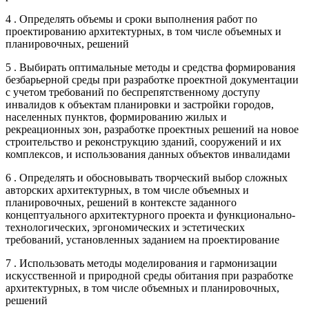
4 . Определять объемы и сроки выполнения работ по
проектированию архитектурных, в том числе объемных и
планировочных, решений
5 . Выбирать оптимальные методы и средства формирования
безбарьерной среды при разработке проектной документации
с учетом требований по беспрепятственному доступу
инвалидов к объектам планировки и застройки городов,
населенных пунктов, формированию жилых и
рекреационных зон, разработке проектных решений на новое
строительство и реконструкцию зданий, сооружений и их
комплексов, и использования данных объектов инвалидами
6 . Определять и обосновывать творческий выбор сложных
авторских архитектурных, в том числе объемных и
планировочных, решений в контексте заданного
концептуального архитектурного проекта и функционально-
технологических, эргономических и эстетических
требований, установленных заданием на проектирование
7 . Использовать методы моделирования и гармонизации
искусственной и природной среды обитания при разработке
архитектурных, в том числе объемных и планировочных,
решений