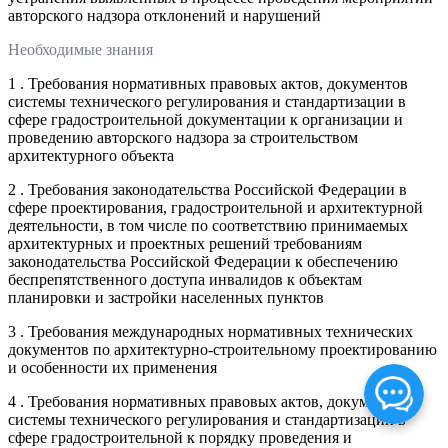
авторского надзора отклонений и нарушений
Необходимые знания
1 . Требования нормативных правовых актов, документов
системы технического регулирования и стандартизации в
сфере градостроительной документации к организации и
проведению авторского надзора за строительством
архитектурного объекта
2 . Требования законодательства Российской Федерации в
сфере проектирования, градостроительной и архитектурной
деятельности, в том числе по соответствию принимаемых
архитектурных и проектных решений требованиям
законодательства Российской Федерации к обеспечению
беспрепятственного доступа инвалидов к объектам
планировки и застройки населенных пунктов
3 . Требования международных нормативных технических
документов по архитектурно-строительному проектированию
и особенности их применения
4 . Требования нормативных правовых актов, документов
системы технического регулирования и стандартизации в
сфере градостроительной к порядку проведения и