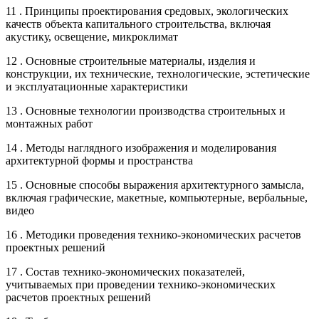
11 . Принципы проектирования средовых, экологических
качеств объекта капитального строительства, включая
акустику, освещение, микроклимат
12 . Основные строительные материалы, изделия и
конструкции, их технические, технологические, эстетические
и эксплуатационные характеристики
13 . Основные технологии производства строительных и
монтажных работ
14 . Методы наглядного изображения и моделирования
архитектурной формы и пространства
15 . Основные способы выражения архитектурного замысла,
включая графические, макетные, компьютерные, вербальные,
видео
16 . Методики проведения технико-экономических расчетов
проектных решений
17 . Состав технико-экономических показателей,
учитываемых при проведении технико-экономических
расчетов проектных решений