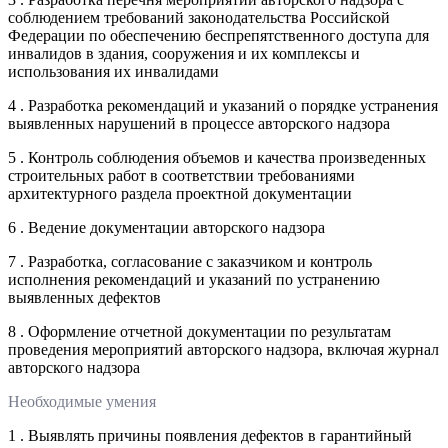
соблюдением требований законодательства Российской
Федерации по обеспечению беспрепятственного доступа для
инвалидов в здания, сооружения и их комплексы и
использования их инвалидами
4 . Разработка рекомендаций и указаний о порядке устранения
выявленных нарушений в процессе авторского надзора
5 . Контроль соблюдения объемов и качества произведенных
строительных работ в соответствии требованиями
архитектурного раздела проектной документации
6 . Ведение документации авторского надзора
7 . Разработка, согласование с заказчиком и контроль
исполнения рекомендаций и указаний по устранению
выявленных дефектов
8 . Оформление отчетной документации по результатам
проведения мероприятий авторского надзора, включая журнал
авторского надзора
Необходимые умения
1 . Выявлять причины появления дефектов в гарантийный