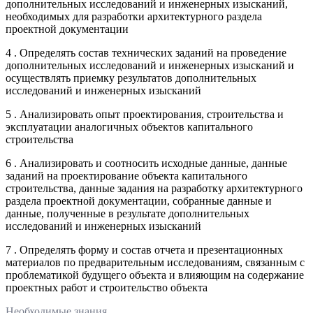
дополнительных исследований и инженерных изысканий,
необходимых для разработки архитектурного раздела
проектной документации
4 . Определять состав технических заданий на проведение
дополнительных исследований и инженерных изысканий и
осуществлять приемку результатов дополнительных
исследований и инженерных изысканий
5 . Анализировать опыт проектирования, строительства и
эксплуатации аналогичных объектов капитального
строительства
6 . Анализировать и соотносить исходные данные, данные
заданий на проектирование объекта капитального
строительства, данные задания на разработку архитектурного
раздела проектной документации, собранные данные и
данные, полученные в результате дополнительных
исследований и инженерных изысканий
7 . Определять форму и состав отчета и презентационных
материалов по предварительным исследованиям, связанным с
проблематикой будущего объекта и влияющим на содержание
проектных работ и строительство объекта
Необходимые знания