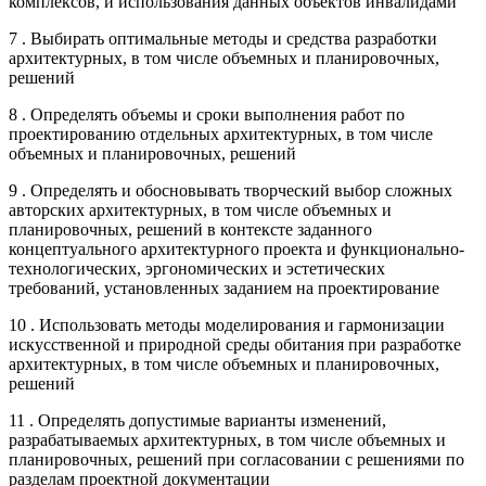
комплексов, и использования данных объектов инвалидами
7 . Выбирать оптимальные методы и средства разработки
архитектурных, в том числе объемных и планировочных,
решений
8 . Определять объемы и сроки выполнения работ по
проектированию отдельных архитектурных, в том числе
объемных и планировочных, решений
9 . Определять и обосновывать творческий выбор сложных
авторских архитектурных, в том числе объемных и
планировочных, решений в контексте заданного
концептуального архитектурного проекта и функционально-
технологических, эргономических и эстетических
требований, установленных заданием на проектирование
10 . Использовать методы моделирования и гармонизации
искусственной и природной среды обитания при разработке
архитектурных, в том числе объемных и планировочных,
решений
11 . Определять допустимые варианты изменений,
разрабатываемых архитектурных, в том числе объемных и
планировочных, решений при согласовании с решениями по
разделам проектной документации