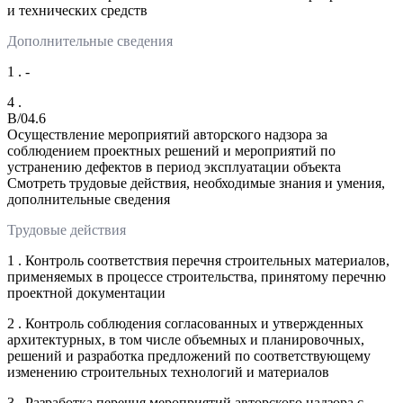
и технических средств
Дополнительные сведения
1 . -
4 .
B/04.6
Осуществление мероприятий авторского надзора за
соблюдением проектных решений и мероприятий по
устранению дефектов в период эксплуатации объекта
Смотреть трудовые действия, необходимые знания и умения,
дополнительные сведения
Трудовые действия
1 . Контроль соответствия перечня строительных материалов,
применяемых в процессе строительства, принятому перечню
проектной документации
2 . Контроль соблюдения согласованных и утвержденных
архитектурных, в том числе объемных и планировочных,
решений и разработка предложений по соответствующему
изменению строительных технологий и материалов
3 . Разработка перечня мероприятий авторского надзора с