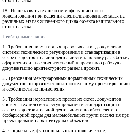
строительства
18 . Использовать технологии информационного
моделирования при решении специализированных задач на
различных этапах жизненного цикла объекта капитального
строительства
Необходимые знания
1 . Требования нормативных правовых актов, документов
системы технического регулирования и стандартизации в
сфере градостроительной деятельности к порядку разработки,
оформления и внесения изменений в проектную рабочую
документацию архитектурного раздела проекта
2 . Требования международных нормативных технических
документов по архитектурно-строительному проектированию
и особенности их применения
3 . Требования нормативных правовых актов, документов
системы технического регулирования и стандартизации в
сфере градостроительной деятельности по обеспечению
безбарьерной среды для маломобильных групп населения при
проектировании архитектурных объектов
4 . Социальные, функционально-технологические,