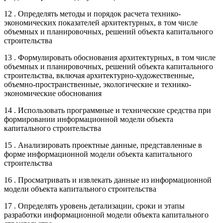
12 . Определять методы и порядок расчета технико-
экономических показателей архитектурных, в том числе
объемных и планировочных, решений объекта капитального
строительства
13 . Формулировать обоснования архитектурных, в том числе
объемных и планировочных, решений объекта капитального
строительства, включая архитектурно-художественные,
объемно-пространственные, экологические и технико-
экономические обоснования
14 . Использовать программные и технические средства при
формировании информационной модели объекта
капитального строительства
15 . Анализировать проектные данные, представленные в
форме информационной модели объекта капитального
строительства
16 . Просматривать и извлекать данные из информационной
модели объекта капитального строительства
17 . Определять уровень детализации, сроки и этапы
разработки информационной модели объекта капитального