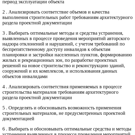
период эксплуатации объекта
2 . Анализировать соответствие объемов и качества
выполнения строительных работ требованиям архитектурного
раздела проектной документации
3 . Выбирать оптимальные методы и средства устранения,
выявленных в процессе проведения мероприятий авторского
надзора отклонений и нарушений, с учетом требований по
беспрепятственному доступу инвалидов к объектам
планировки и застройки населенных пунктов, формированию
жилых и рекреационных зон, по разработке проектных
решений на новое строительство и реконструкцию зданий,
сооружений и их комплексов, и использования данных
объектов инвалидами
4 . Анализировать соответствия применяемых в процессе
строительства материалов требованиям архитектурного
раздела проектной документации
5 . Определять и обосновывать возможность применения
строительных материалов, не предусмотренных проектной
документацией
6 . Выбирать и обосновывать оптимальные средства и методы
устранения выявленных в процессе проведения мероприятий