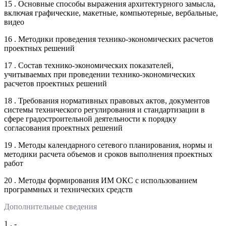
15 . Основные способы выражения архитектурного замысла,
включая графические, макетные, компьютерные, вербальные,
видео
16 . Методики проведения технико-экономических расчетов
проектных решений
17 . Состав технико-экономических показателей,
учитываемых при проведении технико-экономических
расчетов проектных решений
18 . Требования нормативных правовых актов, документов
системы технического регулирования и стандартизации в
сфере градостроительной деятельности к порядку
согласования проектных решений
19 . Методы календарного сетевого планирования, нормы и
методики расчета объемов и сроков выполнения проектных
работ
20 . Методы формирования ИМ ОКС с использованием
программных и технических средств
Дополнительные сведения
1 . -