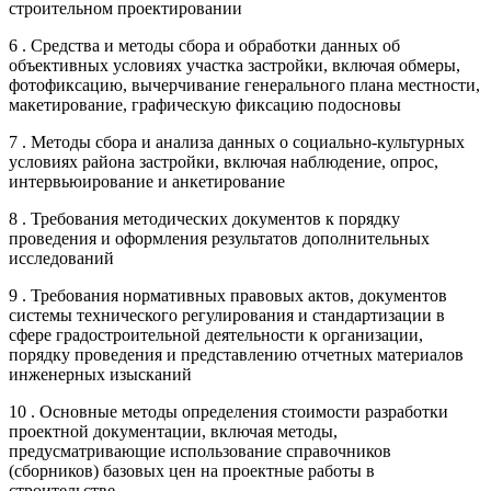
строительном проектировании
6 . Средства и методы сбора и обработки данных об
объективных условиях участка застройки, включая обмеры,
фотофиксацию, вычерчивание генерального плана местности,
макетирование, графическую фиксацию подосновы
7 . Методы сбора и анализа данных о социально-культурных
условиях района застройки, включая наблюдение, опрос,
интервьюирование и анкетирование
8 . Требования методических документов к порядку
проведения и оформления результатов дополнительных
исследований
9 . Требования нормативных правовых актов, документов
системы технического регулирования и стандартизации в
сфере градостроительной деятельности к организации,
порядку проведения и представлению отчетных материалов
инженерных изысканий
10 . Основные методы определения стоимости разработки
проектной документации, включая методы,
предусматривающие использование справочников
(сборников) базовых цен на проектные работы в
строительстве