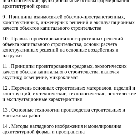
психологические, функциональные основы формирования
архитектурной среды
9 . Принципы взаимосвязей объемно-пространственных,
конструктивных, инженерных решений и эксплуатационных
качеств объектов капитального строительства
10 . Правила проектирования конструктивных решений
объекта капитального строительства, основы расчета
конструктивных решений на основные воздействия и
нагрузки
11 . Принципы проектирования средовых, экологических
качеств объекта капитального строительства, включая
акустику, освещение, микроклимат
12 . Перечень основных строительных материалов, изделий и
конструкций, их технические, технологические, эстетические
и эксплуатационные характеристики
13 . Основные технологии производства строительных и
монтажных работ
14 . Методы наглядного изображения и моделирования
архитектурной формы и пространства