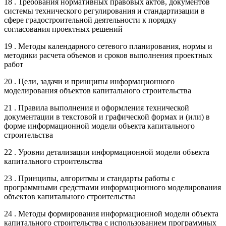
18 . Требования нормативных правовых актов, документов
системы технического регулирования и стандартизации в
сфере градостроительной деятельности к порядку
согласования проектных решений
19 . Методы календарного сетевого планирования, нормы и
методики расчета объемов и сроков выполнения проектных
работ
20 . Цели, задачи и принципы информационного
моделирования объектов капитального строительства
21 . Правила выполнения и оформления технической
документации в текстовой и графической формах и (или) в
форме информационной модели объекта капитального
строительства
22 . Уровни детализации информационной модели объекта
капитального строительства
23 . Принципы, алгоритмы и стандарты работы с
программными средствами информационного моделирования
объектов капитального строительства
24 . Методы формирования информационной модели объекта
капитального строительства с использованием программных