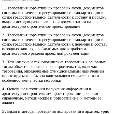
1 . Требования нормативных правовых актов, документов
системы технического регулирования и стандартизации в
сфере градостроительной деятельности к составу и порядку
выдачи исходно-разрешительной документации на
архитектурно-строительное проектирование
2 . Требования нормативных правовых актов, документов
системы технического регулирования и стандартизации в
сфере градостроительной деятельности к перечню и составу
исходных данных, необходимых для разработки
архитектурного раздела проектной документации
3 . Технические и технологические требования к основным
типам объектов капитального строительства, включая
требования, определяемые функциональным назначением
проектируемого объекта капитального строительства и
особенностями участка застройки
4 . Основные источники получения информации в
архитектурно-строительном проектировании, включая
справочные, методические и реферативные, и методы ее
анализа
5 . Виды и методы проведения исследований в архитектурно-