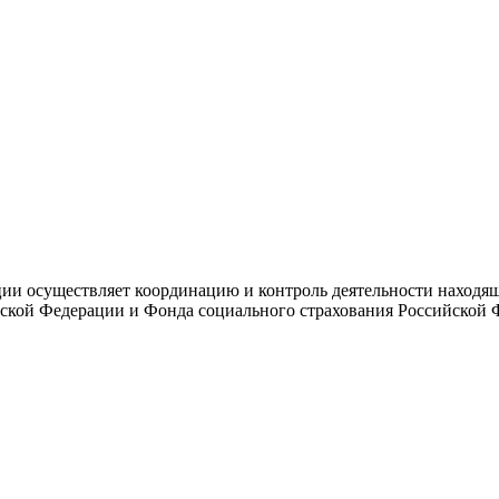
и осуществляет координацию и контроль деятельности находяще
ской Федерации и Фонда социального страхования Российской 