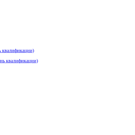
нь квалификации)
ень квалификации)