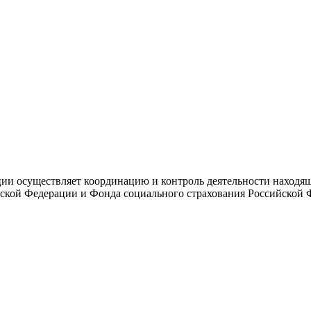
и осуществляет координацию и контроль деятельности находяще
ской Федерации и Фонда социального страхования Российской 