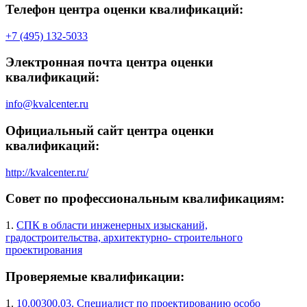
Телефон центра оценки квалификаций:
+7 (495) 132-5033
Электронная почта центра оценки
квалификаций:
info@kvalcenter.ru
Официальный сайт центра оценки
квалификаций:
http://kvalcenter.ru/
Совет по профессиональным квалификациям:
1.
СПК в области инженерных изысканий,
градостроительства, архитектурно- строительного
проектирования
Проверяемые квалификации:
1.
10.00300.03. Специалист по проектированию особо