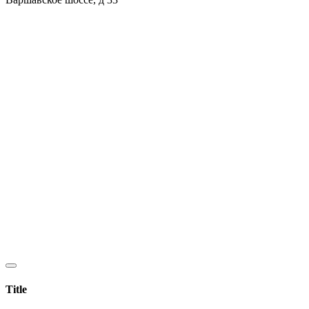
Title