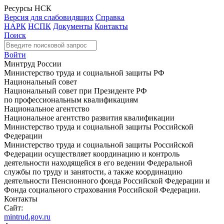
Ресурсы НСК
Версия для слабовидящих
Справка
НАРК
НСПК
Документы
Контакты
Поиск
Войти
Минтруд России
Министерство труда и социальной защиты РФ
Национальный совет
Национальный совет при Президенте РФ
по профессиональным квалификациям
Национальное агентство
Национальное агентство развития квалификации
Министерство труда и социальной защиты Российской
Федерации
Министерство труда и социальной защиты Российской
Федерации осуществляет координацию и контроль
деятельности находящейся в его ведении Федеральной
службы по труду и занятости, а также координацию
деятельности Пенсионного фонда Российской Федерации и
Фонда социального страхования Российской Федерации.
Контакты
Сайт:
mintrud.gov.ru