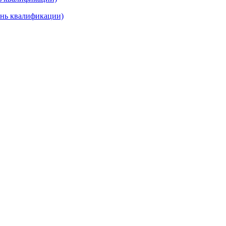
ень квалификации)