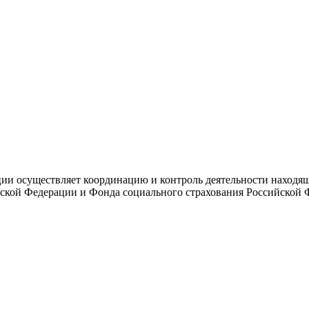
и осуществляет координацию и контроль деятельности находяще
ской Федерации и Фонда социального страхования Российской 