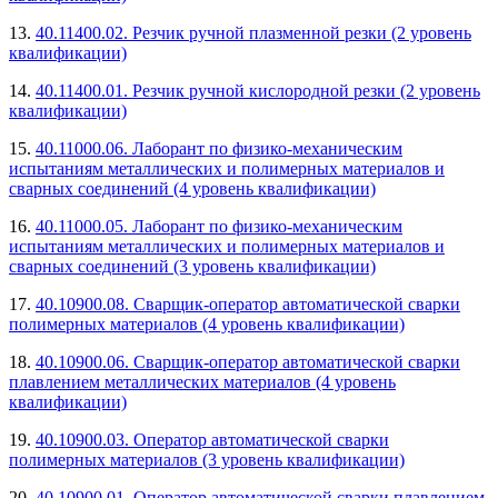
13.
40.11400.02. Резчик ручной плазменной резки (2 уровень
квалификации)
14.
40.11400.01. Резчик ручной кислородной резки (2 уровень
квалификации)
15.
40.11000.06. Лаборант по физико-механическим
испытаниям металлических и полимерных материалов и
сварных соединений (4 уровень квалификации)
16.
40.11000.05. Лаборант по физико-механическим
испытаниям металлических и полимерных материалов и
сварных соединений (3 уровень квалификации)
17.
40.10900.08. Сварщик-оператор автоматической сварки
полимерных материалов (4 уровень квалификации)
18.
40.10900.06. Сварщик-оператор автоматической сварки
плавлением металлических материалов (4 уровень
квалификации)
19.
40.10900.03. Оператор автоматической сварки
полимерных материалов (3 уровень квалификации)
20.
40.10900.01. Оператор автоматической сварки плавлением