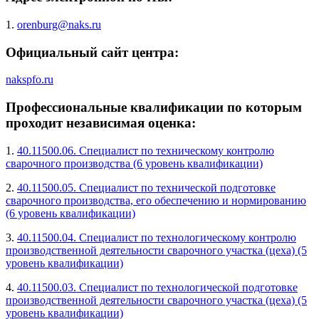
1.
orenburg@naks.ru
Официальный сайт центра:
nakspfo.ru
Профессиональные квалификации по которым
проходит независимая оценка:
1.
40.11500.06. Специалист по техническому контролю
сварочного производства (6 уровень квалификации)
2.
40.11500.05. Специалист по технической подготовке
сварочного производства, его обеспечению и нормированию
(6 уровень квалификации)
3.
40.11500.04. Специалист по технологическому контролю
производственной деятельности сварочного участка (цеха) (5
уровень квалификации)
4.
40.11500.03. Специалист по технологической подготовке
производственной деятельности сварочного участка (цеха) (5
уровень квалификации)