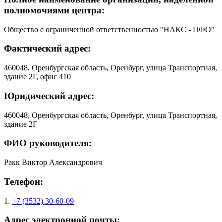
полномочиями центра:
Общество с ограниченной ответственностью "НАКС - ПФО"
Фактический адрес:
460048, Оренбургская область, Оренбург, улица Транспортная,
здание 2Г, офис 410
Юридический адрес:
460048, Оренбургская область, Оренбург, улица Транспортная,
здание 2Г
ФИО руководителя:
Ракк Виктор Александрович
Телефон:
1.
+7 (3532) 30-60-09
Адрес электронной почты: