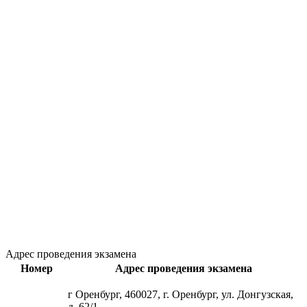
Адрес проведения экзамена
Номер
Адрес проведения экзамена
г Оренбург, 460027, г. Оренбург, ул. Донгузская,
д. 62/1