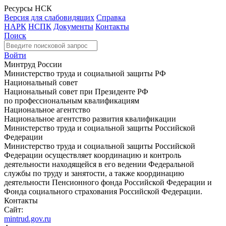
Ресурсы НСК
Версия для слабовидящих
Справка
НАРК
НСПК
Документы
Контакты
Поиск
Войти
Минтруд России
Министерство труда и социальной защиты РФ
Национальный совет
Национальный совет при Президенте РФ
по профессиональным квалификациям
Национальное агентство
Национальное агентство развития квалификации
Министерство труда и социальной защиты Российской
Федерации
Министерство труда и социальной защиты Российской
Федерации осуществляет координацию и контроль
деятельности находящейся в его ведении Федеральной
службы по труду и занятости, а также координацию
деятельности Пенсионного фонда Российской Федерации и
Фонда социального страхования Российской Федерации.
Контакты
Сайт:
mintrud.gov.ru