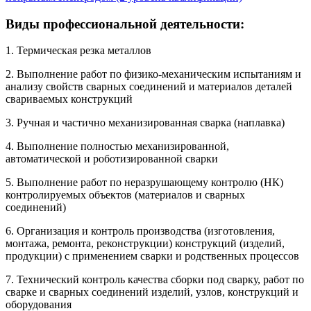
Виды профессиональной деятельности:
1. Термическая резка металлов
2. Выполнение работ по физико-механическим испытаниям и
анализу свойств сварных соединений и материалов деталей
свариваемых конструкций
3. Ручная и частично механизированная сварка (наплавка)
4. Выполнение полностью механизированной,
автоматической и роботизированной сварки
5. Выполнение работ по неразрушающему контролю (НК)
контролируемых объектов (материалов и сварных
соединений)
6. Организация и контроль производства (изготовления,
монтажа, ремонта, реконструкции) конструкций (изделий,
продукции) с применением сварки и родственных процессов
7. Технический контроль качества сборки под сварку, работ по
сварке и сварных соединений изделий, узлов, конструкций и
оборудования