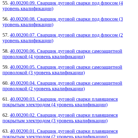
55.
40.00200.09. Сварщик дуговой сварки под флюсом (4
уровень квалификации)
56.
40.00200.08. Сварщик дуговой сварки под флюсом (3
уровень квалификации)
57.
40.00200.07. Сварщик дуговой сварки под флюсом (2
уровень квалификации)
58.
40.00200.06. Сварщик дуговой сварки самозащитной
проволокой (4 уровень квалификации)
59.
40.00200.05. Сварщик дуговой сварки самозащитной
проволокой (3 уровень квалификации)
60.
40.00200.04. Сварщик дуговой сварки самозащитной
проволокой (2 уровень квалификации)
61.
40.00200.03. Сварщик дуговой сварки плавящимся
покрытым электродом (4 уровень квалификации)
62.
40.00200.02. Сварщик дуговой сварки плавящимся
покрытым электродом (3 уровень квалификации)
63.
40.00200.01. Сварщик дуговой сварки плавящимся
покрытым электродом (2 уровень квалификации)