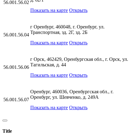
56.001.56.02
Показать на карте
Открыть
г Оренбург, 460048, г. Оренбург, ул.
Транспортная, зд. 2Г, зд. 2Б
56.001.56.04
Показать на карте
Открыть
г Орск, 462429, Оренбургская обл., г. Орск, ул.
Тагильская, д. 44
56.001.56.06
Показать на карте
Открыть
Оренбург, 460036, Оренбургская обл., г.
Оренбург, ул. Шевченко, д. 249А
56.001.56.07
Показать на карте
Открыть
Title