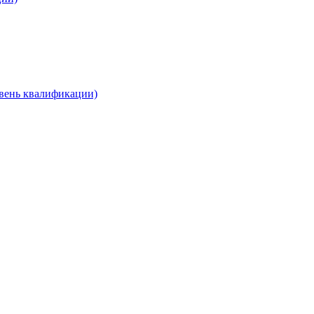
овень квалификации)