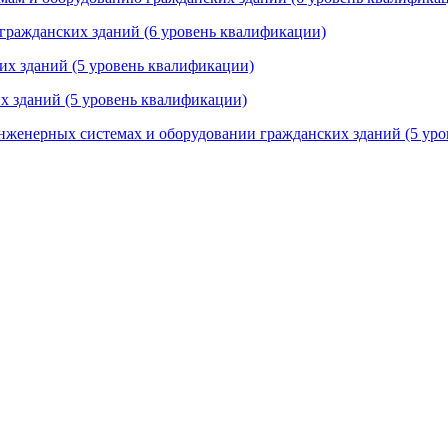
 гражданских зданий (6 уровень квалификации)
ких зданий (5 уровень квалификации)
х зданий (5 уровень квалификации)
инженерных системах и оборудовании гражданских зданий (5 ур