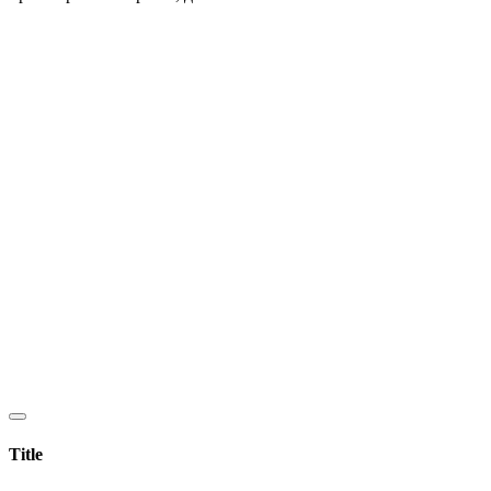
Title