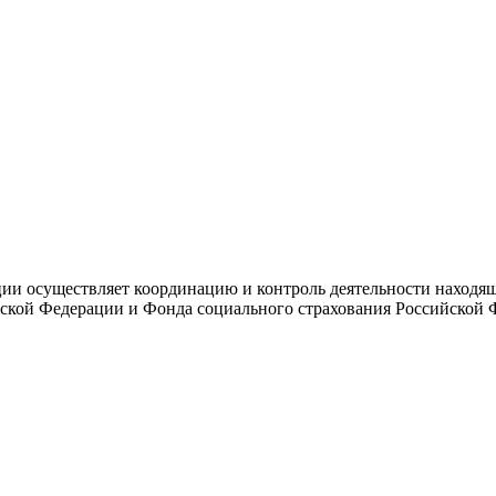
и осуществляет координацию и контроль деятельности находяще
ской Федерации и Фонда социального страхования Российской 