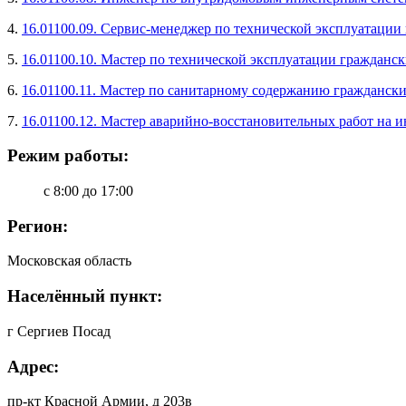
4.
16.01100.09. Сервис-менеджер по технической эксплуатации
5.
16.01100.10. Мастер по технической эксплуатации гражданс
6.
16.01100.11. Мастер по санитарному содержанию граждански
7.
16.01100.12. Мастер аварийно-восстановительных работ на 
Режим работы:
с 8:00 до 17:00
Регион:
Московская область
Населённый пункт:
г Сергиев Посад
Адрес:
пр-кт Красной Армии, д 203в