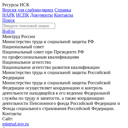
Ресурсы НСК
Версия для слабовидящих
Справка
НАРК
НСПК
Документы
Контакты
Поиск
Войти
Минтруд России
Министерство труда и социальной защиты РФ
Национальный совет
Национальный совет при Президенте РФ
по профессиональным квалификациям
Национальное агентство
Национальное агентство развития квалификации
Министерство труда и социальной защиты Российской
Федерации
Министерство труда и социальной защиты Российской
Федерации осуществляет координацию и контроль
деятельности находящейся в его ведении Федеральной
службы по труду и занятости, а также координацию
деятельности Пенсионного фонда Российской Федерации и
Фонда социального страхования Российской Федерации.
Контакты
Сайт:
mintrud.gov.ru