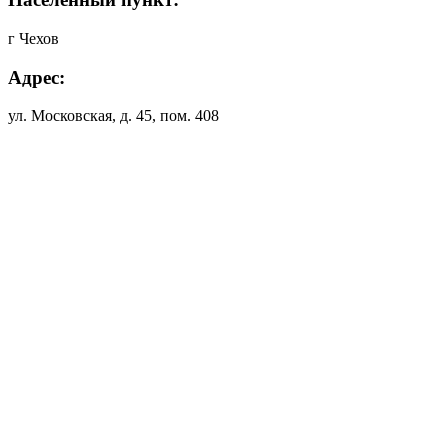
г Чехов
Адрес:
ул. Московская, д. 45, пом. 408