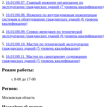
2.
16.01100.07. Главный инженер организации по
эксплуатации гражданских зданий (7 уровень квалификации)
3.
16.01100.08. Инженер по внутридомовым инженерным
системам и оборудованию гражданских зданий (6 уровень
квалификации)
4.
16.01100.09. Сервис-менеджер по технической
эксплуатации гражданских зданий (6 уровень квалификации)
5.
16.01100.10. Мастер по технической эксплуатации
гражданских зданий (5 уровень квалификации)
6.
16.01100.11. Мастер по санитарному содержанию
гражданских зданий (5 уровень квалификации)
Режим работы:
с 8-00 до 17-00
Регион:
Московская область
Населённый пункт: