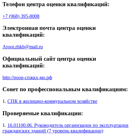
Телефон центра оценки квалификаций:
+7 (968) 395-8008
Электронная почта центра оценки
квалификаций:
Aroor.zhkh@mail.ru
Официальный сайт центра оценки
квалификаций:
http://роор-спжкх-мо.рф
Совет по профессиональным квалификациям:
1.
СПК в жилищно-коммунальном хозяйстве
Проверяемые квалификации:
1.
16.01100.06. Руководитель организации по эксплуатации
гражданских зданий (7 уровень квалификации)