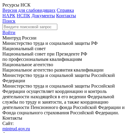
Ресурсы НСК
Версия для слабовидящих
Справка
НАРК
НСПК
Документы
Контакты
Поиск
Войти
Минтруд России
Министерство труда и социальной защиты РФ
Национальный совет
Национальный совет при Президенте РФ
по профессиональным квалификациям
Национальное агентство
Национальное агентство развития квалификации
Министерство труда и социальной защиты Российской
Федерации
Министерство труда и социальной защиты Российской
Федерации осуществляет координацию и контроль
деятельности находящейся в его ведении Федеральной
службы по труду и занятости, а также координацию
деятельности Пенсионного фонда Российской Федерации и
Фонда социального страхования Российской Федерации.
Контакты
Сайт:
mintrud.gov.ru