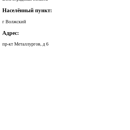
Населённый пункт:
г Волжский
Адрес:
пр-кт Металлургов, д 6