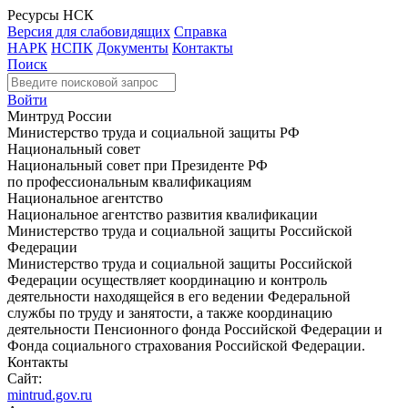
Ресурсы НСК
Версия для слабовидящих
Справка
НАРК
НСПК
Документы
Контакты
Поиск
Войти
Минтруд России
Министерство труда и социальной защиты РФ
Национальный совет
Национальный совет при Президенте РФ
по профессиональным квалификациям
Национальное агентство
Национальное агентство развития квалификации
Министерство труда и социальной защиты Российской
Федерации
Министерство труда и социальной защиты Российской
Федерации осуществляет координацию и контроль
деятельности находящейся в его ведении Федеральной
службы по труду и занятости, а также координацию
деятельности Пенсионного фонда Российской Федерации и
Фонда социального страхования Российской Федерации.
Контакты
Сайт:
mintrud.gov.ru