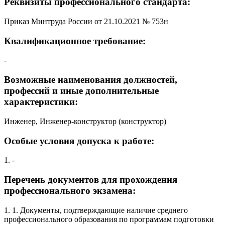
Реквизиты профессионального стандарта:
Приказ Минтруда России от 21.10.2021 № 753н
Квалификационное требование:
-
Возможные наименования должностей,
профессий и иные дополнительные
характеристики:
Инженер, Инженер-конструктор (конструктор)
Особые условия допуска к работе:
1. -
Перечень документов для прохождения
профессионального экзамена:
1. 1. Документы, подтверждающие наличие среднего
профессионального образования по программам подготовки