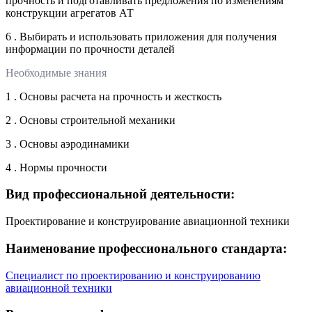
прочность и подготавливать предложения по изменениям
конструкции агрегатов АТ
6 . Выбирать и использовать приложения для получения
информации по прочности деталей
Необходимые знания
1 . Основы расчета на прочность и жесткость
2 . Основы строительной механики
3 . Основы аэродинамики
4 . Нормы прочности
Вид профессиональной деятельности:
Проектирование и конструирование авиационной техники
Наименование профессионального стандарта:
Специалист по проектированию и конструированию
авиационной техники