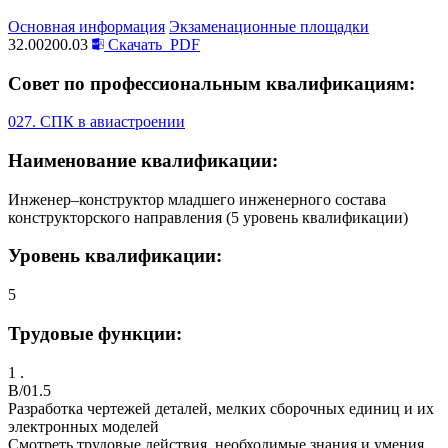
Основная информация
Экзаменационные площадки
32.00200.03
Скачать
PDF
Совет по профессиональным квалификациям:
027. СПК в авиастроении
Наименование квалификации:
Инженер–конструктор младшего инженерного состава
конструкторского направления (5 уровень квалификации)
Уровень квалификации:
5
Трудовые функции:
1 .
B/01.5
Разработка чертежей деталей, мелких сборочных единиц и их
электронных моделей
Смотреть трудовые действия, необходимые знания и умения,