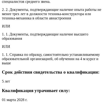
специалистов среднего звена.
2. 2. Документы, подтверждающие наличие опыта работы не
менее трех лет в должности техника-конструктора или
техника-механика в области авиастроения
ИЛИ
1. 1. Документы, подтверждающие наличие высшего
образования
ИЛИ
1. 1. Справка по образцу, самостоятельно устанавливаемому
образовательной организацией, об обучении на 4 м курсе и
выше
Срок действия свидетельства о квалификации:
5 лет
Квалификация утрачивает силу:
01 марта 2028 г.