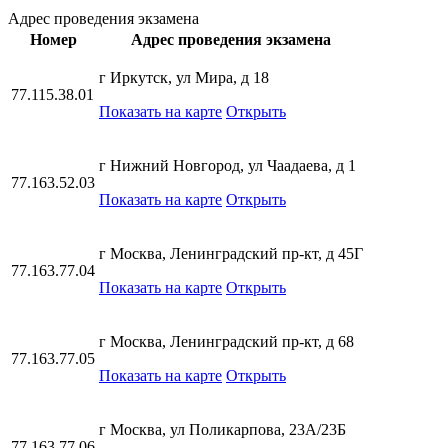
Адрес проведения экзамена
Номер
Адрес проведения экзамена
г Иркутск, ул Мира, д 18
77.115.38.01
Показать на карте
Открыть
г Нижний Новгород, ул Чаадаева, д 1
77.163.52.03
Показать на карте
Открыть
г Москва, Ленинградский пр-кт, д 45Г
77.163.77.04
Показать на карте
Открыть
г Москва, Ленинградский пр-кт, д 68
77.163.77.05
Показать на карте
Открыть
г Москва, ул Поликарпова, 23А/23Б
77.163.77.06