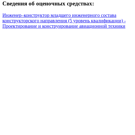
Сведения об оценочных средствах:
Инженер–конструктор младшего инженерного состава
конструкторского направления (5 уровень квалификации) -
Проектирование и конструирование авиационной техники