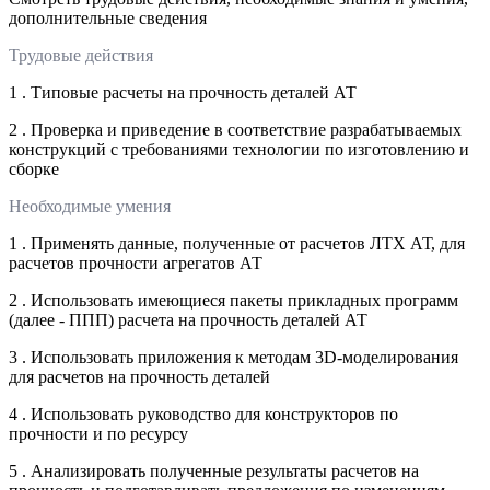
дополнительные сведения
Трудовые действия
1 . Типовые расчеты на прочность деталей АТ
2 . Проверка и приведение в соответствие разрабатываемых
конструкций с требованиями технологии по изготовлению и
сборке
Необходимые умения
1 . Применять данные, полученные от расчетов ЛТХ АТ, для
расчетов прочности агрегатов АТ
2 . Использовать имеющиеся пакеты прикладных программ
(далее - ППП) расчета на прочность деталей АТ
3 . Использовать приложения к методам 3D-моделирования
для расчетов на прочность деталей
4 . Использовать руководство для конструкторов по
прочности и по ресурсу
5 . Анализировать полученные результаты расчетов на