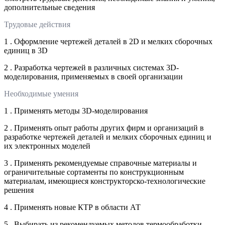
дополнительные сведения
Трудовые действия
1 . Оформление чертежей деталей в 2D и мелких сборочных
единиц в 3D
2 . Разработка чертежей в различных системах 3D-
моделирования, применяемых в своей организации
Необходимые умения
1 . Применять методы 3D-моделирования
2 . Применять опыт работы других фирм и организаций в
разработке чертежей деталей и мелких сборочных единиц и
их электронных моделей
3 . Применять рекомендуемые справочные материалы и
ограничительные сортаменты по конструкционным
материалам, имеющиеся конструкторско-технологические
решения
4 . Применять новые КТР в области АТ
5 . Выбирать из рекомендуемых методов термообработки