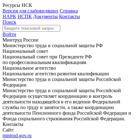
Ресурсы НСК
Версия для слабовидящих
Справка
НАРК
НСПК
Документы
Контакты
Поиск
Войти
Минтруд России
Министерство труда и социальной защиты РФ
Национальный совет
Национальный совет при Президенте РФ
по профессиональным квалификациям
Национальное агентство
Национальное агентство развития квалификации
Министерство труда и социальной защиты Российской
Федерации
Министерство труда и социальной защиты Российской
Федерации осуществляет координацию и контроль
деятельности находящейся в его ведении Федеральной
службы по труду и занятости, а также координацию
деятельности Пенсионного фонда Российской Федерации и
Фонда социального страхования Российской Федерации.
Контакты
Сайт:
mintrud.gov.ru