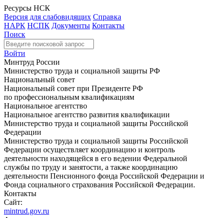
Ресурсы НСК
Версия для слабовидящих
Справка
НАРК
НСПК
Документы
Контакты
Поиск
Войти
Минтруд России
Министерство труда и социальной защиты РФ
Национальный совет
Национальный совет при Президенте РФ
по профессиональным квалификациям
Национальное агентство
Национальное агентство развития квалификации
Министерство труда и социальной защиты Российской
Федерации
Министерство труда и социальной защиты Российской
Федерации осуществляет координацию и контроль
деятельности находящейся в его ведении Федеральной
службы по труду и занятости, а также координацию
деятельности Пенсионного фонда Российской Федерации и
Фонда социального страхования Российской Федерации.
Контакты
Сайт:
mintrud.gov.ru