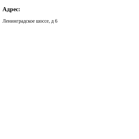
Адрес:
Ленинградское шоссе, д 6