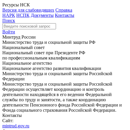
Ресурсы НСК
Версия для слабовидящих
Справка
НАРК
НСПК
Документы
Контакты
Поиск
Войти
Минтруд России
Министерство труда и социальной защиты РФ
Национальный совет
Национальный совет при Президенте РФ
по профессиональным квалификациям
Национальное агентство
Национальное агентство развития квалификации
Министерство труда и социальной защиты Российской
Федерации
Министерство труда и социальной защиты Российской
Федерации осуществляет координацию и контроль
деятельности находящейся в его ведении Федеральной
службы по труду и занятости, а также координацию
деятельности Пенсионного фонда Российской Федерации и
Фонда социального страхования Российской Федерации.
Контакты
Сайт:
mintrud.gov.ru