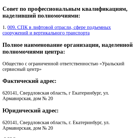
Совет по профессиональным квалификациям,
наделивший полномочиями:
1.
009. СПК в лифтовой отрасли, сфере подъемных
сооружений и вертикального транспорта
Полное наименование организации, наделенной
полномочиями центра:
Общество с ограниченной ответственностью «Уральский
сервисный центр»
Фактический адрес:
620141, Свердловская область, г Екатеринбург, ул.
Армавирская, дом № 20
Юридический адрес:
620141, Свердловская область, г. Екатеринбург, ул.
Армавирская, дом № 20