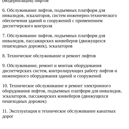
(модернизация) лифтов
6. Обслуживание лифтов, подъемных платформ для
инвалидов, эскалаторов, систем инженерно-технического
обеспечения зданий и сооружений с применением
диспетчерского контроля
7. Обслуживание лифтов, подъемных платформ для
инвалидов, пассажирских конвейеров (движущихся
пешеходных дорожек), эскалаторов
8. Техническое обслуживание и ремонт лифтов
9. Обслуживание, ремонт и монтаж оборудования
диспетчерских систем, контролирующих работу лифтов и
инженерного оборудования зданий и сооружений
10. Техническое обслуживание и ремонт электронного
оборудования лифтов, подъемных платформ для инвалидов,
эскалаторов, пассажирских конвейеров (движущихся
пешеходных дорожек)
11. Эксплуатация и техническое обслуживание канатных
дорог