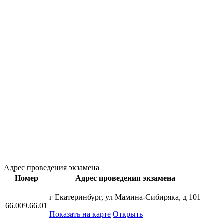
Адрес проведения экзамена
Номер
Адрес проведения экзамена
г Екатеринбург, ул Мамина-Сибиряка, д 101
66.009.66.01
Показать на карте
Открыть