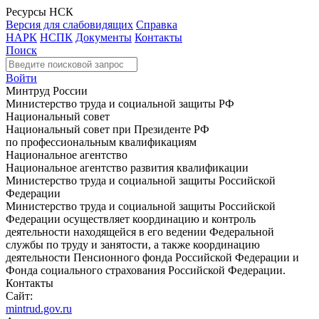
Ресурсы НСК
Версия для слабовидящих
Справка
НАРК
НСПК
Документы
Контакты
Поиск
Войти
Минтруд России
Министерство труда и социальной защиты РФ
Национальный совет
Национальный совет при Президенте РФ
по профессиональным квалификациям
Национальное агентство
Национальное агентство развития квалификации
Министерство труда и социальной защиты Российской
Федерации
Министерство труда и социальной защиты Российской
Федерации осуществляет координацию и контроль
деятельности находящейся в его ведении Федеральной
службы по труду и занятости, а также координацию
деятельности Пенсионного фонда Российской Федерации и
Фонда социального страхования Российской Федерации.
Контакты
Сайт:
mintrud.gov.ru