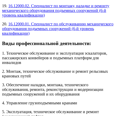
19.
16.12000.02. Специалист по монтажу, наладке и ремонту
механического оборудования подъемных сооружений (6-й
уровень квалификации)
20.
16.12000.01. Специалист по обслуживанию механического
оборудования подъемных сооружений (6-й уровень
квалификации)
Виды профессиональной деятельности:
1. Техническое обслуживание и эксплуатация эскалаторов,
пассажирских конвейеров и подъемных платформ для
инвалидов
2. Монтаж, техническое обслуживание и ремонт рельсовых
крановых путей
3. Обеспечение наладки, монтажа, технического
обслуживания, ремонта, реконструкции и модернизации
подъемных сооружений и их оборудования
4. Управление грузоподъемными кранами
5. Эксплуатация, техническое обслуживание и ремонт