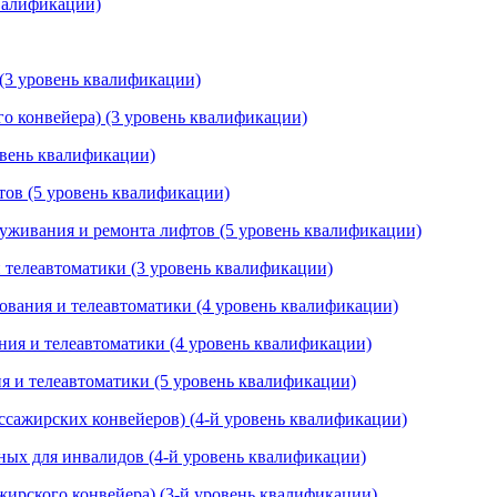
квалификации)
(3 уровень квалификации)
го конвейера) (3 уровень квалификации)
овень квалификации)
тов (5 уровень квалификации)
луживания и ремонта лифтов (5 уровень квалификации)
и телеавтоматики (3 уровень квалификации)
дования и телеавтоматики (4 уровень квалификации)
ания и телеавтоматики (4 уровень квалификации)
ия и телеавтоматики (5 уровень квалификации)
ссажирских конвейеров) (4-й уровень квалификации)
ных для инвалидов (4-й уровень квалификации)
жирского конвейера) (3-й уровень квалификации)