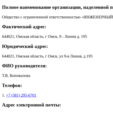
Полное наименование организации, наделенной 
Общество с ограниченной ответственностью «ИНЖЕНЕРНЫ
Фактический адрес:
644021, Омская область, г Омск, 9 - Линия д. 195
Юридический адрес:
644021, Омская область, г Омск, ул 9-я Линия, д 195
ФИО руководителя:
Т.В. Коновалова
Телефон:
1.
+7 (381) 295-6701
Адрес электронной почты: