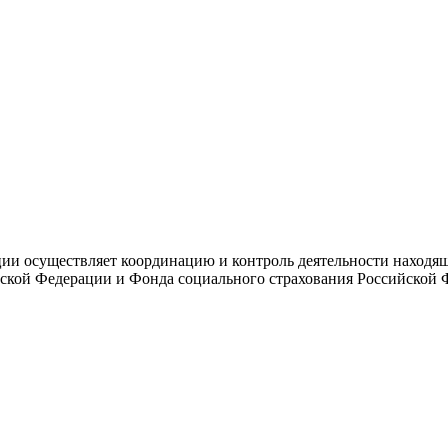
и осуществляет координацию и контроль деятельности находяще
ской Федерации и Фонда социального страхования Российской 