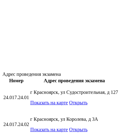
Адрес проведения экзамена
Номер
Адрес проведения экзамена
г Красноярск, ул Судостроительная, д 127
24.017.24.01
Показать на карте
Открыть
г Красноярск, ул Королева, д 3А
24.017.24.02
Показать на карте
Открыть