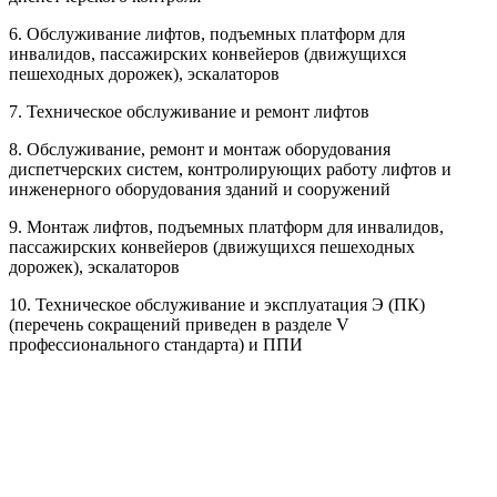
6. Обслуживание лифтов, подъемных платформ для
инвалидов, пассажирских конвейеров (движущихся
пешеходных дорожек), эскалаторов
7. Техническое обслуживание и ремонт лифтов
8. Обслуживание, ремонт и монтаж оборудования
диспетчерских систем, контролирующих работу лифтов и
инженерного оборудования зданий и сооружений
9. Монтаж лифтов, подъемных платформ для инвалидов,
пассажирских конвейеров (движущихся пешеходных
дорожек), эскалаторов
10. Техническое обслуживание и эксплуатация Э (ПК)
(перечень сокращений приведен в разделе V
профессионального стандарта) и ППИ