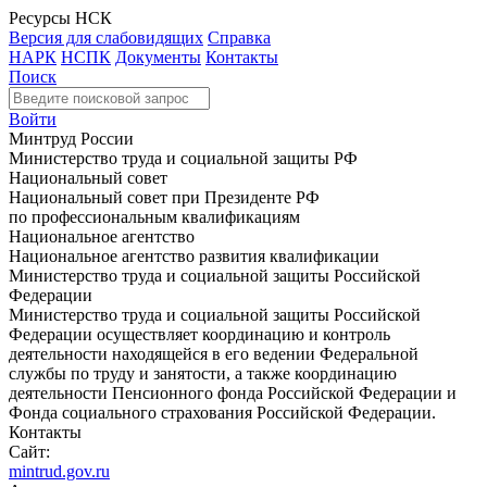
Ресурсы НСК
Версия для слабовидящих
Справка
НАРК
НСПК
Документы
Контакты
Поиск
Войти
Минтруд России
Министерство труда и социальной защиты РФ
Национальный совет
Национальный совет при Президенте РФ
по профессиональным квалификациям
Национальное агентство
Национальное агентство развития квалификации
Министерство труда и социальной защиты Российской
Федерации
Министерство труда и социальной защиты Российской
Федерации осуществляет координацию и контроль
деятельности находящейся в его ведении Федеральной
службы по труду и занятости, а также координацию
деятельности Пенсионного фонда Российской Федерации и
Фонда социального страхования Российской Федерации.
Контакты
Сайт:
mintrud.gov.ru