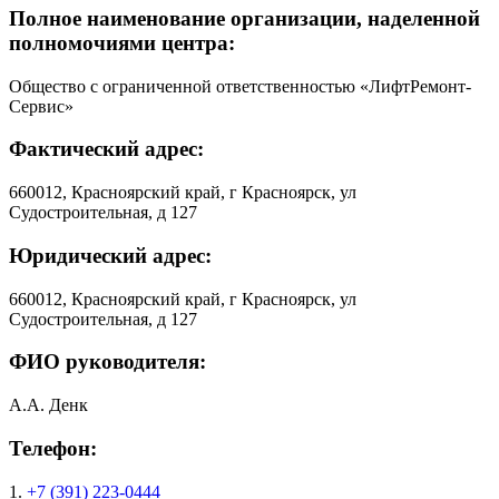
Полное наименование организации, наделенной
полномочиями центра:
Общество с ограниченной ответственностью «ЛифтРемонт-
Сервис»
Фактический адрес:
660012, Красноярский край, г Красноярск, ул
Судостроительная, д 127
Юридический адрес:
660012, Красноярский край, г Красноярск, ул
Судостроительная, д 127
ФИО руководителя:
А.А. Денк
Телефон:
1.
+7 (391) 223-0444