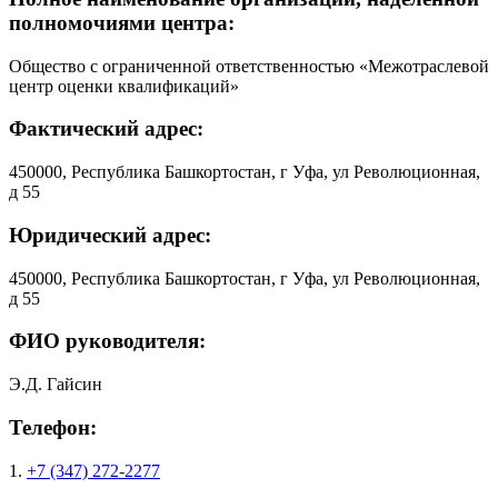
полномочиями центра:
Общество с ограниченной ответственностью «Межотраслевой
центр оценки квалификаций»
Фактический адрес:
450000, Республика Башкортостан, г Уфа, ул Революционная,
д 55
Юридический адрес:
450000, Республика Башкортостан, г Уфа, ул Революционная,
д 55
ФИО руководителя:
Э.Д. Гайсин
Телефон:
1.
+7 (347) 272-2277