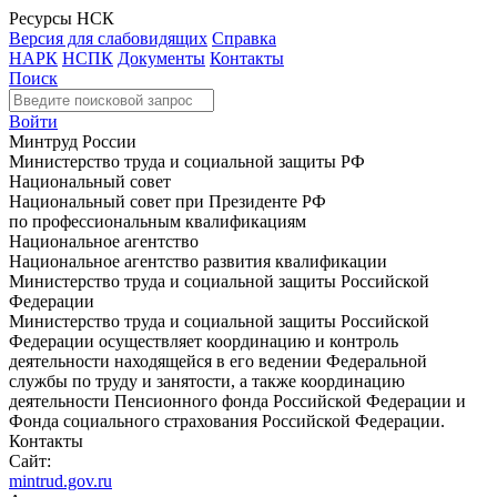
Ресурсы НСК
Версия для слабовидящих
Справка
НАРК
НСПК
Документы
Контакты
Поиск
Войти
Минтруд России
Министерство труда и социальной защиты РФ
Национальный совет
Национальный совет при Президенте РФ
по профессиональным квалификациям
Национальное агентство
Национальное агентство развития квалификации
Министерство труда и социальной защиты Российской
Федерации
Министерство труда и социальной защиты Российской
Федерации осуществляет координацию и контроль
деятельности находящейся в его ведении Федеральной
службы по труду и занятости, а также координацию
деятельности Пенсионного фонда Российской Федерации и
Фонда социального страхования Российской Федерации.
Контакты
Сайт:
mintrud.gov.ru