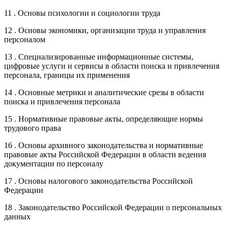
11 . Основы психологии и социологии труда
12 . Основы экономики, организации труда и управления
персоналом
13 . Специализированные информационные системы,
цифровые услуги и сервисы в области поиска и привлечения
персонала, границы их применения
14 . Основные метрики и аналитические срезы в области
поиска и привлечения персонала
15 . Нормативные правовые акты, определяющие нормы
трудового права
16 . Основы архивного законодательства и нормативные
правовые акты Российской Федерации в области ведения
документации по персоналу
17 . Основы налогового законодательства Российской
Федерации
18 . Законодательство Российской Федерации о персональных
данных