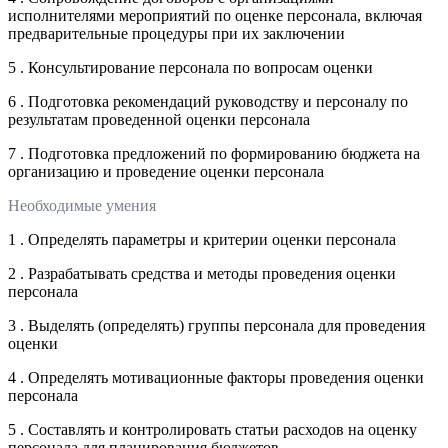
исполнителями мероприятий по оценке персонала, включая
предварительные процедуры при их заключении
5 . Консультирование персонала по вопросам оценки
6 . Подготовка рекомендаций руководству и персоналу по
результатам проведенной оценки персонала
7 . Подготовка предложений по формированию бюджета на
организацию и проведение оценки персонала
Необходимые умения
1 . Определять параметры и критерии оценки персонала
2 . Разрабатывать средства и методы проведения оценки
персонала
3 . Выделять (определять) группы персонала для проведения
оценки
4 . Определять мотивационные факторы проведения оценки
персонала
5 . Составлять и контролировать статьи расходов на оценку
персонала для планирования бюджетов