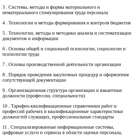
3 . Системы, методы и формы материального и
нематериального стимулирования труда персонала
4 . Технологии и методы формирования и контроля бюджетов
5 . Технологии, методы и методики анализа и систематизации
документов и информации
6 . Основы общей и социальной психологии, социологии и
психологии труда
7 . Основы производственной деятельности организации
8 . Порядок проведения закупочных процедур и оформления
сопутствующей документации
9 . Организационная структура организации и вакантные
должности (профессии, специальности)
10 . Тарифно-квалификационные справочники работ и
профессий рабочих и квалификационные характеристики
должностей служащих, профессиональные стандарты
11 . Специализированные информационные системы,
цифровые услуги и сервисы в области оценки персонала,