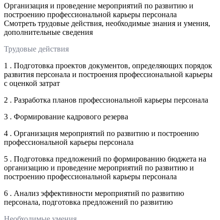
Организация и проведение мероприятий по развитию и
построению профессиональной карьеры персонала
Смотреть трудовые действия, необходимые знания и умения,
дополнительные сведения
Трудовые действия
1 . Подготовка проектов документов, определяющих порядок
развития персонала и построения профессиональной карьеры
с оценкой затрат
2 . Разработка планов профессиональной карьеры персонала
3 . Формирование кадрового резерва
4 . Организация мероприятий по развитию и построению
профессиональной карьеры персонала
5 . Подготовка предложений по формированию бюджета на
организацию и проведение мероприятий по развитию и
построению профессиональной карьеры персонала
6 . Анализ эффективности мероприятий по развитию
персонала, подготовка предложений по развитию
Необходимые умения