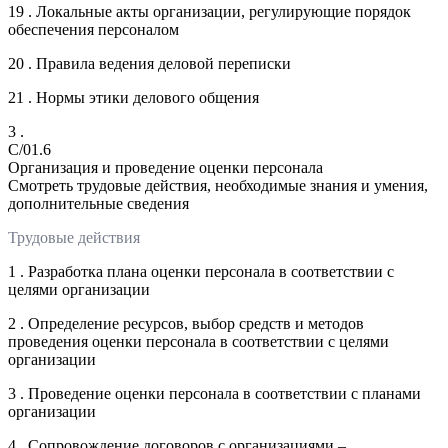
19 . Локальные акты организации, регулирующие порядок
обеспечения персоналом
20 . Правила ведения деловой переписки
21 . Нормы этики делового общения
3 .
C/01.6
Организация и проведение оценки персонала
Смотреть трудовые действия, необходимые знания и умения,
дополнительные сведения
Трудовые действия
1 . Разработка плана оценки персонала в соответствии с
целями организации
2 . Определение ресурсов, выбор средств и методов
проведения оценки персонала в соответствии с целями
организации
3 . Проведение оценки персонала в соответствии с планами
организации
4 . Сопровождение договоров с организациями –