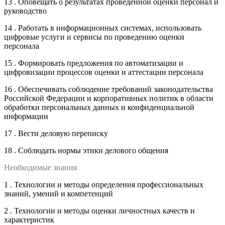
13 . Оповещать о результатах проведенной оценки персонал и
руководство
14 . Работать в информационных системах, использовать
цифровые услуги и сервисы по проведению оценки
персонала
15 . Формировать предложения по автоматизации и
цифровизации процессов оценки и аттестации персонала
16 . Обеспечивать соблюдение требований законодательства
Российской Федерации и корпоративных политик в области
обработки персональных данных и конфиденциальной
информации
17 . Вести деловую переписку
18 . Соблюдать нормы этики делового общения
Необходимые знания
1 . Технологии и методы определения профессиональных
знаний, умений и компетенций
2 . Технологии и методы оценки личностных качеств и
характеристик