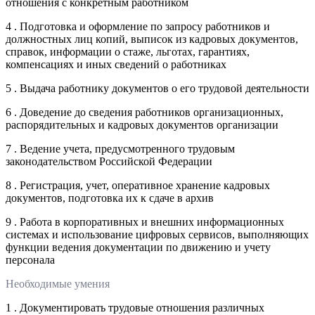
отношения с конкретным работником
4 . Подготовка и оформление по запросу работников и
должностных лиц копий, выписок из кадровых документов,
справок, информации о стаже, льготах, гарантиях,
компенсациях и иных сведений о работниках
5 . Выдача работнику документов о его трудовой деятельности
6 . Доведение до сведения работников организационных,
распорядительных и кадровых документов организации
7 . Ведение учета, предусмотренного трудовым
законодательством Российской Федерации
8 . Регистрация, учет, оперативное хранение кадровых
документов, подготовка их к сдаче в архив
9 . Работа в корпоративных и внешних информационных
системах и использование цифровых сервисов, выполняющих
функции ведения документации по движению и учету
персонала
Необходимые умения
1 . Документировать трудовые отношения различных