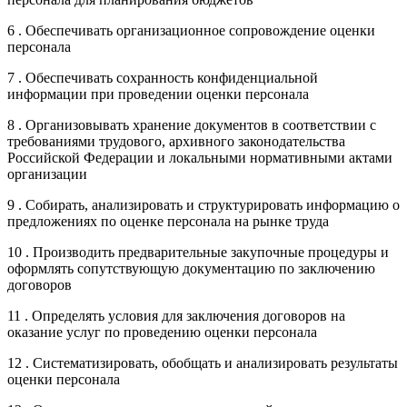
6 . Обеспечивать организационное сопровождение оценки
персонала
7 . Обеспечивать сохранность конфиденциальной
информации при проведении оценки персонала
8 . Организовывать хранение документов в соответствии с
требованиями трудового, архивного законодательства
Российской Федерации и локальными нормативными актами
организации
9 . Собирать, анализировать и структурировать информацию о
предложениях по оценке персонала на рынке труда
10 . Производить предварительные закупочные процедуры и
оформлять сопутствующую документацию по заключению
договоров
11 . Определять условия для заключения договоров на
оказание услуг по проведению оценки персонала
12 . Систематизировать, обобщать и анализировать результаты
оценки персонала