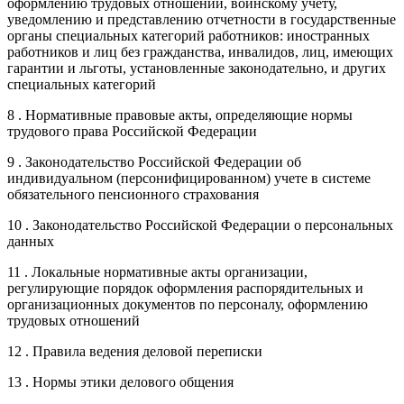
оформлению трудовых отношений, воинскому учету,
уведомлению и представлению отчетности в государственные
органы специальных категорий работников: иностранных
работников и лиц без гражданства, инвалидов, лиц, имеющих
гарантии и льготы, установленные законодательно, и других
специальных категорий
8 . Нормативные правовые акты, определяющие нормы
трудового права Российской Федерации
9 . Законодательство Российской Федерации об
индивидуальном (персонифицированном) учете в системе
обязательного пенсионного страхования
10 . Законодательство Российской Федерации о персональных
данных
11 . Локальные нормативные акты организации,
регулирующие порядок оформления распорядительных и
организационных документов по персоналу, оформлению
трудовых отношений
12 . Правила ведения деловой переписки
13 . Нормы этики делового общения