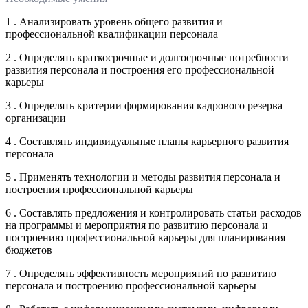
1 . Анализировать уровень общего развития и
профессиональной квалификации персонала
2 . Определять краткосрочные и долгосрочные потребности
развития персонала и построения его профессиональной
карьеры
3 . Определять критерии формирования кадрового резерва
организации
4 . Составлять индивидуальные планы карьерного развития
персонала
5 . Применять технологии и методы развития персонала и
построения профессиональной карьеры
6 . Составлять предложения и контролировать статьи расходов
на программы и мероприятия по развитию персонала и
построению профессиональной карьеры для планирования
бюджетов
7 . Определять эффективность мероприятий по развитию
персонала и построению профессиональной карьеры