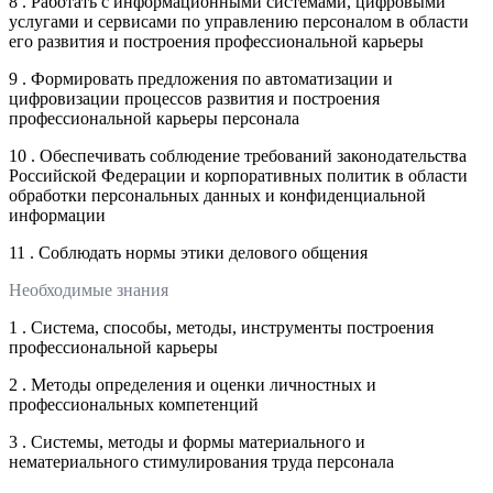
8 . Работать с информационными системами, цифровыми
услугами и сервисами по управлению персоналом в области
его развития и построения профессиональной карьеры
9 . Формировать предложения по автоматизации и
цифровизации процессов развития и построения
профессиональной карьеры персонала
10 . Обеспечивать соблюдение требований законодательства
Российской Федерации и корпоративных политик в области
обработки персональных данных и конфиденциальной
информации
11 . Соблюдать нормы этики делового общения
Необходимые знания
1 . Система, способы, методы, инструменты построения
профессиональной карьеры
2 . Методы определения и оценки личностных и
профессиональных компетенций
3 . Системы, методы и формы материального и
нематериального стимулирования труда персонала