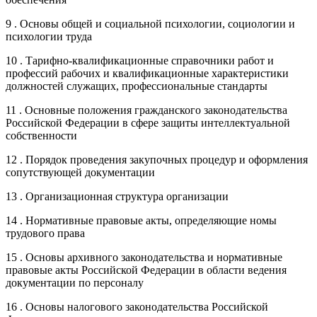
9 . Основы общей и социальной психологии, социологии и
психологии труда
10 . Тарифно-квалификационные справочники работ и
профессий рабочих и квалификационные характеристики
должностей служащих, профессиональные стандарты
11 . Основные положения гражданского законодательства
Российской Федерации в сфере защиты интеллектуальной
собственности
12 . Порядок проведения закупочных процедур и оформления
сопутствующей документации
13 . Организационная структура организации
14 . Нормативные правовые акты, определяющие номы
трудового права
15 . Основы архивного законодательства и нормативные
правовые акты Российской Федерации в области ведения
документации по персоналу
16 . Основы налогового законодательства Российской