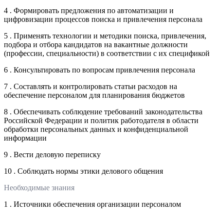
4 . Формировать предложения по автоматизации и
цифровизации процессов поиска и привлечения персонала
5 . Применять технологии и методики поиска, привлечения,
подбора и отбора кандидатов на вакантные должности
(профессии, специальности) в соответствии с их спецификой
6 . Консультировать по вопросам привлечения персонала
7 . Составлять и контролировать статьи расходов на
обеспечение персоналом для планирования бюджетов
8 . Обеспечивать соблюдение требований законодательства
Российской Федерации и политик работодателя в области
обработки персональных данных и конфиденциальной
информации
9 . Вести деловую переписку
10 . Соблюдать нормы этики делового общения
Необходимые знания
1 . Источники обеспечения организации персоналом