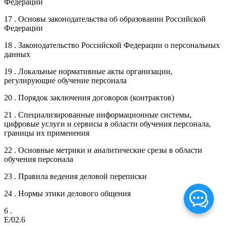
Федерации
17 . Основы законодательства об образовании Российской
Федерации
18 . Законодательство Российской Федерации о персональных
данных
19 . Локальные нормативные акты организации,
регулирующие обучение персонала
20 . Порядок заключения договоров (контрактов)
21 . Специализированные информационные системы,
цифровые услуги и сервисы в области обучения персонала,
границы их применения
22 . Основные метрики и аналитические срезы в области
обучения персонала
23 . Правила ведения деловой переписки
24 . Нормы этики делового общения
6 .
E/02.6