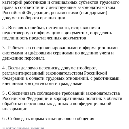
категорий работников и специальных субъектов трудового
права в соответствии с действующим законодательством
Российской Федерации, регламентами (стандартами)
документооборота организации
2 . Выявлять ошибки, неточности, исправления и
недостоверную информацию в документах, определять
подлинность представленных документов
3 . Работать со специализированными информационными
системами и цифровыми сервисами по ведению учета и
движению персонала
4 . Вести деловую переписку, документооборот,
регламентированный законодательством Российской
Федерации в области трудовых отношений, с работниками,
внешними контрагентами и гражданами
5 . Обеспечивать соблюдение требований законодательства
Российской Федерации и корпоративных политик в области
обработки персональных данных и конфиденциальной
информации
6 . Соблюдать нормы этики делового общения
Необходимые знания