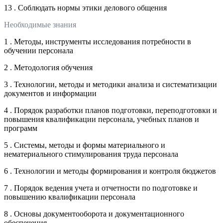
13 . Соблюдать нормы этики делового общения
Необходимые знания
1 . Методы, инструменты исследования потребности в
обучении персонала
2 . Методология обучения
3 . Технологии, методы и методики анализа и систематизации
документов и информации
4 . Порядок разработки планов подготовки, переподготовки и
повышения квалификации персонала, учебных планов и
программ
5 . Системы, методы и формы материального и
нематериального стимулирования труда персонала
6 . Технологии и методы формирования и контроля бюджетов
7 . Порядок ведения учета и отчетности по подготовке и
повышению квалификации персонала
8 . Основы документооборота и документационного
обеспечения