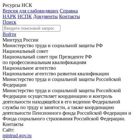
Ресурсы НСК
Версия для слабовидящих
Справка
НАРК
НСПК
Документы
Контакты
Поиск
Войти
Минтруд России
Министерство труда и социальной защиты РФ
Национальный совет
Национальный совет при Президенте РФ
по профессиональным квалификациям
Национальное агентство
Национальное агентство развития квалификации
Министерство труда и социальной защиты Российской
Федерации
Министерство труда и социальной защиты Российской
Федерации осуществляет координацию и контроль
деятельности находящейся в его ведении Федеральной
службы по труду и занятости, а также координацию
деятельности Пенсионного фонда Российской Федерации и
Фонда социального страхования Российской Федерации.
Контакты
Сайт:
mintrud.gov.ru