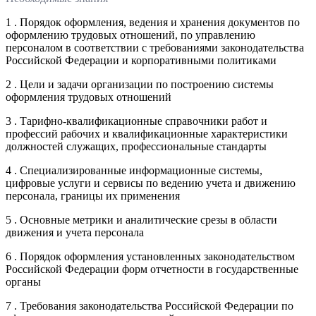
1 . Порядок оформления, ведения и хранения документов по
оформлению трудовых отношений, по управлению
персоналом в соответствии с требованиями законодательства
Российской Федерации и корпоративными политиками
2 . Цели и задачи организации по построению системы
оформления трудовых отношений
3 . Тарифно-квалификационные справочники работ и
профессий рабочих и квалификационные характеристики
должностей служащих, профессиональные стандарты
4 . Специализированные информационные системы,
цифровые услуги и сервисы по ведению учета и движению
персонала, границы их применения
5 . Основные метрики и аналитические срезы в области
движения и учета персонала
6 . Порядок оформления установленных законодательством
Российской Федерации форм отчетности в государственные
органы
7 . Требования законодательства Российской Федерации по