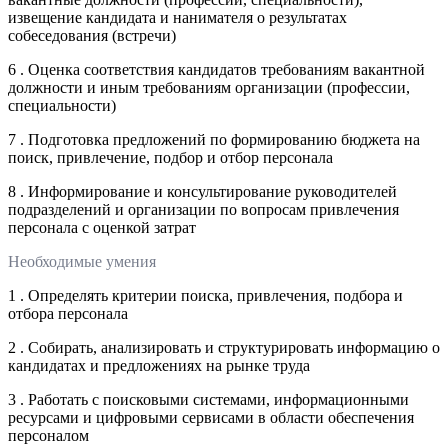
извещение кандидата и нанимателя о результатах
собеседования (встречи)
6 . Оценка соответствия кандидатов требованиям вакантной
должности и иным требованиям организации (профессии,
специальности)
7 . Подготовка предложений по формированию бюджета на
поиск, привлечение, подбор и отбор персонала
8 . Информирование и консультирование руководителей
подразделений и организации по вопросам привлечения
персонала с оценкой затрат
Необходимые умения
1 . Определять критерии поиска, привлечения, подбора и
отбора персонала
2 . Собирать, анализировать и структурировать информацию о
кандидатах и предложениях на рынке труда
3 . Работать с поисковыми системами, информационными
ресурсами и цифровыми сервисами в области обеспечения
персоналом