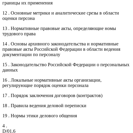
границы их применения
12 . Основные метрики и аналитические срезы в области
оценки персона
13 . Нормативные правовые акты, определяющие номы
трудового права
14 . Основы архивного законодательства и нормативные
правовые акты Российской Федерации в области ведения
документации по персоналу
15 . Законодательство Российской Федерации о персональных
данных
16 . Локальные нормативные акты организации,
регулирующие порядок оценки персонала
17 . Порядок заключения договоров (контрактов)
18 . Правила ведения деловой переписки
19 . Нормы этики делового общения
4 .
D/01.6