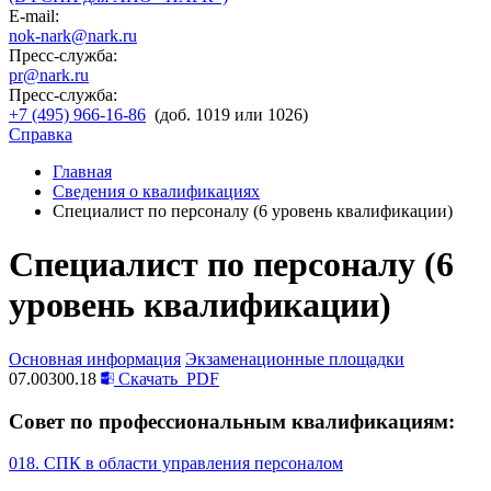
E-mail:
nok-nark@nark.ru
Пресс-служба:
pr@nark.ru
Пресс-служба:
+7 (495) 966-16-86
(доб. 1019 или 1026)
Справка
Главная
Сведения о квалификациях
Специалист по персоналу (6 уровень квалификации)
Специалист по персоналу (6
уровень квалификации)
Основная информация
Экзаменационные площадки
07.00300.18
Скачать
PDF
Совет по профессиональным квалификациям:
018. СПК в области управления персоналом