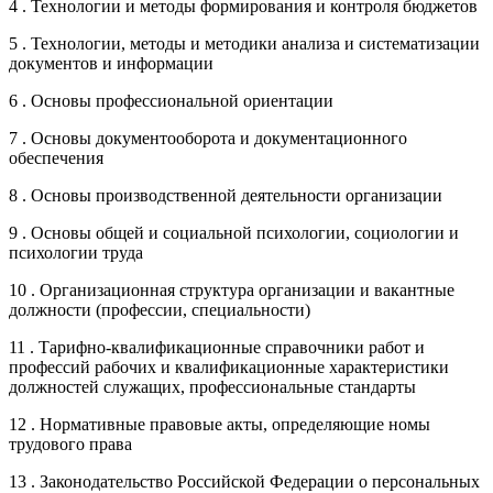
4 . Технологии и методы формирования и контроля бюджетов
5 . Технологии, методы и методики анализа и систематизации
документов и информации
6 . Основы профессиональной ориентации
7 . Основы документооборота и документационного
обеспечения
8 . Основы производственной деятельности организации
9 . Основы общей и социальной психологии, социологии и
психологии труда
10 . Организационная структура организации и вакантные
должности (профессии, специальности)
11 . Тарифно-квалификационные справочники работ и
профессий рабочих и квалификационные характеристики
должностей служащих, профессиональные стандарты
12 . Нормативные правовые акты, определяющие номы
трудового права
13 . Законодательство Российской Федерации о персональных