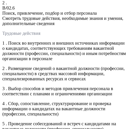
2 .
B/02.6
Поиск, привлечение, подбор и отбор персонала
Смотреть трудовые действия, необходимые знания и умения,
дополнительные сведения
Трудовые действия
1 . Поиск во внутренних и внешних источниках информации
о кандидатах, соответствующих требованиям вакантной
должности (профессии, специальности) и иным потребностям
организации в персонале
2 . Размещение сведений о вакантной должности (профессии,
специальности) в средствах массовой информации,
специализированных ресурсах и сервисах
3 . Выбор способов и методов привлечения персонала в
соответствии с планами и ограничениями организации
4 . Сбор, сопоставление, структурирование и проверка
информации о кандидатах на вакантные должности
(профессии, специальности)
5 . Проведение собеседований и встреч с кандидатами на
вакантные должности (профессии, специальности),