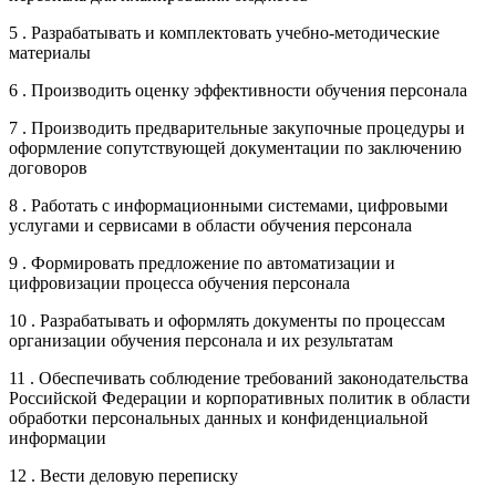
5 . Разрабатывать и комплектовать учебно-методические
материалы
6 . Производить оценку эффективности обучения персонала
7 . Производить предварительные закупочные процедуры и
оформление сопутствующей документации по заключению
договоров
8 . Работать с информационными системами, цифровыми
услугами и сервисами в области обучения персонала
9 . Формировать предложение по автоматизации и
цифровизации процесса обучения персонала
10 . Разрабатывать и оформлять документы по процессам
организации обучения персонала и их результатам
11 . Обеспечивать соблюдение требований законодательства
Российской Федерации и корпоративных политик в области
обработки персональных данных и конфиденциальной
информации
12 . Вести деловую переписку