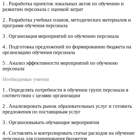
1 . Разработка проектов локальных актов по обучению и
развитию персонала с оценкой затрат
2 . Разработка учебных планов, методических материалов и
программ обучения персонала
3 . Организация мероприятий по обучению персонала
4 . Подготовка предложений по формированию бюджета на
организацию обучения персонала
5 . Анализ эффективности мероприятий по обучению
персонала
Необходимые умения
1 . Определять потребности в обучении групп персонала в
соответствии с целями организации
2 . Анализировать рынок образовательных услуг и готовить
предложения по поставщикам услуг
3 . Организовывать обучающие мероприятия
4 . Составлять и контролировать статьи расходов на обучение
персонала для планирования бюджетов