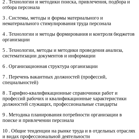
2 . Технологии и методики поиска, привлечения, подбора и
отбора персонала
3 . Системы, методы и формы материального и
нематериального стимулирования труда персонала
4 . Технологии и методы формирования и контроля бюджетов
организации
5 . Технологии, методы и методики проведения анализа,
систематизации документов и информации
6 . Организационная структура организации
7 . Перечень вакантных должностей (профессий,
специальностей)
8 . Тарифно-квалификационные справочники работ и
профессий рабочих и квалификационные характеристики
должностей служащих, профессиональные стандарты
9 . Методика планирования потребности организации в
поиске и привлечении персонала
10 . Общие тенденции на рынке труда и в отдельных отраслях
и видах профессиональной деятельности