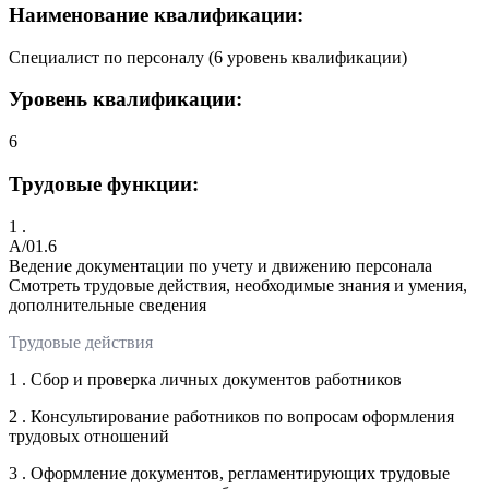
Наименование квалификации:
Специалист по персоналу (6 уровень квалификации)
Уровень квалификации:
6
Трудовые функции:
1 .
A/01.6
Ведение документации по учету и движению персонала
Смотреть трудовые действия, необходимые знания и умения,
дополнительные сведения
Трудовые действия
1 . Сбор и проверка личных документов работников
2 . Консультирование работников по вопросам оформления
трудовых отношений
3 . Оформление документов, регламентирующих трудовые