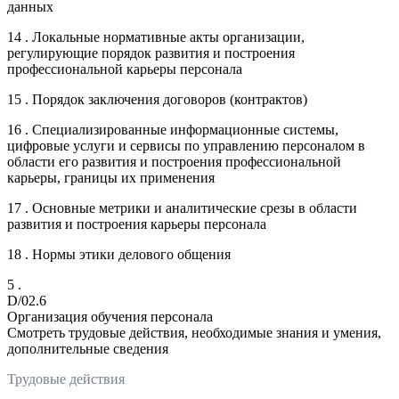
данных
14 . Локальные нормативные акты организации,
регулирующие порядок развития и построения
профессиональной карьеры персонала
15 . Порядок заключения договоров (контрактов)
16 . Специализированные информационные системы,
цифровые услуги и сервисы по управлению персоналом в
области его развития и построения профессиональной
карьеры, границы их применения
17 . Основные метрики и аналитические срезы в области
развития и построения карьеры персонала
18 . Нормы этики делового общения
5 .
D/02.6
Организация обучения персонала
Смотреть трудовые действия, необходимые знания и умения,
дополнительные сведения
Трудовые действия