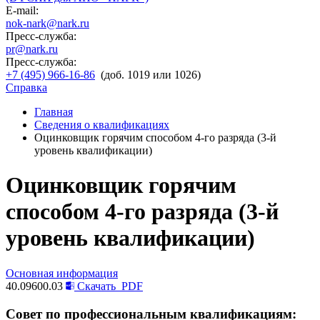
E-mail:
nok-nark@nark.ru
Пресс-служба:
pr@nark.ru
Пресс-служба:
+7 (495) 966-16-86
(доб. 1019 или 1026)
Справка
Главная
Сведения о квалификациях
Оцинковщик горячим способом 4-го разряда (3-й
уровень квалификации)
Оцинковщик горячим
способом 4-го разряда (3-й
уровень квалификации)
Основная информация
40.09600.03
Скачать
PDF
Совет по профессиональным квалификациям: