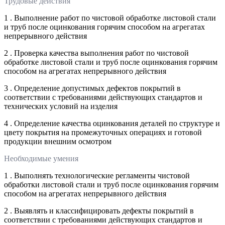
Трудовые действия
1 . Выполнение работ по чистовой обработке листовой стали
и труб после оцинкования горячим способом на агрегатах
непрерывного действия
2 . Проверка качества выполнения работ по чистовой
обработке листовой стали и труб после оцинкования горячим
способом на агрегатах непрерывного действия
3 . Определение допустимых дефектов покрытий в
соответствии с требованиями действующих стандартов и
технических условий на изделия
4 . Определение качества оцинкования деталей по структуре и
цвету покрытия на промежуточных операциях и готовой
продукции внешним осмотром
Необходимые умения
1 . Выполнять технологические регламенты чистовой
обработки листовой стали и труб после оцинкования горячим
способом на агрегатах непрерывного действия
2 . Выявлять и классифицировать дефекты покрытий в
соответствии с требованиями действующих стандартов и