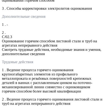
оцинковании горячим способом
3 . Способы корректировки электролитов оцинкования
Дополнительные сведения
1 . -
2 .
C/02.3
Оцинкование горячим способом листовой стали и труб на
агрегатах непрерывного действия
Смотреть трудовые действия, необходимые знания и умения,
дополнительные сведения
Трудовые действия
1 . Ведение процесса горячего оцинкования
крупногабаритных элементов из профильного
металлопроката и резьбовых поверхностей крепежных
деталей в ваннах с расплавленным цинком на поточно-
механизированной линии совместно с оцинковщиком
горячим способом более высокой квалификации
2 . Ведение процесса горячего оцинкования листовой стали и
труб на агрегатах непрерывного действия