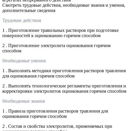
Смотреть трудовые действия, необходимые знания и умения,
дополнительные сведения
Трудовые действия
1 . Приготовление травильных растворов при подготовке
поверхностей к оцинкованию горячим способом
2 . Приготовление электролита оцинкования горячим
способом
Необходимые умения
1 . Выполнять методики приготовления растворов травления
для оцинкования горячим способом
2 . Выполнять технологические регламенты приготовления и
корректировки электролитов оцинкования горячим способом
Необходимые знания
1 . Правила приготовления растворов травления для
оцинкования горячим способом
2 . Состав и свойства электролитов, применяемых при