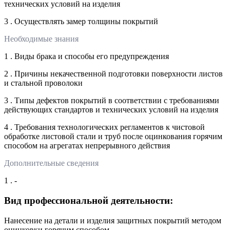
технических условий на изделия
3 . Осуществлять замер толщины покрытий
Необходимые знания
1 . Виды брака и способы его предупреждения
2 . Причины некачественной подготовки поверхности листов
и стальной проволоки
3 . Типы дефектов покрытий в соответствии с требованиями
действующих стандартов и технических условий на изделия
4 . Требования технологических регламентов к чистовой
обработке листовой стали и труб после оцинкования горячим
способом на агрегатах непрерывного действия
Дополнительные сведения
1 . -
Вид профессиональной деятельности:
Нанесение на детали и изделия защитных покрытий методом
оцинковки горячим способом