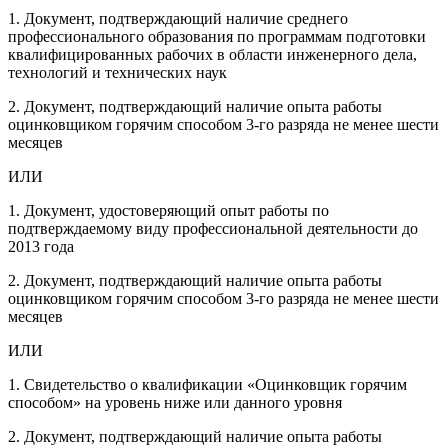
1. Документ, подтверждающий наличие среднего
профессионального образования по программам подготовки
квалифицированных рабочих в области инженерного дела,
технологий и технических наук
2. Документ, подтверждающий наличие опыта работы
оцинковщиком горячим способом 3-го разряда не менее шести
месяцев
ИЛИ
1. Документ, удостоверяющий опыт работы по
подтверждаемому виду профессиональной деятельности до
2013 года
2. Документ, подтверждающий наличие опыта работы
оцинковщиком горячим способом 3-го разряда не менее шести
месяцев
ИЛИ
1. Свидетельство о квалификации «Оцинковщик горячим
способом» на уровень ниже или данного уровня
2. Документ, подтверждающий наличие опыта работы