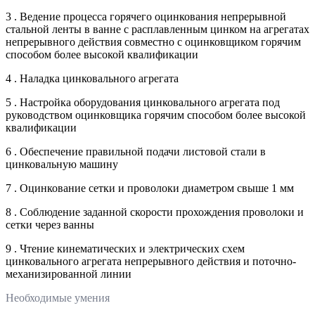
3 . Ведение процесса горячего оцинкования непрерывной
стальной ленты в ванне с расплавленным цинком на агрегатах
непрерывного действия совместно с оцинковщиком горячим
способом более высокой квалификации
4 . Наладка цинковального агрегата
5 . Настройка оборудования цинковального агрегата под
руководством оцинковщика горячим способом более высокой
квалификации
6 . Обеспечение правильной подачи листовой стали в
цинковальную машину
7 . Оцинкование сетки и проволоки диаметром свыше 1 мм
8 . Соблюдение заданной скорости прохождения проволоки и
сетки через ванны
9 . Чтение кинематических и электрических схем
цинковального агрегата непрерывного действия и поточно-
механизированной линии
Необходимые умения