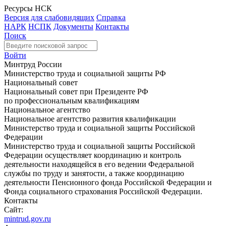
Ресурсы НСК
Версия для слабовидящих
Справка
НАРК
НСПК
Документы
Контакты
Поиск
Войти
Минтруд России
Министерство труда и социальной защиты РФ
Национальный совет
Национальный совет при Президенте РФ
по профессиональным квалификациям
Национальное агентство
Национальное агентство развития квалификации
Министерство труда и социальной защиты Российской
Федерации
Министерство труда и социальной защиты Российской
Федерации осуществляет координацию и контроль
деятельности находящейся в его ведении Федеральной
службы по труду и занятости, а также координацию
деятельности Пенсионного фонда Российской Федерации и
Фонда социального страхования Российской Федерации.
Контакты
Сайт:
mintrud.gov.ru