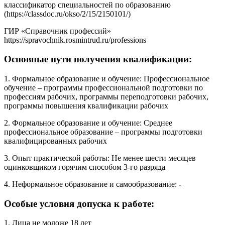
классификатор специальностей по образованию
(https://classdoc.ru/okso/2/15/2150101/)
ГИР «Справочник профессий»
https://spravochnik.rosmintrud.ru/professions
Основные пути получения квалификации:
1. Формальное образование и обучение: Профессиональное
обучение – программы профессиональной подготовки по
профессиям рабочих, программы переподготовки рабочих,
программы повышения квалификации рабочих
2. Формальное образование и обучение: Среднее
профессиональное образование – программы подготовки
квалифицированных рабочих
3. Опыт практической работы: Не менее шести месяцев
оцинковщиком горячим способом 3-го разряда
4. Неформальное образование и самообразование: -
Особые условия допуска к работе:
1. Лица не моложе 18 лет