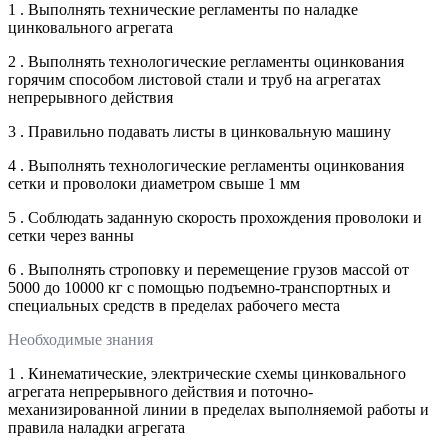
1 . Выполнять технические регламенты по наладке
цинковального агрегата
2 . Выполнять технологические регламенты оцинкования
горячим способом листовой стали и труб на агрегатах
непрерывного действия
3 . Правильно подавать листы в цинковальную машину
4 . Выполнять технологические регламенты оцинкования
сетки и проволоки диаметром свыше 1 мм
5 . Соблюдать заданную скорость прохождения проволоки и
сетки через ванны
6 . Выполнять строповку и перемещение грузов массой от
5000 до 10000 кг с помощью подъемно-транспортных и
специальных средств в пределах рабочего места
Необходимые знания
1 . Кинематические, электрические схемы цинковального
агрегата непрерывного действия и поточно-
механизированной линии в пределах выполняемой работы и
правила наладки агрегата