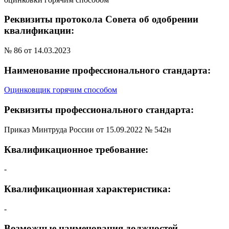
Реквизиты протокола Совета об одобрении
квалификации:
№ 86 от 14.03.2023
Наименование профессионального стандарта:
Оцинковщик горячим способом
Реквизиты профессионального стандарта:
Приказ Минтруда России от 15.09.2022 № 542н
Квалификационное требование:
-
Квалификационная характеристика:
-
Возможные наименования должностей,