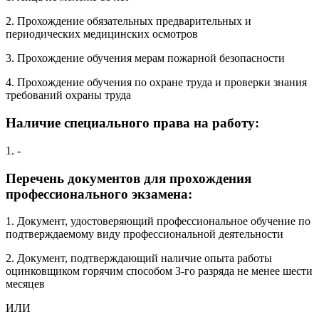
2. Прохождение обязательных предварительных и
периодических медицинских осмотров
3. Прохождение обучения мерам пожарной безопасности
4. Прохождение обучения по охране труда и проверки знания
требований охраны труда
Наличие специального права на работу:
1. -
Перечень документов для прохождения
профессионального экзамена:
1. Документ, удостоверяющий профессиональное обучение по
подтверждаемому виду профессиональной деятельности
2. Документ, подтверждающий наличие опыта работы
оцинковщиком горячим способом 3-го разряда не менее шести
месяцев
ИЛИ