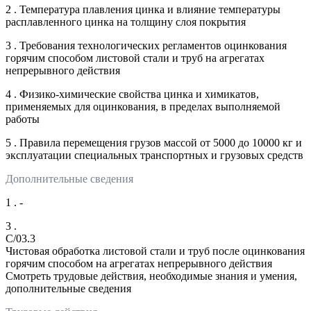
2 . Температура плавления цинка и влияние температуры
расплавленного цинка на толщину слоя покрытия
3 . Требования технологических регламентов оцинкования
горячим способом листовой стали и труб на агрегатах
непрерывного действия
4 . Физико-химические свойства цинка и химикатов,
применяемых для оцинкования, в пределах выполняемой
работы
5 . Правила перемещения грузов массой от 5000 до 10000 кг и
эксплуатации специальных транспортных и грузовых средств
Дополнительные сведения
1 . -
3 .
C/03.3
Чистовая обработка листовой стали и труб после оцинкования
горячим способом на агрегатах непрерывного действия
Смотреть трудовые действия, необходимые знания и умения,
дополнительные сведения