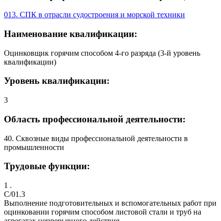
013. СПК в отрасли судостроения и морской техники
Наименование квалификации:
Оцинковщик горячим способом 4-го разряда (3-й уровень
квалификации)
Уровень квалификации:
3
Область профессиональной деятельности:
40. Сквозные виды профессиональной деятельности в
промышленности
Трудовые функции:
1 .
C/01.3
Выполнение подготовительных и вспомогательных работ при
оцинковании горячим способом листовой стали и труб на
агрегатах непрерывного действия