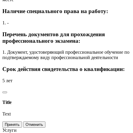
Наличие специального права на работу:
1. -
Перечень документов для прохождения
профессионального экзамена:
1. Документ, удостоверяющий профессиональное обучение по
подтверждаемому виду профессиональной деятельности
Срок действия свидетельства о квалификации:
5 лет
Title
Text
Принять
Отменить
Услуги