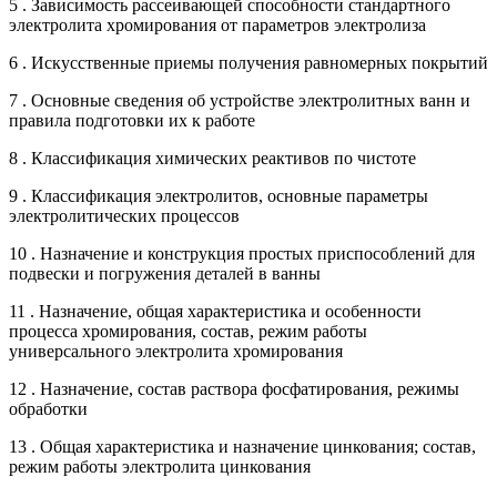
5 . Зависимость рассеивающей способности стандартного
электролита хромирования от параметров электролиза
6 . Искусственные приемы получения равномерных покрытий
7 . Основные сведения об устройстве электролитных ванн и
правила подготовки их к работе
8 . Классификация химических реактивов по чистоте
9 . Классификация электролитов, основные параметры
электролитических процессов
10 . Назначение и конструкция простых приспособлений для
подвески и погружения деталей в ванны
11 . Назначение, общая характеристика и особенности
процесса хромирования, состав, режим работы
универсального электролита хромирования
12 . Назначение, состав раствора фосфатирования, режимы
обработки
13 . Общая характеристика и назначение цинкования; состав,
режим работы электролита цинкования