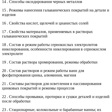
14 . Способы оксидирования черных металлов
15 . Режимы нанесения гальванических покрытий на детали и
изделия
16 . Свойства кислот, щелочей и цианистых солей
17 . Свойства материалов, применяемых в растворах
гальванических покрытий
18 . Состав и режим работы сернокислых электролитов
никелирования, особенности никелирования в сернокислом
электролите
19 . Состав раствора хромирования, режимы обработки
20 . Состав растворов и режим работы ванн для
фосфатирования цинка, алюминия, магния
21 . Составы растворов для осветления и пассивирования
цинковых покрытий и режимы процессов
22 . Способы промывки, протирки и сушки деталей и изделий
после обработки
23 . Стационарные, колокольные и барабанные ванны; их