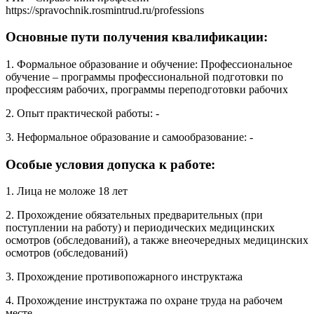
https://spravochnik.rosmintrud.ru/professions
Основные пути получения квалификации:
1. Формальное образование и обучение: Профессиональное
обучение – программы профессиональной подготовки по
профессиям рабочих, программы переподготовки рабочих
2. Опыт практической работы: -
3. Неформальное образование и самообразование: -
Особые условия допуска к работе:
1. Лица не моложе 18 лет
2. Прохождение обязательных предварительных (при
поступлении на работу) и периодических медицинских
осмотров (обследований), а также внеочередных медицинских
осмотров (обследований)
3. Прохождение противопожарного инструктажа
4. Прохождение инструктажа по охране труда на рабочем
месте