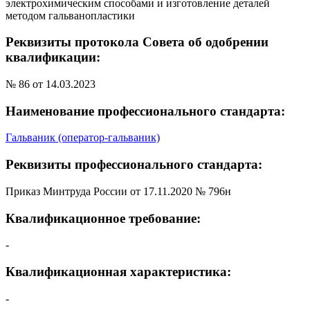
электрохимическим способами и изготовление деталей
методом гальванопластики
Реквизиты протокола Совета об одобрении
квалификации:
№ 86 от 14.03.2023
Наименование профессионального стандарта:
Гальваник (оператор-гальваник)
Реквизиты профессионального стандарта:
Приказ Минтруда России от 17.11.2020 № 796н
Квалификационное требование:
-
Квалификационная характеристика:
-