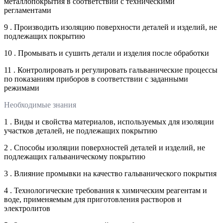
металлопокрытия в соответствии с техническими
регламентами
9 . Производить изоляцию поверхности деталей и изделий, не
подлежащих покрытию
10 . Промывать и сушить детали и изделия после обработки
11 . Контролировать и регулировать гальванические процессы
по показаниям приборов в соответствии с заданными
режимами
Необходимые знания
1 . Виды и свойства материалов, используемых для изоляции
участков деталей, не подлежащих покрытию
2 . Способы изоляции поверхностей деталей и изделий, не
подлежащих гальваническому покрытию
3 . Влияние промывки на качество гальванического покрытия
4 . Технологические требования к химическим реагентам и
воде, применяемым для приготовления растворов и
электролитов