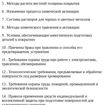
5 . Методы расчета местной толщины покрытия
6 . Назначение процесса химической активации
7 . Составы растворов для черных и цветных металлов
8 . Методы химического травления и активации
9 . Условия, обеспечивающие качественную подготовку
деталей к покрытию
10 . Причины брака при травлении и способы его
предотвращения, устранения
11 . Требования охраны труда при работе с электролитами,
травлении, обезжиривании
12 . Технологические требования, предъявляемые к обработке
поверхности под размерное хромирование
13 . Требования охраны труда, пожарной, промышленной и
экологической безопасности
14 . Правила применения средств индивидуальной и
коллективной защиты при подготовке поверхностей для
гальванического покрытия