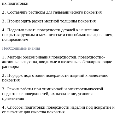
их подготовки
2 . Составлять растворы для гальванического покрытия
3 . Производить расчет местной толщины покрытия
4 . Подготавливать поверхности деталей к нанесению
покрытия ручным и механическим способами: шлифованием,
полированием
Необходимые знания
1 . Методы обезжиривания поверхностей, поверхностно-
активные вещества, вводимые в щелочные обезжиривающие
растворы
2 . Порядок подготовки поверхности изделий к нанесению
покрытия
3 . Режим работы при химической и электрохимической
подготовке поверхностей, их назначение, условия
применения
4 . Способы подготовки поверхности изделий под покрытие и
ее значение для качества покрытия