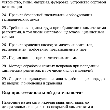
устройство, типы, материал, футеровка, устройство бортовой
вентиляции
24 . Правила безопасной эксплуатации оборудования
гальванических цехов
25 . Требования охраны труда при обращении с химическими
реагентами, в том числе кислотами, щелочами, цианистыми
солями
26 . Правила хранения кислот, химических реагентов,
растворителей, требования, предъявляемые к таре
27 . Первая помощь при химических ожогах
28 . Методы обработки кожных покровов при попадании
химических реагентов, в том числе кислот и щелочей
29 . Средства индивидуальной защиты работающих, порядок
их выдачи, применения и хранения
Вид профессиональной деятельности:
Нанесение на детали и изделия защитных, защитно-
декоративных, специальных покрытий химическим и