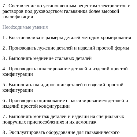
7 . Составление по установленным рецептам электролитов и
растворов под руководством гальваника более высокой
квалификации
Необходимые умения
1 . Восстанавливать размеры деталей методом хромирования
2 . Производить лужение деталей и изделий простой формы
3 . Выполнять меднение стальных деталей
4 . Производить никелирование деталей и изделий простой
конфигурации
5 . Выполнять оксидирование деталей и изделий простой
конфигурации
6 . Производить оцинкование с пассивированием деталей и
изделий простой конфигурации
7 . Выполнять монтаж деталей и изделий на специальных
подручных приспособлениях и их демонтаж
8 . Эксплуатировать оборудование для гальванического