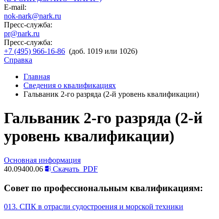
E-mail:
nok-nark@nark.ru
Пресс-служба:
pr@nark.ru
Пресс-служба:
+7 (495) 966-16-86
(доб. 1019 или 1026)
Справка
Главная
Сведения о квалификациях
Гальваник 2-го разряда (2-й уровень квалификации)
Гальваник 2-го разряда (2-й
уровень квалификации)
Основная информация
40.09400.06
Скачать
PDF
Совет по профессиональным квалификациям:
013. СПК в отрасли судостроения и морской техники