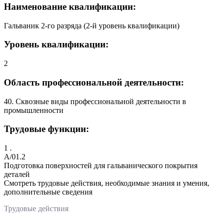
Наименование квалификации:
Гальваник 2-го разряда (2-й уровень квалификации)
Уровень квалификации:
2
Область профессиональной деятельности:
40. Сквозные виды профессиональной деятельности в
промышленности
Трудовые функции:
1 .
A/01.2
Подготовка поверхностей для гальванического покрытия
деталей
Смотреть трудовые действия, необходимые знания и умения,
дополнительные сведения
Трудовые действия