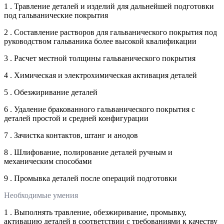
1 . Травление деталей и изделий для дальнейшей подготовки
под гальванические покрытия
2 . Составление растворов для гальванического покрытия под
руководством гальваника более высокой квалификации
3 . Расчет местной толщины гальванического покрытия
4 . Химическая и электрохимическая активация деталей
5 . Обезжиривание деталей
6 . Удаление бракованного гальванического покрытия с
деталей простой и средней конфигурации
7 . Зачистка контактов, штанг и анодов
8 . Шлифование, полирование деталей ручным и
механическим способами
9 . Промывка деталей после операций подготовки
Необходимые умения
1 . Выполнять травление, обезжиривание, промывку,
активацию деталей в соответствии с требованиями к качеству