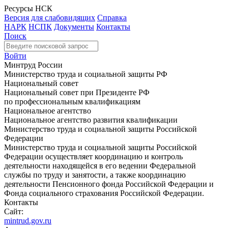
Ресурсы НСК
Версия для слабовидящих
Справка
НАРК
НСПК
Документы
Контакты
Поиск
Войти
Минтруд России
Министерство труда и социальной защиты РФ
Национальный совет
Национальный совет при Президенте РФ
по профессиональным квалификациям
Национальное агентство
Национальное агентство развития квалификации
Министерство труда и социальной защиты Российской
Федерации
Министерство труда и социальной защиты Российской
Федерации осуществляет координацию и контроль
деятельности находящейся в его ведении Федеральной
службы по труду и занятости, а также координацию
деятельности Пенсионного фонда Российской Федерации и
Фонда социального страхования Российской Федерации.
Контакты
Сайт:
mintrud.gov.ru