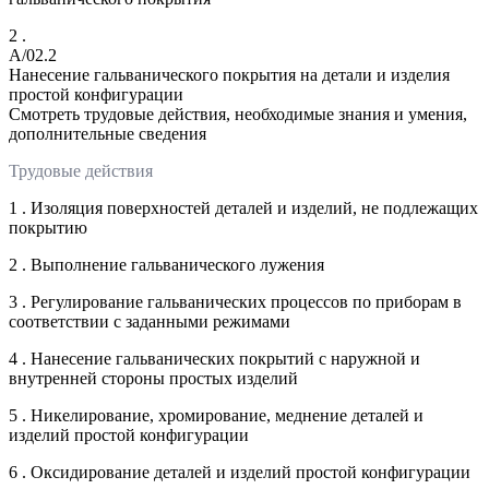
2 .
A/02.2
Нанесение гальванического покрытия на детали и изделия
простой конфигурации
Смотреть трудовые действия, необходимые знания и умения,
дополнительные сведения
Трудовые действия
1 . Изоляция поверхностей деталей и изделий, не подлежащих
покрытию
2 . Выполнение гальванического лужения
3 . Регулирование гальванических процессов по приборам в
соответствии с заданными режимами
4 . Нанесение гальванических покрытий с наружной и
внутренней стороны простых изделий
5 . Никелирование, хромирование, меднение деталей и
изделий простой конфигурации
6 . Оксидирование деталей и изделий простой конфигурации