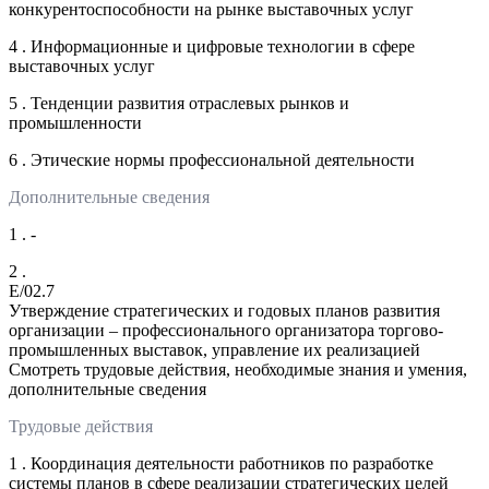
конкурентоспособности на рынке выставочных услуг
4 . Информационные и цифровые технологии в сфере
выставочных услуг
5 . Тенденции развития отраслевых рынков и
промышленности
6 . Этические нормы профессиональной деятельности
Дополнительные сведения
1 . -
2 .
E/02.7
Утверждение стратегических и годовых планов развития
организации – профессионального организатора торгово-
промышленных выставок, управление их реализацией
Смотреть трудовые действия, необходимые знания и умения,
дополнительные сведения
Трудовые действия
1 . Координация деятельности работников по разработке
системы планов в сфере реализации стратегических целей