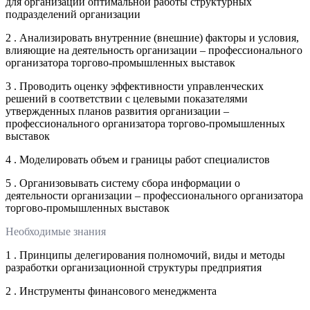
для организации оптимальной работы структурных
подразделений организации
2 . Анализировать внутренние (внешние) факторы и условия,
влияющие на деятельность организации – профессионального
организатора торгово-промышленных выставок
3 . Проводить оценку эффективности управленческих
решений в соответствии с целевыми показателями
утвержденных планов развития организации –
профессионального организатора торгово-промышленных
выставок
4 . Моделировать объем и границы работ специалистов
5 . Организовывать систему сбора информации о
деятельности организации – профессионального организатора
торгово-промышленных выставок
Необходимые знания
1 . Принципы делегирования полномочий, виды и методы
разработки организационной структуры предприятия
2 . Инструменты финансового менеджмента