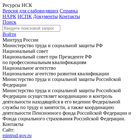
Ресурсы НСК
Версия для слабовидящих
Справка
НАРК
НСПК
Документы
Контакты
Поиск
Войти
Минтруд России
Министерство труда и социальной защиты РФ
Национальный совет
Национальный совет при Президенте РФ
по профессиональным квалификациям
Национальное агентство
Национальное агентство развития квалификации
Министерство труда и социальной защиты Российской
Федерации
Министерство труда и социальной защиты Российской
Федерации осуществляет координацию и контроль
деятельности находящейся в его ведении Федеральной
службы по труду и занятости, а также координацию
деятельности Пенсионного фонда Российской Федерации и
Фонда социального страхования Российской Федерации.
Контакты
Сайт:
mintrud.gov.ru