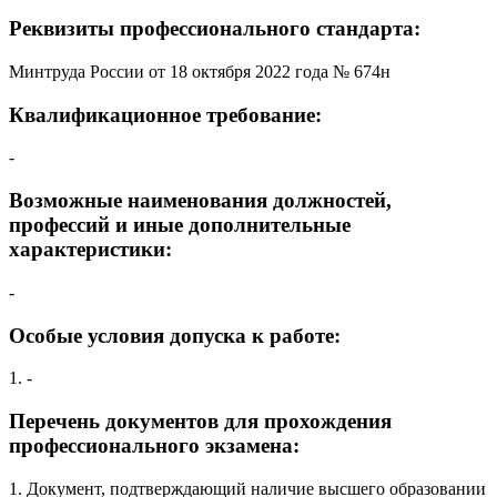
Реквизиты профессионального стандарта:
Минтруда России от 18 октября 2022 года № 674н
Квалификационное требование:
-
Возможные наименования должностей,
профессий и иные дополнительные
характеристики:
-
Особые условия допуска к работе:
1. -
Перечень документов для прохождения
профессионального экзамена:
1. Документ, подтверждающий наличие высшего образовании