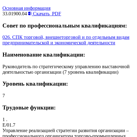
Основная информация
33.01900.04
Скачать
PDF
Совет по профессиональным квалификациям:
026. СПК торговой, внешнеторговой и по отдельным видам
предпринимательской и экономической деятельности
Наименование квалификации:
Руководитель по стратегическому управлению выставочной
деятельностью организации (7 уровень квалификации)
Уровень квалификации:
7
Трудовые функции:
1 .
E/01.7
Управление реализацией стратегии развития организации –
профессионального организатора торгово-промышленных