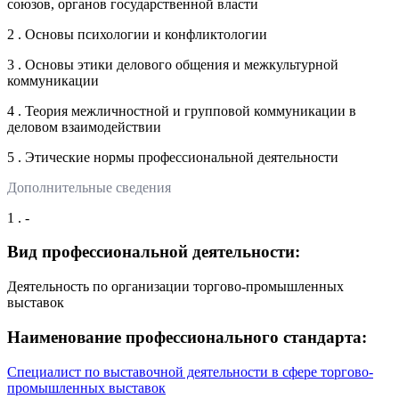
союзов, органов государственной власти
2 . Основы психологии и конфликтологии
3 . Основы этики делового общения и межкультурной
коммуникации
4 . Теория межличностной и групповой коммуникации в
деловом взаимодействии
5 . Этические нормы профессиональной деятельности
Дополнительные сведения
1 . -
Вид профессиональной деятельности:
Деятельность по организации торгово-промышленных
выставок
Наименование профессионального стандарта:
Специалист по выставочной деятельности в сфере торгово-
промышленных выставок