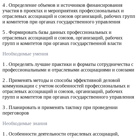
4 . Определение объемов и источников финансирования
участия в проектах и мероприятиях профессиональных и
отраслевых ассоциаций и союзов организаций, рабочих групп
и комитетов при органах государственного управления
5 . Формировать базы данных профессиональных и
отраслевых ассоциаций и союзов, организаций, рабочих
групп и комитетов при органах государственной власти
Необходимые умения
1 . Определять лучшие практики и форматы сотрудничества с
профессиональными и отраслевыми ассоциациями и союзами
2 . Применять методы и способы эффективной деловой
коммуникации с учетом особенностей профессиональных и
отраслевых ассоциаций и союзов, организаций, рабочих
групп и комитетов при органах государственного управления
3 . Планировать и применять тактику при проведении
переговоров
Необходимые знания
1 . Особенности деятельности отраслевых ассоциаций,