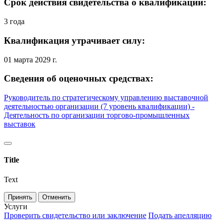
Срок действия свидетельства о квалификации:
3 года
Квалификация утрачивает силу:
01 марта 2029 г.
Сведения об оценочных средствах:
Руководитель по стратегическому управлению выставочной
деятельностью организации (7 уровень квалификации) -
Деятельность по организации торгово-промышленных
выставок
Title
Text
Принять
Отменить
Услуги
Проверить свидетельство или заключение
Подать апелляцию