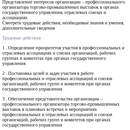
Представление интересов организации – профессионального
организатора торгово-промышленных выставок в органах
государственного управления, отраслевых союзах и
ассоциациях
Смотреть трудовые действия, необходимые знания и умения,
дополнительные сведения
Трудовые действия
1 . Определение приоритетов участия в профессиональных и
отраслевых ассоциациях и союзах организаций, рабочих
группах и комитетах при органах государственного
управления
2 . Постановка целей и задач участия в работе
профессиональных и отраслевых ассоциаций и союзов
организаций, рабочих групп и комитетов при органах
государственного управления
3 . Обеспечение представительства организации –
профессионального организатора торгово-промышленных
выставок в плановых встречах и мероприятиях
профессиональных и отраслевых ассоциаций и союзов
организаций, рабочих групп и комитетов при органах
государственного управления