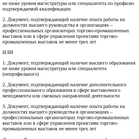
не ниже уровня магистратуры или специалитета по профилю
подтверждаемой квалификации
2. Документ, подтверждающий наличие опыта работы на
должностях высшего руководства в организациях –
профессиональных организаторах торгово-промышленных
выставок или в сфере управления проектами торгово-
промышленных выставок не менее трех лет
ИЛИ
1. Документ, подтверждающий наличие высшего образования
не ниже уровня магистратуры или специалитета
(непрофильного)
2. Документ, подтверждающий наличие дополнительного
профессионального образования в сфере выставочного
менеджмента или смежных направлений деятельности
3. Документ, подтверждающий наличие опыта работы на
должностях высшего руководства в организациях –
профессиональных организаторах торгово-промышленных
выставок или в сфере управления проектами торгово-
промышленных выставок не менее трех лет