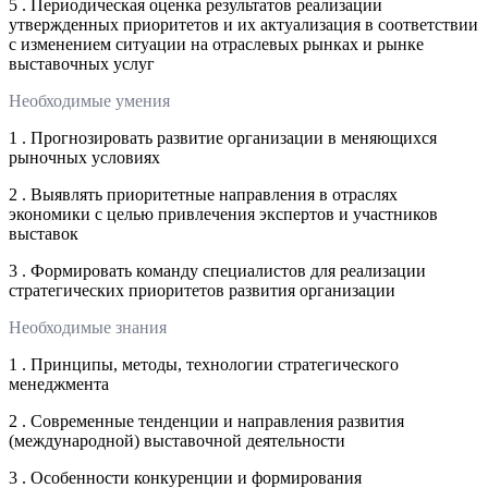
5 . Периодическая оценка результатов реализации
утвержденных приоритетов и их актуализация в соответствии
с изменением ситуации на отраслевых рынках и рынке
выставочных услуг
Необходимые умения
1 . Прогнозировать развитие организации в меняющихся
рыночных условиях
2 . Выявлять приоритетные направления в отраслях
экономики с целью привлечения экспертов и участников
выставок
3 . Формировать команду специалистов для реализации
стратегических приоритетов развития организации
Необходимые знания
1 . Принципы, методы, технологии стратегического
менеджмента
2 . Современные тенденции и направления развития
(международной) выставочной деятельности
3 . Особенности конкуренции и формирования