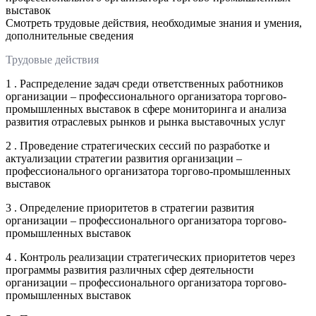
выставок
Смотреть трудовые действия, необходимые знания и умения,
дополнительные сведения
Трудовые действия
1 . Распределение задач среди ответственных работников
организации – профессионального организатора торгово-
промышленных выставок в сфере мониторинга и анализа
развития отраслевых рынков и рынка выставочных услуг
2 . Проведение стратегических сессий по разработке и
актуализации стратегии развития организации –
профессионального организатора торгово-промышленных
выставок
3 . Определение приоритетов в стратегии развития
организации – профессионального организатора торгово-
промышленных выставок
4 . Контроль реализации стратегических приоритетов через
программы развития различных сфер деятельности
организации – профессионального организатора торгово-
промышленных выставок