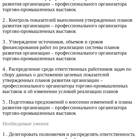
развития организации – профессионального организатора
торгово-промышленных выставок
2 . Контроль показателей выполнения утвержденных планов
развития организации – профессионального организатора
торгово-промышленных выставок
3 . Утверждение источников, объемов и сроков
финансирования работ по реализации системы планов
развития организации – профессионального организатора
торгово-промышленных выставок
4 . Распределение среди ответственных работников задач по
сбору данных о достижении целевых показателей
утвержденных планов развития организации –
профессионального организатора торгово-промышленных
выставок и об изменении условий реализации планов
5 . Подготовка предложений о внесении изменений в планы
развития организации – профессионального организатора
торгово-промышленных выставок
Необходимые умения
1 . Делегировать полномочия и распределять ответственность