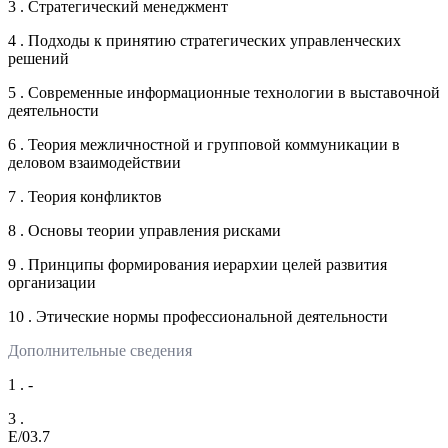
3 . Стратегический менеджмент
4 . Подходы к принятию стратегических управленческих
решений
5 . Современные информационные технологии в выставочной
деятельности
6 . Теория межличностной и групповой коммуникации в
деловом взаимодействии
7 . Теория конфликтов
8 . Основы теории управления рисками
9 . Принципы формирования иерархии целей развития
организации
10 . Этические нормы профессиональной деятельности
Дополнительные сведения
1 . -
3 .
E/03.7