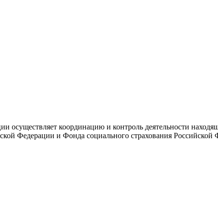
и осуществляет координацию и контроль деятельности находяще
ской Федерации и Фонда социального страхования Российской 