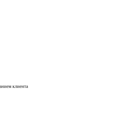
ланием клиента