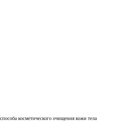
 способа косметического очищения кожи тела