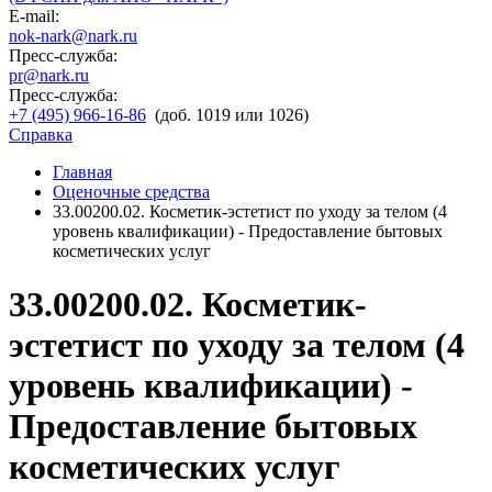
E-mail:
nok-nark@nark.ru
Пресс-служба:
pr@nark.ru
Пресс-служба:
+7 (495) 966-16-86
(доб. 1019 или 1026)
Справка
Главная
Оценочные средства
33.00200.02. Косметик-эстетист по уходу за телом (4
уровень квалификации) - Предоставление бытовых
косметических услуг
33.00200.02. Косметик-
эстетист по уходу за телом (4
уровень квалификации) -
Предоставление бытовых
косметических услуг