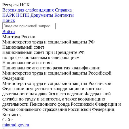
Ресурсы НСК
Версия для слабовидящих
Справка
НАРК
НСПК
Документы
Контакты
Поиск
Войти
Минтруд России
Министерство труда и социальной защиты РФ
Национальный совет
Национальный совет при Президенте РФ
по профессиональным квалификациям
Национальное агентство
Национальное агентство развития квалификации
Министерство труда и социальной защиты Российской
Федерации
Министерство труда и социальной защиты Российской
Федерации осуществляет координацию и контроль
деятельности находящейся в его ведении Федеральной
службы по труду и занятости, а также координацию
деятельности Пенсионного фонда Российской Федерации и
Фонда социального страхования Российской Федерации.
Контакты
Сайт:
mintrud.gov.ru