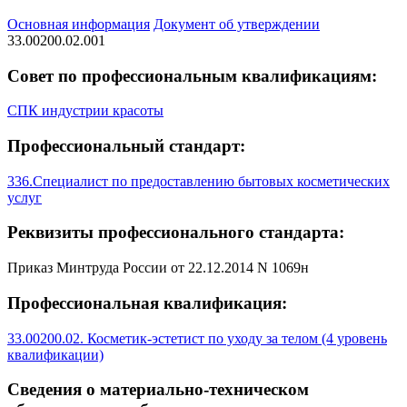
Основная информация
Документ об утверждении
33.00200.02.001
Совет по профессиональным квалификациям:
СПК индустрии красоты
Профессиональный стандарт:
336.Специалист по предоставлению бытовых косметических
услуг
Реквизиты профессионального стандарта:
Приказ Минтруда России от 22.12.2014 N 1069н
Профессиональная квалификация:
33.00200.02. Косметик-эстетист по уходу за телом (4 уровень
квалификации)
Сведения о материально-техническом