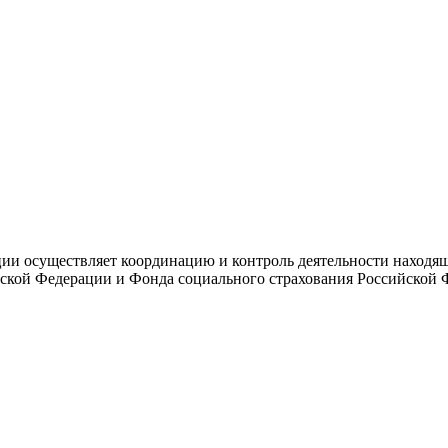
и осуществляет координацию и контроль деятельности находяще
ской Федерации и Фонда социального страхования Российской 