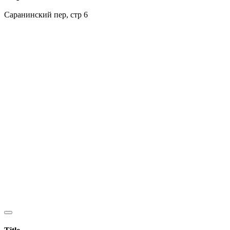
Саранинский пер, стр 6