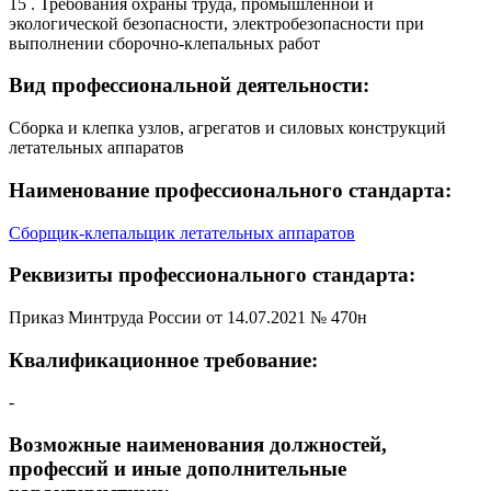
15 . Требования охраны труда, промышленной и
экологической безопасности, электробезопасности при
выполнении сборочно-клепальных работ
Вид профессиональной деятельности:
Сборка и клепка узлов, агрегатов и силовых конструкций
летательных аппаратов
Наименование профессионального стандарта:
Сборщик-клепальщик летательных аппаратов
Реквизиты профессионального стандарта:
Приказ Минтруда России от 14.07.2021 № 470н
Квалификационное требование:
-
Возможные наименования должностей,
профессий и иные дополнительные