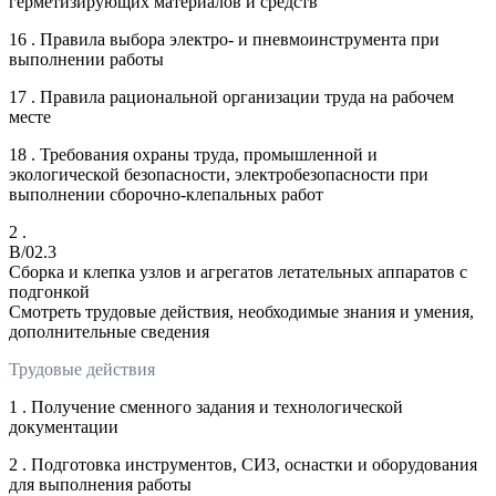
герметизирующих материалов и средств
16 . Правила выбора электро- и пневмоинструмента при
выполнении работы
17 . Правила рациональной организации труда на рабочем
месте
18 . Требования охраны труда, промышленной и
экологической безопасности, электробезопасности при
выполнении сборочно-клепальных работ
2 .
B/02.3
Сборка и клепка узлов и агрегатов летательных аппаратов с
подгонкой
Смотреть трудовые действия, необходимые знания и умения,
дополнительные сведения
Трудовые действия
1 . Получение сменного задания и технологической
документации
2 . Подготовка инструментов, СИЗ, оснастки и оборудования
для выполнения работы