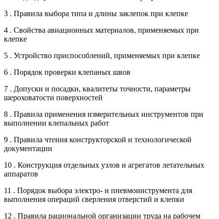
3 . Правила выбора типа и длины заклепок при клепке
4 . Свойства авиационных материалов, применяемых при
клепке
5 . Устройство приспособлений, применяемых при клепке
6 . Порядок проверки клепаных швов
7 . Допуски и посадки, квалитеты точности, параметры
шероховатости поверхностей
8 . Правила применения измерительных инструментов при
выполнении клепальных работ
9 . Правила чтения конструкторской и технологической
документации
10 . Конструкция отдельных узлов и агрегатов летательных
аппаратов
11 . Порядок выбора электро- и пневмоинструмента для
выполнения операций сверления отверстий и клепки
12 . Правила рациональной организации труда на рабочем