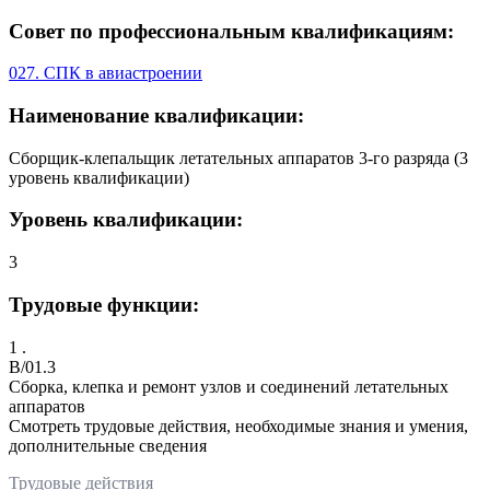
Совет по профессиональным квалификациям:
027. СПК в авиастроении
Наименование квалификации:
Сборщик-клепальщик летательных аппаратов 3-го разряда (3
уровень квалификации)
Уровень квалификации:
3
Трудовые функции:
1 .
B/01.3
Сборка, клепка и ремонт узлов и соединений летательных
аппаратов
Смотреть трудовые действия, необходимые знания и умения,
дополнительные сведения
Трудовые действия