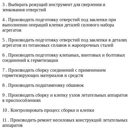
3 . Выбирать режущий инструмент для сверления и
зенкования отверстий
4 . Производить подготовку отверстий под заклепки при
выполнении операций клепки деталей силового набора
агрегатов
5 . Производить подготовку отверстий под заклепки в деталях
агрегатов из титановых сплавов и жаропрочных сталей
6 . Производить подготовку клепаных, винтовых и болтовых
соединений к герметизации
7 . Производить сборку соединений с применением
герметизирующих материалов и средств
8 . Производить подштамповку обшивок
9 . Производить сборку и клепку узлов летательных аппаратов
в приспособлениях
10 . Контролировать процесс сборки и клепки
11 . Производить ремонт несиловых конструкций летательных
аппаратов