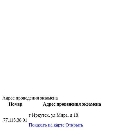
Адрес проведения экзамена
Номер
Адрес проведения экзамена
г Иркутск, ул Мира, д 18
77.115.38.01
Показать на карте
Открыть