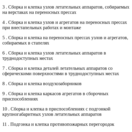
3 . Сборка и клепка узлов летательных аппаратов, собираемых
на верстаках на переносных прессах
4 . Сборка и клепка узлов и агрегатов на переносных прессах
при внестапельных работах и монтаже
5 . Сборка и клепка на переносных прессах узлов и агрегатов,
собираемых в стапелях
6 . Сборка и клепка узлов летательных аппаратов в
труднодоступных местах
7 . Сборка и клепка деталей летательных аппаратов со
сферическими поверхностями в труднодоступных местах
8 . Сборка и клепка воздухозаборников
9 . Сборка и клепка каркасов агрегатов в сборочных
приспособлениях
10 . Сборка и клепка в приспособлениях с подгонкой
крупногабаритных узлов летательных аппаратов
11 . Подгонка и клепка противопожарных перегородок