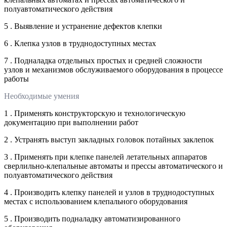
полуавтоматического действия
5 . Выявление и устранение дефектов клепки
6 . Клепка узлов в труднодоступных местах
7 . Подналадка отдельных простых и средней сложности
узлов и механизмов обслуживаемого оборудования в процессе
работы
Необходимые умения
1 . Применять конструкторскую и технологическую
документацию при выполнении работ
2 . Устранять выступ закладных головок потайных заклепок
3 . Применять при клепке панелей летательных аппаратов
сверлильно-клепальные автоматы и прессы автоматического и
полуавтоматического действия
4 . Производить клепку панелей и узлов в труднодоступных
местах с использованием клепального оборудования
5 . Производить подналадку автоматизированного