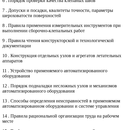
6 . Порядок проверки качества клепаных швов
7 . Допуски и посадки, квалитеты точности, параметры
шероховатости поверхностей
8 . Правила применения измерительных инструментов при
выполнении сборочно-клепальных работ
9 . Правила чтения конструкторской и технологической
документации
10 . Конструкция отдельных узлов и агрегатов летательных
аппаратов
11 . Устройство применяемого автоматизированного
оборудования
12 . Порядок подналадки несложных узлов и механизмов
автоматизированного оборудования
13 . Способы определения неисправностей в применяемом
автоматизированном оборудовании и системе управления
14 . Правила рациональной организации труда на рабочем
месте