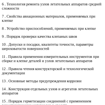
6 . Технология ремонта узлов летательных аппаратов средней
сложности
7 . Свойства авиационных материалов, применяемых при
клепке
8 . Устройство приспособлений, применяемых при клепке
9 . Порядок проверки качества клепаных швов
10 . Допуски и посадки, квалитеты точности, параметры
шероховатости поверхностей
11 . Правила применения измерительных инструментов при
сборке и клепке деталей и узлов летательных аппаратов
12 . Правила чтения конструкторской и технологической
документации
13 . Основные методы предупреждения коррозии
14 . Конструкция отдельных узлов и агрегатов летательных
аппаратов
15 . Порядок герметизации соединений с применением