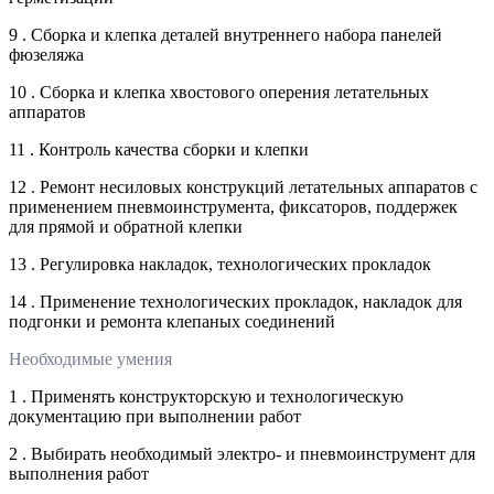
9 . Сборка и клепка деталей внутреннего набора панелей
фюзеляжа
10 . Сборка и клепка хвостового оперения летательных
аппаратов
11 . Контроль качества сборки и клепки
12 . Ремонт несиловых конструкций летательных аппаратов с
применением пневмоинструмента, фиксаторов, поддержек
для прямой и обратной клепки
13 . Регулировка накладок, технологических прокладок
14 . Применение технологических прокладок, накладок для
подгонки и ремонта клепаных соединений
Необходимые умения
1 . Применять конструкторскую и технологическую
документацию при выполнении работ
2 . Выбирать необходимый электро- и пневмоинструмент для
выполнения работ