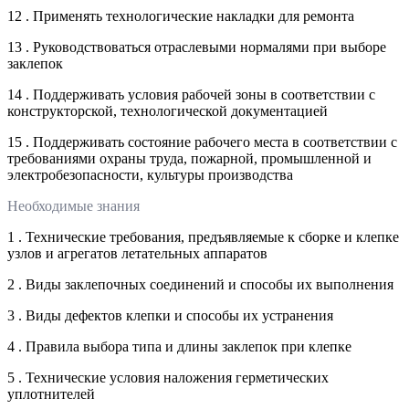
12 . Применять технологические накладки для ремонта
13 . Руководствоваться отраслевыми нормалями при выборе
заклепок
14 . Поддерживать условия рабочей зоны в соответствии с
конструкторской, технологической документацией
15 . Поддерживать состояние рабочего места в соответствии с
требованиями охраны труда, пожарной, промышленной и
электробезопасности, культуры производства
Необходимые знания
1 . Технические требования, предъявляемые к сборке и клепке
узлов и агрегатов летательных аппаратов
2 . Виды заклепочных соединений и способы их выполнения
3 . Виды дефектов клепки и способы их устранения
4 . Правила выбора типа и длины заклепок при клепке
5 . Технические условия наложения герметических
уплотнителей