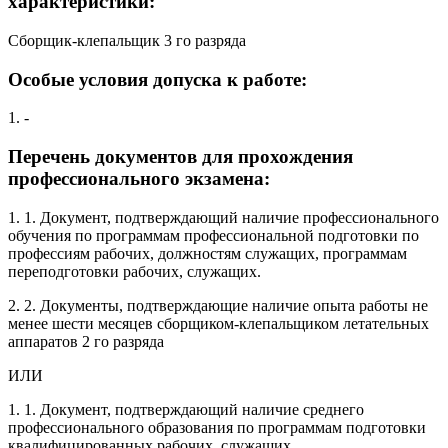
характеристики:
Сборщик-клепальщик 3 го разряда
Особые условия допуска к работе:
1. -
Перечень документов для прохождения
профессионального экзамена:
1. 1. Документ, подтверждающий наличие профессионального
обучения по программам профессиональной подготовки по
профессиям рабочих, должностям служащих, программам
переподготовки рабочих, служащих.
2. 2. Документы, подтверждающие наличие опыта работы не
менее шести месяцев сборщиком-клепальщиком летательных
аппаратов 2 го разряда
ИЛИ
1. 1. Документ, подтверждающий наличие среднего
профессионального образования по программам подготовки
квалифицированных рабочих, служащих