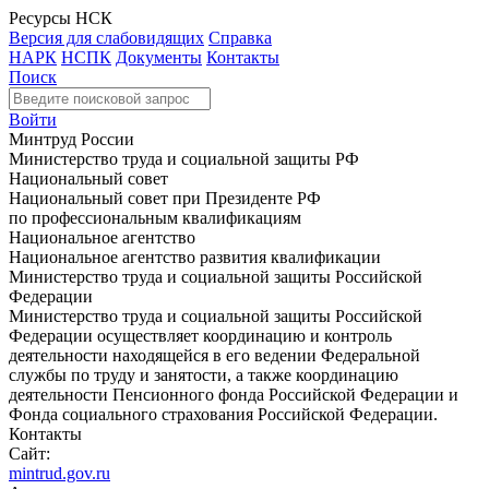
Ресурсы НСК
Версия для слабовидящих
Справка
НАРК
НСПК
Документы
Контакты
Поиск
Войти
Минтруд России
Министерство труда и социальной защиты РФ
Национальный совет
Национальный совет при Президенте РФ
по профессиональным квалификациям
Национальное агентство
Национальное агентство развития квалификации
Министерство труда и социальной защиты Российской
Федерации
Министерство труда и социальной защиты Российской
Федерации осуществляет координацию и контроль
деятельности находящейся в его ведении Федеральной
службы по труду и занятости, а также координацию
деятельности Пенсионного фонда Российской Федерации и
Фонда социального страхования Российской Федерации.
Контакты
Сайт:
mintrud.gov.ru