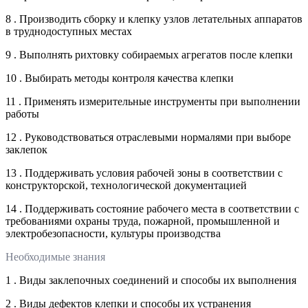
8 . Производить сборку и клепку узлов летательных аппаратов
в труднодоступных местах
9 . Выполнять рихтовку собираемых агрегатов после клепки
10 . Выбирать методы контроля качества клепки
11 . Применять измерительные инструменты при выполнении
работы
12 . Руководствоваться отраслевыми нормалями при выборе
заклепок
13 . Поддерживать условия рабочей зоны в соответствии с
конструкторской, технологической документацией
14 . Поддерживать состояние рабочего места в соответствии с
требованиями охраны труда, пожарной, промышленной и
электробезопасности, культуры производства
Необходимые знания
1 . Виды заклепочных соединений и способы их выполнения
2 . Виды дефектов клепки и способы их устранения