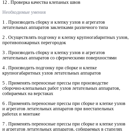
12 . Проверка качества клепаных швов
Необходимые умения
1 . Производить сборку и клепку узлов и агрегатов
летательных аппаратов заклепками различного типа
2 . Осуществлять подгонку и клепку крупногабаритных узлов,
противопожарных перегородок
3 . Производить сборку и клепку узлов и агрегатов
летательных аппаратов со сферическими поверхностями
4 . Производить подгонку при сборке и клепке
крупногабаритных узлов летательных аппаратов
5 . Применять переносные прессы при производстве
сборочно-клепальных работ узлов летательных аппаратов,
собираемых на верстаках
6 . Применять переносные прессы при сборке и клепке узлов
и агрегатов летательных аппаратов при внестапельных
работах и монтаже
7 . Применять переносные прессы при сборке и клепке узлов
и агрегатов летательных аппаратов, собираемых в стапелях