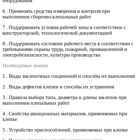
оборудования
6 . Применять средства измерения и контроля при
выполнении сборочно-клепальных работ
7 . Поддерживать условия рабочей зоны в соответствии с
конструкторской, технологической документацией
8 . Поддерживать состояние рабочего места в соответствии с
требованиями охраны труда, пожарной, промышленной и
электробезопасности, культуры производства
Необходимые знания
1 . Виды заклепочных соединений и способы их выполнения
2 . Виды дефектов клепки и способы их устранения
3 . Правила выбора типа, диаметра и длины заклепок при
выполнении клепальных работ
4 . Свойства авиационных материалов, применяемых при
клепке
5 . Устройство приспособлений, применяемых при клепке