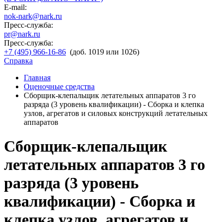
E-mail:
nok-nark@nark.ru
Пресс-служба:
pr@nark.ru
Пресс-служба:
+7 (495) 966-16-86
(доб. 1019 или 1026)
Справка
Главная
Оценочные средства
Сборщик-клепальщик летательных аппаратов 3 го
разряда (3 уровень квалификации) - Сборка и клепка
узлов, агрегатов и силовых конструкций летательных
аппаратов
Сборщик-клепальщик
летательных аппаратов 3 го
разряда (3 уровень
квалификации) - Сборка и
клепка узлов, агрегатов и