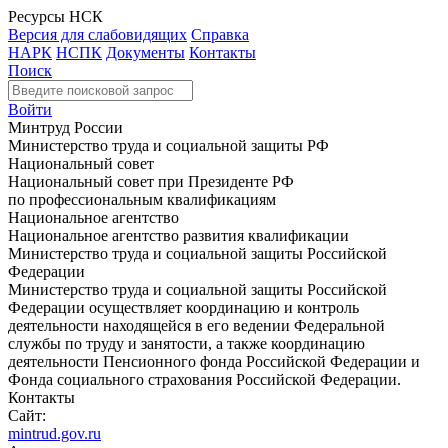
Ресурсы НСК
Версия для слабовидящих
Справка
НАРК
НСПК
Документы
Контакты
Поиск
Войти
Минтруд России
Министерство труда и социальной защиты РФ
Национальный совет
Национальный совет при Президенте РФ
по профессиональным квалификациям
Национальное агентство
Национальное агентство развития квалификации
Министерство труда и социальной защиты Российской
Федерации
Министерство труда и социальной защиты Российской
Федерации осуществляет координацию и контроль
деятельности находящейся в его ведении Федеральной
службы по труду и занятости, а также координацию
деятельности Пенсионного фонда Российской Федерации и
Фонда социального страхования Российской Федерации.
Контакты
Сайт:
mintrud.gov.ru