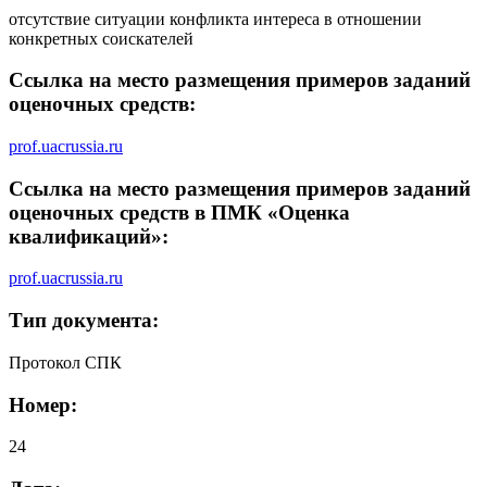
отсутствие ситуации конфликта интереса в отношении
конкретных соискателей
Ссылка на место размещения примеров заданий
оценочных средств:
prof.uacrussia.ru
Ссылка на место размещения примеров заданий
оценочных средств в ПМК «Оценка
квалификаций»:
prof.uacrussia.ru
Тип документа:
Протокол СПК
Номер:
24