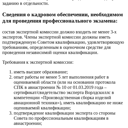
заданию в отдельности.
Сведения о кадровом обеспечении, необходимом
для проведения профессионального экзамена:
состав экспертной комиссии должно входить не менее 3-х
экспертов. Члены экспертной комиссии должны иметь
подтвержденную Советом квалификацию, удовлетворяющую
требованиям, определенным в оценочном средстве для
проведения независимой оценки квалификации.
Требования к экспертной комиссии:
иметь высшее образование;
опыт работы не менее 5 лет выполнения работ в
оцениваемой области (или на основании протокола
СПК в авиастроении № 10 от 01.03.2019 года –
сертификат/свидетельство эксперта Ворлдскиллс в
компетенции «Производственная сборка изделий
авиационной техники»), иметь квалификацию не ниже
оцениваемой квалификации;
подтверждение квалификации эксперта со стороны
Совета по профессиональным квалификациям в
авиастроении;