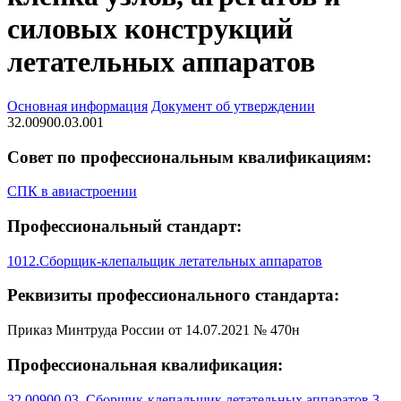
силовых конструкций
летательных аппаратов
Основная информация
Документ об утверждении
32.00900.03.001
Совет по профессиональным квалификациям:
СПК в авиастроении
Профессиональный стандарт:
1012.Сборщик-клепальщик летательных аппаратов
Реквизиты профессионального стандарта:
Приказ Минтруда России от 14.07.2021 № 470н
Профессиональная квалификация:
32.00900.03. Сборщик-клепальщик летательных аппаратов 3-