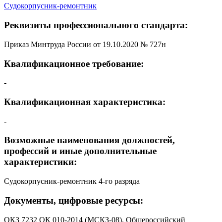
Судокорпусник-ремонтник
Реквизиты профессионального стандарта:
Приказ Минтруда России от 19.10.2020 № 727н
Квалификационное требование:
-
Квалификационная характеристика:
-
Возможные наименования должностей,
профессий и иные дополнительные
характеристики:
Судокорпусник-ремонтник 4-го разряда
Документы, цифровые ресурсы:
ОКЗ 7232 ОК 010-2014 (МСКЗ-08). Общероссийский