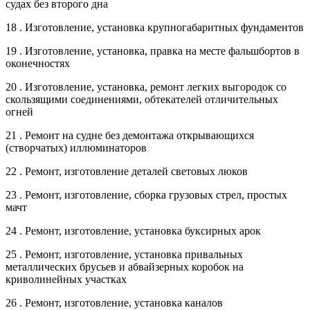
судах без второго дна
18 . Изготовление, установка крупногабаритных фундаментов
19 . Изготовление, установка, правка на месте фальшбортов в
оконечностях
20 . Изготовление, установка, ремонт легких выгородок со
скользящими соединениями, обтекателей отличительных
огней
21 . Ремонт на судне без демонтажа открывающихся
(створчатых) иллюминаторов
22 . Ремонт, изготовление деталей световых люков
23 . Ремонт, изготовление, сборка грузовых стрел, простых
мачт
24 . Ремонт, изготовление, установка буксирных арок
25 . Ремонт, изготовление, установка привальных
металлических брусьев и абвайзерных коробок на
криволинейных участках
26 . Ремонт, изготовление, установка каналов