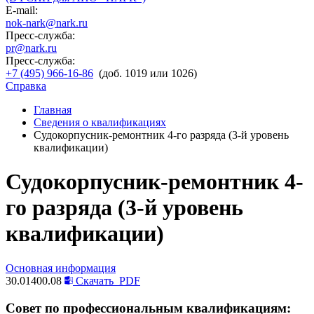
E-mail:
nok-nark@nark.ru
Пресс-служба:
pr@nark.ru
Пресс-служба:
+7 (495) 966-16-86
(доб. 1019 или 1026)
Справка
Главная
Сведения о квалификациях
Судокорпусник-ремонтник 4-го разряда (3-й уровень
квалификации)
Судокорпусник-ремонтник 4-
го разряда (3-й уровень
квалификации)
Основная информация
30.01400.08
Скачать
PDF
Совет по профессиональным квалификациям: