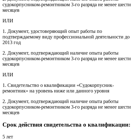
судокорпусником-ремонтником 3-го разряда не менее шести
месяцев
ИЛИ
1. Документ, удостоверяющий опыт работы по
подтверждаемому виду профессиональной деятельности до
2013 год
2. Документ, подтверждающий наличие опыта работы
судокорпусником-ремонтником 3-го разряда не менее шести
месяцев
ИЛИ
1. Свидетельство о квалификации «Судокорпусник-
ремонтник» на уровень ниже или данного уровня
2. Документ, подтверждающий наличие опыта работы
судокорпусником-ремонтником 3-го разряда не менее шести
месяцев
Срок действия свидетельства о квалификации:
5 лет