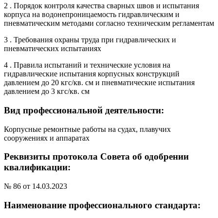
2 . Порядок контроля качества сварных швов и испытания
корпуса на водонепроницаемость гидравлическим и
пневматическим методами согласно техническим регламентам
3 . Требования охраны труда при гидравлических и
пневматических испытаниях
4 . Правила испытаний и технические условия на
гидравлические испытания корпусных конструкций
давлением до 20 кгс/кв. см и пневматические испытания
давлением до 3 кгс/кв. см
Вид профессиональной деятельности:
Корпусные ремонтные работы на судах, плавучих
сооружениях и аппаратах
Реквизиты протокола Совета об одобрении
квалификации:
№ 86 от 14.03.2023
Наименование профессионального стандарта: