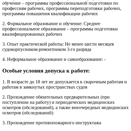
обучение – программы профессиональной подготовки по
профессиям рабочих, программы переподготовки рабочих,
программы повышения квалификации рабочих
2. Формальное образование и обучение: Среднее
профессиональное образование – программы подготовки
квалифицированных рабочих
3. Опыт практической работы: Не менее шести месяцев
судокорпусником-ремонтником 3-го разряда
4. Неформальное образование и самообразование: -
Особые условия допуска к работе:
1. В возрасте до 18 лет не допускается к сварочным работам и
работам в замкнутых пространствах судов
2. Прохождение обязательных предварительных (при
поступлении на работу) и периодических медицинских
осмотров (обследований), а также внеочередных медицинских
осмотров (обследований)
3. Прохождение противопожарного инструктажа