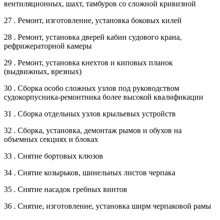
вентиляционных, шахт, тамбуров со сложной кривизной
27 . Ремонт, изготовление, установка боковых килей
28 . Ремонт, установка дверей кабин судового крана,
рефрижераторной камеры
29 . Ремонт, установка кнехтов и киповых планок
(выдвижных, врезных)
30 . Сборка особо сложных узлов под руководством
судокорпусника-ремонтника более высокой квалификации
31 . Сборка отдельных узлов крыльевых устройств
32 . Сборка, установка, демонтаж рымов и обухов на
объемных секциях и блоках
33 . Снятие бортовых клюзов
34 . Снятие козырьков, шинельных листов черпака
35 . Снятие насадок гребных винтов
36 . Снятие, изготовление, установка ширм черпаковой рамы