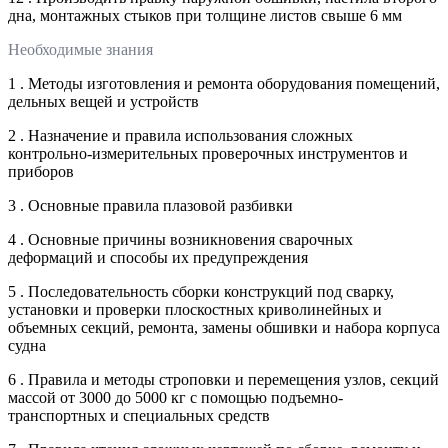
дна, монтажных стыков при толщине листов свыше 6 мм
Необходимые знания
1 . Методы изготовления и ремонта оборудования помещений,
дельных вещей и устройств
2 . Назначение и правила использования сложных
контрольно-измерительных проверочных инструментов и
приборов
3 . Основные правила плазовой разбивки
4 . Основные причины возникновения сварочных
деформаций и способы их предупреждения
5 . Последовательность сборки конструкций под сварку,
установки и проверки плоскостных криволинейных и
объемных секций, ремонта, замены обшивки и набора корпуса
судна
6 . Правила и методы строповки и перемещения узлов, секций
массой от 3000 до 5000 кг с помощью подъемно-
транспортных и специальных средств