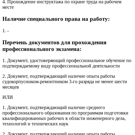
4. Прохождение инструктажа по охране труда на рабочем
месте
Наличие специального права на работу:
1. -
Перечень документов для прохождения
профессионального экзамена:
1. Документ, удостоверяющий профессиональное обучение по
подтверждаемому виду профессиональной деятельности
2. Документ, подтверждающий наличие опыта работы
судокорпусником-ремонтником 3-го разряда не менее шести
месяцев
ИЛИ
1. Документ, подтверждающий наличие среднего
профессионального образования по программам подготовки
квалифицированных рабочих в области инженерного дела,
технологий и технических наук
2. Документ, подтверждающий наличие опыта работы