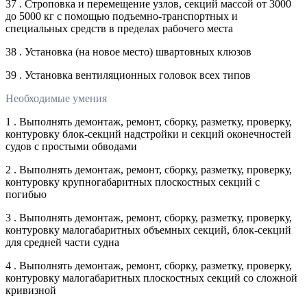
37 . Строповка и перемещение узлов, секций массой от 3000
до 5000 кг с помощью подъемно-транспортных и
специальных средств в пределах рабочего места
38 . Установка (на новое место) швартовных клюзов
39 . Установка вентиляционных головок всех типов
Необходимые умения
1 . Выполнять демонтаж, ремонт, сборку, разметку, проверку,
контуровку блок-секций надстройки и секций оконечностей
судов с простыми обводами
2 . Выполнять демонтаж, ремонт, сборку, разметку, проверку,
контуровку крупногабаритных плоскостных секций с
погибью
3 . Выполнять демонтаж, ремонт, сборку, разметку, проверку,
контуровку малогабаритных объемных секций, блок-секций
для средней части судна
4 . Выполнять демонтаж, ремонт, сборку, разметку, проверку,
контуровку малогабаритных плоскостных секций со сложной
кривизной