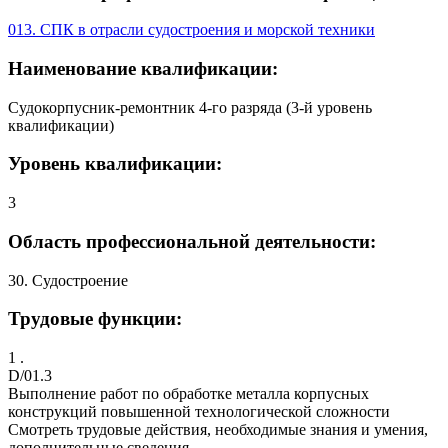
013. СПК в отрасли судостроения и морской техники
Наименование квалификации:
Судокорпусник-ремонтник 4-го разряда (3-й уровень
квалификации)
Уровень квалификации:
3
Область профессиональной деятельности:
30. Судостроение
Трудовые функции:
1 .
D/01.3
Выполнение работ по обработке металла корпусных
конструкций повышенной технологической сложности
Смотреть трудовые действия, необходимые знания и умения,
дополнительные сведения