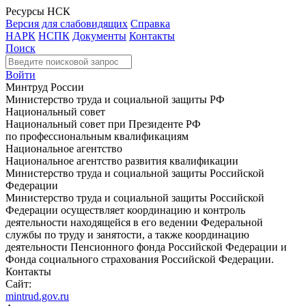
Ресурсы НСК
Версия для слабовидящих
Справка
НАРК
НСПК
Документы
Контакты
Поиск
Войти
Минтруд России
Министерство труда и социальной защиты РФ
Национальный совет
Национальный совет при Президенте РФ
по профессиональным квалификациям
Национальное агентство
Национальное агентство развития квалификации
Министерство труда и социальной защиты Российской
Федерации
Министерство труда и социальной защиты Российской
Федерации осуществляет координацию и контроль
деятельности находящейся в его ведении Федеральной
службы по труду и занятости, а также координацию
деятельности Пенсионного фонда Российской Федерации и
Фонда социального страхования Российской Федерации.
Контакты
Сайт:
mintrud.gov.ru