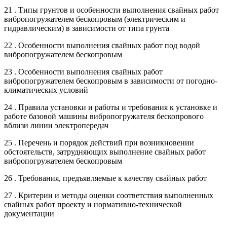
21 . Типы грунтов и особенности выполнения свайных работ
вибропогружателем бескопровым (электрическим и
гидравлическим) в зависимости от типа грунта
22 . Особенности выполнения свайных работ под водой
вибропогружателем бескопровым
23 . Особенности выполнения свайных работ
вибропогружателем бескопровым в зависимости от погодно-
климатических условий
24 . Правила установки и работы и требования к установке и
работе базовой машины вибропогружателя бескопрового
вблизи линии электропередач
25 . Перечень и порядок действий при возникновении
обстоятельств, затрудняющих выполнение свайных работ
вибропогружателем бескопровым
26 . Требования, предъявляемые к качеству свайных работ
27 . Критерии и методы оценки соответствия выполненных
свайных работ проекту и нормативно-технической
документации