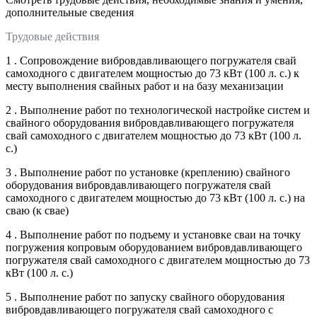
дополнительные сведения
Трудовые действия
1 . Сопровождение вибровдавливающего погружателя свай
самоходного с двигателем мощностью до 73 кВт (100 л. с.) к
месту выполнения свайных работ и на базу механизации
2 . Выполнение работ по технологической настройке систем и
свайного оборудования вибровдавливающего погружателя
свай самоходного с двигателем мощностью до 73 кВт (100 л.
с.)
3 . Выполнение работ по установке (креплению) свайного
оборудования вибровдавливающего погружателя свай
самоходного с двигателем мощностью до 73 кВт (100 л. с.) на
сваю (к свае)
4 . Выполнение работ по подъему и установке сваи на точку
погружения копровым оборудованием вибровдавливающего
погружателя свай самоходного с двигателем мощностью до 73
кВт (100 л. с.)
5 . Выполнение работ по запуску свайного оборудования
вибровдавливающего погружателя свай самоходного с