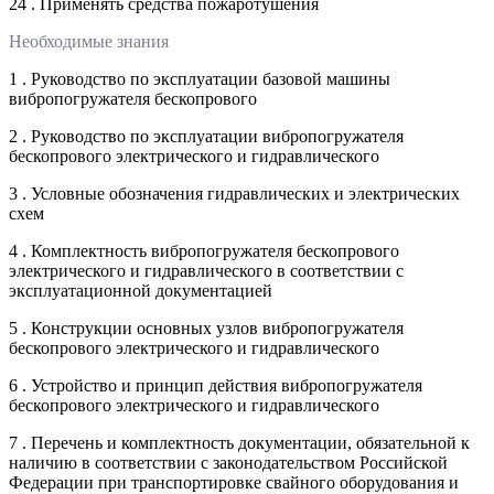
24 . Применять средства пожаротушения
Необходимые знания
1 . Руководство по эксплуатации базовой машины
вибропогружателя бескопрового
2 . Руководство по эксплуатации вибропогружателя
бескопрового электрического и гидравлического
3 . Условные обозначения гидравлических и электрических
схем
4 . Комплектность вибропогружателя бескопрового
электрического и гидравлического в соответствии с
эксплуатационной документацией
5 . Конструкции основных узлов вибропогружателя
бескопрового электрического и гидравлического
6 . Устройство и принцип действия вибропогружателя
бескопрового электрического и гидравлического
7 . Перечень и комплектность документации, обязательной к
наличию в соответствии с законодательством Российской
Федерации при транспортировке свайного оборудования и