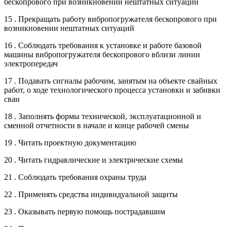
бескопрового при возникновении нештатных ситуаций
15 . Прекращать работу вибропогружателя бескопрового при
возникновении нештатных ситуаций
16 . Соблюдать требования к установке и работе базовой
машины вибропогружателя бескопрового вблизи линии
электропередач
17 . Подавать сигналы рабочим, занятым на объекте свайных
работ, о ходе технологического процесса установки и забивки
сваи
18 . Заполнять формы технической, эксплуатационной и
сменной отчетности в начале и конце рабочей смены
19 . Читать проектную документацию
20 . Читать гидравлические и электрические схемы
21 . Соблюдать требования охраны труда
22 . Применять средства индивидуальной защиты
23 . Оказывать первую помощь пострадавшим