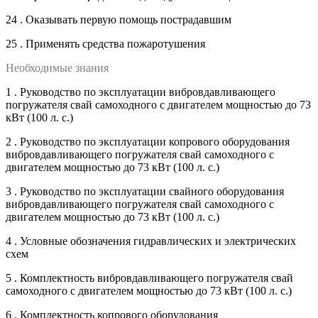
24 . Оказывать первую помощь пострадавшим
25 . Применять средства пожаротушения
Необходимые знания
1 . Руководство по эксплуатации вибровдавливающего
погружателя свай самоходного с двигателем мощностью до 73
кВт (100 л. с.)
2 . Руководство по эксплуатации копрового оборудования
вибровдавливающего погружателя свай самоходного с
двигателем мощностью до 73 кВт (100 л. с.)
3 . Руководство по эксплуатации свайного оборудования
вибровдавливающего погружателя свай самоходного с
двигателем мощностью до 73 кВт (100 л. с.)
4 . Условные обозначения гидравлических и электрических
схем
5 . Комплектность вибровдавливающего погружателя свай
самоходного с двигателем мощностью до 73 кВт (100 л. с.)
6 . Комплектность копрового оборудования