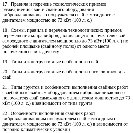
17 . Правила и перечень технологических приемов
разъединения сваи и свайного оборудования
вибровдавливающего погружателя свай самоходного с
двигателем мощностью до 73 кВт (100 л. с.)
18 . Схемы, правила и перечень технологических приемов
перемещения копра вибровдавливающего погружателя свай
самоходного с двигателем мощностью до 73 кВт (100 л. с.) по
рабочей площадке (свайному полю) от одного места
погружения сваи к другому
19 . Типы и конструктивные особенности свай
20 . Типы и конструктивные особенности наголовников для
свай
21 . Типы грунтов и особенности выполнения свайных работ
сваебойным свайным оборудованием вибровдавливающего
погружателя свай самоходного с двигателем мощностью до 73
кВт (100 л. с.) в зависимости от типа грунта
22 . Особенности выполнения свайных работ
вибровдавливающим погружателем свай самоходным с
двигателем мощностью до 73 кВт (100 л. с.) в зависимости от
погодно-климатических условий