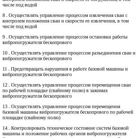
числе под водой
8 . Осуществлять управление процессом извлечения сваи с
контролем положения сваи и скорости ее извлечения, в том
числе под водой
9 . Осуществлять управление процессом остановки работы
вибропогружателя бескопрового
10 . Осуществлять управление процессом разъединения сваи и
вибропогружателя бескопрового
11 . Предотвращать нарушения в работе базовой машины и
вибропогружателя бескопрового
12 . Осуществлять управление процессом перемещения сваи
по рабочей площадке (свайному полю) в зажимах
вибропогружателя бескопрового
13 . Осуществлять управление процессом перемещения
базовой машины вибропогружателя бескопрового по рабочей
площадке (свайному полю)
14 . Контролировать техническое состояние систем базовой
машины и положение рабочих органов вибропогружателя