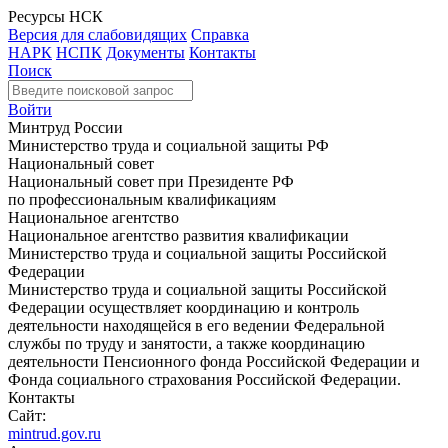
Ресурсы НСК
Версия для слабовидящих
Справка
НАРК
НСПК
Документы
Контакты
Поиск
Войти
Минтруд России
Министерство труда и социальной защиты РФ
Национальный совет
Национальный совет при Президенте РФ
по профессиональным квалификациям
Национальное агентство
Национальное агентство развития квалификации
Министерство труда и социальной защиты Российской
Федерации
Министерство труда и социальной защиты Российской
Федерации осуществляет координацию и контроль
деятельности находящейся в его ведении Федеральной
службы по труду и занятости, а также координацию
деятельности Пенсионного фонда Российской Федерации и
Фонда социального страхования Российской Федерации.
Контакты
Сайт:
mintrud.gov.ru