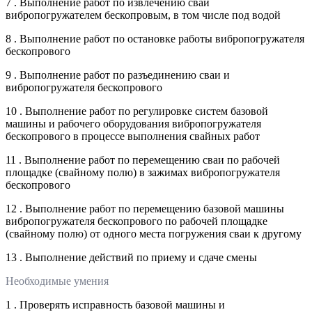
7 . Выполнение работ по извлечению сваи
вибропогружателем бескопровым, в том числе под водой
8 . Выполнение работ по остановке работы вибропогружателя
бескопрового
9 . Выполнение работ по разъединению сваи и
вибропогружателя бескопрового
10 . Выполнение работ по регулировке систем базовой
машины и рабочего оборудования вибропогружателя
бескопрового в процессе выполнения свайных работ
11 . Выполнение работ по перемещению сваи по рабочей
площадке (свайному полю) в зажимах вибропогружателя
бескопрового
12 . Выполнение работ по перемещению базовой машины
вибропогружателя бескопрового по рабочей площадке
(свайному полю) от одного места погружения сваи к другому
13 . Выполнение действий по приему и сдаче смены
Необходимые умения
1 . Проверять исправность базовой машины и