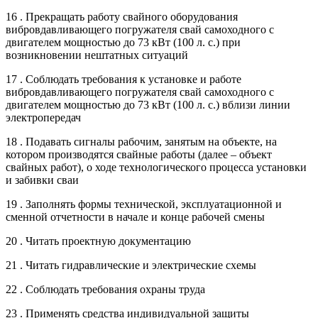
16 . Прекращать работу свайного оборудования
вибровдавливающего погружателя свай самоходного с
двигателем мощностью до 73 кВт (100 л. с.) при
возникновении нештатных ситуаций
17 . Соблюдать требования к установке и работе
вибровдавливающего погружателя свай самоходного с
двигателем мощностью до 73 кВт (100 л. с.) вблизи линии
электропередач
18 . Подавать сигналы рабочим, занятым на объекте, на
котором производятся свайные работы (далее – объект
свайных работ), о ходе технологического процесса установки
и забивки сваи
19 . Заполнять формы технической, эксплуатационной и
сменной отчетности в начале и конце рабочей смены
20 . Читать проектную документацию
21 . Читать гидравлические и электрические схемы
22 . Соблюдать требования охраны труда
23 . Применять средства индивидуальной защиты