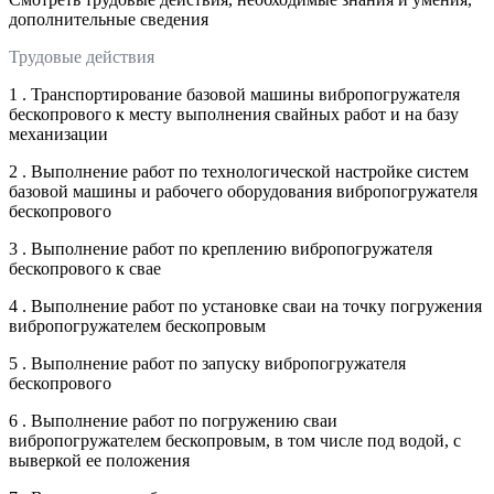
дополнительные сведения
Трудовые действия
1 . Транспортирование базовой машины вибропогружателя
бескопрового к месту выполнения свайных работ и на базу
механизации
2 . Выполнение работ по технологической настройке систем
базовой машины и рабочего оборудования вибропогружателя
бескопрового
3 . Выполнение работ по креплению вибропогружателя
бескопрового к свае
4 . Выполнение работ по установке сваи на точку погружения
вибропогружателем бескопровым
5 . Выполнение работ по запуску вибропогружателя
бескопрового
6 . Выполнение работ по погружению сваи
вибропогружателем бескопровым, в том числе под водой, с
выверкой ее положения