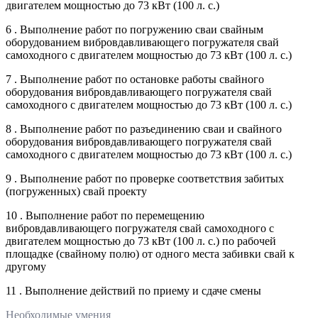
двигателем мощностью до 73 кВт (100 л. с.)
6 . Выполнение работ по погружению сваи свайным
оборудованием вибровдавливающего погружателя свай
самоходного с двигателем мощностью до 73 кВт (100 л. с.)
7 . Выполнение работ по остановке работы свайного
оборудования вибровдавливающего погружателя свай
самоходного с двигателем мощностью до 73 кВт (100 л. с.)
8 . Выполнение работ по разъединению сваи и свайного
оборудования вибровдавливающего погружателя свай
самоходного с двигателем мощностью до 73 кВт (100 л. с.)
9 . Выполнение работ по проверке соответствия забитых
(погруженных) свай проекту
10 . Выполнение работ по перемещению
вибровдавливающего погружателя свай самоходного с
двигателем мощностью до 73 кВт (100 л. с.) по рабочей
площадке (свайному полю) от одного места забивки свай к
другому
11 . Выполнение действий по приему и сдаче смены
Необходимые умения