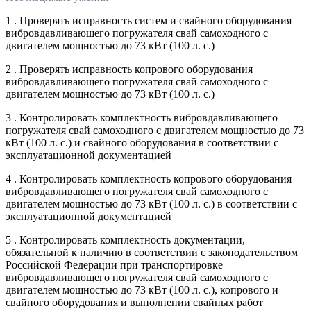
1 . Проверять исправность систем и свайного оборудования
вибровдавливающего погружателя свай самоходного с
двигателем мощностью до 73 кВт (100 л. с.)
2 . Проверять исправность копрового оборудования
вибровдавливающего погружателя свай самоходного с
двигателем мощностью до 73 кВт (100 л. с.)
3 . Контролировать комплектность вибровдавливающего
погружателя свай самоходного с двигателем мощностью до 73
кВт (100 л. с.) и свайного оборудования в соответствии с
эксплуатационной документацией
4 . Контролировать комплектность копрового оборудования
вибровдавливающего погружателя свай самоходного с
двигателем мощностью до 73 кВт (100 л. с.) в соответствии с
эксплуатационной документацией
5 . Контролировать комплектность документации,
обязательной к наличию в соответствии с законодательством
Российской Федерации при транспортировке
вибровдавливающего погружателя свай самоходного с
двигателем мощностью до 73 кВт (100 л. с.), копрового и
свайного оборудования и выполнении свайных работ