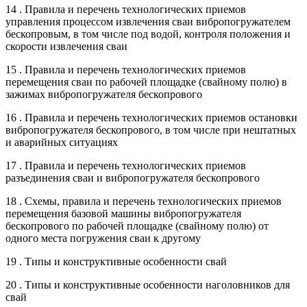
14 . Правила и перечень технологических приемов
управления процессом извлечения сваи вибропогружателем
бескопровым, в том числе под водой, контроля положения и
скорости извлечения сваи
15 . Правила и перечень технологических приемов
перемещения сваи по рабочей площадке (свайному полю) в
зажимах вибропогружателя бескопрового
16 . Правила и перечень технологических приемов остановки
вибропогружателя бескопрового, в том числе при нештатных
и аварийных ситуациях
17 . Правила и перечень технологических приемов
разъединения сваи и вибропогружателя бескопрового
18 . Схемы, правила и перечень технологических приемов
перемещения базовой машины вибропогружателя
бескопрового по рабочей площадке (свайному полю) от
одного места погружения сваи к другому
19 . Типы и конструктивные особенности свай
20 . Типы и конструктивные особенности наголовников для
свай