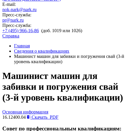
E-mail:
nok-nark@nark.ru
Пресс-служба:
pr@nark.ru
Пресс-служба:
+7 (495) 966-16-86
(доб. 1019 или 1026)
Справка
Главная
Сведения о квалификациях
Машинист машин для забивки и погружения свай (3-й
уровень квалификации)
Машинист машин для
забивки и погружения свай
(3-й уровень квалификации)
Основная информация
16.12400.04
Скачать
PDF
Совет по профессиональным квалификациям: