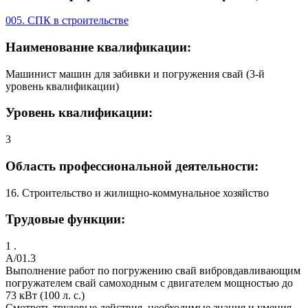
005. СПК в строительстве
Наименование квалификации:
Машинист машин для забивки и погружения свай (3-й
уровень квалификации)
Уровень квалификации:
3
Область профессиональной деятельности:
16. Строительство и жилищно-коммунальное хозяйство
Трудовые функции:
1 .
A/01.3
Выполнение работ по погружению свай вибровдавливающим
погружателем свай самоходным с двигателем мощностью до
73 кВт (100 л. с.)
Смотреть трудовые действия, необходимые знания и умения,