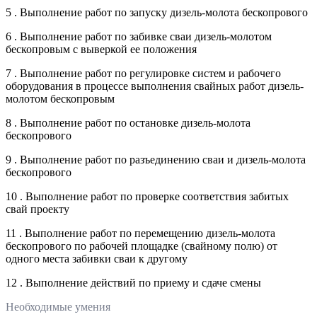
5 . Выполнение работ по запуску дизель-молота бескопрового
6 . Выполнение работ по забивке сваи дизель-молотом
бескопровым с выверкой ее положения
7 . Выполнение работ по регулировке систем и рабочего
оборудования в процессе выполнения свайных работ дизель-
молотом бескопровым
8 . Выполнение работ по остановке дизель-молота
бескопрового
9 . Выполнение работ по разъединению сваи и дизель-молота
бескопрового
10 . Выполнение работ по проверке соответствия забитых
свай проекту
11 . Выполнение работ по перемещению дизель-молота
бескопрового по рабочей площадке (свайному полю) от
одного места забивки сваи к другому
12 . Выполнение действий по приему и сдаче смены
Необходимые умения