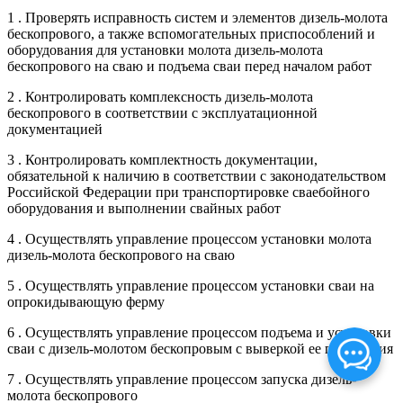
1 . Проверять исправность систем и элементов дизель-молота
бескопрового, а также вспомогательных приспособлений и
оборудования для установки молота дизель-молота
бескопрового на сваю и подъема сваи перед началом работ
2 . Контролировать комплексность дизель-молота
бескопрового в соответствии с эксплуатационной
документацией
3 . Контролировать комплектность документации,
обязательной к наличию в соответствии с законодательством
Российской Федерации при транспортировке сваебойного
оборудования и выполнении свайных работ
4 . Осуществлять управление процессом установки молота
дизель-молота бескопрового на сваю
5 . Осуществлять управление процессом установки сваи на
опрокидывающую ферму
6 . Осуществлять управление процессом подъема и установки
сваи с дизель-молотом бескопровым с выверкой ее положения
7 . Осуществлять управление процессом запуска дизель-
молота бескопрового