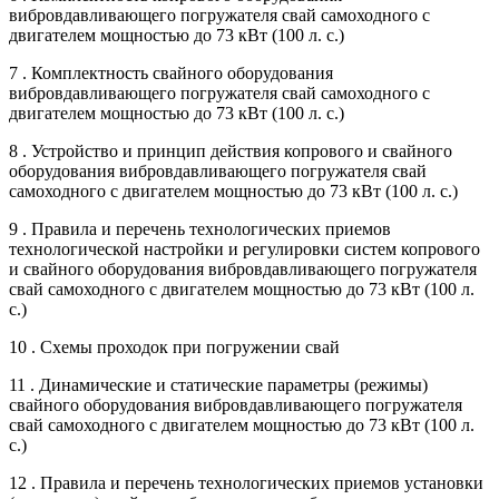
вибровдавливающего погружателя свай самоходного с
двигателем мощностью до 73 кВт (100 л. с.)
7 . Комплектность свайного оборудования
вибровдавливающего погружателя свай самоходного с
двигателем мощностью до 73 кВт (100 л. с.)
8 . Устройство и принцип действия копрового и свайного
оборудования вибровдавливающего погружателя свай
самоходного с двигателем мощностью до 73 кВт (100 л. с.)
9 . Правила и перечень технологических приемов
технологической настройки и регулировки систем копрового
и свайного оборудования вибровдавливающего погружателя
свай самоходного с двигателем мощностью до 73 кВт (100 л.
с.)
10 . Схемы проходок при погружении свай
11 . Динамические и статические параметры (режимы)
свайного оборудования вибровдавливающего погружателя
свай самоходного с двигателем мощностью до 73 кВт (100 л.
с.)
12 . Правила и перечень технологических приемов установки