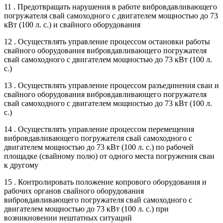
11 . Предотвращать нарушения в работе вибровдавливающего
погружателя свай самоходного с двигателем мощностью до 73
кВт (100 л. с.) и свайного оборудования
12 . Осуществлять управление процессом остановки работы
свайного оборудования вибровдавливающего погружателя
свай самоходного с двигателем мощностью до 73 кВт (100 л.
с.)
13 . Осуществлять управление процессом разъединения сваи и
свайного оборудования вибровдавливающего погружателя
свай самоходного с двигателем мощностью до 73 кВт (100 л.
с.)
14 . Осуществлять управление процессом перемещения
вибровдавливающего погружателя свай самоходного с
двигателем мощностью до 73 кВт (100 л. с.) по рабочей
площадке (свайному полю) от одного места погружения сваи
к другому
15 . Контролировать положение копрового оборудования и
рабочих органов свайного оборудования
вибровдавливающего погружателя свай самоходного с
двигателем мощностью до 73 кВт (100 л. с.) при
возникновении нештатных ситуаций