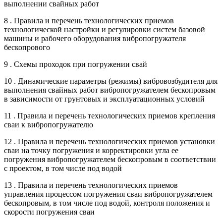
выполнении свайных работ
8 . Правила и перечень технологических приемов
технологической настройки и регулировки систем базовой
машины и рабочего оборудования вибропогружателя
бескопрового
9 . Схемы проходок при погружении свай
10 . Динамические параметры (режимы) вибровозбудителя для
выполнения свайных работ вибропогружателем бескопровым
в зависимости от грунтовых и эксплуатационных условий
11 . Правила и перечень технологических приемов крепления
сваи к вибропогружателю
12 . Правила и перечень технологических приемов установки
сваи на точку погружения и корректировки угла ее
погружения вибропогружателем бескопровым в соответствии
с проектом, в том числе под водой
13 . Правила и перечень технологических приемов
управления процессом погружения сваи вибропогружателем
бескопровым, в том числе под водой, контроля положения и
скорости погружения сваи