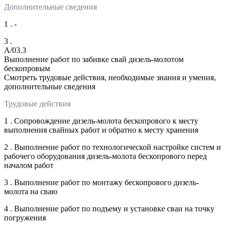
Дополнительные сведения
1 . -
3 .
A/03.3
Выполнение работ по забивке свай дизель-молотом
бескопровым
Смотреть трудовые действия, необходимые знания и умения,
дополнительные сведения
Трудовые действия
1 . Сопровождение дизель-молота бескопрового к месту
выполнения свайных работ и обратно к месту хранения
2 . Выполнение работ по технологической настройке систем и
рабочего оборудования дизель-молота бескопрового перед
началом работ
3 . Выполнение работ по монтажу бескопрового дизель-
молота на сваю
4 . Выполнение работ по подъему и установке сваи на точку
погружения