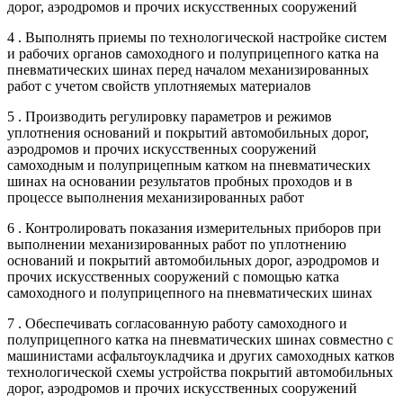
дорог, аэродромов и прочих искусственных сооружений
4 . Выполнять приемы по технологической настройке систем
и рабочих органов самоходного и полуприцепного катка на
пневматических шинах перед началом механизированных
работ с учетом свойств уплотняемых материалов
5 . Производить регулировку параметров и режимов
уплотнения оснований и покрытий автомобильных дорог,
аэродромов и прочих искусственных сооружений
самоходным и полуприцепным катком на пневматических
шинах на основании результатов пробных проходов и в
процессе выполнения механизированных работ
6 . Контролировать показания измерительных приборов при
выполнении механизированных работ по уплотнению
оснований и покрытий автомобильных дорог, аэродромов и
прочих искусственных сооружений с помощью катка
самоходного и полуприцепного на пневматических шинах
7 . Обеспечивать согласованную работу самоходного и
полуприцепного катка на пневматических шинах совместно с
машинистами асфальтоукладчика и других самоходных катков
технологической схемы устройства покрытий автомобильных
дорог, аэродромов и прочих искусственных сооружений