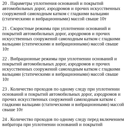
20 . Параметры уплотнения оснований и покрытий
автомобильных дорог, аэродромов и прочих искусственных
сооружений самоходным катком с гладкими вальцами
(статическими и вибрационными) массой свыше 10т
21 . Скоростные режимы при уплотнении оснований и
покрытий автомобильных дорог, аэродромов и прочих
искусственных сооружений самоходным катком с гладкими
вальцами (статическими и вибрационными) массой свыше
10т
22 . Вибрационные режимы при уплотнении оснований и
покрытий автомобильных дорог, аэродромов и прочих
искусственных сооружений самоходным катком с гладкими
вальцами (статическими и вибрационными) массой свыше
10т
23 . Количество проходов по одному следу при уплотнении
оснований и покрытий автомобильных дорог, аэродромов и
прочих искусственных сооружений самоходным катком с
гладкими вальцами (статическими и вибрационными) массой
свыше 10т
24 . Количество проходов по одному следу перед включением
вибратора при уплотнении оснований и покрытий