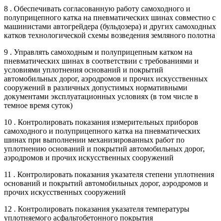
8 . Обеспечивать согласованную работу самоходного и
полуприцепного катка на пневматических шинах совместно с
машинистами автогрейдера (бульдозера) и других самоходных
катков технологической схемы возведения земляного полотна
9 . Управлять самоходным и полуприцепным катком на
пневматических шинах в соответствии с требованиями и
условиями уплотнения оснований и покрытий
автомобильных дорог, аэродромов и прочих искусственных
сооружений в различных допустимых нормативными
документами эксплуатационных условиях (в том числе в
темное время суток)
10 . Контролировать показания измерительных приборов
самоходного и полуприцепного катка на пневматических
шинах при выполнении механизированных работ по
уплотнению оснований и покрытий автомобильных дорог,
аэродромов и прочих искусственных сооружений
11 . Контролировать показания указателя степени уплотнения
оснований и покрытий автомобильных дорог, аэродромов и
прочих искусственных сооружений
12 . Контролировать показания указателя температуры
уплотняемого асфальтобетонного покрытия