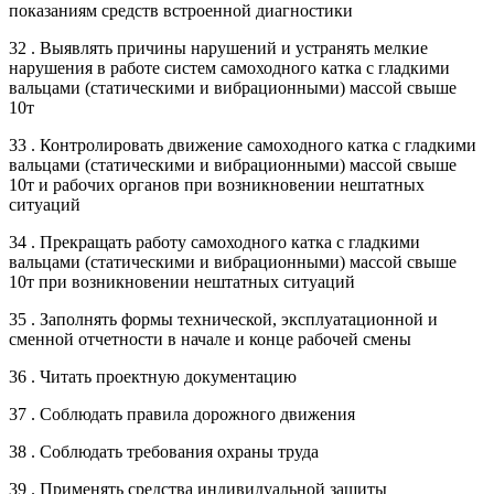
показаниям средств встроенной диагностики
32 . Выявлять причины нарушений и устранять мелкие
нарушения в работе систем самоходного катка с гладкими
вальцами (статическими и вибрационными) массой свыше
10т
33 . Контролировать движение самоходного катка с гладкими
вальцами (статическими и вибрационными) массой свыше
10т и рабочих органов при возникновении нештатных
ситуаций
34 . Прекращать работу самоходного катка с гладкими
вальцами (статическими и вибрационными) массой свыше
10т при возникновении нештатных ситуаций
35 . Заполнять формы технической, эксплуатационной и
сменной отчетности в начале и конце рабочей смены
36 . Читать проектную документацию
37 . Соблюдать правила дорожного движения
38 . Соблюдать требования охраны труда
39 . Применять средства индивидуальной защиты