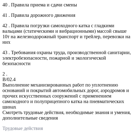
40 . Правила приема и сдачи смены
41 . Правила дорожного движения
42 . Правила погрузки самоходного катка с гладкими
вальцами (статическими и вибрационными) массой свыше
10т на железнодорожный транспорт и трейлер, перевозки на
них
43 . Требования охраны труда, производственной санитарии,
электробезопасности, пожарной и экологической
безопасности
2 .
B/02.4
Выполнение механизированных работ по уплотнению
оснований и покрытий автомобильных дорог, аэродромов и
прочих искусственных сооружений с применением
самоходного и полуприцепного катка на пневматических
шинах
Смотреть трудовые действия, необходимые знания и умения,
дополнительные сведения
Трудовые действия