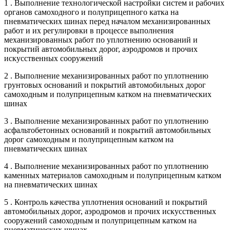
1 . Выполнение технологической настройки систем и рабочих
органов самоходного и полуприцепного катка на
пневматических шинах перед началом механизированных
работ и их регулировки в процессе выполнения
механизированных работ по уплотнению оснований и
покрытий автомобильных дорог, аэродромов и прочих
искусственных сооружений
2 . Выполнение механизированных работ по уплотнению
грунтовых оснований и покрытий автомобильных дорог
самоходным и полуприцепным катком на пневматических
шинах
3 . Выполнение механизированных работ по уплотнению
асфальтобетонных оснований и покрытий автомобильных
дорог самоходным и полуприцепным катком на
пневматических шинах
4 . Выполнение механизированных работ по уплотнению
каменных материалов самоходным и полуприцепным катком
на пневматических шинах
5 . Контроль качества уплотнения оснований и покрытий
автомобильных дорог, аэродромов и прочих искусственных
сооружений самоходным и полуприцепным катком на
пневматических шинах