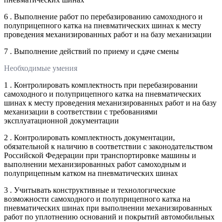
6 . Выполнение работ по перебазированию самоходного и
полуприцепного катка на пневматических шинах к месту
проведения механизированных работ и на базу механизации
7 . Выполнение действий по приему и сдаче смены
Необходимые умения
1 . Контролировать комплектность при перебазировании
самоходного и полуприцепного катка на пневматических
шинах к месту проведения механизированных работ и на базу
механизации в соответствии с требованиями
эксплуатационной документации
2 . Контролировать комплектность документации,
обязательной к наличию в соответствии с законодательством
Российской Федерации при транспортировке машины и
выполнении механизированных работ самоходным и
полуприцепным катком на пневматических шинах
3 . Учитывать конструктивные и технологические
возможности самоходного и полуприцепного катка на
пневматических шинах при выполнении механизированных
работ по уплотнению оснований и покрытий автомобильных