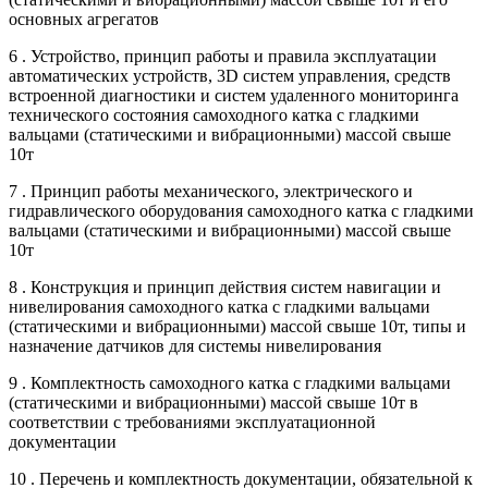
основных агрегатов
6 . Устройство, принцип работы и правила эксплуатации
автоматических устройств, 3D систем управления, средств
встроенной диагностики и систем удаленного мониторинга
технического состояния самоходного катка с гладкими
вальцами (статическими и вибрационными) массой свыше
10т
7 . Принцип работы механического, электрического и
гидравлического оборудования самоходного катка с гладкими
вальцами (статическими и вибрационными) массой свыше
10т
8 . Конструкция и принцип действия систем навигации и
нивелирования самоходного катка с гладкими вальцами
(статическими и вибрационными) массой свыше 10т, типы и
назначение датчиков для системы нивелирования
9 . Комплектность самоходного катка с гладкими вальцами
(статическими и вибрационными) массой свыше 10т в
соответствии с требованиями эксплуатационной
документации
10 . Перечень и комплектность документации, обязательной к