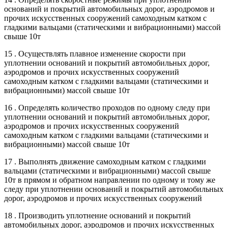
оснований и покрытий автомобильных дорог, аэродромов и
прочих искусственных сооружений самоходным катком с
гладкими вальцами (статическими и вибрационными) массой
свыше 10т
15 . Осуществлять плавное изменение скорости при
уплотнении оснований и покрытий автомобильных дорог,
аэродромов и прочих искусственных сооружений
самоходным катком с гладкими вальцами (статическими и
вибрационными) массой свыше 10т
16 . Определять количество проходов по одному следу при
уплотнении оснований и покрытий автомобильных дорог,
аэродромов и прочих искусственных сооружений
самоходным катком с гладкими вальцами (статическими и
вибрационными) массой свыше 10т
17 . Выполнять движение самоходным катком с гладкими
вальцами (статическими и вибрационными) массой свыше
10т в прямом и обратном направлении по одному и тому же
следу при уплотнении оснований и покрытий автомобильных
дорог, аэродромов и прочих искусственных сооружений
18 . Производить уплотнение оснований и покрытий
автомобильных дорог, аэродромов и прочих искусственных