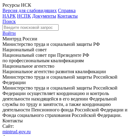
Ресурсы НСК
Версия для слабовидящих
Справка
НАРК
НСПК
Документы
Контакты
Поиск
Войти
Минтруд России
Министерство труда и социальной защиты РФ
Национальный совет
Национальный совет при Президенте РФ
по профессиональным квалификациям
Национальное агентство
Национальное агентство развития квалификации
Министерство труда и социальной защиты Российской
Федерации
Министерство труда и социальной защиты Российской
Федерации осуществляет координацию и контроль
деятельности находящейся в его ведении Федеральной
службы по труду и занятости, а также координацию
деятельности Пенсионного фонда Российской Федерации и
Фонда социального страхования Российской Федерации.
Контакты
Сайт:
mintrud.gov.ru