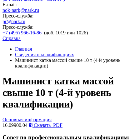
E-mail:
nok-nark@nark.ru
Пресс-служба:
pr@nark.ru
Пресс-служба:
+7 (495) 966-16-86
(доб. 1019 или 1026)
Справка
Главная
Сведения о квалификациях
Машинист катка массой свыше 10 т (4-й уровень
квалификации)
Машинист катка массой
свыше 10 т (4-й уровень
квалификации)
Основная информация
16.09900.04
Скачать
PDF
Совет по профессиональным квалификациям: