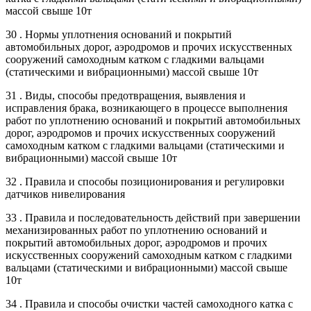
массой свыше 10т
30 . Нормы уплотнения оснований и покрытий
автомобильных дорог, аэродромов и прочих искусственных
сооружений самоходным катком с гладкими вальцами
(статическими и вибрационными) массой свыше 10т
31 . Виды, способы предотвращения, выявления и
исправления брака, возникающего в процессе выполнения
работ по уплотнению оснований и покрытий автомобильных
дорог, аэродромов и прочих искусственных сооружений
самоходным катком с гладкими вальцами (статическими и
вибрационными) массой свыше 10т
32 . Правила и способы позиционирования и регулировки
датчиков нивелирования
33 . Правила и последовательность действий при завершении
механизированных работ по уплотнению оснований и
покрытий автомобильных дорог, аэродромов и прочих
искусственных сооружений самоходным катком с гладкими
вальцами (статическими и вибрационными) массой свыше
10т
34 . Правила и способы очистки частей самоходного катка с