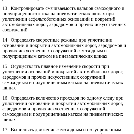
13 . Контролировать смачиваемость вальцов самоходного и
полуприцепного катка на пневматических шинах при
уплотнении асфальтобетонных оснований и покрытий
автомобильных дорог, аэродромов и прочих искусственных
сооружений
14 . Определять скоростные режимы при уплотнении
оснований и покрытий автомобильных дорог, аэродромов и
прочих искусственных сооружений самоходным и
полуприцепным катком на пневматических шинах
15 . Осуществлять плавное изменение скорости при
уплотнении оснований и покрытий автомобильных дорог,
аэродромов и прочих искусственных сооружений
самоходным и полуприцепным катком на пневматических
шинах
16 . Определять количество проходов по одному следу при
уплотнении оснований и покрытий автомобильных дорог,
аэродромов и прочих искусственных сооружений
самоходным и полуприцепным катком на пневматических
шинах
17 . Выполнять движение самоходным и полуприцепным