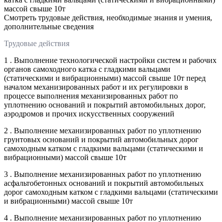
массой свыше 10т
Смотреть трудовые действия, необходимые знания и умения,
дополнительные сведения
Трудовые действия
1 . Выполнение технологической настройки систем и рабочих
органов самоходного катка с гладкими вальцами
(статическими и вибрационными) массой свыше 10т перед
началом механизированных работ и их регулировки в
процессе выполнения механизированных работ по
уплотнению оснований и покрытий автомобильных дорог,
аэродромов и прочих искусственных сооружений
2 . Выполнение механизированных работ по уплотнению
грунтовых оснований и покрытий автомобильных дорог
самоходным катком с гладкими вальцами (статическими и
вибрационными) массой свыше 10т
3 . Выполнение механизированных работ по уплотнению
асфальтобетонных оснований и покрытий автомобильных
дорог самоходным катком с гладкими вальцами (статическими
и вибрационными) массой свыше 10т
4 . Выполнение механизированных работ по уплотнению