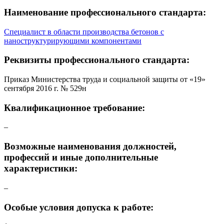
Наименование профессионального стандарта:
Специалист в области производства бетонов с
наноструктурирующими компонентами
Реквизиты профессионального стандарта:
Приказ Министерства труда и социальной защиты от «19»
сентября 2016 г. № 529н
Квалификационное требование:
–
Возможные наименования должностей,
профессий и иные дополнительные
характеристики:
–
Особые условия допуска к работе: