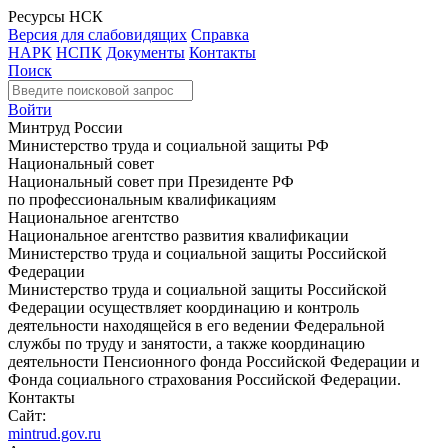
Ресурсы НСК
Версия для слабовидящих
Справка
НАРК
НСПК
Документы
Контакты
Поиск
Войти
Минтруд России
Министерство труда и социальной защиты РФ
Национальный совет
Национальный совет при Президенте РФ
по профессиональным квалификациям
Национальное агентство
Национальное агентство развития квалификации
Министерство труда и социальной защиты Российской
Федерации
Министерство труда и социальной защиты Российской
Федерации осуществляет координацию и контроль
деятельности находящейся в его ведении Федеральной
службы по труду и занятости, а также координацию
деятельности Пенсионного фонда Российской Федерации и
Фонда социального страхования Российской Федерации.
Контакты
Сайт:
mintrud.gov.ru