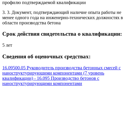
профилю подтверждаемой квалификации
3. 3. Документ, подтверждающий наличие опыта работы не
менее одного года на инженерно-технических должностях в
области производства бетона
Срок действия свидетельства о квалификации:
5 лет
Сведения об оценочных средствах:
16.09500.05 Руководитель производства бетонных смесей с
наноструктурирующими компонентами (7 уровень
квалификации) - 16.095 Производство бетонов с
наноструктурирующими компонентами