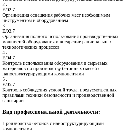
2 .
E/02.7
Организация оснащения рабочих мест необходимым
инструментом и оборудованием
3 .
E/03.7
Организация полного использования производственных
мощностей оборудования и внедрение рациональных
технологических процессов
4 .
E/04.7
Контроль использования оборудования и сырьевых
материалов по производству бетонных смесей с
наноструктурирующими компонентами
5 .
E/05.7
Контроль соблюдения условий труда, предусмотренных
правилами техники безопасности и производственной
санитарии
Вид профессиональной деятельности:
Производство бетонов с наноструктурирующими
компонентами