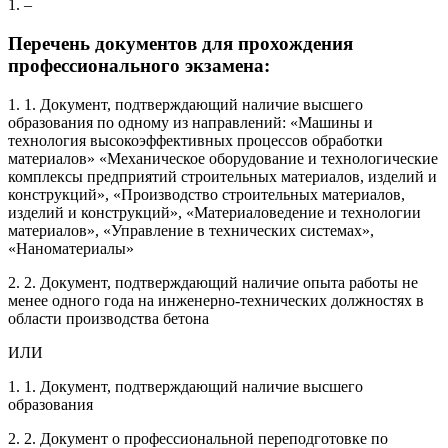
1. –
Перечень документов для прохождения
профессионального экзамена:
1. 1. Документ, подтверждающий наличие высшего
образования по одному из направлений: «Машины и
технология высокоэффективных процессов обработки
материалов» «Механическое оборудование и технологические
комплексы предприятий строительных материалов, изделий и
конструкций», «Производство строительных материалов,
изделий и конструкций», «Материаловедение и технологии
материалов», «Управление в технических системах»,
«Наноматериалы»
2. 2. Документ, подтверждающий наличие опыта работы не
менее одного года на инженерно-технических должностях в
области производства бетона
ИЛИ
1. 1. Документ, подтверждающий наличие высшего
образования
2. 2. Документ о профессиональной переподготовке по