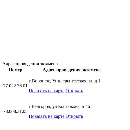
Адрес проведения экзамена
Номер
Адрес проведения экзамена
г Воронеж, Университетская пл, д 1
77.022.36.01
Показать на карте
Открыть
г Белгород, ул Костюкова, д 46
78.008.31.05
Показать на карте
Открыть