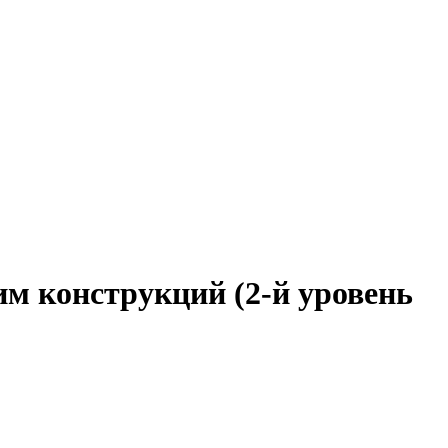
им конструкций (2-й уровень