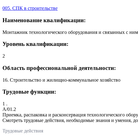
005. СПК в строительстве
Наименование квалификации:
Монтажник технологического оборудования и связанных с ним
Уровень квалификации:
2
Область профессиональной деятельности:
16. Строительство и жилищно-коммунальное хозяйство
Трудовые функции:
1 .
A/01.2
Приемка, распаковка и расконсервация технологического обор
Смотреть трудовые действия, необходимые знания и умения, д
Трудовые действия