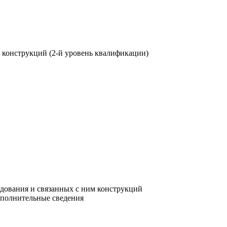
 конструкций (2-й уровень квалификации)
удования и связанных с ним конструкций
ополнительные сведения