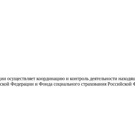
и осуществляет координацию и контроль деятельности находяще
ской Федерации и Фонда социального страхования Российской 