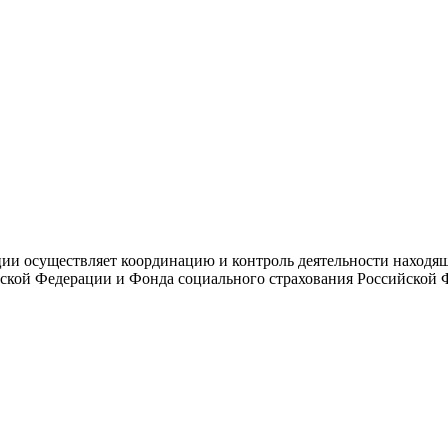
и осуществляет координацию и контроль деятельности находяще
ской Федерации и Фонда социального страхования Российской 