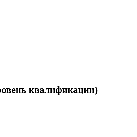
уровень квалификации)