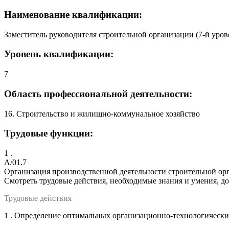
Наименование квалификации:
Заместитель руководителя строительной организации (7-й уро
Уровень квалификации:
7
Область профессиональной деятельности:
16. Строительство и жилищно-коммунальное хозяйство
Трудовые функции:
1 .
A/01.7
Организация производственной деятельности строительной ор
Смотреть трудовые действия, необходимые знания и умения, д
Трудовые действия
1 . Определение оптимальных организационно-технологически