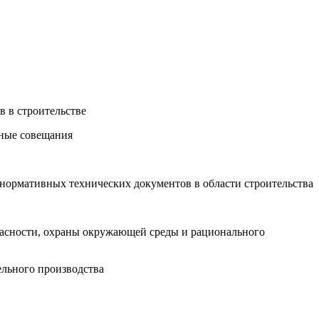
в в строительстве
нные совещания
нормативных технических документов в области строительства
пасности, охраны окружающей среды и рационального
ельного производства