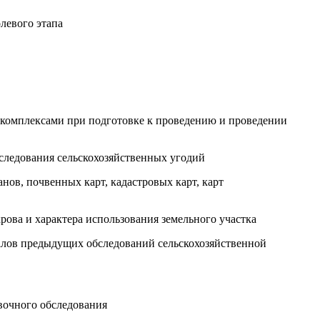
левого этапа
комплексами при подготовке к проведению и проведении
бследования сельскохозяйственных угодий
нов, почвенных карт, кадастровых карт, карт
рова и характера использования земельного участка
иалов предыдущих обследований сельскохозяйственной
вочного обследования