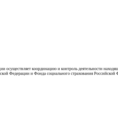
и осуществляет координацию и контроль деятельности находяще
ской Федерации и Фонда социального страхования Российской 