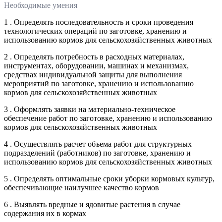
Необходимые умения
1 . Определять последовательность и сроки проведения
технологических операций по заготовке, хранению и
использованию кормов для сельскохозяйственных животных
2 . Определять потребность в расходных материалах,
инструментах, оборудовании, машинах и механизмах,
средствах индивидуальной защиты для выполнения
мероприятий по заготовке, хранению и использованию
кормов для сельскохозяйственных животных
3 . Оформлять заявки на материально-техническое
обеспечение работ по заготовке, хранению и использованию
кормов для сельскохозяйственных животных
4 . Осуществлять расчет объема работ для структурных
подразделений (работников) по заготовке, хранению и
использованию кормов для сельскохозяйственных животных
5 . Определять оптимальные сроки уборки кормовых культур,
обеспечивающие наилучшее качество кормов
6 . Выявлять вредные и ядовитые растения в случае
содержания их в кормах