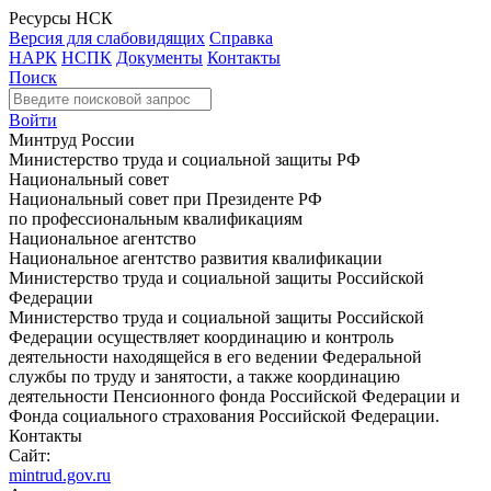
Ресурсы НСК
Версия для слабовидящих
Справка
НАРК
НСПК
Документы
Контакты
Поиск
Войти
Минтруд России
Министерство труда и социальной защиты РФ
Национальный совет
Национальный совет при Президенте РФ
по профессиональным квалификациям
Национальное агентство
Национальное агентство развития квалификации
Министерство труда и социальной защиты Российской
Федерации
Министерство труда и социальной защиты Российской
Федерации осуществляет координацию и контроль
деятельности находящейся в его ведении Федеральной
службы по труду и занятости, а также координацию
деятельности Пенсионного фонда Российской Федерации и
Фонда социального страхования Российской Федерации.
Контакты
Сайт:
mintrud.gov.ru