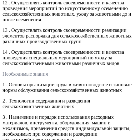
12 . Осуществлять контроль своевременности и качества
проведения мероприятий по искусственному осеменению
сельскохозяйственных животных, уходу за животными до и
после осеменения
13 . Осуществлять контроль своевременности реализации
элементов распорядка дня сельскохозяйственных животных
различных производственных групп
14 . Осуществлять контроль своевременности и качества
проведения специальных мероприятий по уходу за
сельскохозяйственными животными различных видов
Необходимые знания
1 . Основы организации труда в животноводстве и типовые
нормы обслуживания сельскохозяйственных животных
2 . Технологии содержания и разведения
сельскохозяйственных животных
3 . Назначение и порядок использования расходных
материалов, инструмента, оборудования, машин и
механизмов, применения средств индивидуальной защиты,
необходимых при содержании и разведении
сельскохозяйственных животных