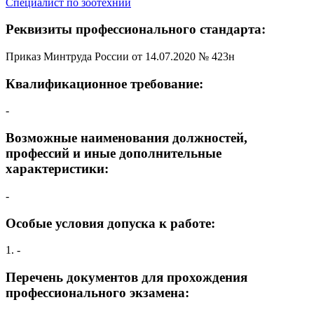
Специалист по зоотехнии
Реквизиты профессионального стандарта:
Приказ Минтруда России от 14.07.2020 № 423н
Квалификационное требование:
-
Возможные наименования должностей,
профессий и иные дополнительные
характеристики:
-
Особые условия допуска к работе:
1. -
Перечень документов для прохождения
профессионального экзамена: