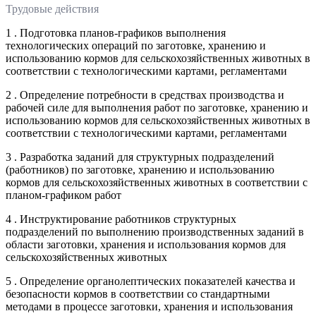
Трудовые действия
1 . Подготовка планов-графиков выполнения
технологических операций по заготовке, хранению и
использованию кормов для сельскохозяйственных животных в
соответствии с технологическими картами, регламентами
2 . Определение потребности в средствах производства и
рабочей силе для выполнения работ по заготовке, хранению и
использованию кормов для сельскохозяйственных животных в
соответствии с технологическими картами, регламентами
3 . Разработка заданий для структурных подразделений
(работников) по заготовке, хранению и использованию
кормов для сельскохозяйственных животных в соответствии с
планом-графиком работ
4 . Инструктирование работников структурных
подразделений по выполнению производственных заданий в
области заготовки, хранения и использования кормов для
сельскохозяйственных животных
5 . Определение органолептических показателей качества и
безопасности кормов в соответствии со стандартными
методами в процессе заготовки, хранения и использования