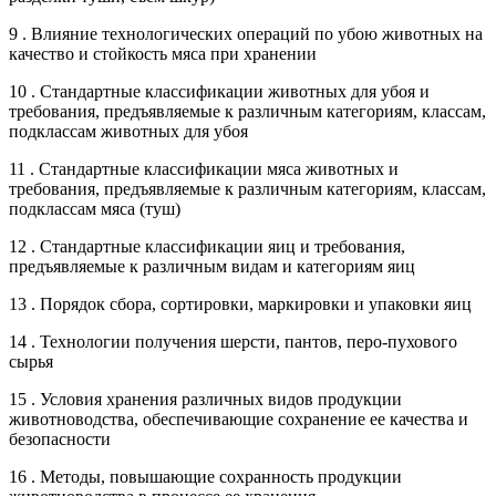
9 . Влияние технологических операций по убою животных на
качество и стойкость мяса при хранении
10 . Стандартные классификации животных для убоя и
требования, предъявляемые к различным категориям, классам,
подклассам животных для убоя
11 . Стандартные классификации мяса животных и
требования, предъявляемые к различным категориям, классам,
подклассам мяса (туш)
12 . Стандартные классификации яиц и требования,
предъявляемые к различным видам и категориям яиц
13 . Порядок сбора, сортировки, маркировки и упаковки яиц
14 . Технологии получения шерсти, пантов, перо-пухового
сырья
15 . Условия хранения различных видов продукции
животноводства, обеспечивающие сохранение ее качества и
безопасности
16 . Методы, повышающие сохранность продукции