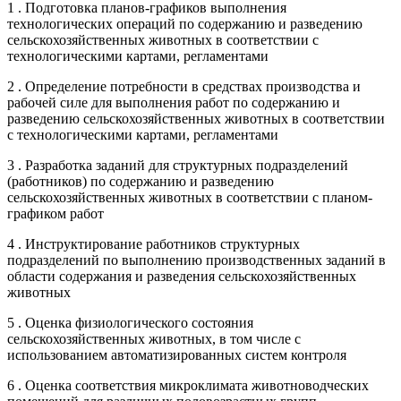
1 . Подготовка планов-графиков выполнения
технологических операций по содержанию и разведению
сельскохозяйственных животных в соответствии с
технологическими картами, регламентами
2 . Определение потребности в средствах производства и
рабочей силе для выполнения работ по содержанию и
разведению сельскохозяйственных животных в соответствии
с технологическими картами, регламентами
3 . Разработка заданий для структурных подразделений
(работников) по содержанию и разведению
сельскохозяйственных животных в соответствии с планом-
графиком работ
4 . Инструктирование работников структурных
подразделений по выполнению производственных заданий в
области содержания и разведения сельскохозяйственных
животных
5 . Оценка физиологического состояния
сельскохозяйственных животных, в том числе с
использованием автоматизированных систем контроля
6 . Оценка соответствия микроклимата животноводческих