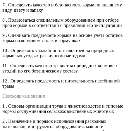
7 . Определять качество и безопасность корма по внешнему
виду, цвету и запаху
8 . Пользоваться специальным оборудованием при отборе
проб кормов в соответствии с правилами его эксплуатации
9 . Оценивать поедаемость кормов на основе учета остатков
корма на кормовом столе, в кормушках
10 . Определять урожайность травостоев на природных
кормовых угодьях различными методами
11 . Определять качество травостоя природных кормовых
угодий по его ботаническому составу
12 . Определять поедаемость и питательность пастбищной
травы
Необходимые знания
1 . Основы организации труда в животноводстве и типовые
нормы обслуживания сельскохозяйственных животных
2 . Назначение и порядок использования расходных
материалов, инструмента, оборудования, машин и