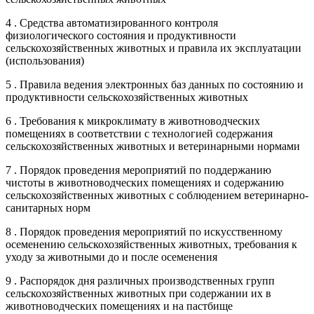
4 . Средства автоматизированного контроля
физиологического состояния и продуктивности
сельскохозяйственных животных и правила их эксплуатации
(использования)
5 . Правила ведения электронных баз данных по состоянию и
продуктивности сельскохозяйственных животных
6 . Требования к микроклимату в животноводческих
помещениях в соответствии с технологией содержания
сельскохозяйственных животных и ветеринарными нормами
7 . Порядок проведения мероприятий по поддержанию
чистоты в животноводческих помещениях и содержанию
сельскохозяйственных животных с соблюдением ветеринарно-
санитарных норм
8 . Порядок проведения мероприятий по искусственному
осеменению сельскохозяйственных животных, требования к
уходу за животными до и после осеменения
9 . Распорядок дня различных производственных групп
сельскохозяйственных животных при содержании их в
животноводческих помещениях и на пастбище