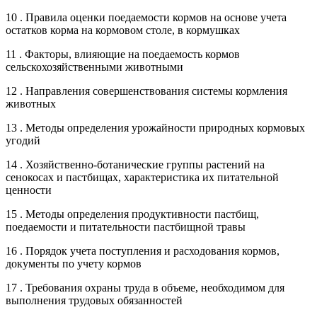
10 . Правила оценки поедаемости кормов на основе учета
остатков корма на кормовом столе, в кормушках
11 . Факторы, влияющие на поедаемость кормов
сельскохозяйственными животными
12 . Направления совершенствования системы кормления
животных
13 . Методы определения урожайности природных кормовых
угодий
14 . Хозяйственно-ботанические группы растений на
сенокосах и пастбищах, характеристика их питательной
ценности
15 . Методы определения продуктивности пастбищ,
поедаемости и питательности пастбищной травы
16 . Порядок учета поступления и расходования кормов,
документы по учету кормов
17 . Требования охраны труда в объеме, необходимом для
выполнения трудовых обязанностей