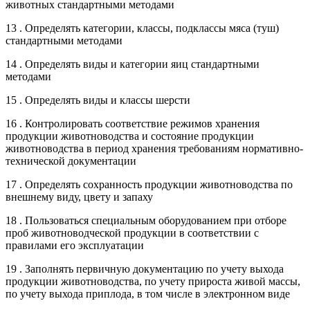
животных стандартными методами
13 . Определять категории, классы, подклассы мяса (туш)
стандартными методами
14 . Определять виды и категории яиц стандартными
методами
15 . Определять виды и классы шерсти
16 . Контролировать соответствие режимов хранения
продукции животноводства и состояние продукции
животноводства в период хранения требованиям нормативно-
технической документации
17 . Определять сохранность продукции животноводства по
внешнему виду, цвету и запаху
18 . Пользоваться специальным оборудованием при отборе
проб животноводческой продукции в соответствии с
правилами его эксплуатации
19 . Заполнять первичную документацию по учету выхода
продукции животноводства, по учету прироста живой массы,
по учету выхода приплода, в том числе в электронном виде