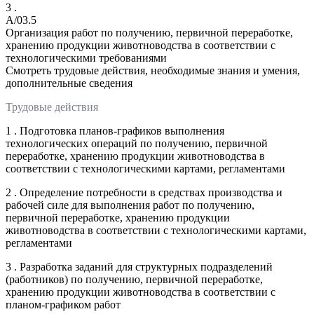
3 .
A/03.5
Организация работ по получению, первичной переработке,
хранению продукции животноводства в соответствии с
технологическими требованиями
Смотреть трудовые действия, необходимые знания и умения,
дополнительные сведения
Трудовые действия
1 . Подготовка планов-графиков выполнения
технологических операций по получению, первичной
переработке, хранению продукции животноводства в
соответствии с технологическими картами, регламентами
2 . Определение потребности в средствах производства и
рабочей силе для выполнения работ по получению,
первичной переработке, хранению продукции
животноводства в соответствии с технологическими картами,
регламентами
3 . Разработка заданий для структурных подразделений
(работников) по получению, первичной переработке,
хранению продукции животноводства в соответствии с
планом-графиком работ