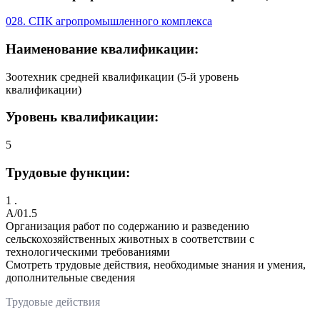
028. СПК агропромышленного комплекса
Наименование квалификации:
Зоотехник средней квалификации (5-й уровень
квалификации)
Уровень квалификации:
5
Трудовые функции:
1 .
A/01.5
Организация работ по содержанию и разведению
сельскохозяйственных животных в соответствии с
технологическими требованиями
Смотреть трудовые действия, необходимые знания и умения,
дополнительные сведения
Трудовые действия