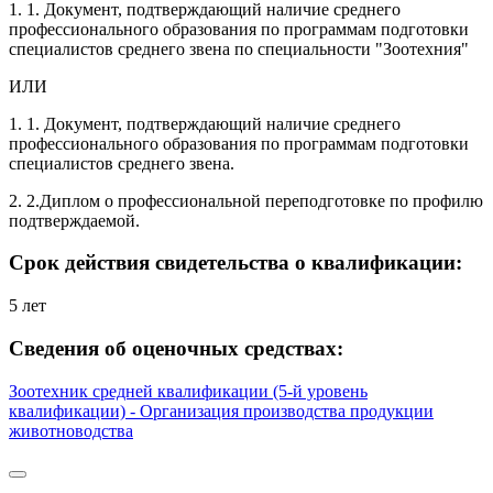
1. 1. Документ, подтверждающий наличие среднего
профессионального образования по программам подготовки
специалистов среднего звена по специальности "Зоотехния"
ИЛИ
1. 1. Документ, подтверждающий наличие среднего
профессионального образования по программам подготовки
специалистов среднего звена.
2. 2.Диплом о профессиональной переподготовке по профилю
подтверждаемой.
Срок действия свидетельства о квалификации:
5 лет
Сведения об оценочных средствах:
Зоотехник средней квалификации (5-й уровень
квалификации) - Организация производства продукции
животноводства