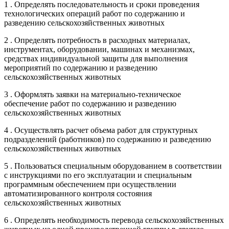
1 . Определять последовательность и сроки проведения
технологических операций работ по содержанию и
разведению сельскохозяйственных животных
2 . Определять потребность в расходных материалах,
инструментах, оборудовании, машинах и механизмах,
средствах индивидуальной защиты для выполнения
мероприятий по содержанию и разведению
сельскохозяйственных животных
3 . Оформлять заявки на материально-техническое
обеспечение работ по содержанию и разведению
сельскохозяйственных животных
4 . Осуществлять расчет объема работ для структурных
подразделений (работников) по содержанию и разведению
сельскохозяйственных животных
5 . Пользоваться специальным оборудованием в соответствии
с инструкциями по его эксплуатации и специальным
программным обеспечением при осуществлении
автоматизированного контроля состояния
сельскохозяйственных животных
6 . Определять необходимость перевода сельскохозяйственных