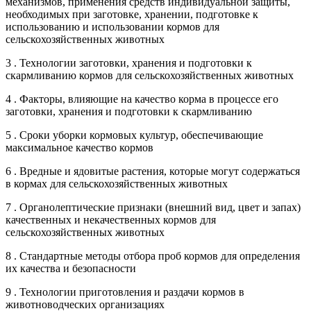
механизмов, применения средств индивидуальной защиты,
необходимых при заготовке, хранении, подготовке к
использованию и использовании кормов для
сельскохозяйственных животных
3 . Технологии заготовки, хранения и подготовки к
скармливанию кормов для сельскохозяйственных животных
4 . Факторы, влияющие на качество корма в процессе его
заготовки, хранения и подготовки к скармливанию
5 . Сроки уборки кормовых культур, обеспечивающие
максимальное качество кормов
6 . Вредные и ядовитые растения, которые могут содержаться
в кормах для сельскохозяйственных животных
7 . Органолептические признаки (внешний вид, цвет и запах)
качественных и некачественных кормов для
сельскохозяйственных животных
8 . Стандартные методы отбора проб кормов для определения
их качества и безопасности
9 . Технологии приготовления и раздачи кормов в
животноводческих организациях