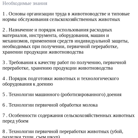
Необходимые знания
1 . Основы организации труда в животноводстве и типовые
нормы обслуживания сельскохозяйственных животных
2 . Назначение и порядок использования расходных
материалов, инструмента, оборудования, машин и
механизмов, применения средств индивидуальной защиты,
необходимых при получении, первичной переработке,
хранении продукции животноводства
3 . Требования к качеству работ по получению, первичной
переработке, хранению продукции животноводства
4 . Порядок подготовки животных и технологического
оборудования к доению
5 . Технологии машинного (роботизированного) доения
6 . Технологии первичной обработки молока
7 . Особенности содержания сельскохозяйственных животных
перед убоем
8 . Технологии первичной переработки животных (убой,
разделки туши, съем шкур)