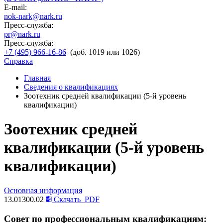
E-mail:
nok-nark@nark.ru
Пресс-служба:
pr@nark.ru
Пресс-служба:
+7 (495) 966-16-86
(доб. 1019 или 1026)
Справка
Главная
Сведения о квалификациях
Зоотехник средней квалификации (5-й уровень
квалификации)
Зоотехник средней
квалификации (5-й уровень
квалификации)
Основная информация
13.01300.02
Скачать
PDF
Совет по профессиональным квалификациям: