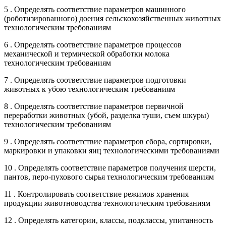
5 . Определять соответствие параметров машинного
(роботизированного) доения сельскохозяйственных животных
технологическим требованиям
6 . Определять соответствие параметров процессов
механической и термической обработки молока
технологическим требованиям
7 . Определять соответствие параметров подготовки
животных к убою технологическим требованиям
8 . Определять соответствие параметров первичной
переработки животных (убой, разделка туши, съем шкуры)
технологическим требованиям
9 . Определять соответствие параметров сбора, сортировки,
маркировки и упаковки яиц технологическими требованиями
10 . Определять соответствие параметров получения шерсти,
пантов, перо-пухового сырья технологическим требованиям
11 . Контролировать соответствие режимов хранения
продукции животноводства технологическим требованиям
12 . Определять категории, классы, подклассы, упитанность