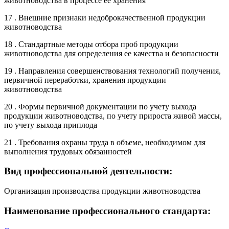
животноводства в процессе ее хранения
17 . Внешние признаки недоброкачественной продукции
животноводства
18 . Стандартные методы отбора проб продукции
животноводства для определения ее качества и безопасности
19 . Направления совершенствования технологий получения,
первичной переработки, хранения продукции
животноводства
20 . Формы первичной документации по учету выхода
продукции животноводства, по учету прироста живой массы,
по учету выхода приплода
21 . Требования охраны труда в объеме, необходимом для
выполнения трудовых обязанностей
Вид профессиональной деятельности:
Организация производства продукции животноводства
Наименование профессионального стандарта: