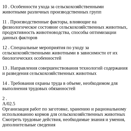
10 . Особенности ухода за сельскохозяйственными
животными различных производственных групп
11 . Производственные факторы, влияющие на
физиологическое состояние сельскохозяйственных животных,
продуктивность животноводства, способы оптимизации
данных факторов
12 . Специальные мероприятия по уходу за
сельскохозяйственными животными в зависимости от их
биологических особенностей
13 . Направления совершенствования технологий содержания
и разведения сельскохозяйственных животных
14 . Требования охраны труда в объеме, необходимом для
выполнения трудовых обязанностей
2 .
A/02.5
Организация работ по заготовке, хранению и рациональному
использованию кормов для сельскохозяйственных животных
Смотреть трудовые действия, необходимые знания и умения,
дополнительные сведения