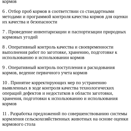
кормов
6 . Отбор проб кормов в соответствии со стандартными
методами и программой контроля качества кормов для оценки
их качества и безопасности
7 . Проведение инвентаризации и паспортизации природных
кормовых угодий
8 . Оперативный контроль качества и своевременности
выполнения работ по заготовке, хранению, подготовке к
использованию и использовании кормов
9 . Оперативный контроль поступления и расходования
кормов, ведение первичного учета кормов
10 . Принятие корректирующих мер по устранению
выявленных в ходе контроля качества технологических
операций дефектов и недостатков в области заготовки,
хранения, подготовки к использованию и использования
кормов
11 . Разработка предложений по совершенствованию системы
кормления сельскохозяйственных животных на основе оценки
кормового стола