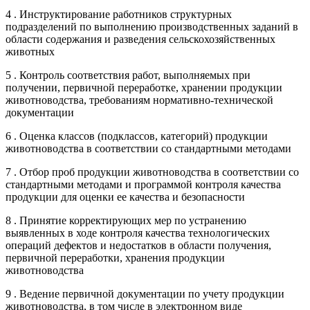
4 . Инструктирование работников структурных
подразделений по выполнению производственных заданий в
области содержания и разведения сельскохозяйственных
животных
5 . Контроль соответствия работ, выполняемых при
получении, первичной переработке, хранении продукции
животноводства, требованиям нормативно-технической
документации
6 . Оценка классов (подклассов, категорий) продукции
животноводства в соответствии со стандартными методами
7 . Отбор проб продукции животноводства в соответствии со
стандартными методами и программой контроля качества
продукции для оценки ее качества и безопасности
8 . Принятие корректирующих мер по устранению
выявленных в ходе контроля качества технологических
операций дефектов и недостатков в области получения,
первичной переработки, хранения продукции
животноводства
9 . Ведение первичной документации по учету продукции
животноводства, в том числе в электронном виде