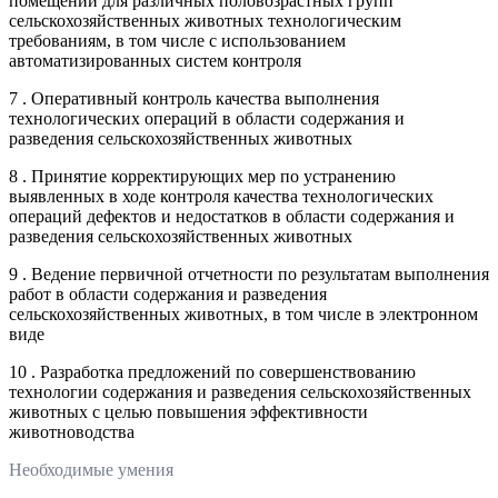
помещений для различных половозрастных групп
сельскохозяйственных животных технологическим
требованиям, в том числе с использованием
автоматизированных систем контроля
7 . Оперативный контроль качества выполнения
технологических операций в области содержания и
разведения сельскохозяйственных животных
8 . Принятие корректирующих мер по устранению
выявленных в ходе контроля качества технологических
операций дефектов и недостатков в области содержания и
разведения сельскохозяйственных животных
9 . Ведение первичной отчетности по результатам выполнения
работ в области содержания и разведения
сельскохозяйственных животных, в том числе в электронном
виде
10 . Разработка предложений по совершенствованию
технологии содержания и разведения сельскохозяйственных
животных с целью повышения эффективности
животноводства
Необходимые умения