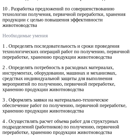
10 . Разработка предложений по совершенствованию
технологии получения, первичной переработки, хранения
продукции с целью повышения эффективности
животноводства
Необходимые умения
1 . Определять последовательность и сроки проведения
технологических операций работ по получению, первичной
переработке, хранению продукции животноводства
2 . Определять потребность в расходных материалах,
инструментах, оборудовании, машинах и механизмах,
средствах индивидуальной защиты для выполнения
мероприятий по получению, первичной переработке,
хранению продукции животноводства
3 . Оформлять заявки на материально-техническое
обеспечение работ по получению, первичной переработке,
хранению продукции животноводства
4 . Осуществлять расчет объема работ для структурных
подразделений (работников) по получению, первичной
переработке, хранению продукции животноводства