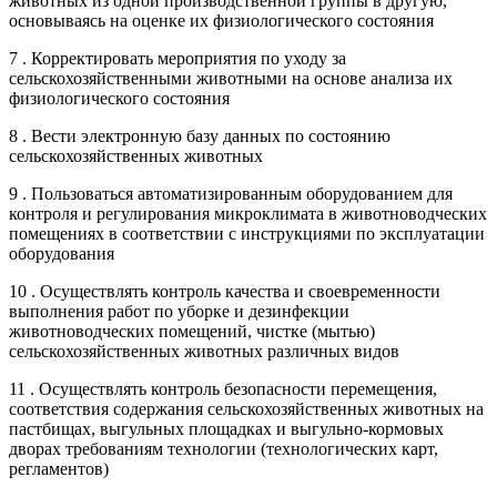
животных из одной производственной группы в другую,
основываясь на оценке их физиологического состояния
7 . Корректировать мероприятия по уходу за
сельскохозяйственными животными на основе анализа их
физиологического состояния
8 . Вести электронную базу данных по состоянию
сельскохозяйственных животных
9 . Пользоваться автоматизированным оборудованием для
контроля и регулирования микроклимата в животноводческих
помещениях в соответствии с инструкциями по эксплуатации
оборудования
10 . Осуществлять контроль качества и своевременности
выполнения работ по уборке и дезинфекции
животноводческих помещений, чистке (мытью)
сельскохозяйственных животных различных видов
11 . Осуществлять контроль безопасности перемещения,
соответствия содержания сельскохозяйственных животных на
пастбищах, выгульных площадках и выгульно-кормовых
дворах требованиям технологии (технологических карт,
регламентов)