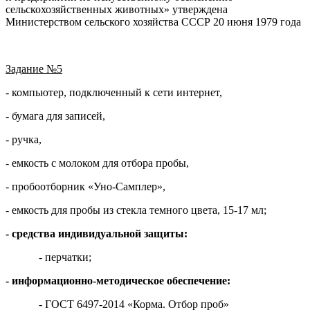
сельскохозяйственных животных» утверждена
Министерством сельского хозяйства СССР 20 июня 1979 года
Задание №5
- компьютер, подключенный к сети интернет,
- бумага для записей,
- ручка,
- емкость с молоком для отбора пробы,
- пробоотборник «Уно-Самплер»,
- емкость для пробы из стекла темного цвета, 15-17 мл;
- средства индивидуальной защиты:
- перчатки;
- информационно-методическое обеспечение:
- ГОСТ 6497-2014 «Корма. Отбор проб»