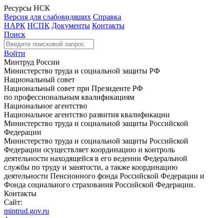
Ресурсы НСК
Версия для слабовидящих
Справка
НАРК
НСПК
Документы
Контакты
Поиск
Войти
Минтруд России
Министерство труда и социальной защиты РФ
Национальный совет
Национальный совет при Президенте РФ
по профессиональным квалификациям
Национальное агентство
Национальное агентство развития квалификации
Министерство труда и социальной защиты Российской
Федерации
Министерство труда и социальной защиты Российской
Федерации осуществляет координацию и контроль
деятельности находящейся в его ведении Федеральной
службы по труду и занятости, а также координацию
деятельности Пенсионного фонда Российской Федерации и
Фонда социального страхования Российской Федерации.
Контакты
Сайт:
mintrud.gov.ru