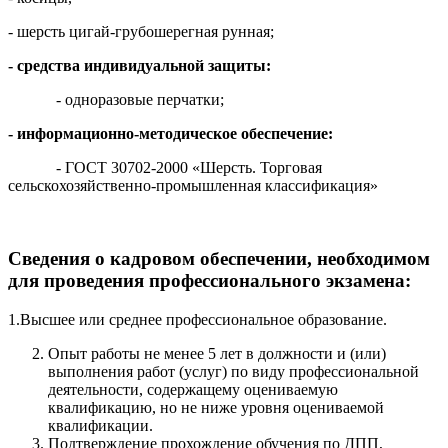
- шерсть цигай-грубошерегная рунная;
- средства индивидуальной защиты:
- одноразовые перчатки;
- информационно-методическое обеспечение:
- ГОСТ 30702-2000 «Шерсть. Торговая
сельскохозяйственно-промышленная классификация»
Сведения о кадровом обеспечении, необходимом
для проведения профессионального экзамена:
1.Высшее или среднее профессиональное образование.
Опыт работы не менее 5 лет в должности и (или)
выполнения работ (услуг) по виду профессиональной
деятельности, содержащему оцениваемую
квалификацию, но не ниже уровня оцениваемой
квалификации.
Подтверждение прохождение обучения по ДПП,