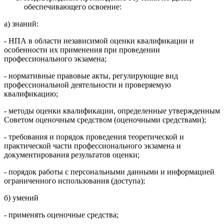
обеспечивающего освоение:
а) знаний:
- НПА в области независимой оценки квалификации и
особенности их применения при проведении
профессионального экзамена;
- нормативные правовые акты, регулирующие вид
профессиональной деятельности и проверяемую
квалификацию;
- методы оценки квалификации, определенные утвержденным
Советом оценочным средством (оценочными средствами);
- требования и порядок проведения теоретической и
практической части профессионального экзамена и
документирования результатов оценки;
- порядок работы с персональными данными и информацией
ограниченного использования (доступа);
б) умений
- применять оценочные средства;