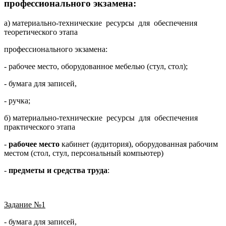
профессионального экзамена:
а) материально-технические ресурсы для обеспечения
теоретического этапа
профессионального экзамена:
- рабочее место, оборудованное мебелью (стул, стол);
- бумага для записей,
- ручка;
б) материально-технические ресурсы для обеспечения
практического этапа
-
рабочее место
кабинет (аудитория), оборудованная рабочим
местом (стол, стул, персональный компьютер)
-
предметы и средства труда
:
Задание №1
- бумага для записей,