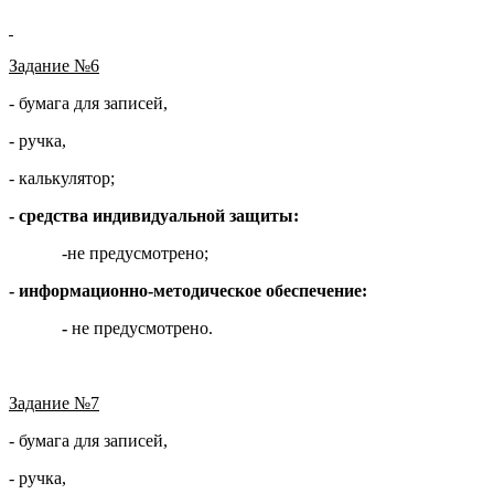
Задание №6
- бумага для записей,
- ручка,
- калькулятор;
- средства индивидуальной защиты:
-не предусмотрено;
- информационно-методическое обеспечение:
-
не предусмотрено.
Задание №7
- бумага для записей,
- ручка,