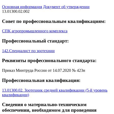
Основная информация
Документ об утверждении
13.01300.02.002
Совет по профессиональным квалификациям:
СПК агропромышленного комплекса
Профессиональный стандарт:
142.Специалист по зоотехнии
Реквизиты профессионального стандарта:
Приказ Минтруда России от 14.07.2020 № 423н
Профессиональная квалификация:
13.01300.02. Зоотехник средней квалификации (5-й уровень
квалификации)
Сведения о материально-техническом
обеспечении, необходимом для проведения