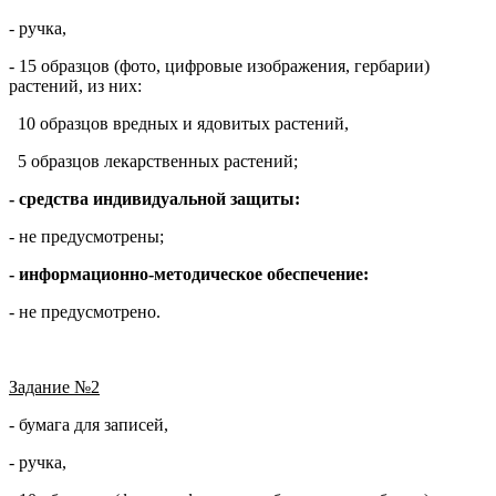
- ручка,
- 15 образцов (фото, цифровые изображения, гербарии)
растений, из них:
10 образцов вредных и ядовитых растений,
5 образцов лекарственных растений;
- средства индивидуальной защиты:
- не предусмотрены;
- информационно-методическое обеспечение:
- не предусмотрено.
Задание №2
- бумага для записей,
- ручка,