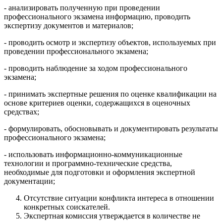
- анализировать полученную при проведении
профессионального экзамена информацию, проводить
экспертизу документов и материалов;
- проводить осмотр и экспертизу объектов, используемых при
проведении профессионального экзамена;
- проводить наблюдение за ходом профессионального
экзамена;
- принимать экспертные решения по оценке квалификации на
основе критериев оценки, содержащихся в оценочных
средствах;
- формулировать, обосновывать и документировать результаты
профессионального экзамена;
- использовать информационно-коммуникационные
технологии и программно-технические средства,
необходимые для подготовки и оформления экспертной
документации;
Отсутствие ситуации конфликта интереса в отношении
конкретных соискателей.
Экспертная комиссия утверждается в количестве не