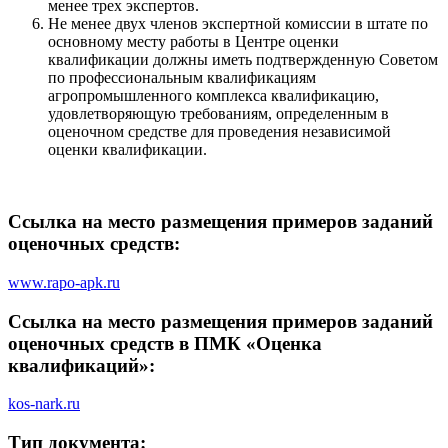
менее трех экспертов.
Не менее двух членов экспертной комиссии в штате по
основному месту работы в Центре оценки
квалификации должны иметь подтвержденную Советом
по профессиональным квалификациям
агропромышленного комплекса квалификацию,
удовлетворяющую требованиям, определенным в
оценочном средстве для проведения независимой
оценки квалификации.
Ссылка на место размещения примеров заданий
оценочных средств:
www.rapo-apk.ru
Ссылка на место размещения примеров заданий
оценочных средств в ПМК «Оценка
квалификаций»:
kos-nark.ru
Тип документа: