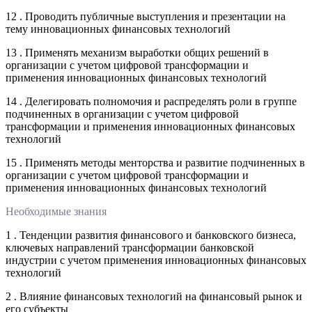
12 . Проводить публичные выступления и презентации на
тему инновационных финансовых технологий
13 . Применять механизм выработки общих решений в
организации с учетом цифровой трансформации и
применения инновационных финансовых технологий
14 . Делегировать полномочия и распределять роли в группе
подчиненных в организации с учетом цифровой
трансформации и применения инновационных финансовых
технологий
15 . Применять методы менторства и развитие подчиненных в
организации с учетом цифровой трансформации и
применения инновационных финансовых технологий
Необходимые знания
1 . Тенденции развития финансового и банковского бизнеса,
ключевых направлений трансформации банковской
индустрии с учетом применения инновационных финансовых
технологий
2 . Влияние финансовых технологий на финансовый рынок и
его субъекты