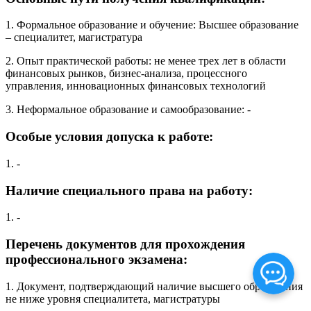
1. Формальное образование и обучение: Высшее образование
– специалитет, магистратура
2. Опыт практической работы: не менее трех лет в области
финансовых рынков, бизнес-анализа, процессного
управления, инновационных финансовых технологий
3. Неформальное образование и самообразование: -
Особые условия допуска к работе:
1. -
Наличие специального права на работу:
1. -
Перечень документов для прохождения
профессионального экзамена:
1. Документ, подтверждающий наличие высшего образования
не ниже уровня специалитета, магистратуры