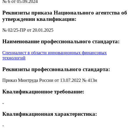
№ 6 от 05.09.2024
Реквизиты приказа Национального агентства об
утверждении квалификации:
№ 02/25-ПР от 20.01.2025
Наименование профессионального стандарта:
Специалист в области инновационных финансовых
технологий
Реквизиты профессионального стандарта:
Приказ Минтруда России от 13.07.2022 № 413н
Квалификационное требование:
-
Квалификационная характеристика:
-