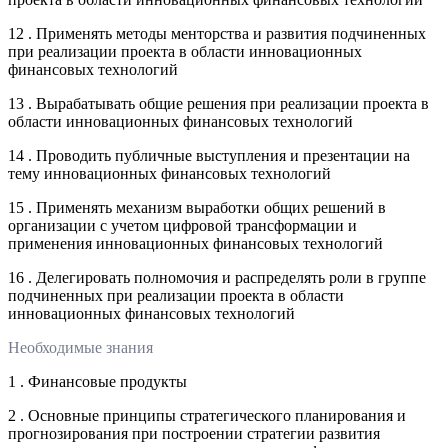
12 . Применять методы менторства и развития подчиненных
при реализации проекта в области инновационных
финансовых технологий
13 . Вырабатывать общие решения при реализации проекта в
области инновационных финансовых технологий
14 . Проводить публичные выступления и презентации на
тему инновационных финансовых технологий
15 . Применять механизм выработки общих решений в
организации с учетом цифровой трансформации и
применения инновационных финансовых технологий
16 . Делегировать полномочия и распределять роли в группе
подчиненных при реализации проекта в области
инновационных финансовых технологий
Необходимые знания
1 . Финансовые продукты
2 . Основные принципы стратегического планирования и
прогнозирования при построении стратегии развития