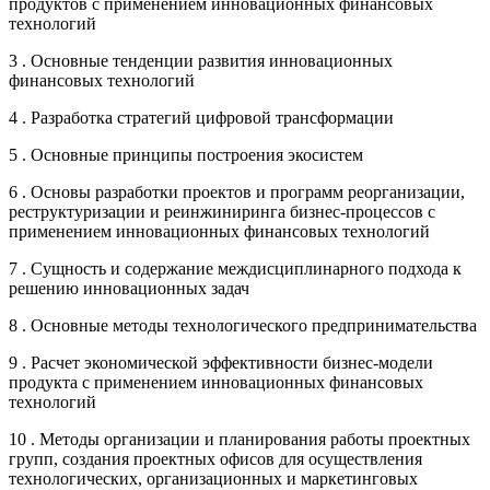
продуктов с применением инновационных финансовых
технологий
3 . Основные тенденции развития инновационных
финансовых технологий
4 . Разработка стратегий цифровой трансформации
5 . Основные принципы построения экосистем
6 . Основы разработки проектов и программ реорганизации,
реструктуризации и реинжиниринга бизнес-процессов с
применением инновационных финансовых технологий
7 . Сущность и содержание междисциплинарного подхода к
решению инновационных задач
8 . Основные методы технологического предпринимательства
9 . Расчет экономической эффективности бизнес-модели
продукта с применением инновационных финансовых
технологий
10 . Методы организации и планирования работы проектных
групп, создания проектных офисов для осуществления
технологических, организационных и маркетинговых