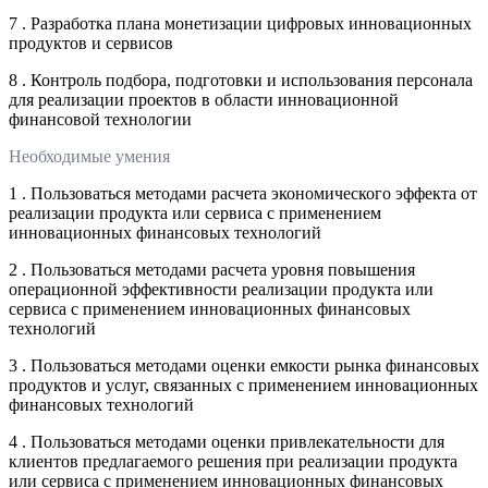
7 . Разработка плана монетизации цифровых инновационных
продуктов и сервисов
8 . Контроль подбора, подготовки и использования персонала
для реализации проектов в области инновационной
финансовой технологии
Необходимые умения
1 . Пользоваться методами расчета экономического эффекта от
реализации продукта или сервиса с применением
инновационных финансовых технологий
2 . Пользоваться методами расчета уровня повышения
операционной эффективности реализации продукта или
сервиса с применением инновационных финансовых
технологий
3 . Пользоваться методами оценки емкости рынка финансовых
продуктов и услуг, связанных с применением инновационных
финансовых технологий
4 . Пользоваться методами оценки привлекательности для
клиентов предлагаемого решения при реализации продукта
или сервиса с применением инновационных финансовых