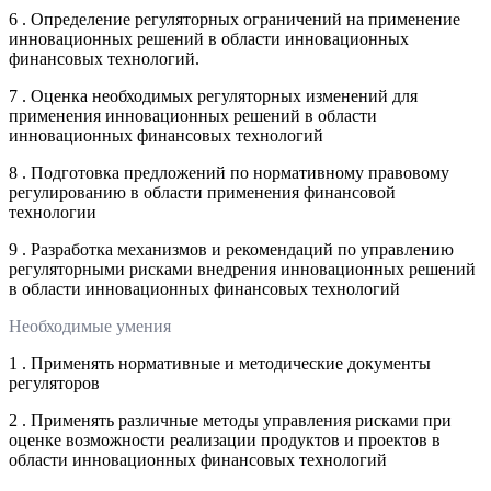
6 . Определение регуляторных ограничений на применение
инновационных решений в области инновационных
финансовых технологий.
7 . Оценка необходимых регуляторных изменений для
применения инновационных решений в области
инновационных финансовых технологий
8 . Подготовка предложений по нормативному правовому
регулированию в области применения финансовой
технологии
9 . Разработка механизмов и рекомендаций по управлению
регуляторными рисками внедрения инновационных решений
в области инновационных финансовых технологий
Необходимые умения
1 . Применять нормативные и методические документы
регуляторов
2 . Применять различные методы управления рисками при
оценке возможности реализации продуктов и проектов в
области инновационных финансовых технологий