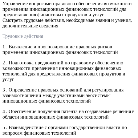
Управление вопросами правового обеспечения возможности
применения инновационных финансовых технологий для
предоставления финансовых продуктов и услуг
Смотреть трудовые действия, необходимые знания и умения,
дополнительные сведения
Трудовые действия
1 . Выявление и прогнозирование правовых рисков
применения инновационных финансовых технологий
2 . Подготовка предложений по правовому обеспечению
возможности применения инновационных финансовых
технологий для предоставления финансовых продуктов и
услуг
3 . Определение правовых оснований для регулирования
взаимоотношений между участниками экосистемы
инновационных финансовых технологий
4 . Обеспечение получения патента на создаваемые решения в
области инновационных финансовых технологий
5 . Взаимодействие с органами государственной власти по
вопросам финансовых технологий