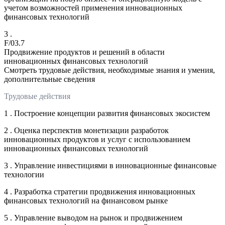
учетом возможностей применения инновационных
финансовых технологий
3 .
F/03.7
Продвижение продуктов и решений в области
инновационных финансовых технологий
Смотреть трудовые действия, необходимые знания и умения,
дополнительные сведения
Трудовые действия
1 . Построение концепции развития финансовых экосистем
2 . Оценка перспектив монетизации разработок
инновационных продуктов и услуг с использованием
инновационных финансовых технологий
3 . Управление инвестициями в инновационные финансовые
технологии
4 . Разработка стратегии продвижения инновационных
финансовых технологий на финансовом рынке
5 . Управление выводом на рынок и продвижением