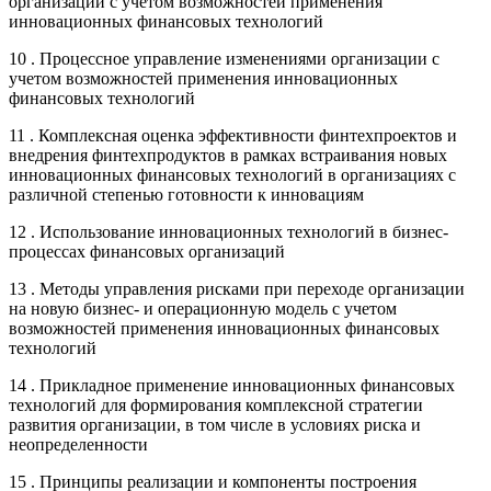
организации с учетом возможностей применения
инновационных финансовых технологий
10 . Процессное управление изменениями организации с
учетом возможностей применения инновационных
финансовых технологий
11 . Комплексная оценка эффективности финтехпроектов и
внедрения финтехпродуктов в рамках встраивания новых
инновационных финансовых технологий в организациях с
различной степенью готовности к инновациям
12 . Использование инновационных технологий в бизнес-
процессах финансовых организаций
13 . Методы управления рисками при переходе организации
на новую бизнес- и операционную модель с учетом
возможностей применения инновационных финансовых
технологий
14 . Прикладное применение инновационных финансовых
технологий для формирования комплексной стратегии
развития организации, в том числе в условиях риска и
неопределенности
15 . Принципы реализации и компоненты построения