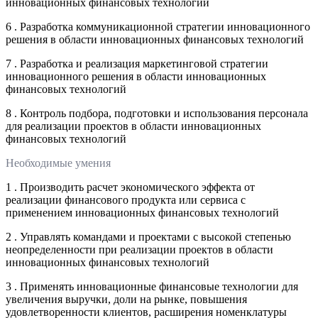
инновационных финансовых технологий
6 . Разработка коммуникационной стратегии инновационного
решения в области инновационных финансовых технологий
7 . Разработка и реализация маркетинговой стратегии
инновационного решения в области инновационных
финансовых технологий
8 . Контроль подбора, подготовки и использования персонала
для реализации проектов в области инновационных
финансовых технологий
Необходимые умения
1 . Производить расчет экономического эффекта от
реализации финансового продукта или сервиса с
применением инновационных финансовых технологий
2 . Управлять командами и проектами с высокой степенью
неопределенности при реализации проектов в области
инновационных финансовых технологий
3 . Применять инновационные финансовые технологии для
увеличения выручки, доли на рынке, повышения
удовлетворенности клиентов, расширения номенклатуры