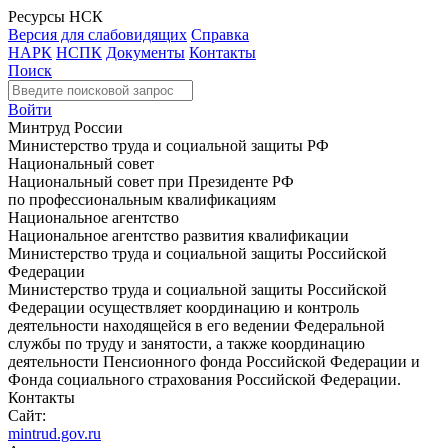
Ресурсы НСК
Версия для слабовидящих
Справка
НАРК
НСПК
Документы
Контакты
Поиск
Войти
Минтруд России
Министерство труда и социальной защиты РФ
Национальный совет
Национальный совет при Президенте РФ
по профессиональным квалификациям
Национальное агентство
Национальное агентство развития квалификации
Министерство труда и социальной защиты Российской
Федерации
Министерство труда и социальной защиты Российской
Федерации осуществляет координацию и контроль
деятельности находящейся в его ведении Федеральной
службы по труду и занятости, а также координацию
деятельности Пенсионного фонда Российской Федерации и
Фонда социального страхования Российской Федерации.
Контакты
Сайт:
mintrud.gov.ru