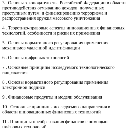
3 . Основы законодательства Российской Федерации в области
противодействия отмыванию доходов, полученных
преступным путем, и финансированию терроризма и
распространения оружия массового уничтожения
4 . Теоретико-правовые аспекты инновационных финансовых
технологий, особенности и риски их применения
5 . Основы нормативного регулирования применения
механизмов удаленной идентификации
6 . Основы цифровых технологий
7 . Основные принципы исследуемого технологического
направления
8 . Основы нормативного регулирования применения
электронной подписи
9 . Финансовые продукты и модели обслуживания
10 . Основные принципы исследуемого направления в
области инновационных финансовых технологий
11 . Принципы преобразования финансов с помощью
цифровых технологий