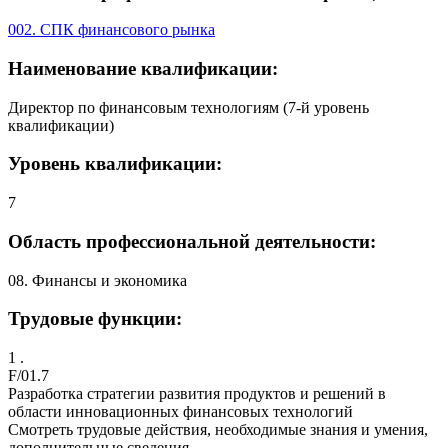
002. СПК финансового рынка
Наименование квалификации:
Директор по финансовым технологиям (7-й уровень
квалификации)
Уровень квалификации:
7
Область профессиональной деятельности:
08. Финансы и экономика
Трудовые функции:
1 .
F/01.7
Разработка стратегии развития продуктов и решений в
области инновационных финансовых технологий
Смотреть трудовые действия, необходимые знания и умения,
дополнительные сведения