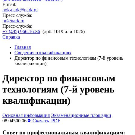
E-mail:
nok-nark@nark.ru
Пресс-служба:
pr@nark.ru
Пресс-служба:
+7 (495) 966-16-86
(доб. 1019 или 1026)
Справка
Главная
Сведения о квалификациях
Директор по финансовым технологиям (7-й уровень
квалификации)
Директор по финансовым
технологиям (7-й уровень
квалификации)
Основная информация
Экзаменационные площадки
08.04500.06
Скачать
PDF
Совет по профессиональным квалификациям: