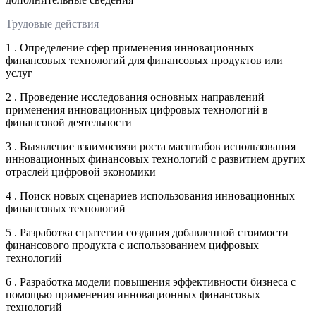
Трудовые действия
1 . Определение сфер применения инновационных
финансовых технологий для финансовых продуктов или
услуг
2 . Проведение исследования основных направлений
применения инновационных цифровых технологий в
финансовой деятельности
3 . Выявление взаимосвязи роста масштабов использования
инновационных финансовых технологий с развитием других
отраслей цифровой экономики
4 . Поиск новых сценариев использования инновационных
финансовых технологий
5 . Разработка стратегии создания добавленной стоимости
финансового продукта с использованием цифровых
технологий
6 . Разработка модели повышения эффективности бизнеса с
помощью применения инновационных финансовых
технологий