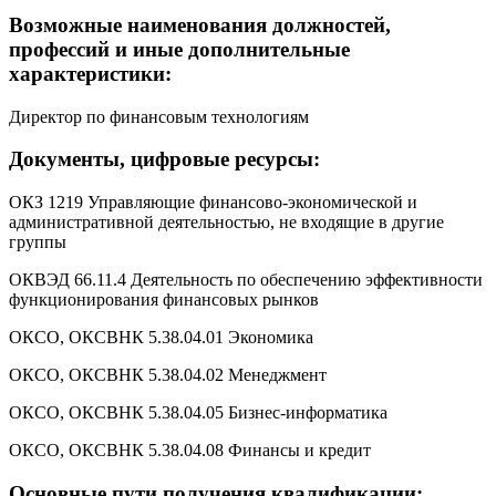
Возможные наименования должностей,
профессий и иные дополнительные
характеристики:
Директор по финансовым технологиям
Документы, цифровые ресурсы:
ОКЗ 1219 Управляющие финансово-экономической и
административной деятельностью, не входящие в другие
группы
ОКВЭД 66.11.4 Деятельность по обеспечению эффективности
функционирования финансовых рынков
ОКСО, ОКСВНК 5.38.04.01 Экономика
ОКСО, ОКСВНК 5.38.04.02 Менеджмент
ОКСО, ОКСВНК 5.38.04.05 Бизнес-информатика
ОКСО, ОКСВНК 5.38.04.08 Финансы и кредит
Основные пути получения квалификации: