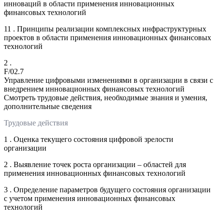
инноваций в области применения инновационных
финансовых технологий
11 . Принципы реализации комплексных инфраструктурных
проектов в области применения инновационных финансовых
технологий
2 .
F/02.7
Управление цифровыми изменениями в организации в связи с
внедрением инновационных финансовых технологий
Смотреть трудовые действия, необходимые знания и умения,
дополнительные сведения
Трудовые действия
1 . Оценка текущего состояния цифровой зрелости
организации
2 . Выявление точек роста организации – областей для
применения инновационных финансовых технологий
3 . Определение параметров будущего состояния организации
с учетом применения инновационных финансовых
технологий