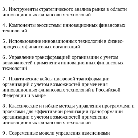
3 . Инструменты стратегического анализа рынка в области
инновационных финансовых технологий
4 . Компоненты экосистемы инновационных финансовых
технологий
5 . Использование инновационных технологий в бизнес-
процессах финансовых организаций
6 . Управление трансформацией организации с учетом
возможностей применения инновационных финансовых
технологий
7 . Практические кейсы цифровой трансформации
организаций с учетом возможностей применения
инновационных финансовых технологий в Российской
Федерации и в мире
8 . Классические и гибкие методы управления программами и
проектами для эффективной реализации трансформации
организации с учетом возможностей применения
инновационных финансовых технологий
9 . Современные модели управления изменениями