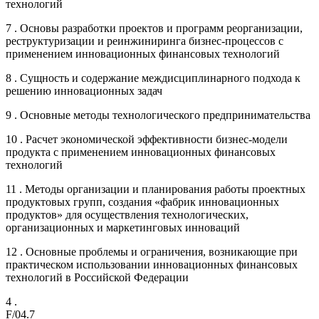
технологий
7 . Основы разработки проектов и программ реорганизации,
реструктуризации и реинжиниринга бизнес-процессов с
применением инновационных финансовых технологий
8 . Сущность и содержание междисциплинарного подхода к
решению инновационных задач
9 . Основные методы технологического предпринимательства
10 . Расчет экономической эффективности бизнес-модели
продукта с применением инновационных финансовых
технологий
11 . Методы организации и планирования работы проектных
продуктовых групп, создания «фабрик инновационных
продуктов» для осуществления технологических,
организационных и маркетинговых инноваций
12 . Основные проблемы и ограничения, возникающие при
практическом использовании инновационных финансовых
технологий в Российской Федерации
4 .
F/04.7