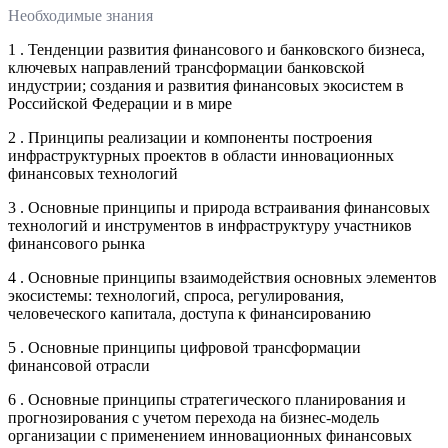
Необходимые знания
1 . Тенденции развития финансового и банковского бизнеса,
ключевых направлений трансформации банковской
индустрии; создания и развития финансовых экосистем в
Российской Федерации и в мире
2 . Принципы реализации и компоненты построения
инфраструктурных проектов в области инновационных
финансовых технологий
3 . Основные принципы и природа встраивания финансовых
технологий и инструментов в инфраструктуру участников
финансового рынка
4 . Основные принципы взаимодействия основных элементов
экосистемы: технологий, спроса, регулирования,
человеческого капитала, доступа к финансированию
5 . Основные принципы цифровой трансформации
финансовой отрасли
6 . Основные принципы стратегического планирования и
прогнозирования с учетом перехода на бизнес-модель
организации с применением инновационных финансовых