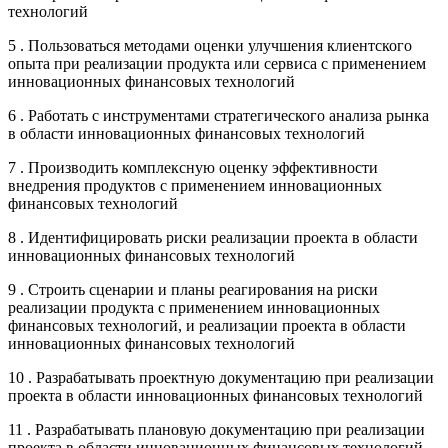
технологий
5 . Пользоваться методами оценки улучшения клиентского
опыта при реализации продукта или сервиса с применением
инновационных финансовых технологий
6 . Работать с инструментами стратегического анализа рынка
в области инновационных финансовых технологий
7 . Производить комплексную оценку эффективности
внедрения продуктов с применением инновационных
финансовых технологий
8 . Идентифицировать риски реализации проекта в области
инновационных финансовых технологий
9 . Строить сценарии и планы реагирования на риски
реализации продукта с применением инновационных
финансовых технологий, и реализации проекта в области
инновационных финансовых технологий
10 . Разрабатывать проектную документацию при реализации
проекта в области инновационных финансовых технологий
11 . Разрабатывать плановую документацию при реализации
проекта в области инновационных финансовых технологий