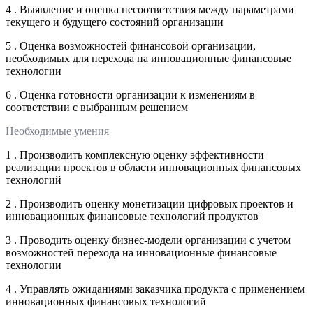
4 . Выявление и оценка несоответствия между параметрами
текущего и будущего состояний организации
5 . Оценка возможностей финансовой организации,
необходимых для перехода на инновационные финансовые
технологии
6 . Оценка готовности организации к изменениям в
соответствии с выбранным решением
Необходимые умения
1 . Производить комплексную оценку эффективности
реализации проектов в области инновационных финансовых
технологий
2 . Производить оценку монетизации цифровых проектов и
инновационных финансовые технологий продуктов
3 . Проводить оценку бизнес-модели организации с учетом
возможностей перехода на инновационные финансовые
технологии
4 . Управлять ожиданиями заказчика продукта с применением
инновационных финансовых технологий