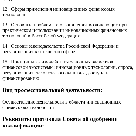
12 . Сферы применения инновационных финансовых
технологий
13 . Основные проблемы и ограничения, возникающие при
практическом использовании инновационных финансовых
технологий в Российской Федерации
14 . Основы законодательства Российской Федерации и
регулирования в банковской сфере
15 . Принципы взаимодействия основных элементов
финансовой экосистемы: инновационных технологий, спроса,
регулирования, человеческого капитала, доступа к
финансированию
Вид профессиональной деятельности:
Осуществление деятельности в области инновационных
финансовых технологий
Реквизиты протокола Совета об одобрении
квалификации: