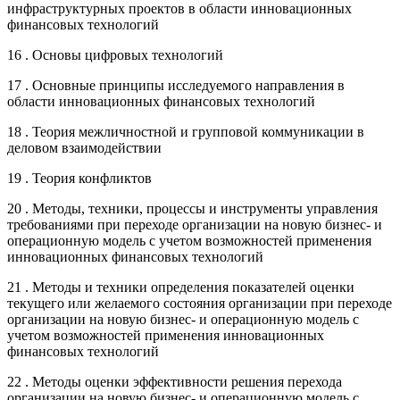
инфраструктурных проектов в области инновационных
финансовых технологий
16 . Основы цифровых технологий
17 . Основные принципы исследуемого направления в
области инновационных финансовых технологий
18 . Теория межличностной и групповой коммуникации в
деловом взаимодействии
19 . Теория конфликтов
20 . Методы, техники, процессы и инструменты управления
требованиями при переходе организации на новую бизнес- и
операционную модель с учетом возможностей применения
инновационных финансовых технологий
21 . Методы и техники определения показателей оценки
текущего или желаемого состояния организации при переходе
организации на новую бизнес- и операционную модель с
учетом возможностей применения инновационных
финансовых технологий
22 . Методы оценки эффективности решения перехода
организации на новую бизнес- и операционную модель с