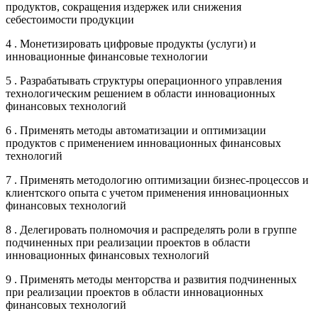
продуктов, сокращения издержек или снижения
себестоимости продукции
4 . Монетизировать цифровые продукты (услуги) и
инновационные финансовые технологии
5 . Разрабатывать структуры операционного управления
технологическим решением в области инновационных
финансовых технологий
6 . Применять методы автоматизации и оптимизации
продуктов с применением инновационных финансовых
технологий
7 . Применять методологию оптимизации бизнес-процессов и
клиентского опыта с учетом применения инновационных
финансовых технологий
8 . Делегировать полномочия и распределять роли в группе
подчиненных при реализации проектов в области
инновационных финансовых технологий
9 . Применять методы менторства и развития подчиненных
при реализации проектов в области инновационных
финансовых технологий