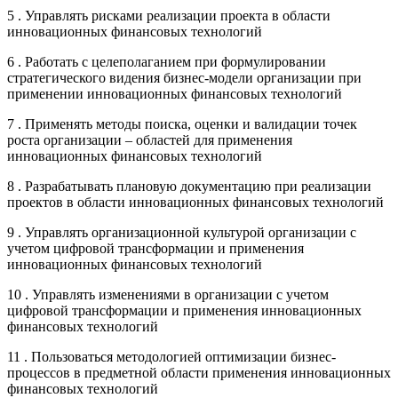
5 . Управлять рисками реализации проекта в области
инновационных финансовых технологий
6 . Работать с целеполаганием при формулировании
стратегического видения бизнес-модели организации при
применении инновационных финансовых технологий
7 . Применять методы поиска, оценки и валидации точек
роста организации – областей для применения
инновационных финансовых технологий
8 . Разрабатывать плановую документацию при реализации
проектов в области инновационных финансовых технологий
9 . Управлять организационной культурой организации с
учетом цифровой трансформации и применения
инновационных финансовых технологий
10 . Управлять изменениями в организации с учетом
цифровой трансформации и применения инновационных
финансовых технологий
11 . Пользоваться методологией оптимизации бизнес-
процессов в предметной области применения инновационных
финансовых технологий