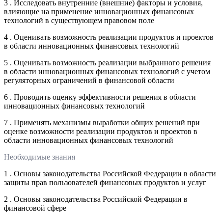
3 . Исследовать внутренние (внешние) факторы и условия,
влияющие на применение инновационных финансовых
технологий в существующем правовом поле
4 . Оценивать возможность реализации продуктов и проектов
в области инновационных финансовых технологий
5 . Оценивать возможность реализации выбранного решения
в области инновационных финансовых технологий с учетом
регуляторных ограничений в финансовой области
6 . Проводить оценку эффективности решения в области
инновационных финансовых технологий
7 . Применять механизмы выработки общих решений при
оценке возможности реализации продуктов и проектов в
области инновационных финансовых технологий
Необходимые знания
1 . Основы законодательства Российской Федерации в области
защиты прав пользователей финансовых продуктов и услуг
2 . Основы законодательства Российской Федерации в
финансовой сфере